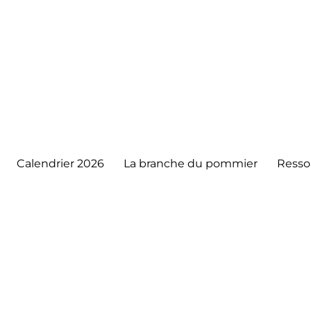
Calendrier 2026
La branche du pommier
Resso