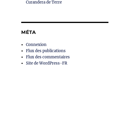
Curandera de Terre
MÉTA
Connexion
Flux des publications
Flux des commentaires
Site de WordPress-FR