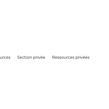
urces
Section privée
Ressources privées