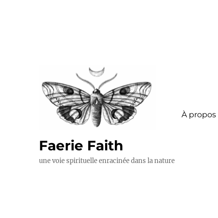
À propos
Faerie Faith
une voie spirituelle enracinée dans la nature