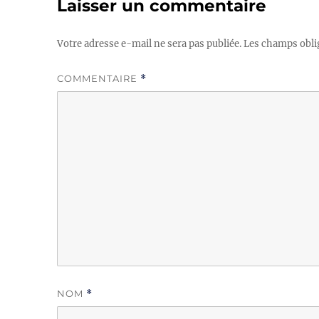
Laisser un commentaire
Votre adresse e-mail ne sera pas publiée.
Les champs obli
COMMENTAIRE
*
NOM
*