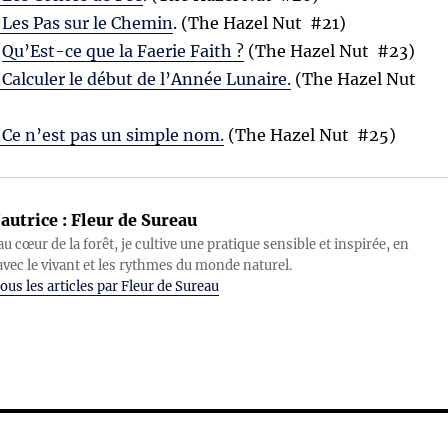
: Les Pas sur le Chemin
. (The Hazel Nut #21)
Qu’Est-ce que la Faerie Faith ?
(The Hazel Nut #23)
 Calculer le début de l’Année Lunaire.
(The Hazel Nut
: Ce n’est pas un simple nom.
(The Hazel Nut #25)
autrice :
Fleur de Sureau
au cœur de la forêt, je cultive une pratique sensible et inspirée, en
avec le vivant et les rythmes du monde naturel.
ous les articles par Fleur de Sureau