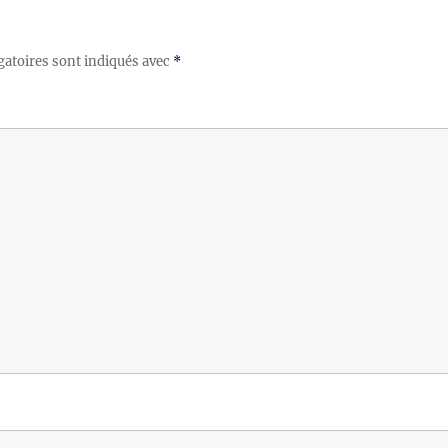
gatoires sont indiqués avec
*