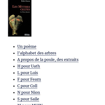
Un poème
l’alphabet des arbres
A propos de la poule, des extraits
H pour Uath
L pour Luis
F pour Fearn
C pour Coll
N pour Nion
S pour Saile