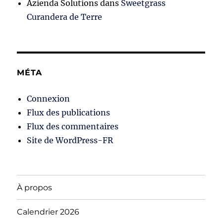
Azienda Solutions
dans
Sweetgrass
Curandera de Terre
MÉTA
Connexion
Flux des publications
Flux des commentaires
Site de WordPress-FR
À propos
Calendrier 2026