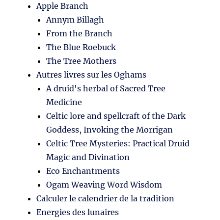
Apple Branch
Annym Billagh
From the Branch
The Blue Roebuck
The Tree Mothers
Autres livres sur les Oghams
A druid's herbal of Sacred Tree
Medicine
Celtic lore and spellcraft of the Dark
Goddess, Invoking the Morrigan
Celtic Tree Mysteries: Practical Druid
Magic and Divination
Eco Enchantments
Ogam Weaving Word Wisdom
Calculer le calendrier de la tradition
Energies des lunaires