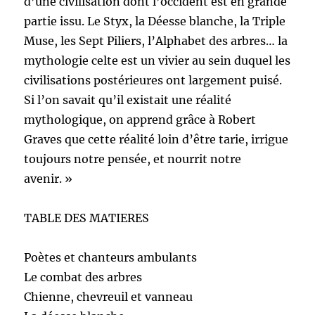
d’une civilisation dont l’occident est en grande
partie issu. Le Styx, la Déesse blanche, la Triple
Muse, les Sept Piliers, l’Alphabet des arbres… la
mythologie celte est un vivier au sein duquel les
civilisations postérieures ont largement puisé.
Si l’on savait qu’il existait une réalité
mythologique, on apprend grâce à Robert
Graves que cette réalité loin d’être tarie, irrigue
toujours notre pensée, et nourrit notre
avenir. »
TABLE DES MATIERES
Poètes et chanteurs ambulants
Le combat des arbres
Chienne, chevreuil et vanneau