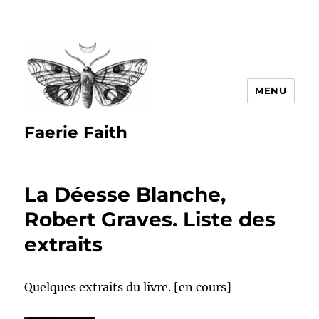
MENU
Faerie Faith
La Déesse Blanche,
Robert Graves. Liste des
extraits
Quelques extraits du livre. [en cours]