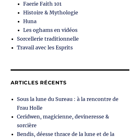
Faerie Faith 101
Histoire & Mythologie
Huna
Les oghams en vidéos
Sorcellerie traditionnelle
Travail avec les Esprits
ARTICLES RÉCENTS
Sous la lune du Sureau : à la rencontre de
Frau Holle
Ceridwen, magicienne, devineresse &
sorcière
Bendis, déesse thrace de la lune et de la