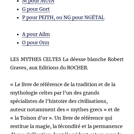
M pour MUIN
G pour Gort
P pour PEITH, ou NG pour NGÉTAL
A pour Ailm
O pour Onn
LES MYTHES CELTES La déesse blanche Robert
Graves, aux Editions du ROCHER.
« Le livre de référence de la tradition et de la
mythologie celtes par l’un des grands
spécialistes de l’histoire des civilisations,
auteur notamment des « mythes grecs » et de
« la Toison d’or ». Un livre de référence qui
restitue la magie, la fécondité et la permanence