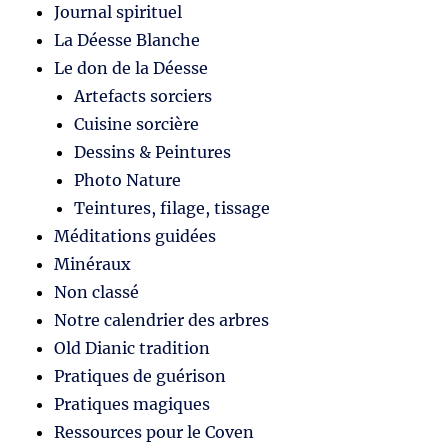
Journal spirituel
La Déesse Blanche
Le don de la Déesse
Artefacts sorciers
Cuisine sorcière
Dessins & Peintures
Photo Nature
Teintures, filage, tissage
Méditations guidées
Minéraux
Non classé
Notre calendrier des arbres
Old Dianic tradition
Pratiques de guérison
Pratiques magiques
Ressources pour le Coven