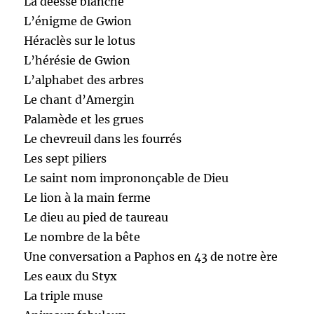
La déesse blanche
L’énigme de Gwion
Héraclès sur le lotus
L’hérésie de Gwion
L’alphabet des arbres
Le chant d’Amergin
Palamède et les grues
Le chevreuil dans les fourrés
Les sept piliers
Le saint nom imprononçable de Dieu
Le lion à la main ferme
Le dieu au pied de taureau
Le nombre de la bête
Une conversation a Paphos en 43 de notre ère
Les eaux du Styx
La triple muse