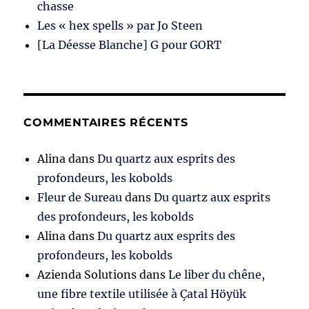
chasse
Les « hex spells » par Jo Steen
[La Déesse Blanche] G pour GORT
COMMENTAIRES RÉCENTS
Alina
dans
Du quartz aux esprits des
profondeurs, les kobolds
Fleur de Sureau
dans
Du quartz aux esprits
des profondeurs, les kobolds
Alina
dans
Du quartz aux esprits des
profondeurs, les kobolds
Azienda Solutions
dans
Le liber du chêne,
une fibre textile utilisée à Çatal Höyük