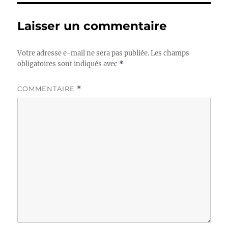
Laisser un commentaire
Votre adresse e-mail ne sera pas publiée.
Les champs
obligatoires sont indiqués avec
*
COMMENTAIRE
*