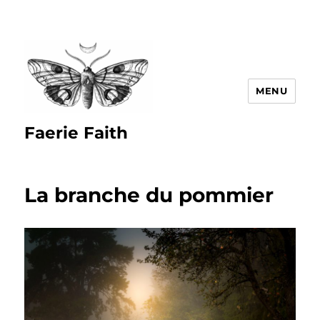
MENU
Faerie Faith
La branche du pommier