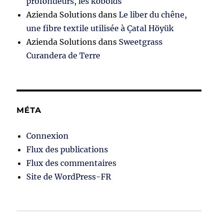
profondeurs, les kobolds
Azienda Solutions
dans
Le liber du chêne,
une fibre textile utilisée à Çatal Höyük
Azienda Solutions
dans
Sweetgrass
Curandera de Terre
MÉTA
Connexion
Flux des publications
Flux des commentaires
Site de WordPress-FR