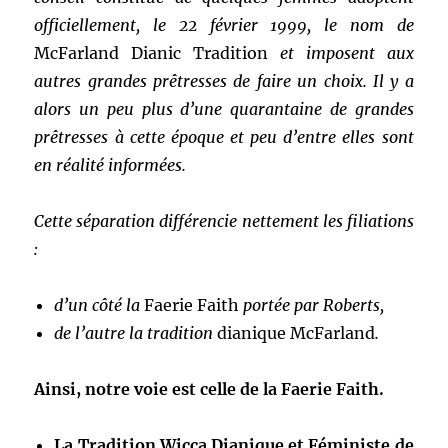
officiellement, le 22 février 1999, le nom de
McFarland Dianic Tradition
et imposent aux
autres grandes prêtresses de faire un choix. Il y a
alors un peu plus d’une quarantaine de grandes
prêtresses à cette époque et peu d’entre elles sont
en réalité informées.
Cette séparation différencie nettement les filiations
:
d’un côté la
Faerie Faith
portée par Roberts,
de l’autre la tradition
dianique McFarland
.
Ainsi, notre voie est celle de la Faerie Faith.
La Tradition Wicca Dianique et Féministe de