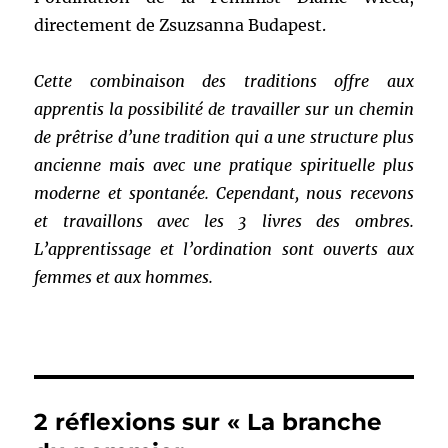
directement de Zsuzsanna Budapest.
Cette combinaison des traditions offre aux
apprentis la possibilité de travailler sur un chemin
de prêtrise d’une tradition qui a une structure plus
ancienne mais avec une pratique spirituelle plus
moderne et spontanée. Cependant, nous recevons
et travaillons avec les 3 livres des ombres.
L’apprentissage et l’ordination sont ouverts aux
femmes et aux hommes.
2 réflexions sur « La branche