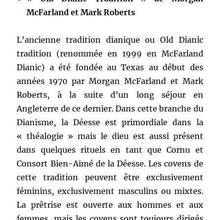
McFarland et Mark Roberts
L’ancienne tradition dianique ou Old Dianic
tradition (renommée en 1999 en McFarland
Dianic) a été fondée au Texas au début des
années 1970 par Morgan McFarland et Mark
Roberts, à la suite d’un long séjour en
Angleterre de ce dernier. Dans cette branche du
Dianisme, la Déesse est primordiale dans la
« théalogie » mais le dieu est aussi présent
dans quelques rituels en tant que Cornu et
Consort Bien-Aimé de la Déesse. Les covens de
cette tradition peuvent être exclusivement
féminins, exclusivement masculins ou mixtes.
La prêtrise est ouverte aux hommes et aux
femmes, mais les covens sont toujours dirigés