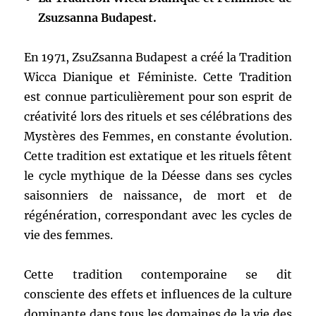
Zsuzsanna Budapest.
En 1971, ZsuZsanna Budapest a créé la Tradition
Wicca Dianique et Féministe. Cette Tradition
est connue particulièrement pour son esprit de
créativité lors des rituels et ses célébrations des
Mystères des Femmes, en constante évolution.
Cette tradition est extatique et les rituels fêtent
le cycle mythique de la Déesse dans ses cycles
saisonniers de naissance, de mort et de
régénération, correspondant avec les cycles de
vie des femmes.
Cette tradition contemporaine se dit
consciente des effets et influences de la culture
dominante dans tous les domaines de la vie des