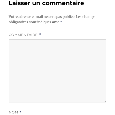
Laisser un commentaire
Votre adresse e-mail ne sera pas publiée.
Les champs
obligatoires sont indiqués avec
*
COMMENTAIRE
*
NOM
*