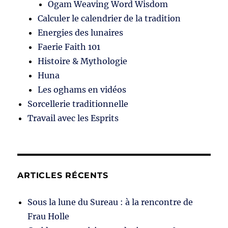
Ogam Weaving Word Wisdom
Calculer le calendrier de la tradition
Energies des lunaires
Faerie Faith 101
Histoire & Mythologie
Huna
Les oghams en vidéos
Sorcellerie traditionnelle
Travail avec les Esprits
ARTICLES RÉCENTS
Sous la lune du Sureau : à la rencontre de
Frau Holle