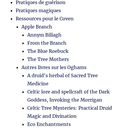
Pratiques de guérison
Pratiques magiques
Ressources pour le Coven
Apple Branch
Annym Billagh
From the Branch
The Blue Roebuck
The Tree Mothers
Autres livres sur les Oghams
A druid's herbal of Sacred Tree
Medicine
Celtic lore and spellcraft of the Dark
Goddess, Invoking the Morrigan
Celtic Tree Mysteries: Practical Druid
Magic and Divination
Eco Enchantments