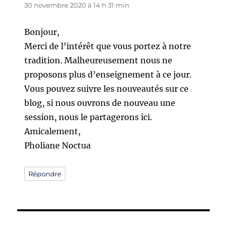
30 novembre 2020 à 14 h 31 min
Bonjour,
Merci de l’intérêt que vous portez à notre
tradition. Malheureusement nous ne
proposons plus d’enseignement à ce jour.
Vous pouvez suivre les nouveautés sur ce
blog, si nous ouvrons de nouveau une
session, nous le partagerons ici.
Amicalement,
Pholiane Noctua
Répondre