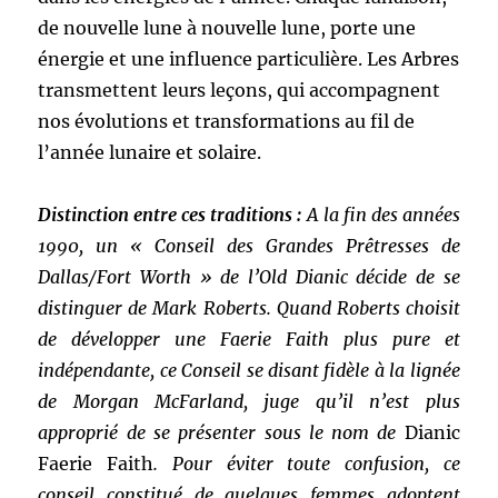
de nouvelle lune à nouvelle lune, porte une
énergie et une influence particulière. Les Arbres
transmettent leurs leçons, qui accompagnent
nos évolutions et transformations au fil de
l’année lunaire et solaire.
Distinction entre ces traditions :
A la fin des années
1990, un « Conseil des Grandes Prêtresses de
Dallas/Fort Worth » de l’Old Dianic décide de se
distinguer de Mark Roberts. Quand Roberts choisit
de développer une Faerie Faith plus pure et
indépendante, ce Conseil se disant fidèle à la lignée
de Morgan McFarland, juge qu’il n’est plus
approprié de se présenter sous le nom de
Dianic
Faerie Faith
. Pour éviter toute confusion, ce
conseil constitué de quelques femmes adoptent