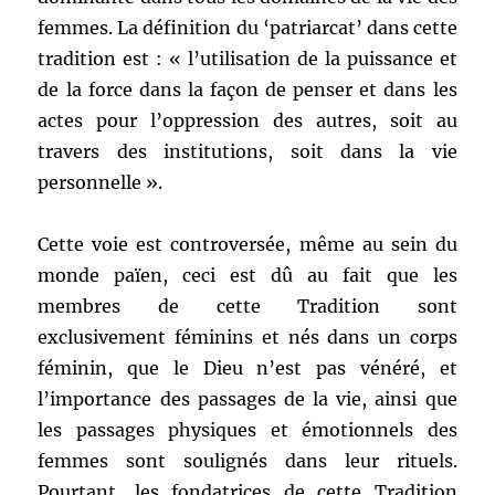
femmes. La définition du ‘patriarcat’ dans cette
tradition est : « l’utilisation de la puissance et
de la force dans la façon de penser et dans les
actes pour l’oppression des autres, soit au
travers des institutions, soit dans la vie
personnelle ».
Cette voie est controversée, même au sein du
monde païen, ceci est dû au fait que les
membres de cette Tradition sont
exclusivement féminins et nés dans un corps
féminin, que le Dieu n’est pas vénéré, et
l’importance des passages de la vie, ainsi que
les passages physiques et émotionnels des
femmes sont soulignés dans leur rituels.
Pourtant, les fondatrices de cette Tradition