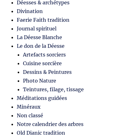
Déesses & archétypes
Divination
Faerie Faith tradition
Journal spirituel
La Déesse Blanche
Le don de la Déesse
Artefacts sorciers
Cuisine sorcière
Dessins & Peintures
Photo Nature
Teintures, filage, tissage
Méditations guidées
Minéraux
Non classé
Notre calendrier des arbres
Old Dianic tradition