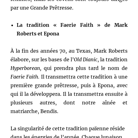
par une Grande Prêtresse.
La tradition « Faerie Faith » de Mark
Roberts et Epona
À la fin des années 70, au Texas, Mark Roberts
élabore, sur les bases de l’
Old Dianic
, la tradition
Hyperborean,
qui prendra plus tard le nom de
Faerie Faith.
Il transmettra cette tradition à une
première grande prêtresse, puis à Epona, avec
qui il la développera. Il la transmettra ensuite à
plusieurs autres, dont notre aînée et
matriarche, Bendis.
La singularité de cette tradition païenne réside
dans les énergies de l’année. Chaque lunaison,