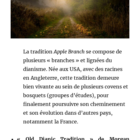
La tradition
Apple Branch
se compose de
plusieurs « branches » et lignées du
dianisme. Née aux USA, avec des racines
en Angleterre, cette tradition demeure
bien vivante au sein de plusieurs covens et
bosquets (groupes d’études), pour
finalement poursuivre son cheminement
et son évolution dans d’autres pays,
notamment la France.
« Old Dianic Tradition » de Morgan