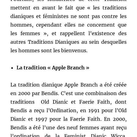
mettent en avant le fait que « les traditions
dianiques et féministes ne sont pas contre les
hommes, cependant elles ne concernent que
les femmes », et rappellent l’existence des
autres Traditions Dianiques au sein desquelles
les hommes sont les bienvenus.
La tradition « Apple Branch »
La tradition dianique Apple Branch a été créée
en 2000 par Bendis. C’est une combinaison des
traditions Old Dianic et Faerie Faith, dont
Bendis a reçu l’Ordination, en 1991 pour l’Old
Dianic et 1997 pour la Faerie Faith. En 2000,
Bendis a été l’une des neuf femmes ayant reçu
l’ordination de la Feminist Dianic Wicca,