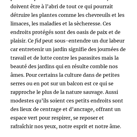
doivent être à l’abri de tout ce qui pourrait
détruire les plantes comme les chevreuils et les
limaces, les maladies et la sècheresse. Ces
endroits protégés sont des oasis de paix et de
plaisir. Ce
fid
peut sous-entendre un dur labeur
car entretenir un jardin signifie des journées de
travail et de lutte contre les parasites mais la
beauté des jardins qui en résulte comble nos
âmes. Pour certains la culture dans de petites
serres ou en pot sur un balcon est ce qui se
rapproche le plus de la nature sauvage. Aussi
modestes qu’ils soient ces petits endroits sont
des lieux de centrage et d’ancrage, offrant un
espace vert pour respirer, se reposer et
rafraîchir nos yeux, notre esprit et notre âme.