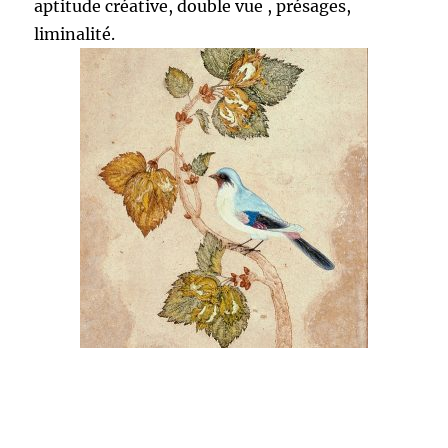
aptitude créative, double vue , présages,
liminalité.