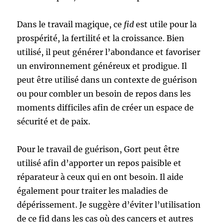
Dans le travail magique, ce
fid
est utile pour la
prospérité, la fertilité et la croissance. Bien
utilisé, il peut générer l’abondance et favoriser
un environnement généreux et prodigue. Il
peut être utilisé dans un contexte de guérison
ou pour combler un besoin de repos dans les
moments difficiles afin de créer un espace de
sécurité et de paix.
Pour le travail de guérison, Gort peut être
utilisé afin d’apporter un repos paisible et
réparateur à ceux qui en ont besoin. Il aide
également pour traiter les maladies de
dépérissement. Je suggère d’éviter l’utilisation
de ce fid dans les cas où des cancers et autres