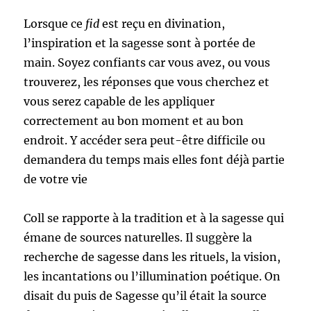
Lorsque ce
fid
est reçu en divination,
l’inspiration et la sagesse sont à portée de
main. Soyez confiants car vous avez, ou vous
trouverez, les réponses que vous cherchez et
vous serez capable de les appliquer
correctement au bon moment et au bon
endroit. Y accéder sera peut-être difficile ou
demandera du temps mais elles font déjà partie
de votre vie
Coll se rapporte à la tradition et à la sagesse qui
émane de sources naturelles. Il suggère la
recherche de sagesse dans les rituels, la vision,
les incantations ou l’illumination poétique. On
disait du puis de Sagesse qu’il était la source