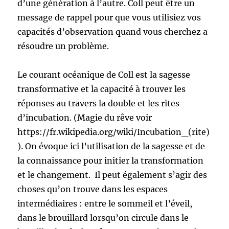
d’une génération à l’autre. Coll peut être un
message de rappel pour que vous utilisiez vos
capacités d’observation quand vous cherchez a
résoudre un problème.
Le courant océanique de Coll est la sagesse
transformative et la capacité à trouver les
réponses au travers la double et les rites
d’incubation. (Magie du rêve voir
https://fr.wikipedia.org/wiki/Incubation_(rite)
). On évoque ici l’utilisation de la sagesse et de
la connaissance pour initier la transformation
et le changement. Il peut également s’agir des
choses qu’on trouve dans les espaces
intermédiaires : entre le sommeil et l’éveil,
dans le brouillard lorsqu’on circule dans le