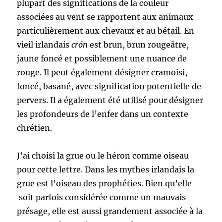
plupart des significations de la couleur
associées au vent se rapportent aux animaux
particulièrement aux chevaux et au bétail. En
vieil irlandais
crón
est brun, brun rougeâtre,
jaune foncé et possiblement une nuance de
rouge. Il peut également désigner cramoisi,
foncé, basané, avec signification potentielle de
pervers. Il a également été utilisé pour désigner
les profondeurs de l’enfer dans un contexte
chrétien.
J’ai choisi la grue ou le héron comme oiseau
pour cette lettre. Dans les mythes irlandais la
grue est l’oiseau des prophéties. Bien qu’elle
soit parfois considérée comme un mauvais
présage, elle est aussi grandement associée à la