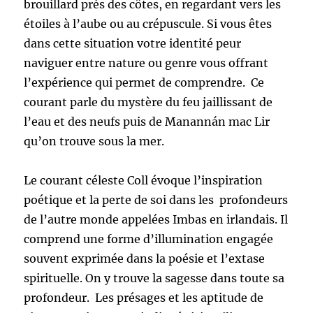
brouillard prés des côtes, en regardant vers les
étoiles à l’aube ou au crépuscule. Si vous êtes
dans cette situation votre identité peur
naviguer entre nature ou genre vous offrant
l’expérience qui permet de comprendre. Ce
courant parle du mystère du feu jaillissant de
l’eau et des neufs puis de Manannán mac Lir
qu’on trouve sous la mer.
Le courant céleste Coll évoque l’inspiration
poétique et la perte de soi dans les profondeurs
de l’autre monde appelées Imbas en irlandais. Il
comprend une forme d’illumination engagée
souvent exprimée dans la poésie et l’extase
spirituelle. On y trouve la sagesse dans toute sa
profondeur. Les présages et les aptitude de