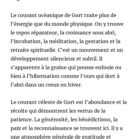
Le courant océanique de Gort traite plus de
l’énergie que du monde physique. On y trouve
le repos réparateur, la croissance sous abri,
l’incubation, la méditation, la gestation et la
retraite spirituelle. C’est un mouvement et un
développement silencieux et subtil. Il
s’apparente à la graine qui pousse enfouie ou
bien à l’hibernation comme l’ours qui dort à
l’abri dans un creux en hiver.
Le courant céleste de Gort est l’abondance et la
récolte qui démontrent les vertus de la
patience. La générosité, les bénédictions, la
paix et la reconnaissance se trouvent ici. Il y a
une atmosphère générale de gratitude et