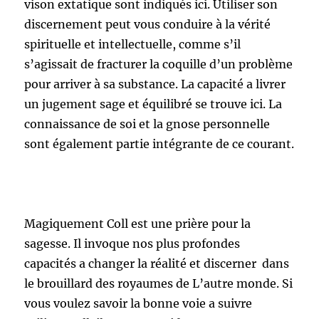
vison extatique sont indiqués ici. Utiliser son
discernement peut vous conduire à la vérité
spirituelle et intellectuelle, comme s’il
s’agissait de fracturer la coquille d’un problème
pour arriver à sa substance. La capacité a livrer
un jugement sage et équilibré se trouve ici. La
connaissance de soi et la gnose personnelle
sont également partie intégrante de ce courant.
Magiquement Coll est une prière pour la
sagesse. Il invoque nos plus profondes
capacités a changer la réalité et discerner dans
le brouillard des royaumes de L’autre monde. Si
vous voulez savoir la bonne voie a suivre