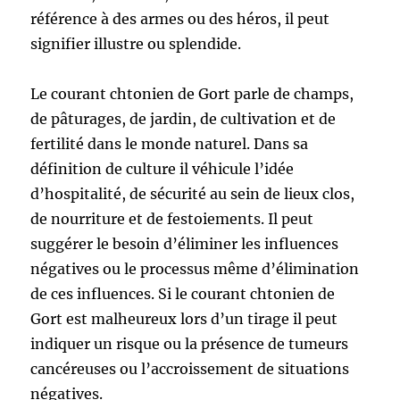
référence à des armes ou des héros, il peut
signifier illustre ou splendide.
Le courant chtonien de Gort parle de champs,
de pâturages, de jardin, de cultivation et de
fertilité dans le monde naturel. Dans sa
définition de culture il véhicule l’idée
d’hospitalité, de sécurité au sein de lieux clos,
de nourriture et de festoiements. Il peut
suggérer le besoin d’éliminer les influences
négatives ou le processus même d’élimination
de ces influences. Si le courant chtonien de
Gort est malheureux lors d’un tirage il peut
indiquer un risque ou la présence de tumeurs
cancéreuses ou l’accroissement de situations
négatives.