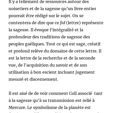
Il y a tellement de ressources autour des
noisetiers et de la sagesse qu’un livre entier
pourrait être rédigé sur le sujet. On se
contentera de dire que ce
fid
(lettre) représente
la sagesse. Il évoque l’intégralité et la
profondeur des traditions de sagesse des
peuples gaéliques. Tout ce qui est sage, créatif
et profond relève du domaine de cette lettre. Il
est la lettre de la recherche et de la seconde
vue, de l’acquisition du savoir et de son
utilisation à bon escient incluant jugement
mesuré et discernement.
Il est aisé de de voir comment Coll associé tant
à la sagesse qu’à sa transmission est relié à
Mercure. Le symbolisme de la planète est