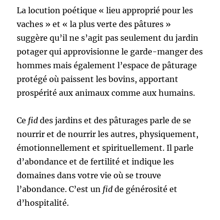
La locution poétique « lieu approprié pour les
vaches » et « la plus verte des pâtures »
suggère qu’il ne s’agit pas seulement du jardin
potager qui approvisionne le garde-manger des
hommes mais également l’espace de pâturage
protégé où paissent les bovins, apportant
prospérité aux animaux comme aux humains.
Ce
fid
des jardins et des pâturages parle de se
nourrir et de nourrir les autres, physiquement,
émotionnellement et spirituellement. Il parle
d’abondance et de fertilité et indique les
domaines dans votre vie où se trouve
l’abondance. C’est un
fid
de générosité et
d’hospitalité.