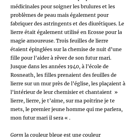
médicinales pour soigner les brulures et les
problèmes de peau mais également pour
fabriquer des astringents et des diurétiques. Le
lierre était également utilisé en Ecosse pour la
magie amoureuse. Trois feuilles de lierre
étaient épinglées sur la chemise de nuit d’une
fille pour l’aider à rêver de son futur mari.
Jusque dans les années 1940, à l’école de
Rosneath, les filles prenaient des feuilles de
lierre sur un mur près de l’église, les plaçaient à
l’intérieur de leur chemisier et chantaient »
lierre, lierre, je t’aime, sur ma poitrine je te
mets, le premier jeune homme qui me parlera,
mon futur mari il sera « .
Gorm
la couleur bleue est une couleur