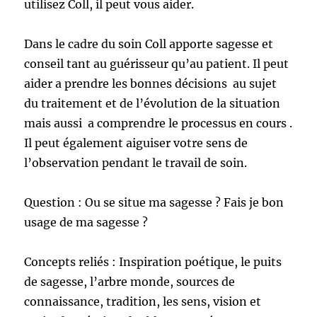
utilisez Coll, il peut vous aider.
Dans le cadre du soin Coll apporte sagesse et
conseil tant au guérisseur qu’au patient. Il peut
aider a prendre les bonnes décisions au sujet
du traitement et de l’évolution de la situation
mais aussi a comprendre le processus en cours .
Il peut également aiguiser votre sens de
l’observation pendant le travail de soin.
Question : Ou se situe ma sagesse ? Fais je bon
usage de ma sagesse ?
Concepts reliés : Inspiration poétique, le puits
de sagesse, l’arbre monde, sources de
connaissance, tradition, les sens, vision et