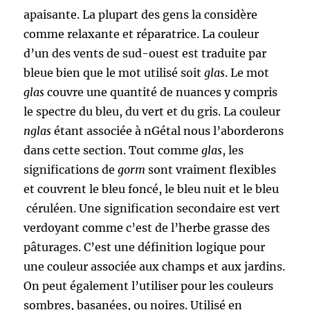
apaisante. La plupart des gens la considère
comme relaxante et réparatrice. La couleur
d’un des vents de sud-ouest est traduite par
bleue bien que le mot utilisé soit
glas
. Le mot
glas
couvre une quantité de nuances y compris
le spectre du bleu, du vert et du gris. La couleur
nglas
étant associée à nGétal nous l’aborderons
dans cette section. Tout comme
glas
, les
significations de
gorm
sont vraiment flexibles
et couvrent le bleu foncé, le bleu nuit et le bleu
céruléen. Une signification secondaire est vert
verdoyant comme c’est de l’herbe grasse des
pâturages. C’est une définition logique pour
une couleur associée aux champs et aux jardins.
On peut également l’utiliser pour les couleurs
sombres, basanées, ou noires. Utilisé en