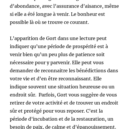
d’abondance, avec l’assurance d’aisance, même
si elle a été longue à venir. Le bonheur est
possible là où se trouve ce courant.
L’apparition de Gort dans une lecture peut
indiquer qu’une période de prospérité est à
venir bien qu’un peu plus de patience soit
nécessaire pour y parvenir. Elle peut vous
demander de reconnaitre les bénédictions dans
votre vie et d’en être reconnaissant. Elle
indique souvent une situation heureuse ou un
endroit sûr. Parfois, Gort vous suggère de vous
retirer de votre activité et de trouver un endroit
sûr et protégé pour vous reposer. C’est la
période d’incubation et de la restauration, un
besoin de paix, de calme et d’épanouissement.