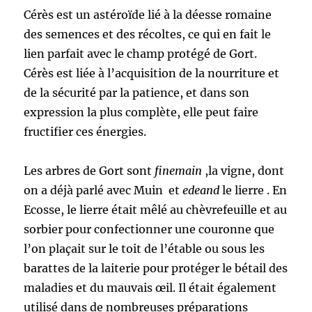
Cérès est un astéroïde lié à la déesse romaine
des semences et des récoltes, ce qui en fait le
lien parfait avec le champ protégé de Gort.
Cérès est liée à l’acquisition de la nourriture et
de la sécurité par la patience, et dans son
expression la plus complète, elle peut faire
fructifier ces énergies.
Les arbres de Gort sont
finemain
,la vigne, dont
on a déjà parlé avec Muin et
edeand
le lierre . En
Ecosse, le lierre était mêlé au chèvrefeuille et au
sorbier pour confectionner une couronne que
l’on plaçait sur le toit de l’étable ou sous les
barattes de la laiterie pour protéger le bétail des
maladies et du mauvais œil. Il était également
utilisé dans de nombreuses préparations