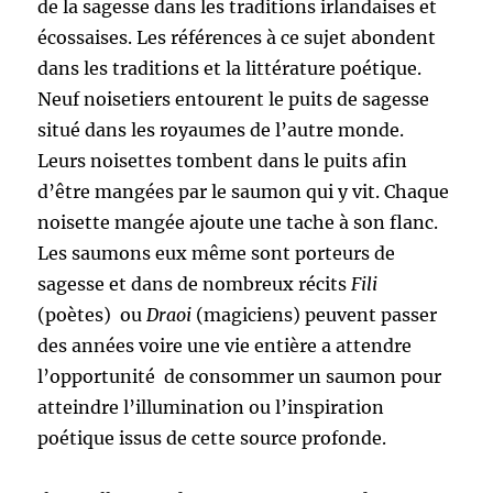
de la sagesse dans les traditions irlandaises et
écossaises. Les références à ce sujet abondent
dans les traditions et la littérature poétique.
Neuf noisetiers entourent le puits de sagesse
situé dans les royaumes de l’autre monde.
Leurs noisettes tombent dans le puits afin
d’être mangées par le saumon qui y vit. Chaque
noisette mangée ajoute une tache à son flanc.
Les saumons eux même sont porteurs de
sagesse et dans de nombreux récits
Fili
(poètes) ou
Draoi
(magiciens) peuvent passer
des années voire une vie entière a attendre
l’opportunité de consommer un saumon pour
atteindre l’illumination ou l’inspiration
poétique issus de cette source profonde.