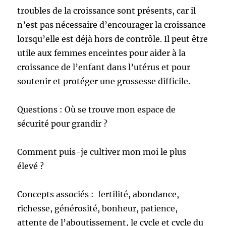
troubles de la croissance sont présents, car il
n’est pas nécessaire d’encourager la croissance
lorsqu’elle est déjà hors de contrôle. Il peut être
utile aux femmes enceintes pour aider à la
croissance de l’enfant dans l’utérus et pour
soutenir et protéger une grossesse difficile.
Questions : Où se trouve mon espace de
sécurité pour grandir ?
Comment puis-je cultiver mon moi le plus
élevé ?
Concepts associés : fertilité, abondance,
richesse, générosité, bonheur, patience,
attente de l’aboutissement, le cycle et cycle du