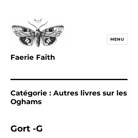
MENU
Faerie Faith
Catégorie :
Autres livres sur les
Oghams
Gort -G