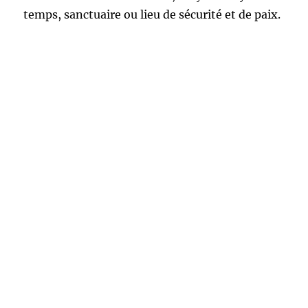
temps, sanctuaire ou lieu de sécurité et de paix.