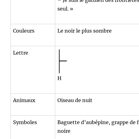
seul. »
Couleurs
Le noir le plus sombre
Lettre
H
Animaux
Oiseau de nuit
Symboles
Baguette d’aubépine, grappe de f
noire