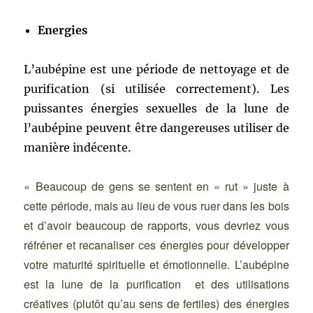
Energies
L’aubépine est une période de nettoyage et de
purification (si utilisée correctement). Les
puissantes énergies sexuelles de la lune de
l’aubépine peuvent être dangereuses utiliser de
manière indécente.
« Beaucoup de gens se sentent en « rut » juste à
cette période, mais au lieu de vous ruer dans les bois
et d’avoir beaucoup de rapports, vous devriez vous
réfréner et recanaliser ces énergies pour développer
votre maturité spirituelle et émotionnelle. L’aubépine
est la lune de la purification et des utilisations
créatives (plutôt qu’au sens de fertiles) des énergies