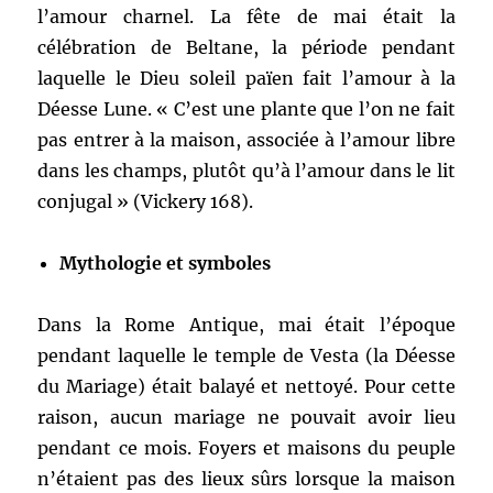
l’amour charnel. La fête de mai était la
célébration de Beltane, la période pendant
laquelle le Dieu soleil païen fait l’amour à la
Déesse Lune. « C’est une plante que l’on ne fait
pas entrer à la maison, associée à l’amour libre
dans les champs, plutôt qu’à l’amour dans le lit
conjugal » (Vickery 168).
Mythologie et symboles
Dans la Rome Antique, mai était l’époque
pendant laquelle le temple de Vesta (la Déesse
du Mariage) était balayé et nettoyé. Pour cette
raison, aucun mariage ne pouvait avoir lieu
pendant ce mois. Foyers et maisons du peuple
n’étaient pas des lieux sûrs lorsque la maison