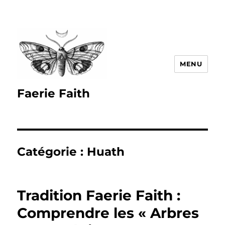
MENU
Faerie Faith
Catégorie :
Huath
Tradition Faerie Faith :
Comprendre les « Arbres