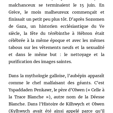
malchanceux se terminaient le 15 juin. En
Grèce, le mois malheureux commençait et
finissait un petit peu plus tôt. D’après Sozomen
de Gaza, un historien ecclésiastique du Ve
siècle, la fête du térébinthe à Hébron était
célébrée à la même époque et avec les mêmes
tabous sur les vêtements neufs et la sexualité
et dans le même but : le nettoyage et la
purification des images saintes.
Dans la mythologie galloise, l’aubépin apparaît
comme le chef malfaisant des géants. C’est
Yspaddaden Penkawr, le père d’Olwen (« Celle à
la Trace Blanche »), autre nom de la Déesse
Blanche. Dans l’Histoire de Kilhwych et Olwen
(Kylhwych avait été ainsi appelé parce qu’il