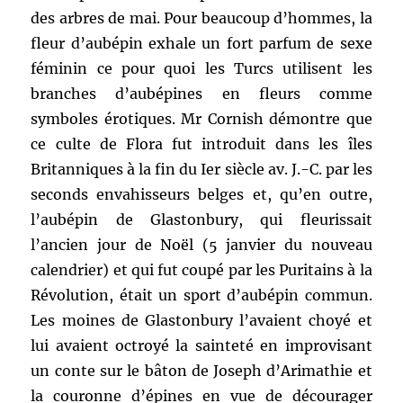
des arbres de mai. Pour beaucoup d’hommes, la
fleur d’aubépin exhale un fort parfum de sexe
féminin ce pour quoi les Turcs utilisent les
branches d’aubépines en fleurs comme
symboles érotiques. Mr Cornish démontre que
ce culte de Flora fut introduit dans les îles
Britanniques à la fin du Ier siècle av. J.-C. par les
seconds envahisseurs belges et, qu’en outre,
l’aubépin de Glastonbury, qui fleurissait
l’ancien jour de Noël (5 janvier du nouveau
calendrier) et qui fut coupé par les Puritains à la
Révolution, était un sport d’aubépin commun.
Les moines de Glastonbury l’avaient choyé et
lui avaient octroyé la sainteté en improvisant
un conte sur le bâton de Joseph d’Arimathie et
la couronne d’épines en vue de décourager