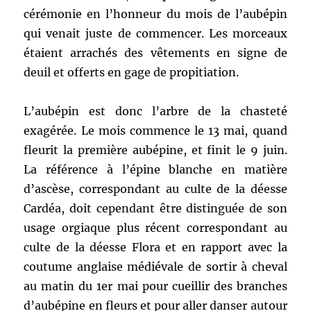
cérémonie en l’honneur du mois de l’aubépin
qui venait juste de commencer. Les morceaux
étaient arrachés des vêtements en signe de
deuil et offerts en gage de propitiation.
L’aubépin est donc l’arbre de la chasteté
exagérée. Le mois commence le 13 mai, quand
fleurit la première aubépine, et finit le 9 juin.
La référence à l’épine blanche en matière
d’ascèse, correspondant au culte de la déesse
Cardéa, doit cependant être distinguée de son
usage orgiaque plus récent correspondant au
culte de la déesse Flora et en rapport avec la
coutume anglaise médiévale de sortir à cheval
au matin du 1er mai pour cueillir des branches
d’aubépine en fleurs et pour aller danser autour