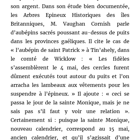
son argent. Dans son étude bien documentée,
les Arbres Epineux Historiques des îles
Britanniques, M. Vaughan Cornish parle
d’aubépins sacrés poussant au-dessus de puits
dans les provinces gaéliques. Il cite le cas de
« l’aubépin de saint Patrick » à Tin’ahely, dans
le comté de Wicklow : « Les fidèles
s’assemblèrent le 4 mai, des cercles furent
dûment exécutés tout autour du puits et l’on
arracha les lambeaux aux vêtements pour les
suspendre à l’épineux. » Il ajoute : « ceci se
passa le jour de la sainte Monique, mais je ne
sais pas s’il faut y voir une relation ».
Certainement si : puisque la sainte Monique,
nouveau calendrier, correspond au 15 mai,
ancien calendrier, et qu’il s’agissait d’une