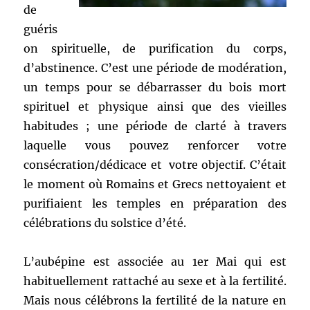
de
guéris
on spirituelle, de purification du corps,
d’abstinence. C’est une période de modération,
un temps pour se débarrasser du bois mort
spirituel et physique ainsi que des vieilles
habitudes ; une période de clarté à travers
laquelle vous pouvez renforcer votre
consécration/dédicace et votre objectif. C’était
le moment où Romains et Grecs nettoyaient et
purifiaient les temples en préparation des
célébrations du solstice d’été.
L’aubépine est associée au 1er Mai qui est
habituellement rattaché au sexe et à la fertilité.
Mais nous célébrons la fertilité de la nature en