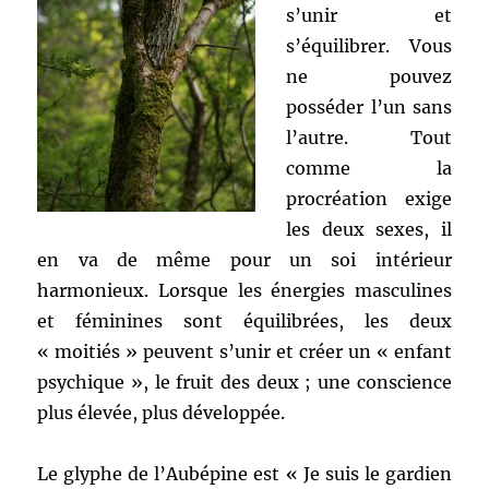
s’unir et
s’équilibrer. Vous
ne pouvez
posséder l’un sans
l’autre. Tout
comme la
procréation exige
les deux sexes, il
en va de même pour un soi intérieur
harmonieux. Lorsque les énergies masculines
et féminines sont équilibrées, les deux
« moitiés » peuvent s’unir et créer un « enfant
psychique », le fruit des deux ; une conscience
plus élevée, plus développée.
Le glyphe de l’Aubépine est « Je suis le gardien