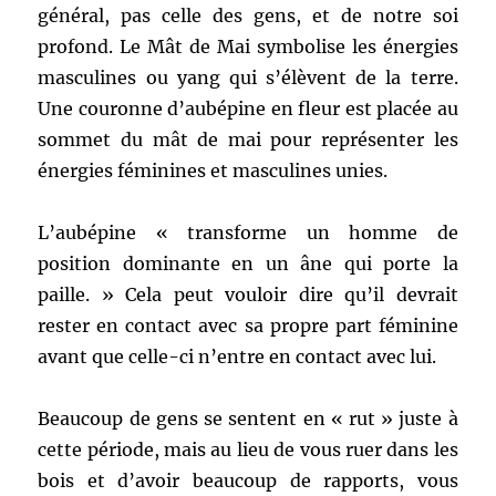
général, pas celle des gens, et de notre soi
profond. Le Mât de Mai symbolise les énergies
masculines ou yang qui s’élèvent de la terre.
Une couronne d’aubépine en fleur est placée au
sommet du mât de mai pour représenter les
énergies féminines et masculines unies.
L’aubépine « transforme un homme de
position dominante en un âne qui porte la
paille. » Cela peut vouloir dire qu’il devrait
rester en contact avec sa propre part féminine
avant que celle-ci n’entre en contact avec lui.
Beaucoup de gens se sentent en « rut » juste à
cette période, mais au lieu de vous ruer dans les
bois et d’avoir beaucoup de rapports, vous