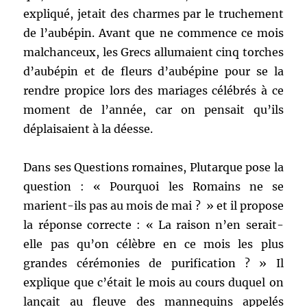
expliqué, jetait des charmes par le truchement
de l’aubépin. Avant que ne commence ce mois
malchanceux, les Grecs allumaient cinq torches
d’aubépin et de fleurs d’aubépine pour se la
rendre propice lors des mariages célébrés à ce
moment de l’année, car on pensait qu’ils
déplaisaient à la déesse.
Dans ses Questions romaines, Plutarque pose la
question : « Pourquoi les Romains ne se
marient-ils pas au mois de mai ? » et il propose
la réponse correcte : « La raison n’en serait-
elle pas qu’on célèbre en ce mois les plus
grandes cérémonies de purification ? » Il
explique que c’était le mois au cours duquel on
lançait au fleuve des mannequins appelés