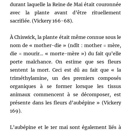
durant laquelle la Reine de Mai était couronnée
avec la plante avant d’être rituellement
sacrifiée. (Vickery 166-68).
À Chiswick, la plante était même connue sous le
nom de « mother-die » (ndlt : mother = mère,
die = mourir… « morte-mère ») du fait qu’elle
porte malchance. On estime que ses fleurs
sentent la mort. Ceci est dû au fait que « la
triméthylamine, un des premiers composés
organiques à se former lorsque les tissus
animaux commencent à se décomposer, est
présente dans les fleurs d’aubépine »
(Vickery
169).
L’aubépine et le 1er mai sont également liés à