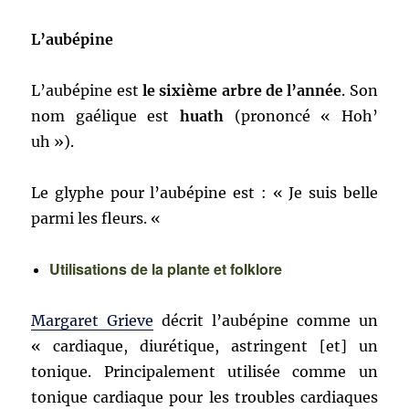
L’aubépine
L’aubépine est
le sixième arbre de l’année
. Son
nom gaélique est
huath
(prononcé « Hoh’
uh »).
Le glyphe pour l’aubépine est : « Je suis belle
parmi les fleurs. «
Utilisations de la plante et folklore
Margaret Grieve
décrit l’aubépine comme un
« cardiaque, diurétique, astringent [et] un
tonique. Principalement utilisée comme un
tonique cardiaque pour les troubles cardiaques