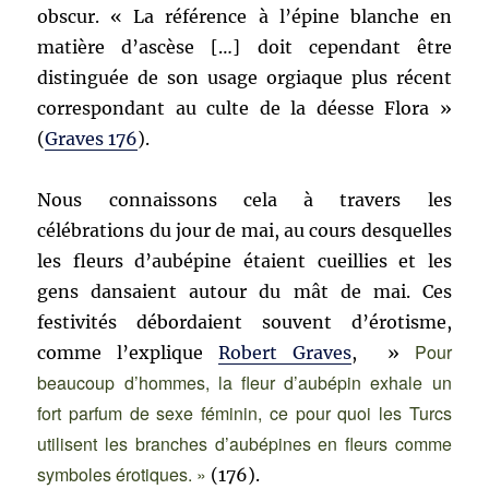
obscur. « La référence à l’épine blanche en
matière d’ascèse […] doit cependant être
distinguée de son usage orgiaque plus récent
correspondant au culte de la déesse Flora »
(
Graves 176
).
Nous connaissons cela à travers les
célébrations du jour de mai, au cours desquelles
les fleurs d’aubépine étaient cueillies et les
gens dansaient autour du mât de mai. Ces
festivités débordaient souvent d’érotisme,
Pour
comme l’explique
Robert Graves
, »
beaucoup d’hommes, la fleur d’aubépin exhale un
fort parfum de sexe féminin, ce pour quoi les Turcs
utilisent les branches d’aubépines en fleurs comme
symboles érotiques. »
(176).