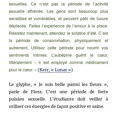
sexuelles. Ce n’est pas la période de l’activité
sexuelle effrénée. Les gens sont beaucoup plus
sensibles et vulnérables, et peuvent pâtir de luxure
déplacée. Faites l’expérience de l’amour à la place.
Résistez maintenant, attendez le solstice d’été. C’est
la période de consommation, physiquement et
autrement. Utilisez cette période pour nourrir vos
sentiments intimes. L’aubépine guérit le cœur,
littéralement – il est employé comme médicament
pour le cœur. »
(
Kerr, « Lunar »
)
Le glyphe, « Je suis belle parmi les fleurs »,
parle de Flora. C’est une période de forte
pulsion sexuelle. L’étudiante doit veiller à
utiliser ces énergies de façon positive et saine.