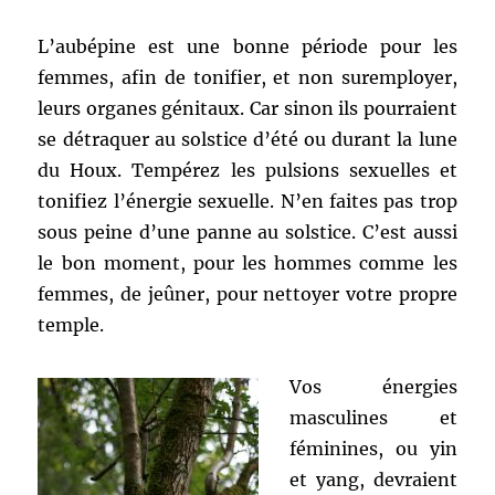
L’aubépine est une bonne période pour les
femmes, afin de tonifier, et non suremployer,
leurs organes génitaux. Car sinon ils pourraient
se détraquer au solstice d’été ou durant la lune
du Houx. Tempérez les pulsions sexuelles et
tonifiez l’énergie sexuelle. N’en faites pas trop
sous peine d’une panne au solstice. C’est aussi
le bon moment, pour les hommes comme les
femmes, de jeûner, pour nettoyer votre propre
temple.
Vos énergies
masculines et
féminines, ou yin
et yang, devraient