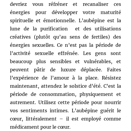
devriez vous réfréner et recanaliser ces
énergies pour développer votre maturité
spirituelle et émotionnelle. L’aubépine est la
lune de la purification et des utilisations
créatives (plutôt qu’au sens de fertiles) des
énergies sexuelles. Ce n’est pas la période de
l’activité sexuelle effrénée. Les gens sont
beaucoup plus sensibles et vulnérables, et
peuvent pâtir de luxure déplacée. Faites
l’expérience de l’amour à la place. Résistez
maintenant, attendez le solstice d’été. C’est la
période de consommation, physiquement et
autrement. Utilisez cette période pour nourrir
vos sentiments intimes. L’aubépine guérit le
cœur, littéralement – il est employé comme
médicament pour le cœur.