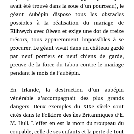
avait été trouvé dans la soue d’un pourceau), le
géant Aubépin dispose tous les obstacles
possibles à la réalisation du mariage de
Kilhwych avec Olwen et exige une dot de treize
trésors, tous apparemment impossibles à se
procurer. Le géant vivait dans un château gardé
par neuf portiers et neuf chiens de garde,
preuve de la force du tabou contre le mariage
pendant le mois de l’aubépin.
En Irlande, la destruction d’un aubépin
vénérable s’accompagnait des plus grands
dangers. Deux exemples du XIXe siècle sont
cités dans le Folklore des îles Britanniques d’E.
M. Hull. L’effet en est la mort du troupeau du
coupable, celle de ses enfants et la perte de tout