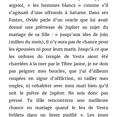
argeioi, « les hommes blancs » comme s’il
s’agissait d’une offrande à Saturne. Dans ses
Fastes, Ovide parle d’un oracle que lui avait
donné une prêtresse de Jupiter au sujet du
mariage de sa fille : « jusqu’aux ides de juin
(milieu du mois), il n’y aura pas de chance pour
les épousées ni pour leurs maris. Jusqu’à ce que
les ordures du temple de Vesta aient été
charriées à la mer par le Tibre jaune, je ne dois
pas peigner mes boucles, que j’ai d’ailleurs
coupées en signe d’affliction, ni tailler mes
ongles, ni cohabiter avec mon mari bien qu’il
soit le prêtre de Jupiter. Ne sois donc pas
pressé. Ta fille rencontrera une meilleure
chance en mariage quand le feu de Vesta
brûlera dans un foyer purifié ». Les jours