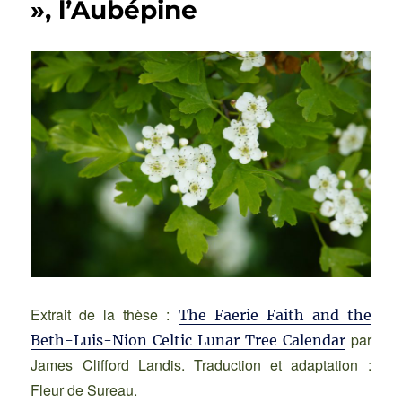
», l’Aubépine
Extrait de la thèse :
The Faerie Faith and the
par
Beth-Luis-Nion Celtic Lunar Tree Calendar
James Clifford Landis. Traduction et adaptation :
Fleur de Sureau.