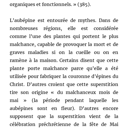
organiques et fonctionnels. » (385).
L’aubépine est entourée de mythes. Dans de
nombreuses régions, elle est considérée
comme l’une des plantes qui portent le plus
malchance, capable de provoquer la mort et de
graves maladies si on la cueille ou on en
ramène à la maison. Certains disent que cette
plante porte malchance parce qu’elle a été
utilisée pour fabriquer la couronne d’épines du
Christ. D’autres croient que cette superstition
tire son origine « du malchanceux mois de
mai » (la période pendant laquelle les
aubépines sont en fleur). D’autres encore
supposent que la superstition vient de la
célébration préchrétienne de la fête de Mai