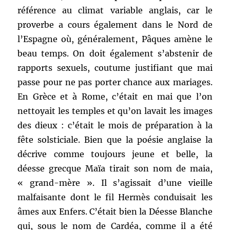
référence au climat variable anglais, car le
proverbe a cours également dans le Nord de
l’Espagne où, généralement, Pâques amène le
beau temps. On doit également s’abstenir de
rapports sexuels, coutume justifiant que mai
passe pour ne pas porter chance aux mariages.
En Grèce et à Rome, c’était en mai que l’on
nettoyait les temples et qu’on lavait les images
des dieux : c’était le mois de préparation à la
fête solsticiale. Bien que la poésie anglaise la
décrive comme toujours jeune et belle, la
déesse grecque Maïa tirait son nom de maia,
« grand-mère ». Il s’agissait d’une vieille
malfaisante dont le fil Hermès conduisait les
âmes aux Enfers. C’était bien la Déesse Blanche
qui, sous le nom de Cardéa, comme il a été