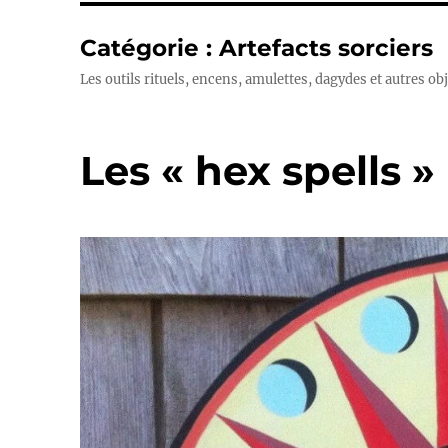
Catégorie :
Artefacts sorciers
Les outils rituels, encens, amulettes, dagydes et autres
Les « hex spells »