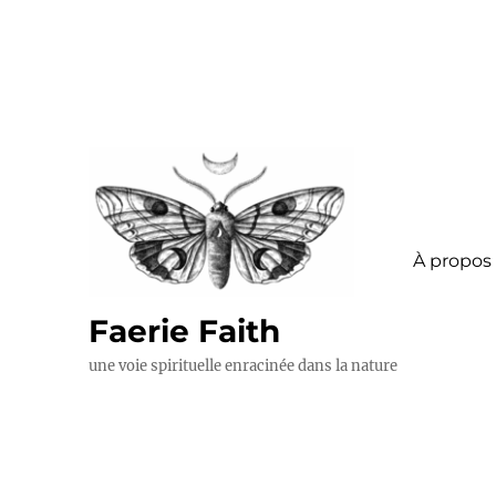
À propos
Faerie Faith
une voie spirituelle enracinée dans la nature