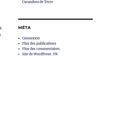
Curandera de Terre
s
MÉTA
e
Connexion
Flux des publications
Flux des commentaires
Site de WordPress-FR