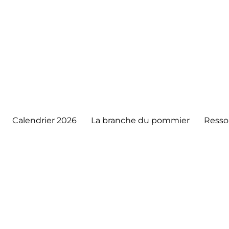
Calendrier 2026
La branche du pommier
Resso