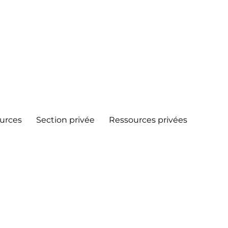
urces
Section privée
Ressources privées