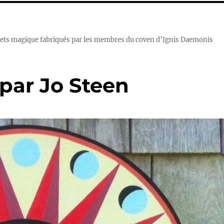
 objets magique fabriqués par les membres du coven d’Ignis Daemonis
 par Jo Steen