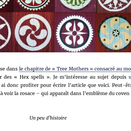
se dans
le chapitre de « Tree Mothers » consacré au mo
 des « Hex spells ». Je m’intéresse au sujet depuis 
i donc profiter pour écrire l’article que voici. Peut-êt
 à voir la rosace – qui apparaît dans l’emblème du coven
Un peu d’histoire