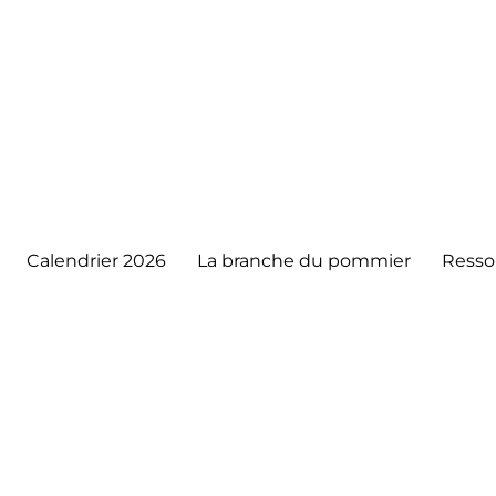
Calendrier 2026
La branche du pommier
Resso