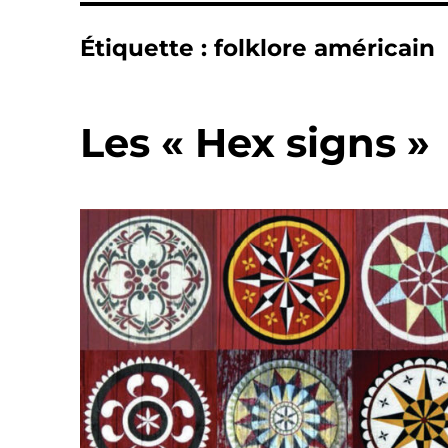
Étiquette :
folklore américain
Les « Hex signs »