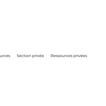
urces
Section privée
Ressources privées