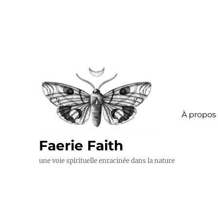
À propos
Faerie Faith
une voie spirituelle enracinée dans la nature