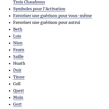
Trois Chaudrons
Symboles pour l’Activation
Favoriser une guérison pour vous-même
Favoriser une guérison pour autrui
Beth
Luis
Nion
Fearn
Saille
Huath
Duir
Tinne
Coll
Quert
Muin
Gort