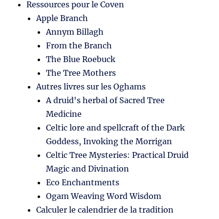
Ressources pour le Coven
Apple Branch
Annym Billagh
From the Branch
The Blue Roebuck
The Tree Mothers
Autres livres sur les Oghams
A druid's herbal of Sacred Tree
Medicine
Celtic lore and spellcraft of the Dark
Goddess, Invoking the Morrigan
Celtic Tree Mysteries: Practical Druid
Magic and Divination
Eco Enchantments
Ogam Weaving Word Wisdom
Calculer le calendrier de la tradition