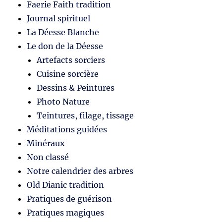
Faerie Faith tradition
Journal spirituel
La Déesse Blanche
Le don de la Déesse
Artefacts sorciers
Cuisine sorcière
Dessins & Peintures
Photo Nature
Teintures, filage, tissage
Méditations guidées
Minéraux
Non classé
Notre calendrier des arbres
Old Dianic tradition
Pratiques de guérison
Pratiques magiques