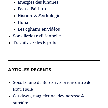
Energies des lunaires
Faerie Faith 101
Histoire & Mythologie
Huna
Les oghams en vidéos
Sorcellerie traditionnelle
Travail avec les Esprits
ARTICLES RÉCENTS
Sous la lune du Sureau : à la rencontre de
Frau Holle
Ceridwen, magicienne, devineresse &
sorcière