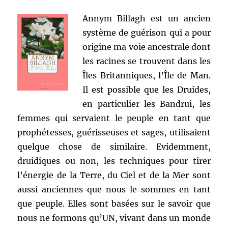
Annym Billagh est un ancien
système de guérison qui a pour
origine ma voie ancestrale dont
les racines se trouvent dans les
Îles Britanniques, l’Île de Man.
Il est possible que les Druides,
en particulier les Bandrui, les
femmes qui servaient le peuple en tant que
prophétesses, guérisseuses et sages, utilisaient
quelque chose de similaire. Evidemment,
druidiques ou non, les techniques pour tirer
l’énergie de la Terre, du Ciel et de la Mer sont
aussi anciennes que nous le sommes en tant
que peuple. Elles sont basées sur le savoir que
nous ne formons qu’UN, vivant dans un monde