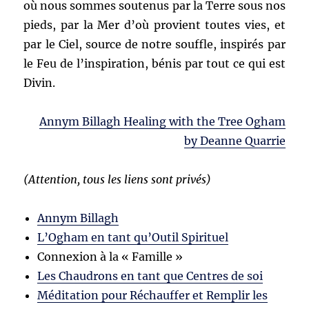
où nous sommes soutenus par la Terre sous nos
pieds, par la Mer d’où provient toutes vies, et
par le Ciel, source de notre souffle, inspirés par
le Feu de l’inspiration, bénis par tout ce qui est
Divin.
Annym Billagh Healing with the Tree Ogham
by Deanne Quarrie
(Attention, tous les liens sont privés)
Annym Billagh
L’Ogham en tant qu’Outil Spirituel
Connexion à la « Famille »
Les Chaudrons en tant que Centres de soi
Méditation pour Réchauffer et Remplir les