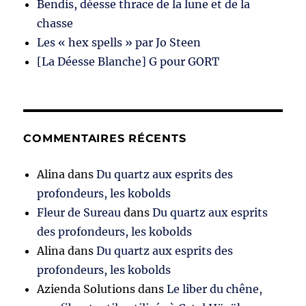
Bendis, déesse thrace de la lune et de la
chasse
Les « hex spells » par Jo Steen
[La Déesse Blanche] G pour GORT
COMMENTAIRES RÉCENTS
Alina
dans
Du quartz aux esprits des
profondeurs, les kobolds
Fleur de Sureau
dans
Du quartz aux esprits
des profondeurs, les kobolds
Alina
dans
Du quartz aux esprits des
profondeurs, les kobolds
Azienda Solutions
dans
Le liber du chêne,