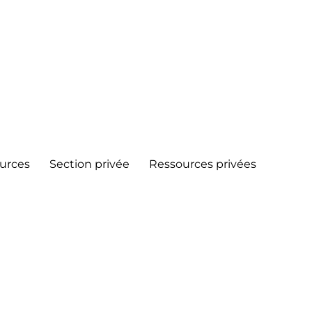
urces
Section privée
Ressources privées