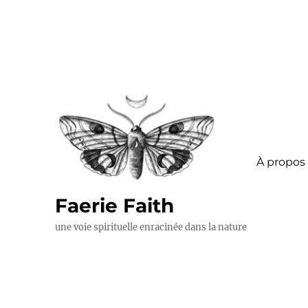
À propos
Faerie Faith
une voie spirituelle enracinée dans la nature