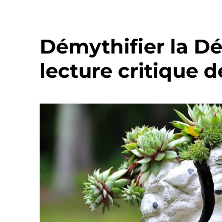
Démythifier la Dé
lecture critique 