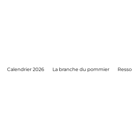
Calendrier 2026
La branche du pommier
Resso