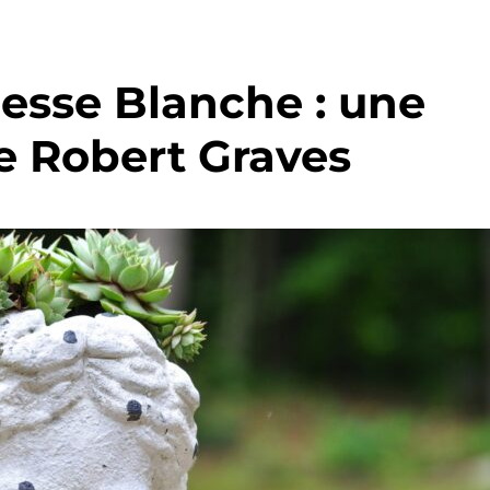
esse Blanche : une
de Robert Graves