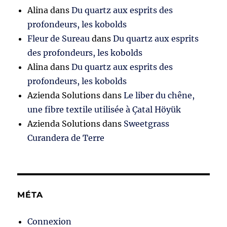
Alina
dans
Du quartz aux esprits des
profondeurs, les kobolds
Fleur de Sureau
dans
Du quartz aux esprits
des profondeurs, les kobolds
Alina
dans
Du quartz aux esprits des
profondeurs, les kobolds
Azienda Solutions
dans
Le liber du chêne,
une fibre textile utilisée à Çatal Höyük
Azienda Solutions
dans
Sweetgrass
Curandera de Terre
MÉTA
Connexion