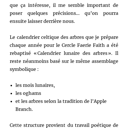
que ça intéresse, il me semble important de
poser quelques précisions… qu’on pourra
ensuite laisser derrière nous.
Le calendrier celtique des arbres que je prépare
chaque année pour le Cercle Faerie Faith a été
rebaptisé « Calendrier lunaire des arbres ». Il
reste néanmoins basé sur le même assemblage
symbolique :
les mois lunaires,
les oghams
et les arbres selon la tradition de l’Apple
Branch.
Cette structure provient du travail poétique de