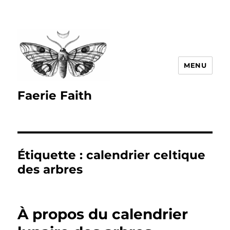
MENU
Faerie Faith
Étiquette :
calendrier celtique
des arbres
À propos du calendrier