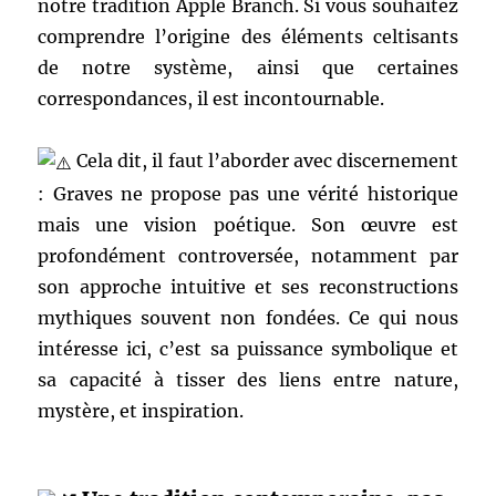
notre tradition Apple Branch. Si vous souhaitez
comprendre l’origine des éléments celtisants
de notre système, ainsi que certaines
correspondances, il est incontournable.
Cela dit, il faut l’aborder avec discernement
: Graves ne propose pas une vérité historique
mais une vision poétique. Son œuvre est
profondément controversée, notamment par
son approche intuitive et ses reconstructions
mythiques souvent non fondées. Ce qui nous
intéresse ici, c’est sa puissance symbolique et
sa capacité à tisser des liens entre nature,
mystère, et inspiration.