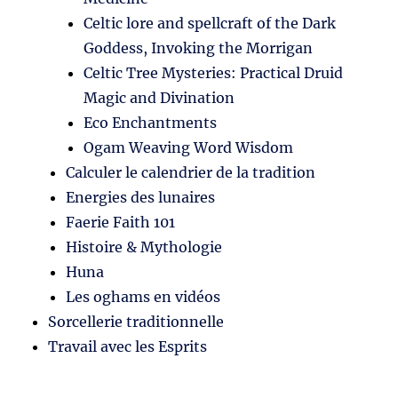
Celtic lore and spellcraft of the Dark
Goddess, Invoking the Morrigan
Celtic Tree Mysteries: Practical Druid
Magic and Divination
Eco Enchantments
Ogam Weaving Word Wisdom
Calculer le calendrier de la tradition
Energies des lunaires
Faerie Faith 101
Histoire & Mythologie
Huna
Les oghams en vidéos
Sorcellerie traditionnelle
Travail avec les Esprits