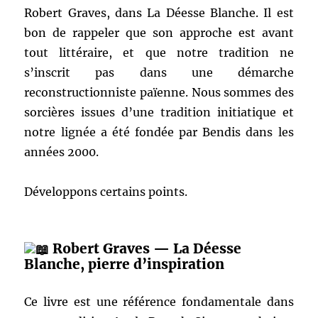
Robert Graves, dans La Déesse Blanche. Il est
bon de rappeler que son approche est avant
tout littéraire, et que notre tradition ne
s’inscrit pas dans une démarche
reconstructionniste païenne. Nous sommes des
sorcières issues d’une tradition initiatique et
notre lignée a été fondée par Bendis dans les
années 2000.
Développons certains points.
Robert Graves — La Déesse
Blanche, pierre d’inspiration
Ce livre est une référence fondamentale dans