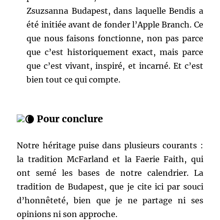
Zsuzsanna Budapest, dans laquelle Bendis a
été initiée avant de fonder l’Apple Branch. Ce
que nous faisons fonctionne, non pas parce
que c’est historiquement exact, mais parce
que c’est vivant, inspiré, et incarné. Et c’est
bien tout ce qui compte.
Pour conclure
Notre héritage puise dans plusieurs courants :
la tradition McFarland et la Faerie Faith, qui
ont semé les bases de notre calendrier. La
tradition de Budapest, que je cite ici par souci
d’honnêteté, bien que je ne partage ni ses
opinions ni son approche.