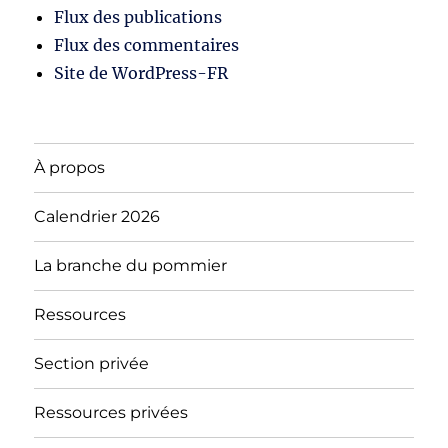
Flux des publications
Flux des commentaires
Site de WordPress-FR
À propos
Calendrier 2026
La branche du pommier
Ressources
Section privée
Ressources privées