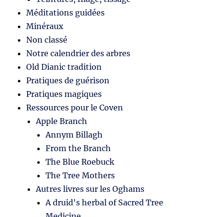
Méditations guidées
Minéraux
Non classé
Notre calendrier des arbres
Old Dianic tradition
Pratiques de guérison
Pratiques magiques
Ressources pour le Coven
Apple Branch
Annym Billagh
From the Branch
The Blue Roebuck
The Tree Mothers
Autres livres sur les Oghams
A druid's herbal of Sacred Tree
Medicine