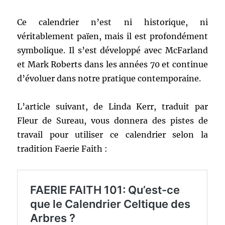
Ce calendrier n’est ni historique, ni
véritablement païen, mais il est profondément
symbolique. Il s’est développé avec McFarland
et Mark Roberts dans les années 70 et continue
d’évoluer dans notre pratique contemporaine.
L’article suivant, de Linda Kerr, traduit par
Fleur de Sureau, vous donnera des pistes de
travail pour utiliser ce calendrier selon la
tradition Faerie Faith :