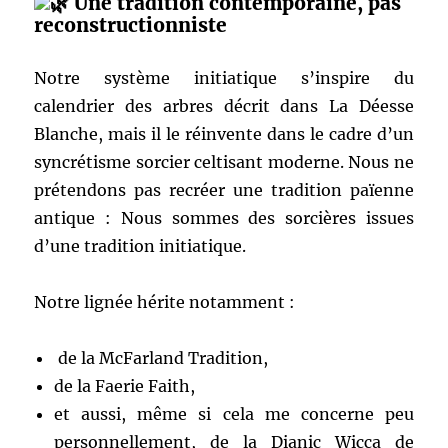
Une tradition contemporaine, pas
reconstructionniste
Notre système initiatique s’inspire du
calendrier des arbres décrit dans La Déesse
Blanche, mais il le réinvente dans le cadre d’un
syncrétisme sorcier celtisant moderne. Nous ne
prétendons pas recréer une tradition païenne
antique : Nous sommes des sorcières issues
d’une tradition initiatique.
Notre lignée hérite notamment :
de la McFarland Tradition,
de la Faerie Faith,
et aussi, même si cela me concerne peu
personnellement, de la Dianic Wicca de