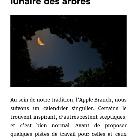
lunaire des arbres
Au sein de notre tradition, l’Apple Branch, nous
suivons un calendrier singulier. Certains le
trouvent inspirant, d’autres restent sceptiques,
et c’est bien normal. Avant de proposer
quelques pistes de travail pour celles et ceux