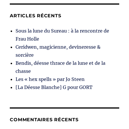
ARTICLES RÉCENTS
Sous la lune du Sureau : à la rencontre de
Frau Holle
Ceridwen, magicienne, devineresse &
sorcière
Bendis, déesse thrace de la lune et de la
chasse
Les « hex spells » par Jo Steen
[La Déesse Blanche] G pour GORT
COMMENTAIRES RÉCENTS