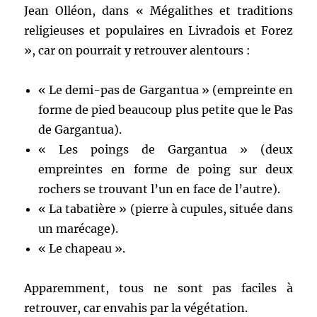
Jean Olléon, dans « Mégalithes et traditions
religieuses et populaires en Livradois et Forez
», car on pourrait y retrouver alentours :
« Le demi-pas de Gargantua » (empreinte en
forme de pied beaucoup plus petite que le Pas
de Gargantua).
« Les poings de Gargantua » (deux
empreintes en forme de poing sur deux
rochers se trouvant l’un en face de l’autre).
« La tabatière » (pierre à cupules, située dans
un marécage).
« Le chapeau ».
Apparemment, tous ne sont pas faciles à
retrouver, car envahis par la végétation.