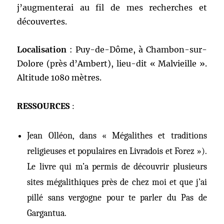
j’augmenterai au fil de mes recherches et
découvertes.
Localisation
: Puy-de-Dôme, à Chambon-sur-
Dolore (près d’Ambert), lieu-dit « Malvieille ».
Altitude 1080 mètres.
RESSOURCES
:
Jean Olléon, dans « Mégalithes et traditions
religieuses et populaires en Livradois et Forez »).
Le livre qui m’a permis de découvrir plusieurs
sites mégalithiques près de chez moi et que j’ai
pillé sans vergogne pour te parler du Pas de
Gargantua.