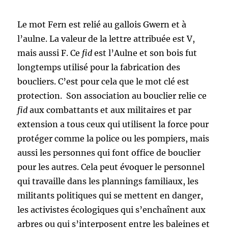
Le mot Fern est relié au gallois Gwern et à
l’aulne. La valeur de la lettre attribuée est V,
mais aussi F. Ce
fid
est l’Aulne et son bois fut
longtemps utilisé pour la fabrication des
boucliers. C’est pour cela que le mot clé est
protection. Son association au bouclier relie ce
fid
aux combattants et aux militaires et par
extension a tous ceux qui utilisent la force pour
protéger comme la police ou les pompiers, mais
aussi les personnes qui font office de bouclier
pour les autres. Cela peut évoquer le personnel
qui travaille dans les plannings familiaux, les
militants politiques qui se mettent en danger,
les activistes écologiques qui s’enchaînent aux
arbres ou qui s’interposent entre les baleines et