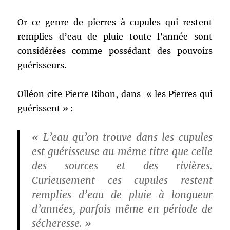
Or ce genre de pierres à cupules qui restent
remplies d’eau de pluie toute l’année sont
considérées comme possédant des pouvoirs
guérisseurs.
Olléon cite Pierre Ribon, dans « les Pierres qui
guérissent » :
« L’eau qu’on trouve dans les cupules
est guérisseuse au même titre que celle
des sources et des rivières.
Curieusement ces cupules restent
remplies d’eau de pluie à longueur
d’années, parfois même en période de
sécheresse. »