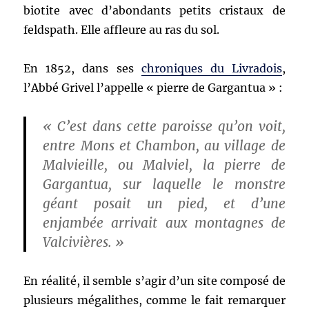
biotite avec d’abondants petits cristaux de
feldspath. Elle affleure au ras du sol.
En 1852, dans ses
chroniques du Livradois
,
l’Abbé Grivel l’appelle « pierre de Gargantua » :
« C’est dans cette paroisse qu’on voit,
entre Mons et Chambon, au village de
Malvieille, ou Malviel, la pierre de
Gargantua, sur laquelle le monstre
géant posait un pied, et d’une
enjambée arrivait aux montagnes de
Valcivières. »
En réalité, il semble s’agir d’un site composé de
plusieurs mégalithes, comme le fait remarquer