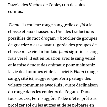
Razzia des Vaches de Cooley) un des plus
connus.
Flann
, la couleur rouge sang ,relie ce
fid
à la
chasse et aux chasseurs . Une des traductions
possibles du mot d’ogam « bouclier de groupes
de guerrier » est « avant-garde des groupes de
chasse ». Le vieil irlandais
fland
signifie le sang
frais versé. Il est en relation avec le sang versé
et la mise à mort des animaux pour maintenir
la vie des hommes et de la société.
Flann
(rouge
sang), cité ici, suggère que Fern partage des
valeurs communes avec Ruis , autre déclinaison
du rouge dans les couleurs de l’ogam. Dans
tous les cas, Fern suggère l’idée d’être prêt à se
protéger soi ou les autres et de se préparer en