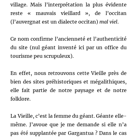
village. Mais l’interprétation la plus évidente
reste « mauvais vieillard », de l’occitan
(l’auvergnat est un dialecte occitan)
mal viel
.
Ce nom confirme l’ancienneté et l’authenticité
du site (nul géant inventé ici par un office du
tourisme peu scrupuleux).
En effet, nous retrouvons cette Vieille près de
bien des sites préhistoriques et mégalithiques,
elle fait partie de notre paysage et de notre
folklore.
La Vieille, c’est la femme du géant. Géante elle-
même. J’avoue que je me demande si elle n’a
pas été supplantée par Gargantua ? Dans le cas