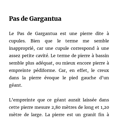
Pas de Gargantua
Le Pas de Gargantua est une pierre dite à
cupules. Bien que le terme me semble
inapproprié, car une cupule correspond à une
assez petite cavité. Le terme de pierre à bassin
semble plus adéquat, ou mieux encore pierre à
empreinte pédiforme. Car, en effet, le creux
dans la pierre évoque le pied gauche d’un
géant.
L’empreinte que ce géant aurait laissée dans
cette pierre mesure 2,80 mètres de long et 1,20
mètre de large. La pierre est un granit fin à