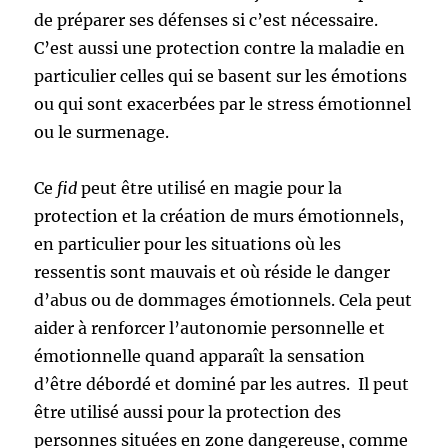
de préparer ses défenses si c’est nécessaire.
C’est aussi une protection contre la maladie en
particulier celles qui se basent sur les émotions
ou qui sont exacerbées par le stress émotionnel
ou le surmenage.
Ce
fid
peut être utilisé en magie pour la
protection et la création de murs émotionnels,
en particulier pour les situations où les
ressentis sont mauvais et où réside le danger
d’abus ou de dommages émotionnels. Cela peut
aider à renforcer l’autonomie personnelle et
émotionnelle quand apparaît la sensation
d’être débordé et dominé par les autres. Il peut
être utilisé aussi pour la protection des
personnes situées en zone dangereuse, comme