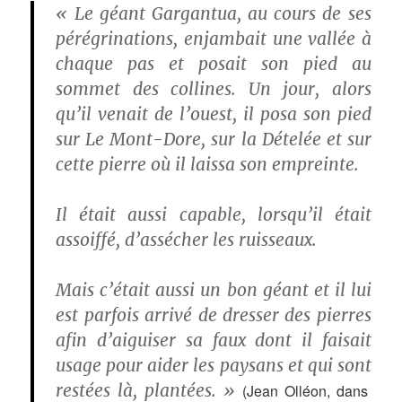
« Le géant Gargantua, au cours de ses
pérégrinations, enjambait une vallée à
chaque pas et posait son pied au
sommet des collines. Un jour, alors
qu’il venait de l’ouest, il posa son pied
sur Le Mont-Dore, sur la Dételée et sur
cette pierre où il laissa son empreinte.
Il était aussi capable, lorsqu’il était
assoiffé, d’assécher les ruisseaux.
Mais c’était aussi un bon géant et il lui
est parfois arrivé de dresser des pierres
afin d’aiguiser sa faux dont il faisait
usage pour aider les paysans et qui sont
restées là, plantées. »
(Jean Olléon, dans