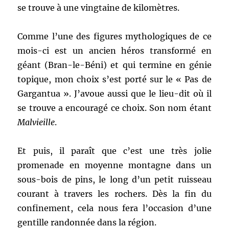
se trouve à une vingtaine de kilomètres.
Comme l’une des figures mythologiques de ce
mois-ci est un ancien héros transformé en
géant (Bran-le-Béni) et qui termine en génie
topique, mon choix s’est porté sur le « Pas de
Gargantua ». J’avoue aussi que le lieu-dit où il
se trouve a encouragé ce choix. Son nom étant
Malvieille
.
Et puis, il paraît que c’est une très jolie
promenade en moyenne montagne dans un
sous-bois de pins, le long d’un petit ruisseau
courant à travers les rochers. Dès la fin du
confinement, cela nous fera l’occasion d’une
gentille randonnée dans la région.