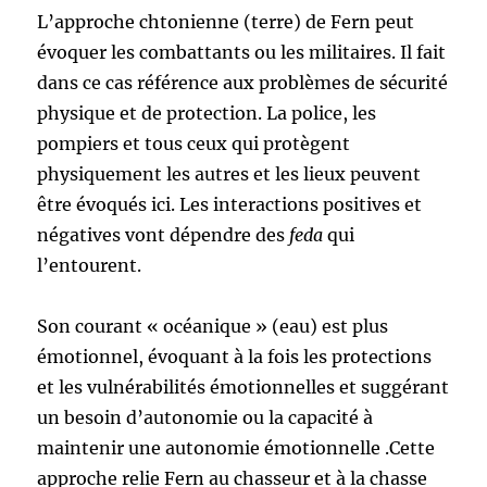
L’approche chtonienne (terre) de Fern peut
évoquer les combattants ou les militaires. Il fait
dans ce cas référence aux problèmes de sécurité
physique et de protection. La police, les
pompiers et tous ceux qui protègent
physiquement les autres et les lieux peuvent
être évoqués ici. Les interactions positives et
négatives vont dépendre des
feda
qui
l’entourent.
Son courant « océanique » (eau) est plus
émotionnel, évoquant à la fois les protections
et les vulnérabilités émotionnelles et suggérant
un besoin d’autonomie ou la capacité à
maintenir une autonomie émotionnelle .Cette
approche relie Fern au chasseur et à la chasse