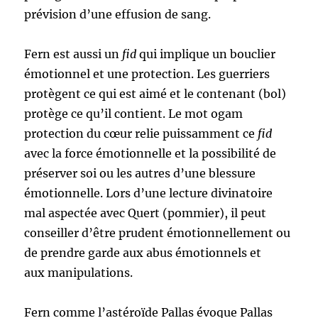
prévision d’une effusion de sang.
Fern est aussi un
fid
qui implique un bouclier
émotionnel et une protection. Les guerriers
protègent ce qui est aimé et le contenant (bol)
protège ce qu’il contient. Le mot ogam
protection du cœur relie puissamment ce
fid
avec la force émotionnelle et la possibilité de
préserver soi ou les autres d’une blessure
émotionnelle. Lors d’une lecture divinatoire
mal aspectée avec Quert (pommier), il peut
conseiller d’être prudent émotionnellement ou
de prendre garde aux abus émotionnels et
aux manipulations.
Fern comme l’astéroïde Pallas évoque Pallas