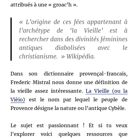
attribués à une « groac’h ».
« L’origine de ces fées appartenant à
l’archétype de ‘la Vieille’ est à
rechercher dans des divinités féminines
antiques diabolisées avec le
christianisme. » Wikipédia.
Dans son dictionnaire provençal-francais,
Frederic Mistral nous donne une définition de
la vieille assez intéressante.
La Vieille (ou la
Vièio)
est le nom par lequel le peuple de
Provence désigne la nature ou l’antique Cybèle.
Le sujet est passionnant ! Et si tu veux
l’explorer voici quelques ressources que