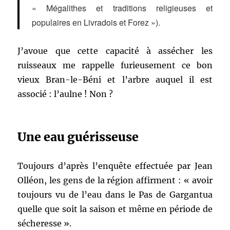
« Mégalithes et traditions religieuses et
populaires en Livradois et Forez »).
J’avoue que cette capacité à assécher les
ruisseaux me rappelle furieusement ce bon
vieux Bran-le-Béni et l’arbre auquel il est
associé : l’aulne ! Non ?
Une eau guérisseuse
Toujours d’après l’enquête effectuée par Jean
Olléon, les gens de la région affirment : « avoir
toujours vu de l’eau dans le Pas de Gargantua
quelle que soit la saison et même en période de
sécheresse ».