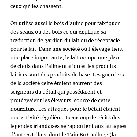
ceux qui les chassent.
On utilise aussi le bois d’aulne pour fabriquer
des seaux ou des bols ce qui explique sa
traduction de gardien du lait ou de réceptacle
pour le lait. Dans une société où l’élevage tient
une place importante, le lait occupe une place
de choix dans l’alimentation et les produits
laitiers sont des produits de base. Les guerriers
de la société celte étaient souvent des
seigneurs du bétail qui possédaient et
protégeaient les éleveurs, source de cette
nourriture. Les attaques pour le bétail étaient
une activité régulière. Beaucoup de récits des
légendes irlandaises se rapportent aux attaques
d’autres tribus, dont le Tain Bo Cuailnge (la