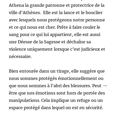
Athena la grande patronne et protectrice de la
ville d’Athènes. Elle est la lance et le bouclier
avec lesquels nous protégeons notre personne
et ce qui nous est cher. Prête à faire couler le
sang pour ce qui lui appartient, elle est aussi
une Déesse de la Sagesse et déchaîne sa
violence uniquement lorsque c’est judicieux et
nécessaire.
Bien entourée dans un tirage, elle suggère que
nous sommes protégés émotionnellement ou
que nous sommes à l’abri des blessures. Peut —
être que nos émotions sont hors de portée des
manipulations. Cela implique un refuge ou un
espace protégé dans lequel on est en sécurité.