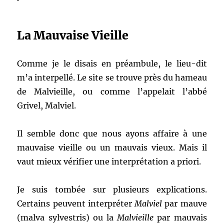
La Mauvaise Vieille
Comme je le disais en préambule, le lieu-dit
m’a interpellé. Le site se trouve près du hameau
de Malvieille, ou comme l’appelait l’abbé
Grivel, Malviel.
Il semble donc que nous ayons affaire à une
mauvaise vieille ou un mauvais vieux. Mais il
vaut mieux vérifier une interprétation a priori.
Je suis tombée sur plusieurs explications.
Certains peuvent interpréter
Malviel
par mauve
(malva sylvestris) ou la
Malvieille
par mauvais