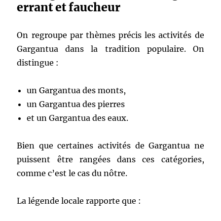
errant et faucheur
On regroupe par thèmes précis les activités de
Gargantua dans la tradition populaire. On
distingue :
un Gargantua des monts,
un Gargantua des pierres
et un Gargantua des eaux.
Bien que certaines activités de Gargantua ne
puissent être rangées dans ces catégories,
comme c’est le cas du nôtre.
La légende locale rapporte que :