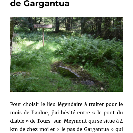
de Gargantua
Pour choisir le lieu légendaire à traiter pour le
mois de l’aulne, j’ai hésité entre « le pont du
diable » de Tours-sur-Meymont qui se situe à 4
km de chez moi et « le pas de Gargantua » qui