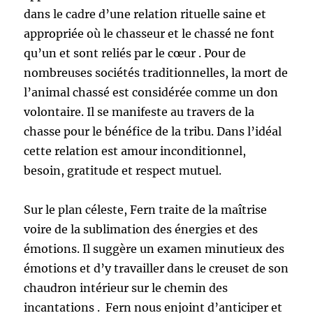
dans le cadre d’une relation rituelle saine et
appropriée où le chasseur et le chassé ne font
qu’un et sont reliés par le cœur . Pour de
nombreuses sociétés traditionnelles, la mort de
l’animal chassé est considérée comme un don
volontaire. Il se manifeste au travers de la
chasse pour le bénéfice de la tribu. Dans l’idéal
cette relation est amour inconditionnel,
besoin, gratitude et respect mutuel.
Sur le plan céleste, Fern traite de la maîtrise
voire de la sublimation des énergies et des
émotions. Il suggère un examen minutieux des
émotions et d’y travailler dans le creuset de son
chaudron intérieur sur le chemin des
incantations . Fern nous enjoint d’anticiper et