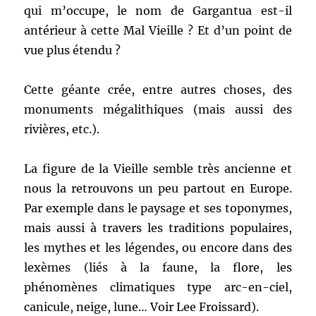
qui m’occupe, le nom de Gargantua est-il
antérieur à cette Mal Vieille ? Et d’un point de
vue plus étendu ?
Cette géante crée, entre autres choses, des
monuments mégalithiques (mais aussi des
rivières, etc.).
La figure de la Vieille semble très ancienne et
nous la retrouvons un peu partout en Europe.
Par exemple dans le paysage et ses toponymes,
mais aussi à travers les traditions populaires,
les mythes et les légendes, ou encore dans des
lexèmes (liés à la faune, la flore, les
phénomènes climatiques type arc-en-ciel,
canicule, neige, lune… Voir Lee Froissard).