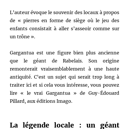
L’auteur évoque le souvenir des locaux à propos
de « pierres en forme de siège où le jeu des
enfants consistait à aller s’asseoir comme sur
un trône ».
Gargantua est une figure bien plus ancienne
que le géant de Rabelais. Son origine
remonterait vraisemblablement à une haute
antiquité. C’est un sujet qui serait trop long à
traiter ici et si cela vous intéresse, vous pouvez
lire « le vrai Gargantua » de Guy-Édouard
Pillard, aux éditions Imago.
La légende locale : un géant