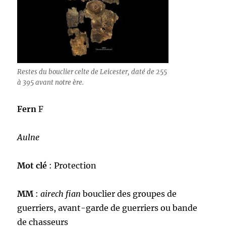
Restes du bouclier celte de Leicester, daté de 255
à 395 avant notre ère.
Fern
F
Aulne
Mot clé
: Protection
MM
:
airech fian
bouclier des groupes de
guerriers, avant-garde de guerriers ou bande
de chasseurs