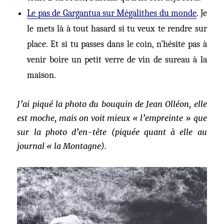
Le pas de Gargantua sur Mégalithes
du monde
. Je
le mets là à tout hasard si tu veux te rendre sur
place. Et si tu passes dans le coin, n’hésite pas à
venir boire un petit verre de vin de sureau à la
maison.
J’ai piqué la photo du bouquin de Jean Olléon, elle
est moche, mais on voit mieux « l’empreinte » que
sur la photo d’en-tête (piquée quant à elle au
journal « la Montagne).