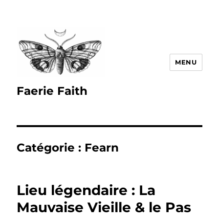
MENU
Faerie Faith
Catégorie :
Fearn
Lieu légendaire : La
Mauvaise Vieille & le Pas