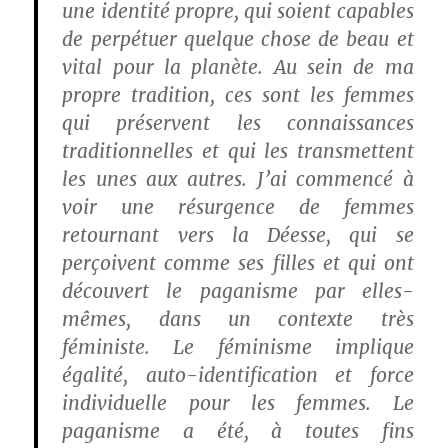
une identité propre, qui soient capables
de perpétuer quelque chose de beau et
vital pour la planète. Au sein de ma
propre tradition, ces sont les femmes
qui préservent les connaissances
traditionnelles et qui les transmettent
les unes aux autres. J’ai commencé à
voir une résurgence de femmes
retournant vers la Déesse, qui se
perçoivent comme ses filles et qui ont
découvert le paganisme par elles-
mêmes, dans un contexte très
féministe. Le féminisme implique
égalité, auto-identification et force
individuelle pour les femmes. Le
paganisme a été, à toutes fins