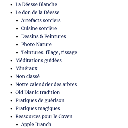
La Déesse Blanche
Le don de la Déesse
Artefacts sorciers
Cuisine sorcière
Dessins & Peintures
Photo Nature
Teintures, filage, tissage
Méditations guidées
Minéraux
Non classé
Notre calendrier des arbres
Old Dianic tradition
Pratiques de guérison
Pratiques magiques
Ressources pour le Coven
Apple Branch