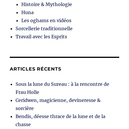
Histoire & Mythologie
Huna
Les oghams en vidéos
Sorcellerie traditionnelle
Travail avec les Esprits
ARTICLES RÉCENTS
Sous la lune du Sureau : à la rencontre de
Frau Holle
Ceridwen, magicienne, devineresse &
sorcière
Bendis, déesse thrace de la lune et de la
chasse