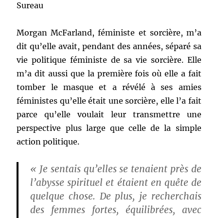
Sureau
Morgan McFarland, féministe et sorcière, m’a
dit qu’elle avait, pendant des années, séparé sa
vie politique féministe de sa vie sorcière. Elle
m’a dit aussi que la première fois où elle a fait
tomber le masque et a révélé à ses amies
féministes qu’elle était une sorcière, elle l’a fait
parce qu’elle voulait leur transmettre une
perspective plus large que celle de la simple
action politique.
« Je sentais qu’elles se tenaient près de
l’abysse spirituel et étaient en quête de
quelque chose. De plus, je recherchais
des femmes fortes, équilibrées, avec