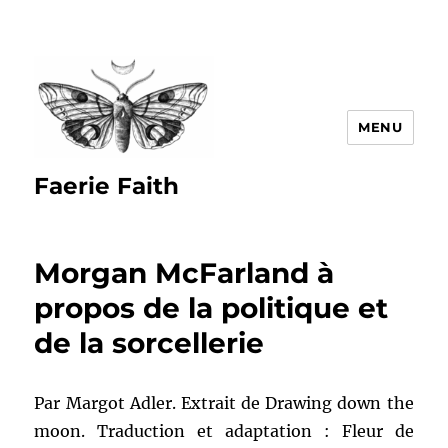
MENU
Faerie Faith
Morgan McFarland à
propos de la politique et
de la sorcellerie
Par Margot Adler. Extrait de Drawing down the
moon. Traduction et adaptation : Fleur de