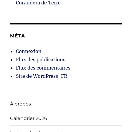
Curandera de Terre
MÉTA
Connexion
Flux des publications
Flux des commentaires
Site de WordPress-FR
À propos
Calendrier 2026