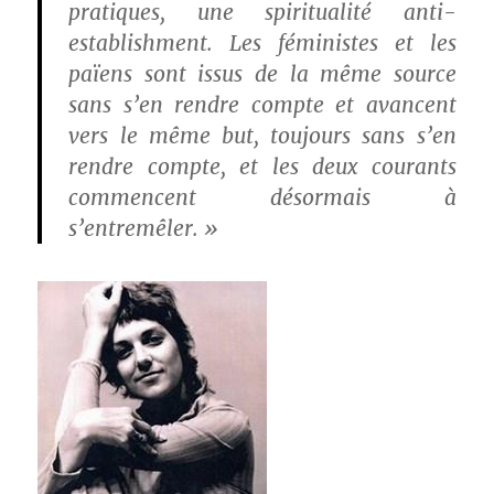
pratiques, une spiritualité anti-
establishment. Les féministes et les
païens sont issus de la même source
sans s’en rendre compte et avancent
vers le même but, toujours sans s’en
rendre compte, et les deux courants
commencent désormais à
s’entremêler. »