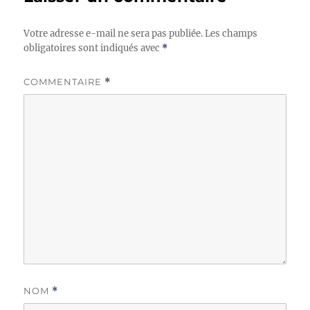
Votre adresse e-mail ne sera pas publiée.
Les champs
obligatoires sont indiqués avec
*
COMMENTAIRE
*
NOM
*