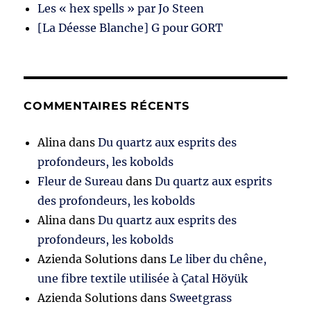
Les « hex spells » par Jo Steen
[La Déesse Blanche] G pour GORT
COMMENTAIRES RÉCENTS
Alina
dans
Du quartz aux esprits des
profondeurs, les kobolds
Fleur de Sureau
dans
Du quartz aux esprits
des profondeurs, les kobolds
Alina
dans
Du quartz aux esprits des
profondeurs, les kobolds
Azienda Solutions
dans
Le liber du chêne,
une fibre textile utilisée à Çatal Höyük
Azienda Solutions
dans
Sweetgrass