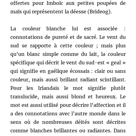
offertes pour Imbolc aux petites poupées de
maïs qui représentent la déesse (Brideog).
La couleur blanche lui est associée :
connotations de pureté et de sacré. Le vent du
sud se rapporte à cette couleur ; mais plus
qu’un blanc simple comme du lait, la couleur
spécifique qui décrit le vent du sud-est « geal »
qui signifie en gaélique écossais : clair ou sans
couleur, mais aussi brillant radiant scintillant.
Pour les Irlandais le mot signifie plutôt
translucide, mais aussi blond et heureux. Le
mot est aussi utilisé pour décrire l’affection et il
a des connotations avec l’autre monde dans le
sens où de nombreuses déités sont décrites
comme blanches brillantes ou radiantes. Dans