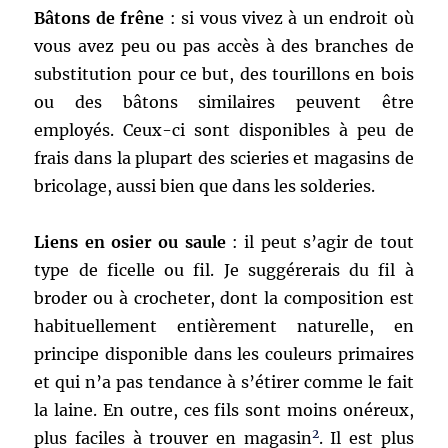
Bâtons de frêne
: si vous vivez à un endroit où
vous avez peu ou pas accès à des branches de
substitution pour ce but, des tourillons en bois
ou des bâtons similaires peuvent être
employés. Ceux-ci sont disponibles à peu de
frais dans la plupart des scieries et magasins de
bricolage, aussi bien que dans les solderies.
Liens en osier ou saule
: il peut s’agir de tout
type de ficelle ou fil. Je suggérerais du fil à
broder ou à crocheter, dont la composition est
habituellement entièrement naturelle, en
principe disponible dans les couleurs primaires
et qui n’a pas tendance à s’étirer comme le fait
la laine. En outre, ces fils sont moins onéreux,
2
plus faciles à trouver en magasin
. Il est plus