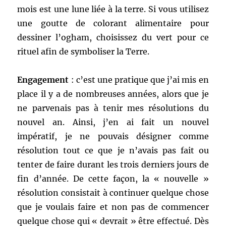
mois est une lune liée à la terre. Si vous utilisez
une goutte de colorant alimentaire pour
dessiner l’ogham, choisissez du vert pour ce
rituel afin de symboliser la Terre.
Engagement
: c’est une pratique que j’ai mis en
place il y a de nombreuses années, alors que je
ne parvenais pas à tenir mes résolutions du
nouvel an. Ainsi, j’en ai fait un nouvel
impératif, je ne pouvais désigner comme
résolution tout ce que je n’avais pas fait ou
tenter de faire durant les trois derniers jours de
fin d’année. De cette façon, la « nouvelle »
résolution consistait à continuer quelque chose
que je voulais faire et non pas de commencer
quelque chose qui « devrait » être effectué. Dès