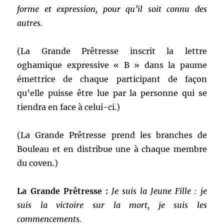
forme et expression, pour qu’il soit connu des
autres.
(La Grande Prêtresse inscrit la lettre
oghamique expressive « B » dans la paume
émettrice de chaque participant de façon
qu’elle puisse être lue par la personne qui se
tiendra en face à celui-ci.)
(La Grande Prêtresse prend les branches de
Bouleau et en distribue une à chaque membre
du coven.)
La Grande Prêtresse :
Je suis la Jeune Fille : je
suis la victoire sur la mort, je suis les
commencements.