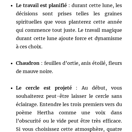
Le travail est planifié
: durant cette lune, les
décisions sont prises telles les graines
spirituelles que vous planterez cette année
qui commence tout juste. Le travail magique
durant cette lune ajoute force et dynamisme
à ces choix.
Chaudron
: feuilles d’ortie, anis étoilé, fleurs
de mauve noire.
Le cercle est projeté
: Au début, vous
souhaiterez peut-être laisser le cercle sans
éclairage. Entendre les trois premiers vers du
poème Hertha comme une voix dans
l’obscurité ou le vide peut être très efficace.
Si vous choisissez cette atmosphère, quatre