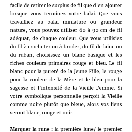
facile de retirer le surplus de fil que d’en ajouter
lorsque vous terminez votre balai. Que vous
travailliez au balai miniature ou grandeur
nature, vous pouvez utiliser 60 à 90 cm de fil
adéquat, de chaque couleur. Que vous utilisiez
du fil à crocheter ou à broder, du fil de laine ou
du ruban, choisissez un blanc basique et les
riches couleurs primaires rouge et bleu. Le fil
blanc pour la pureté de la Jeune Fille, le rouge
pour la couleur de la Mère et le bleu pour la
sagesse et l’intensité de la Vieille Femme. Si
votre symbolique personnelle perçoit la Vieille
comme noire plutôt que bleue, alors vos liens
seront blanc, rouge et noir.
Marquer la rune :
la première lune/ le premier