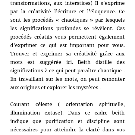
transformations, aux interstices) Il s’exprime
par la créativité l’écriture et l’éloquence. Ce
sont les procédés « chaotiques » par lesquels
les significations profondes se révèlent. Ces
procédés créatifs vous permettent également
d’exprimer ce qui est important pour vous.
Trouver et exprimer sa créativité grâce aux
mots est suggérée ici. Beith distille des
significations à ce qui peut paraître chaotique .
En travaillant sur les mots, on peut remonter
aux origines et explorer les mystères .
Courant céleste ( orientation spirituelle,
illumination extase). Dans ce cadre beith
indique que purification et discipline sont
nécessaires pour atteindre la clarté dans vos