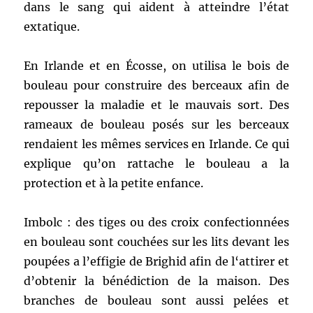
dans le sang qui aident à atteindre l’état
extatique.
En Irlande et en Écosse, on utilisa le bois de
bouleau pour construire des berceaux afin de
repousser la maladie et le mauvais sort. Des
rameaux de bouleau posés sur les berceaux
rendaient les mêmes services en Irlande. Ce qui
explique qu’on rattache le bouleau a la
protection et à la petite enfance.
Imbolc : des tiges ou des croix confectionnées
en bouleau sont couchées sur les lits devant les
poupées a l’effigie de Brighid afin de l‘attirer et
d’obtenir la bénédiction de la maison. Des
branches de bouleau sont aussi pelées et