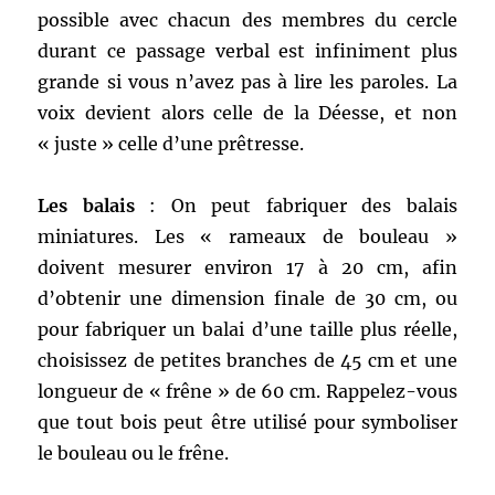
possible avec chacun des membres du cercle
durant ce passage verbal est infiniment plus
grande si vous n’avez pas à lire les paroles. La
voix devient alors celle de la Déesse, et non
« juste » celle d’une prêtresse.
Les balais
: On peut fabriquer des balais
miniatures. Les « rameaux de bouleau »
doivent mesurer environ 17 à 20 cm, afin
d’obtenir une dimension finale de 30 cm, ou
pour fabriquer un balai d’une taille plus réelle,
choisissez de petites branches de 45 cm et une
longueur de « frêne » de 60 cm. Rappelez-vous
que tout bois peut être utilisé pour symboliser
le bouleau ou le frêne.