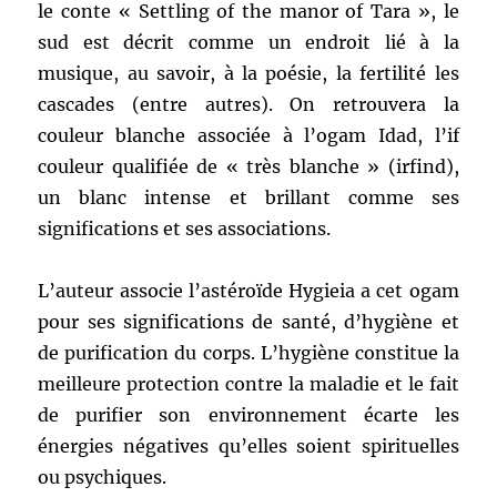
le conte « Settling of the manor of Tara », le
sud est décrit comme un endroit lié à la
musique, au savoir, à la poésie, la fertilité les
cascades (entre autres). On retrouvera la
couleur blanche associée à l’ogam Idad, l’if
couleur qualifiée de « très blanche » (irfind),
un blanc intense et brillant comme ses
significations et ses associations.
L’auteur associe l’astéroïde Hygieia a cet ogam
pour ses significations de santé, d’hygiène et
de purification du corps. L’hygiène constitue la
meilleure protection contre la maladie et le fait
de purifier son environnement écarte les
énergies négatives qu’elles soient spirituelles
ou psychiques.