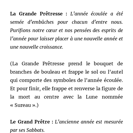
La Grande Prêtresse :
L’année écoulée a été
semée d’embûches pour chacun d’entre nous.
Purifions notre cœur et nos pensées des esprits de
l’année pour laisser placer à une nouvelle année et
une nouvelle croissance.
(La Grande Prêtresse prend le bouquet de
branches de bouleau et frappe le sol ou l’autel
qui comporte des symboles de l’année écoulée.
Et pour finir, elle frappe et renverse la figure de
la mort au centre avec la Lune nommée
« Sureau ».)
Le Grand Prêtre :
L’ancienne année est mesurée
par ses Sabbats.