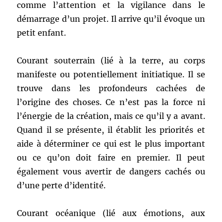
comme l’attention et la vigilance dans le
démarrage d’un projet. Il arrive qu’il évoque un
petit enfant.
Courant souterrain (lié à la terre, au corps
manifeste ou potentiellement initiatique. Il se
trouve dans les profondeurs cachées de
l’origine des choses. Ce n’est pas la force ni
l’énergie de la création, mais ce qu’il y a avant.
Quand il se présente, il établit les priorités et
aide à déterminer ce qui est le plus important
ou ce qu’on doit faire en premier. Il peut
également vous avertir de dangers cachés ou
d’une perte d’identité.
Courant océanique (lié aux émotions, aux