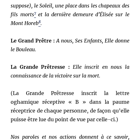
suppose), le Soleil, une place dans les chapeaux des
7
fils morts
et la dernière demeure d’Élisée sur le
8
Mont Horeb
.
Le Grand Prêtre :
A nous, Ses Enfants, Elle donne
le Bouleau.
La Grande Prêtresse :
Elle inscrit en nous la
connaissance de la victoire sur la mort.
(La Grande Prêtresse inscrit la lettre
oghamique réceptive « B » dans la paume
réceptrice de chaque personne, de façon qu’elle
puisse être lue du point de vue par celle-ci.)
Nos paroles et nos actions donnent à ce savoir,