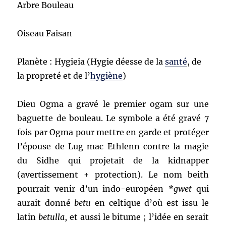
Arbre Bouleau
Oiseau Faisan
Planète : Hygieia (Hygie déesse de la
santé
, de
la propreté et de l’
hygiène
)
Dieu Ogma a gravé le premier ogam sur une
baguette de bouleau. Le symbole a été gravé 7
fois par Ogma pour mettre en garde et protéger
l’épouse de Lug mac Ethlenn contre la magie
du Sidhe qui projetait de la kidnapper
(avertissement + protection). Le nom beith
pourrait venir d’un indo-européen
*gwet
qui
aurait donné
betu
en celtique d’où est issu le
latin
betulla
, et aussi le bitume ; l’idée en serait