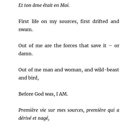
Et ton âme était en Moi.
First life on my sources, first drifted and
swam.
Out of me are the forces that save it – or
damn.
Out of me man and woman, and wild-beast
and bird,
Before God was, I AM.
Première vie sur mes sources, première qui a
dérivé et nagé,