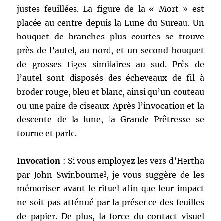
justes feuillées. La figure de la « Mort » est
placée au centre depuis la Lune du Sureau. Un
bouquet de branches plus courtes se trouve
près de l’autel, au nord, et un second bouquet
de grosses tiges similaires au sud. Près de
l’autel sont disposés des écheveaux de fil à
broder rouge, bleu et blanc, ainsi qu’un couteau
ou une paire de ciseaux. Après l’invocation et la
descente de la lune, la Grande Prêtresse se
tourne et parle.
Invocation
: Si vous employez les vers d’Hertha
1
par John Swinbourne
, je vous suggère de les
mémoriser avant le rituel afin que leur impact
ne soit pas atténué par la présence des feuilles
de papier. De plus, la force du contact visuel