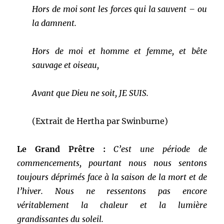
Hors de moi sont les forces qui la sauvent – ou
la damnent.
Hors de moi et homme et femme, et bête
sauvage et oiseau,
Avant que Dieu ne soit, JE SUIS.
(Extrait de Hertha par Swinburne)
Le Grand Prêtre :
C’est une période de
commencements, pourtant nous nous sentons
toujours déprimés face à la saison de la mort et de
l’hiver. Nous ne ressentons pas encore
véritablement la chaleur et la lumière
grandissantes du soleil.