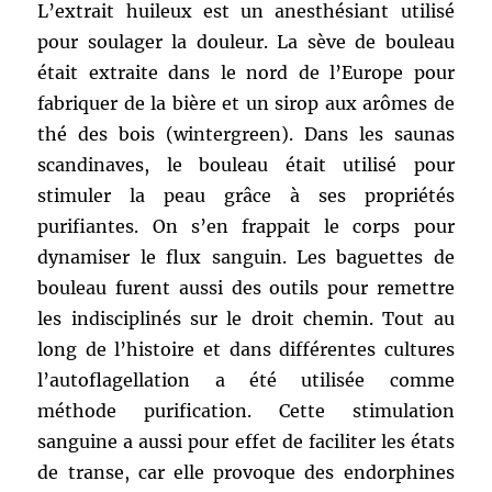
L’extrait huileux est un anesthésiant utilisé
pour soulager la douleur. La sève de bouleau
était extraite dans le nord de l’Europe pour
fabriquer de la bière et un sirop aux arômes de
thé des bois (wintergreen). Dans les saunas
scandinaves, le bouleau était utilisé pour
stimuler la peau grâce à ses propriétés
purifiantes. On s’en frappait le corps pour
dynamiser le flux sanguin. Les baguettes de
bouleau furent aussi des outils pour remettre
les indisciplinés sur le droit chemin. Tout au
long de l’histoire et dans différentes cultures
l’autoflagellation a été utilisée comme
méthode purification. Cette stimulation
sanguine a aussi pour effet de faciliter les états
de transe, car elle provoque des endorphines