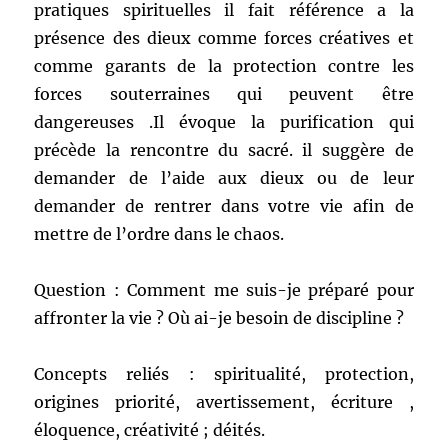
pratiques spirituelles il fait référence a la
présence des dieux comme forces créatives et
comme garants de la protection contre les
forces souterraines qui peuvent être
dangereuses .Il évoque la purification qui
précède la rencontre du sacré. il suggère de
demander de l’aide aux dieux ou de leur
demander de rentrer dans votre vie afin de
mettre de l’ordre dans le chaos.
Question : Comment me suis-je préparé pour
affronter la vie ? Où ai-je besoin de discipline ?
Concepts reliés : spiritualité, protection,
origines priorité, avertissement, écriture ,
éloquence, créativité ; déités.