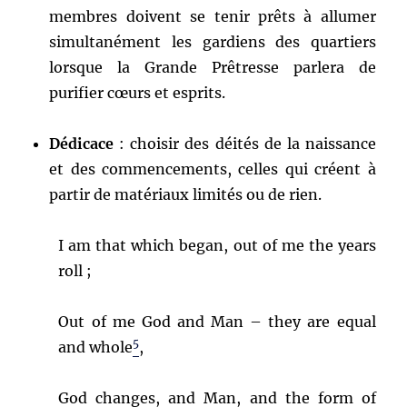
membres doivent se tenir prêts à allumer
simultanément les gardiens des quartiers
lorsque la Grande Prêtresse parlera de
purifier cœurs et esprits.
Dédicace
: choisir des déités de la naissance
et des commencements, celles qui créent à
partir de matériaux limités ou de rien.
I am that which began, out of me the years
roll ;
Out of me God and Man – they are equal
5
and whole
,
God changes, and Man, and the form of