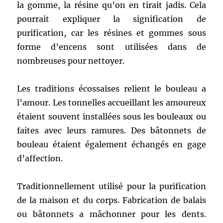
la gomme, la résine qu’on en tirait jadis. Cela
pourrait expliquer la signification de
purification, car les résines et gommes sous
forme d’encens sont utilisées dans de
nombreuses pour nettoyer.
Les traditions écossaises relient le bouleau a
l’amour. Les tonnelles accueillant les amoureux
étaient souvent installées sous les bouleaux ou
faites avec leurs ramures. Des bâtonnets de
bouleau étaient également échangés en gage
d’affection.
Traditionnellement utilisé pour la purification
de la maison et du corps. Fabrication de balais
ou bâtonnets a mâchonner pour les dents.