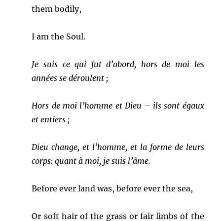
them bodily,
I am the Soul.
Je suis ce qui fut d’abord, hors de moi les
années se déroulent ;
Hors de moi l’homme et Dieu – ils sont égaux
et entiers ;
Dieu change, et l’homme, et la forme de leurs
corps: quant à moi, je suis l’âme.
Before ever land was, before ever the sea,
Or soft hair of the grass or fair limbs of the