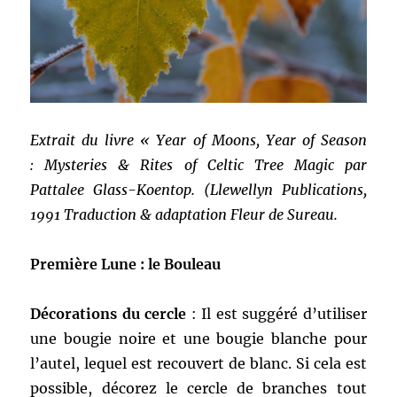
Extrait du livre « Year of Moons, Year of Season
: Mysteries & Rites of Celtic Tree Magic par
Pattalee Glass-Koentop. (Llewellyn Publications,
1991 Traduction & adaptation Fleur de Sureau.
Première Lune : le Bouleau
Décorations du cercle
: Il est suggéré d’utiliser
une bougie noire et une bougie blanche pour
l’autel, lequel est recouvert de blanc. Si cela est
possible, décorez le cercle de branches tout