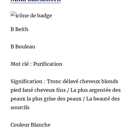
B Beith
B Bouleau
Mot clé : Purification
Signification : Tronc délavé cheveux blonds
pied fané cheveux fins / La plus argentée des
peaux la plus grise des peaux / La beauté des
sourcils
Couleur Blanche