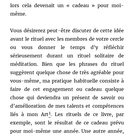
lors cela devenait un « cadeau » pour moi-
même.
Vous désirerez peut-être discuter de cette idée
avant le rituel avec les membres de votre cercle
ou vous donner le temps d’y réfléchir
sérieusement durant un rituel solitaire de
méditation. Bien que les phrases du rituel
suggèrent quelque chose de très agréable pour
vous-même, ma pratique habituelle consiste à
faire de cet engagement ou cadeau quelque
chose qui deviendra un présent de savoir ou
d’amélioration de mes talents et compétences
3
liés à mon Art
. Les rituels de ce livre, par
exemple, sont le résultat de ce cadeau prévu
pour moi-même une année. Une autre année,