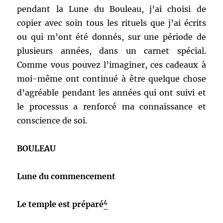
pendant la Lune du Bouleau, j’ai choisi de
copier avec soin tous les rituels que j’ai écrits
ou qui m’ont été donnés, sur une période de
plusieurs années, dans un carnet spécial.
Comme vous pouvez l’imaginer, ces cadeaux à
moi-même ont continué à être quelque chose
d’agréable pendant les années qui ont suivi et
le processus a renforcé ma connaissance et
conscience de soi.
BOULEAU
Lune du commencement
4
Le temple est préparé