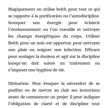
Magiquement on utilise beith pour tout ce qui
se rapporte à la purification ou l’autodiscipline.
Invoquer son énergie pour éclaircir
l’environnement ou l’on travaille et nettoyer
les champs énergétiques du corps. Utiliser
Beith pour un soin est opportun pour nettoyer
une plaie ou soigner une infection. Efficace
pour soulager la douleur et agit sur la discipline
lorsqu’on doit suivre un traitement ou
s’imposer une hygiène de vie.
Divination: Peut évoquer la nécessiter de se
purifier ou de mettre au clair ses intentions
avant de commencer un projet Il peut indiquer
l’obligation de clarté et de discipline tout