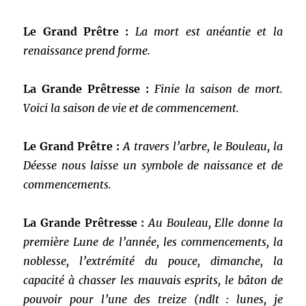
Le Grand Prêtre :
La mort est anéantie et la
renaissance prend forme.
La Grande Prêtresse :
Finie la saison de mort.
Voici la saison de vie et de commencement.
Le Grand Prêtre :
A travers l’arbre, le Bouleau, la
Déesse nous laisse un symbole de naissance et de
commencements.
La Grande Prêtresse :
Au Bouleau, Elle donne la
première Lune de l’année, les commencements, la
noblesse, l’extrémité du pouce, dimanche, la
capacité à chasser les mauvais esprits, le bâton de
pouvoir pour l’une des treize (ndlt : lunes, je