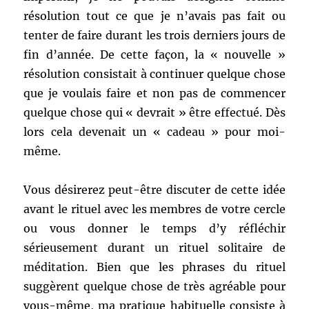
résolution tout ce que je n’avais pas fait ou
tenter de faire durant les trois derniers jours de
fin d’année. De cette façon, la « nouvelle »
résolution consistait à continuer quelque chose
que je voulais faire et non pas de commencer
quelque chose qui « devrait » être effectué. Dès
lors cela devenait un « cadeau » pour moi-
même.
Vous désirerez peut-être discuter de cette idée
avant le rituel avec les membres de votre cercle
ou vous donner le temps d’y réfléchir
sérieusement durant un rituel solitaire de
méditation. Bien que les phrases du rituel
suggèrent quelque chose de très agréable pour
vous-même, ma pratique habituelle consiste à