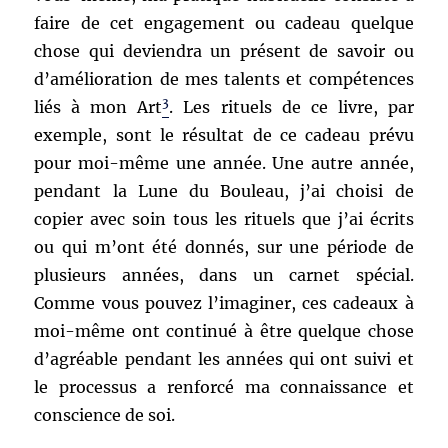
faire de cet engagement ou cadeau quelque
chose qui deviendra un présent de savoir ou
d’amélioration de mes talents et compétences
3
liés à mon Art
. Les rituels de ce livre, par
exemple, sont le résultat de ce cadeau prévu
pour moi-même une année. Une autre année,
pendant la Lune du Bouleau, j’ai choisi de
copier avec soin tous les rituels que j’ai écrits
ou qui m’ont été donnés, sur une période de
plusieurs années, dans un carnet spécial.
Comme vous pouvez l’imaginer, ces cadeaux à
moi-même ont continué à être quelque chose
d’agréable pendant les années qui ont suivi et
le processus a renforcé ma connaissance et
conscience de soi.