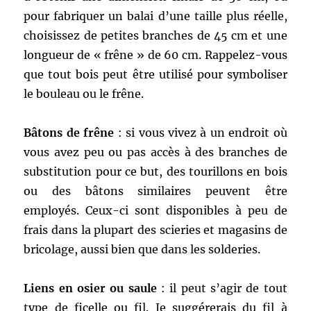
pour fabriquer un balai d’une taille plus réelle,
choisissez de petites branches de 45 cm et une
longueur de « frêne » de 60 cm. Rappelez-vous
que tout bois peut être utilisé pour symboliser
le bouleau ou le frêne.
Bâtons de frêne
: si vous vivez à un endroit où
vous avez peu ou pas accès à des branches de
substitution pour ce but, des tourillons en bois
ou des bâtons similaires peuvent être
employés. Ceux-ci sont disponibles à peu de
frais dans la plupart des scieries et magasins de
bricolage, aussi bien que dans les solderies.
Liens en osier ou saule
: il peut s’agir de tout
type de ficelle ou fil. Je suggérerais du fil à