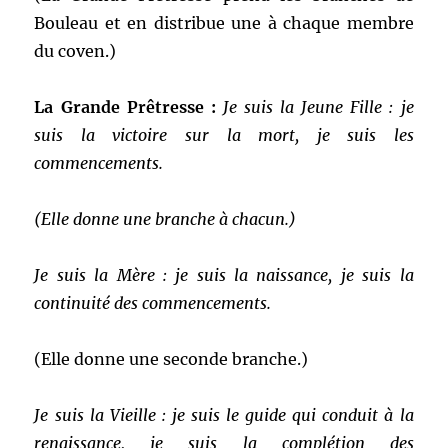
Bouleau et en distribue une à chaque membre
du coven.)
La Grande Prêtresse :
Je suis la Jeune Fille : je
suis la victoire sur la mort, je suis les
commencements.
(Elle donne une branche à chacun.)
Je suis la Mère : je suis la naissance, je suis la
continuité des commencements.
(Elle donne une seconde branche.)
Je suis la Vieille : je suis le guide qui conduit à la
renaissance, je suis la complétion des