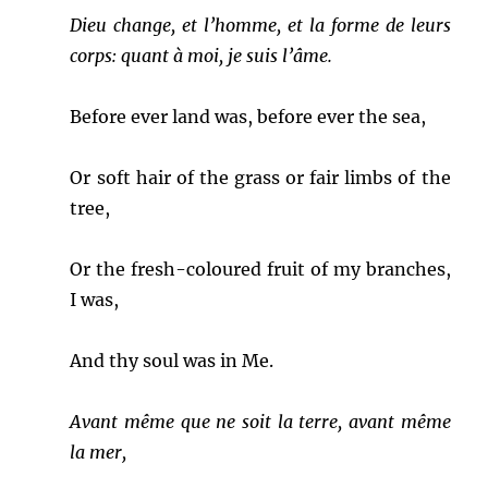
Dieu change, et l’homme, et la forme de leurs
corps: quant à moi, je suis l’âme.
Before ever land was, before ever the sea,
Or soft hair of the grass or fair limbs of the
tree,
Or the fresh-coloured fruit of my branches,
I was,
And thy soul was in Me.
Avant même que ne soit la terre, avant même
la mer,