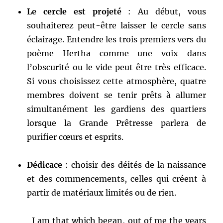
Le cercle est projeté
: Au début, vous
souhaiterez peut-être laisser le cercle sans
éclairage. Entendre les trois premiers vers du
poème Hertha comme une voix dans
l’obscurité ou le vide peut être très efficace.
Si vous choisissez cette atmosphère, quatre
membres doivent se tenir prêts à allumer
simultanément les gardiens des quartiers
lorsque la Grande Prêtresse parlera de
purifier cœurs et esprits.
Dédicace
: choisir des déités de la naissance
et des commencements, celles qui créent à
partir de matériaux limités ou de rien.
I am that which began, out of me the years