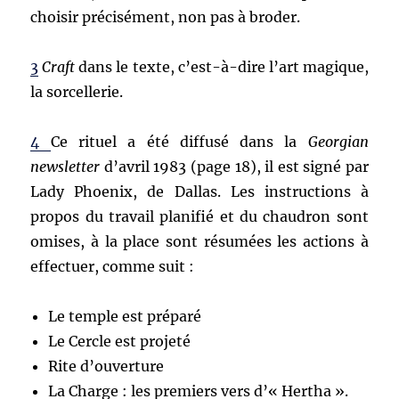
choisir précisément, non pas à broder.
3
Craft
dans le texte, c’est-à-dire l’art magique,
la sorcellerie.
4
Ce rituel a été diffusé dans la
Georgian
newsletter
d’avril 1983 (page 18), il est signé par
Lady Phoenix, de Dallas. Les instructions à
propos du travail planifié et du chaudron sont
omises, à la place sont résumées les actions à
effectuer, comme suit :
Le temple est préparé
Le Cercle est projeté
Rite d’ouverture
La Charge : les premiers vers d’« Hertha ».