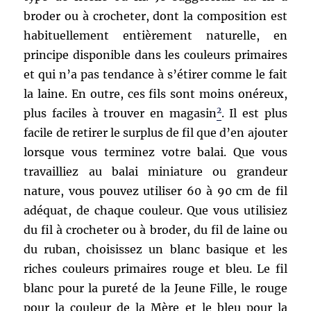
broder ou à crocheter, dont la composition est
habituellement entièrement naturelle, en
principe disponible dans les couleurs primaires
et qui n’a pas tendance à s’étirer comme le fait
la laine. En outre, ces fils sont moins onéreux,
2
plus faciles à trouver en magasin
. Il est plus
facile de retirer le surplus de fil que d’en ajouter
lorsque vous terminez votre balai. Que vous
travailliez au balai miniature ou grandeur
nature, vous pouvez utiliser 60 à 90 cm de fil
adéquat, de chaque couleur. Que vous utilisiez
du fil à crocheter ou à broder, du fil de laine ou
du ruban, choisissez un blanc basique et les
riches couleurs primaires rouge et bleu. Le fil
blanc pour la pureté de la Jeune Fille, le rouge
pour la couleur de la Mère et le bleu pour la