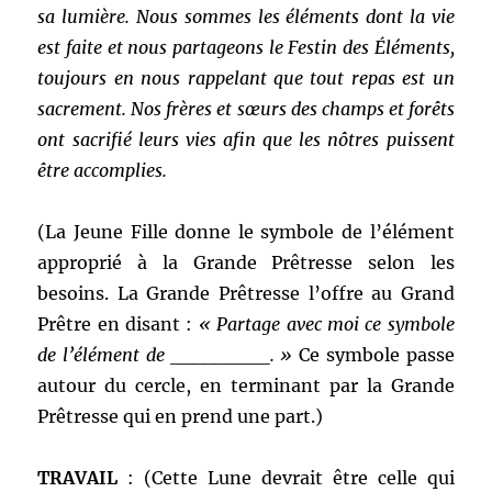
sa lumière. Nous sommes les éléments dont la vie
est faite et nous partageons le Festin des Éléments,
toujours en nous rappelant que tout repas est un
sacrement. Nos frères et sœurs des champs et forêts
ont sacrifié leurs vies afin que les nôtres puissent
être accomplies.
(La Jeune Fille donne le symbole de l’élément
approprié à la Grande Prêtresse selon les
besoins. La Grande Prêtresse l’offre au Grand
Prêtre en disant :
« Partage avec moi ce symbole
de l’élément de _________. »
Ce symbole passe
autour du cercle, en terminant par la Grande
Prêtresse qui en prend une part.)
TRAVAIL
: (Cette Lune devrait être celle qui