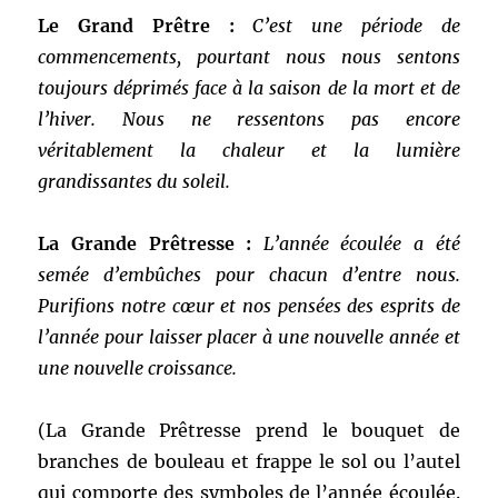
Le Grand Prêtre :
C’est une période de
commencements, pourtant nous nous sentons
toujours déprimés face à la saison de la mort et de
l’hiver. Nous ne ressentons pas encore
véritablement la chaleur et la lumière
grandissantes du soleil.
La Grande Prêtresse :
L’année écoulée a été
semée d’embûches pour chacun d’entre nous.
Purifions notre cœur et nos pensées des esprits de
l’année pour laisser placer à une nouvelle année et
une nouvelle croissance.
(La Grande Prêtresse prend le bouquet de
branches de bouleau et frappe le sol ou l’autel
qui comporte des symboles de l’année écoulée.