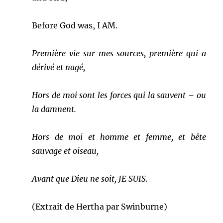
Before God was, I AM.
Première vie sur mes sources, première qui a
dérivé et nagé,
Hors de moi sont les forces qui la sauvent – ou
la damnent.
Hors de moi et homme et femme, et bête
sauvage et oiseau,
Avant que Dieu ne soit, JE SUIS.
(Extrait de Hertha par Swinburne)