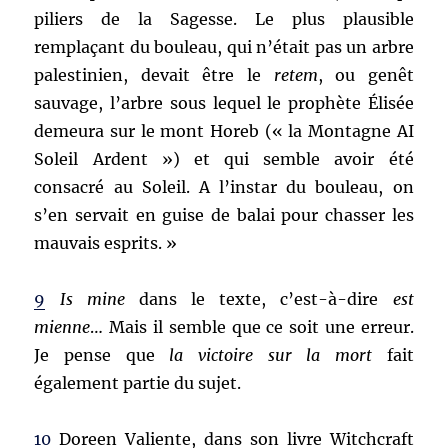
piliers de la Sagesse. Le plus plausible
remplaçant du bouleau, qui n’était pas un arbre
palestinien, devait être le
retem
, ou genêt
sauvage, l’arbre sous lequel le prophète Élisée
demeura sur le mont Horeb (« la Montagne AI
Soleil Ardent ») et qui semble avoir été
consacré au Soleil. A l’instar du bouleau, on
s’en servait en guise de balai pour chasser les
mauvais esprits. »
9
Is mine
dans le texte, c’est-à-dire
est
mienne
… Mais il semble que ce soit une erreur.
Je pense que
la victoire sur la mort
fait
également partie du sujet.
10
Doreen Valiente, dans son livre Witchcraft