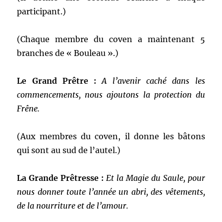
participant.)
(Chaque membre du coven a maintenant 5
branches de « Bouleau ».)
Le Grand Prêtre :
A l’avenir caché dans les
commencements, nous ajoutons la protection du
Frêne.
(Aux membres du coven, il donne les bâtons
qui sont au sud de l’autel.)
La Grande Prêtresse :
Et la Magie du Saule, pour
nous donner toute l’année un abri, des vêtements,
de la nourriture et de l’amour.