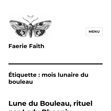
MENU
Faerie Faith
Étiquette :
mois lunaire du
bouleau
Lune du Bouleau, rituel