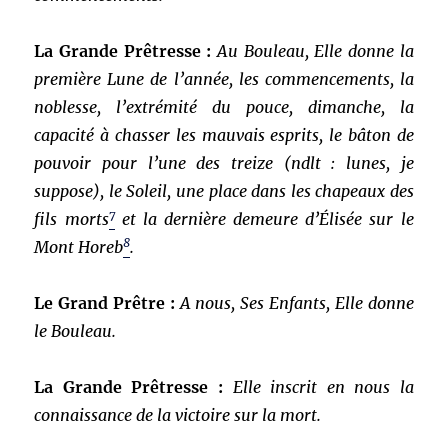
La Grande Prêtresse :
Au Bouleau, Elle donne la
première Lune de l’année, les commencements, la
noblesse, l’extrémité du pouce, dimanche, la
capacité à chasser les mauvais esprits, le bâton de
pouvoir pour l’une des treize (ndlt : lunes, je
suppose), le Soleil, une place dans les chapeaux des
7
fils morts
et la dernière demeure d’Élisée sur le
8
Mont Horeb
.
Le Grand Prêtre :
A nous, Ses Enfants, Elle donne
le Bouleau.
La Grande Prêtresse :
Elle inscrit en nous la
connaissance de la victoire sur la mort.