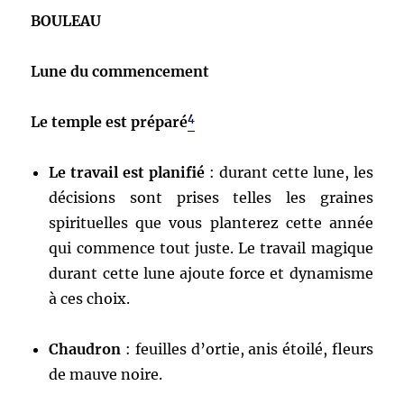
BOULEAU
Lune du commencement
4
Le temple est préparé
Le travail est planifié
: durant cette lune, les
décisions sont prises telles les graines
spirituelles que vous planterez cette année
qui commence tout juste. Le travail magique
durant cette lune ajoute force et dynamisme
à ces choix.
Chaudron
: feuilles d’ortie, anis étoilé, fleurs
de mauve noire.