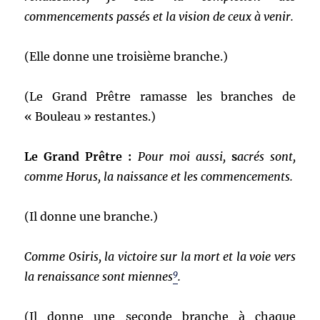
commencements passés et la vision de ceux à venir.
(Elle donne une troisième branche.)
(Le Grand Prêtre ramasse les branches de
« Bouleau » restantes.)
Le Grand Prêtre :
Pour moi aussi,
s
acrés sont,
comme Horus, la naissance et les commencements.
(Il donne une branche.)
Comme Osiris, la victoire sur la mort et la voie vers
9
la renaissance sont miennes
.
(Il donne une seconde branche à chaque