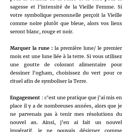
sagesse et l’intensité de la Vieille Femme. Si
votre symbolique personnelle perçoit la Vieille
comme noire plutôt que bleue, alors vos liens
seront blanc, rouge et noir.
Marquer la rune :
la première lune/ le premier
mois est une lune liée à la terre. Si vous utilisez
une goutte de colorant alimentaire pour
dessiner l’ogham, choisissez du vert pour ce
rituel afin de symboliser la Terre.
Engagement
: c’est une pratique que j’ai mis en
place il y a de nombreuses années, alors que je
ne parvenais pas à tenir mes résolutions du
nouvel an. Ainsi, j’en ai fait un nouvel
impératif, je ne pouvais désigner comme