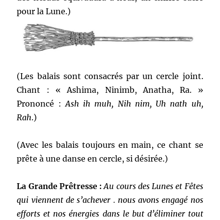
pour la Lune.)
(Les balais sont consacrés par un cercle joint.
Chant : « Ashima, Ninimb, Anatha, Ra. »
Prononcé :
Ash ih muh, Nih nim, Uh nath uh,
Rah
.)
(Avec les balais toujours en main, ce chant se
prête à une danse en cercle, si désirée.)
La Grande Prêtresse :
Au cours des Lunes et Fêtes
qui viennent de s’achever . nous avons engagé nos
efforts et nos énergies dans le but d’éliminer tout