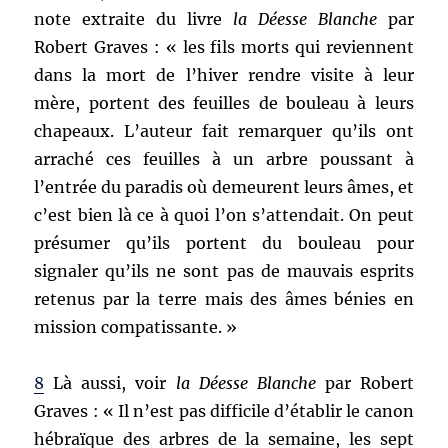
note extraite du livre
la Déesse Blanche
par
Robert Graves : « les fils morts qui reviennent
dans la mort de l’hiver rendre visite à leur
mère, portent des feuilles de bouleau à leurs
chapeaux. L’auteur fait remarquer qu’ils ont
arraché ces feuilles à un arbre poussant à
l’entrée du paradis où demeurent leurs âmes, et
c’est bien là ce à quoi l’on s’attendait. On peut
présumer qu’ils portent du bouleau pour
signaler qu’ils ne sont pas de mauvais esprits
retenus par la terre mais des âmes bénies en
mission compatissante. »
8
Là aussi, voir
la Déesse Blanche
par Robert
Graves : « Il n’est pas difficile d’établir le canon
hébraïque des arbres de la semaine, les sept