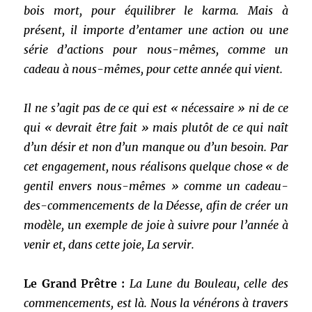
bois mort, pour équilibrer le karma. Mais à
présent, il importe d’entamer une action ou une
série d’actions pour nous-mêmes, comme un
cadeau à nous-mêmes, pour cette année qui vient.
Il ne s’agit pas de ce qui est « nécessaire » ni de ce
qui « devrait être fait » mais plutôt de ce qui naît
d’un désir et non d’un manque ou d’un besoin. Par
cet engagement, nous réalisons quelque chose « de
gentil envers nous-mêmes » comme un cadeau-
des-commencements de la Déesse, afin de créer un
modèle, un exemple de joie à suivre pour l’année à
venir et, dans cette joie, La servir.
Le Grand Prêtre :
La Lune du Bouleau, celle des
commencements, est là. Nous la vénérons à travers