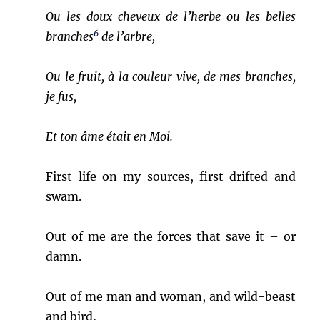
Ou les doux cheveux de l’herbe ou les belles
6
branches
de l’arbre,
Ou le fruit, à la couleur vive, de mes branches,
je fus,
Et ton âme était en Moi.
First life on my sources, first drifted and
swam.
Out of me are the forces that save it – or
damn.
Out of me man and woman, and wild-beast
and bird,