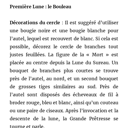
Première Lune : le Bouleau
Décorations du cercle
: Il est suggéré d’utiliser
une bougie noire et une bougie blanche pour
l’autel, lequel est recouvert de blanc. Si cela est
possible, décorez le cercle de branches tout
justes feuillées. La figure de la « Mort » est
placée au centre depuis la Lune du Sureau. Un
bouquet de branches plus courtes se trouve
près de l’autel, au nord, et un second bouquet
de grosses tiges similaires au sud. Près de
l’autel sont disposés des écheveaux de fil à
broder rouge, bleu et blanc, ainsi qu’un couteau
ou une paire de ciseaux. Après l’invocation et la
descente de la lune, la Grande Prêtresse se
tourne et parle.