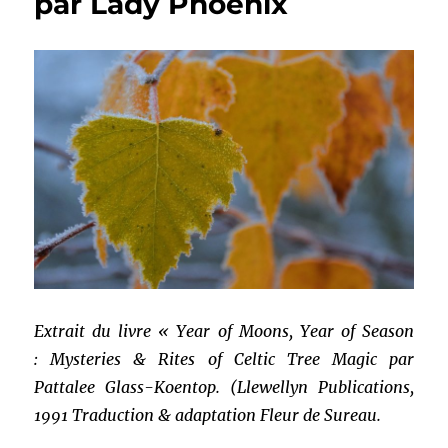
par Lady Phoenix
Extrait du livre « Year of Moons, Year of Season
: Mysteries & Rites of Celtic Tree Magic par
Pattalee Glass-Koentop. (Llewellyn Publications,
1991 Traduction & adaptation Fleur de Sureau.