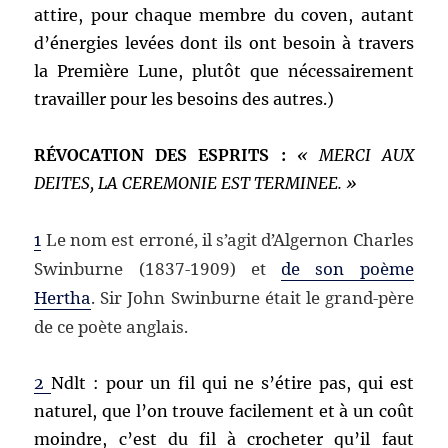
attire, pour chaque membre du coven, autant
d’énergies levées dont ils ont besoin à travers
la Première Lune, plutôt que nécessairement
travailler pour les besoins des autres.)
RÉVOCATION DES ESPRITS :
«
MERCI AUX
DEITES, LA CEREMONIE EST TERMINEE. »
Le nom est erroné, il s’agit d’Algernon Charles
1
Swinburne (1837-1909) et
de son poème
Hertha
. Sir John Swinburne était le grand-père
de ce poète anglais.
2
Ndlt : pour un fil qui ne s’étire pas, qui est
naturel, que l’on trouve facilement et à un coût
moindre, c’est du fil à crocheter qu’il faut