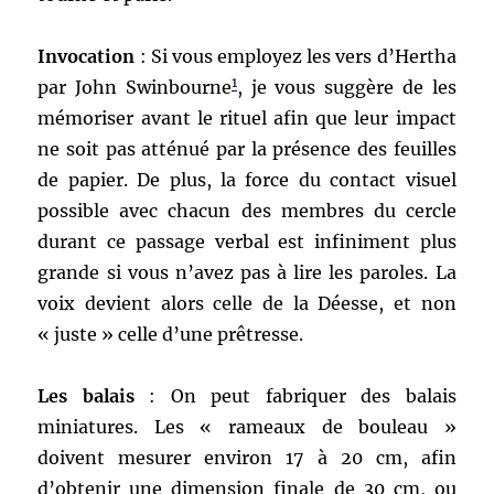
Invocation
: Si vous employez les vers d’Hertha
1
par John Swinbourne
, je vous suggère de les
mémoriser avant le rituel afin que leur impact
ne soit pas atténué par la présence des feuilles
de papier. De plus, la force du contact visuel
possible avec chacun des membres du cercle
durant ce passage verbal est infiniment plus
grande si vous n’avez pas à lire les paroles. La
voix devient alors celle de la Déesse, et non
« juste » celle d’une prêtresse.
Les balais
: On peut fabriquer des balais
miniatures. Les « rameaux de bouleau »
doivent mesurer environ 17 à 20 cm, afin
d’obtenir une dimension finale de 30 cm, ou