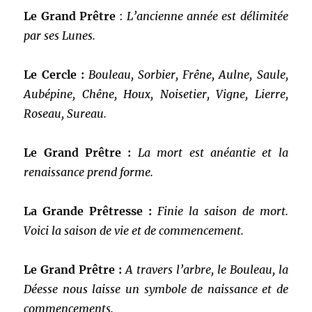
Le Grand Prêtre
:
L’ancienne année est délimitée
par ses Lunes.
Le Cercle :
Bouleau, Sorbier, Frêne, Aulne, Saule,
Aubépine, Chêne, Houx, Noisetier, Vigne, Lierre,
Roseau, Sureau.
Le Grand Prêtre :
La mort est anéantie et la
renaissance prend forme.
La Grande Prêtresse :
Finie la saison de mort.
Voici la saison de vie et de commencement.
Le Grand Prêtre :
A travers l’arbre, le Bouleau, la
Déesse nous laisse un symbole de naissance et de
commencements.