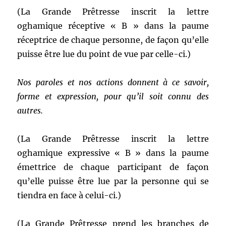
(La Grande Prêtresse inscrit la lettre
oghamique réceptive « B » dans la paume
réceptrice de chaque personne, de façon qu’elle
puisse être lue du point de vue par celle-ci.)
Nos paroles et nos actions donnent à ce savoir,
forme et expression, pour qu’il soit connu des
autres.
(La Grande Prêtresse inscrit la lettre
oghamique expressive « B » dans la paume
émettrice de chaque participant de façon
qu’elle puisse être lue par la personne qui se
tiendra en face à celui-ci.)
(La Grande Prêtresse prend les branches de