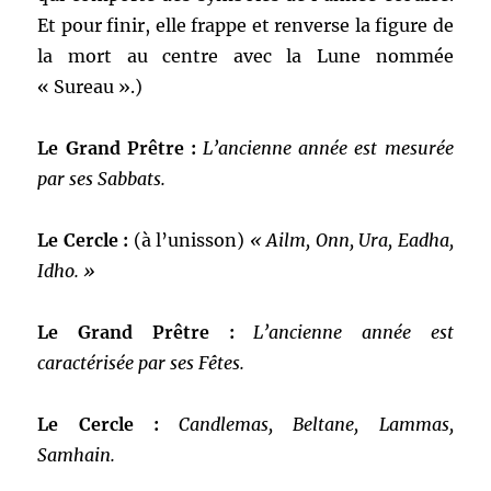
Et pour finir, elle frappe et renverse la figure de
la mort au centre avec la Lune nommée
« Sureau ».)
Le Grand Prêtre :
L’ancienne année est mesurée
par ses Sabbats.
Le Cercle :
(à l’unisson)
« Ailm, Onn, Ura, Eadha,
Idho. »
Le Grand Prêtre :
L’ancienne année est
caractérisée par ses Fêtes.
Le Cercle :
Candlemas, Beltane, Lammas,
Samhain.