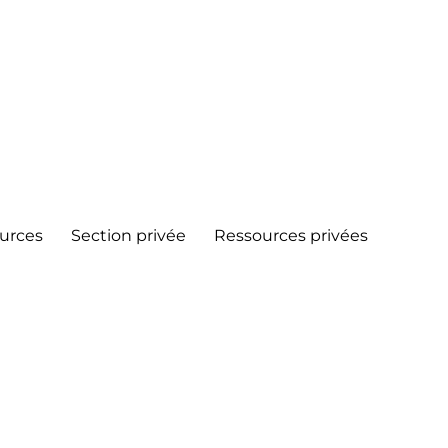
urces
Section privée
Ressources privées