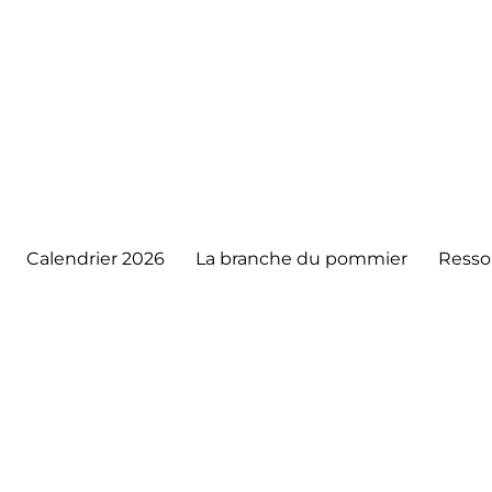
Calendrier 2026
La branche du pommier
Resso