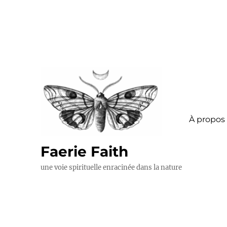
À propos
Faerie Faith
une voie spirituelle enracinée dans la nature