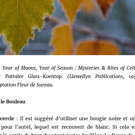
« Year of Moons, Year of Season : Mysteries & Rites of Celt
Pattalee Glass-Koentop. (Llewellyn Publications, 19
ptation Fleur de Sureau.
 le Bouleau
cercle
: Il est suggéré d’utiliser une bougie noire et u
pour l’autel, lequel est recouvert de blanc. Si cela e