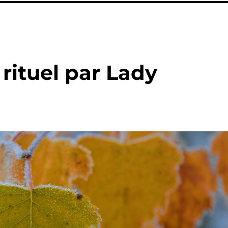
rituel par Lady