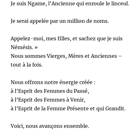
Je suis Ngame, l’Ancienne qui enroule le linceul.
Je serai appelée par un million de noms.
Appelez-moi, mes filles, et sachez que je suis
Némésis. »
Nous sommes Vierges, Mères et Anciennes –
tout à la fois.
Nous offrons notre énergie créée :
à l’Esprit des Femmes du Passé,
à l’Esprit des Femmes à Venir,
à l’Esprit de la Femme Présente et qui Grandit.
Voici, nous avançons ensemble.