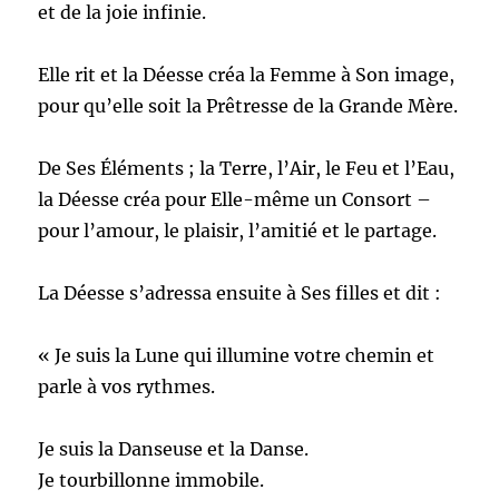
et de la joie infinie.
Elle rit et la Déesse créa la Femme à Son image,
pour qu’elle soit la Prêtresse de la Grande Mère.
De Ses Éléments ; la Terre, l’Air, le Feu et l’Eau,
la Déesse créa pour Elle-même un Consort –
pour l’amour, le plaisir, l’amitié et le partage.
La Déesse s’adressa ensuite à Ses filles et dit :
« Je suis la Lune qui illumine votre chemin et
parle à vos rythmes.
Je suis la Danseuse et la Danse.
Je tourbillonne immobile.