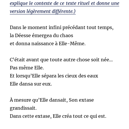
explique le contexte de ce texte rituel et donne une
version légèrement différente.)
Dans le moment infini précédant tout temps,
la Déesse émergea du chaos
et donna naissance à Elle-Même.
C’était avant que toute autre chose soit née…
Pas même Elle.
Et lorsqu’Elle sépara les cieux des eaux
Elle dansa sur eux.
À mesure qu’Elle dansait, Son extase
grandissait.
Dans cette extase, Elle créa tout ce qui est.