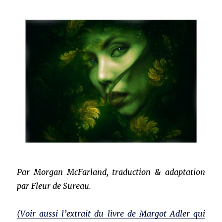
Par Morgan McFarland, traduction & adaptation
par Fleur de Sureau.
(Voir aussi l’extrait du livre de Margot Adler qui