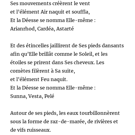
Ses mouvements créèrent le vent
et l’élément Air naquit et souffla,
Et la Déesse se nomma Elle-même :
Arianrhod, Cardéa, Astarté
Et des étincelles jaillirent de Ses pieds dansants
afin qu’Elle brillât comme le Soleil, et les
étoiles se prirent dans Ses cheveux. Les
comètes filèrent à Sa suite,
et l’élément Feu naquit.
Et la Déesse se nomma Elle-même :
Sunna, Vesta, Pelé
Autour de ses pieds, les eaux tourbillonnèrent
sous la forme de raz-de-marée, de rivières et
de vifs ruisseaux.