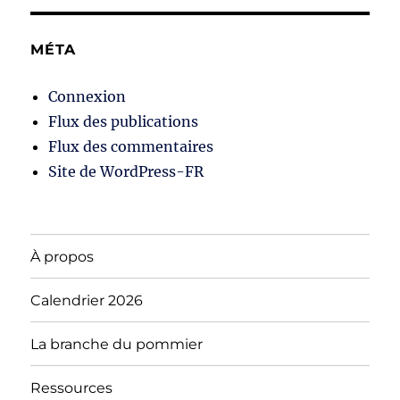
MÉTA
Connexion
Flux des publications
Flux des commentaires
Site de WordPress-FR
À propos
Calendrier 2026
La branche du pommier
Ressources