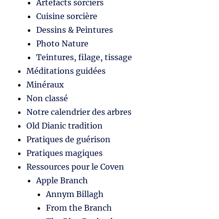
Artefacts sorciers
Cuisine sorcière
Dessins & Peintures
Photo Nature
Teintures, filage, tissage
Méditations guidées
Minéraux
Non classé
Notre calendrier des arbres
Old Dianic tradition
Pratiques de guérison
Pratiques magiques
Ressources pour le Coven
Apple Branch
Annym Billagh
From the Branch