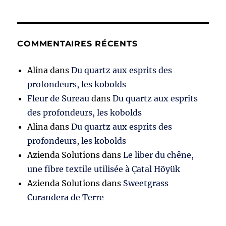
COMMENTAIRES RÉCENTS
Alina
dans
Du quartz aux esprits des
profondeurs, les kobolds
Fleur de Sureau
dans
Du quartz aux esprits
des profondeurs, les kobolds
Alina
dans
Du quartz aux esprits des
profondeurs, les kobolds
Azienda Solutions
dans
Le liber du chêne,
une fibre textile utilisée à Çatal Höyük
Azienda Solutions
dans
Sweetgrass
Curandera de Terre