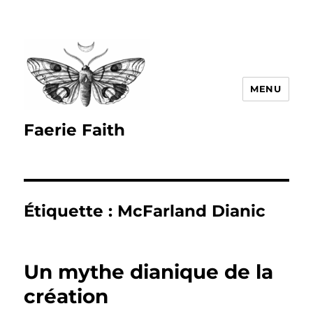
MENU
Faerie Faith
Étiquette :
McFarland Dianic
Un mythe dianique de la
création