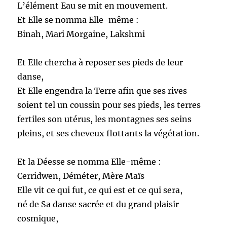
L’élément Eau se mit en mouvement.
Et Elle se nomma Elle-même :
Binah, Mari Morgaine, Lakshmi
Et Elle chercha à reposer ses pieds de leur
danse,
Et Elle engendra la Terre afin que ses rives
soient tel un coussin pour ses pieds, les terres
fertiles son utérus, les montagnes ses seins
pleins, et ses cheveux flottants la végétation.
Et la Déesse se nomma Elle-même :
Cerridwen, Déméter, Mère Maïs
Elle vit ce qui fut, ce qui est et ce qui sera,
né de Sa danse sacrée et du grand plaisir
cosmique,