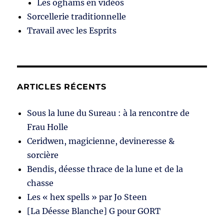
Les oghams en vidéos
Sorcellerie traditionnelle
Travail avec les Esprits
ARTICLES RÉCENTS
Sous la lune du Sureau : à la rencontre de
Frau Holle
Ceridwen, magicienne, devineresse &
sorcière
Bendis, déesse thrace de la lune et de la
chasse
Les « hex spells » par Jo Steen
[La Déesse Blanche] G pour GORT