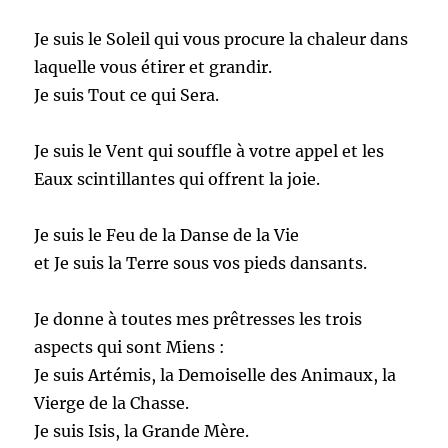
Je suis le Soleil qui vous procure la chaleur dans
laquelle vous étirer et grandir.
Je suis Tout ce qui Sera.
Je suis le Vent qui souffle à votre appel et les
Eaux scintillantes qui offrent la joie.
Je suis le Feu de la Danse de la Vie
et Je suis la Terre sous vos pieds dansants.
Je donne à toutes mes prêtresses les trois
aspects qui sont Miens :
Je suis Artémis, la Demoiselle des Animaux, la
Vierge de la Chasse.
Je suis Isis, la Grande Mère.