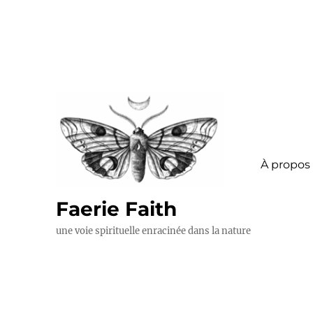
À propos
Faerie Faith
une voie spirituelle enracinée dans la nature