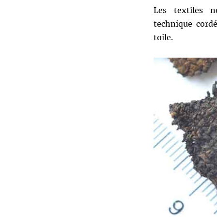
Les textiles n
technique cordé
toile.