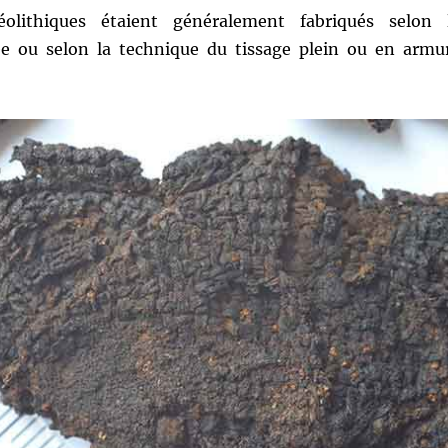
éolithiques étaient généralement fabriqués selon 
e ou selon la technique du tissage plein ou en armu