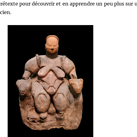
rétexte pour découvrir et en apprendre un peu plus sur 
cien.