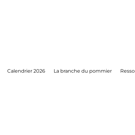
Calendrier 2026
La branche du pommier
Resso