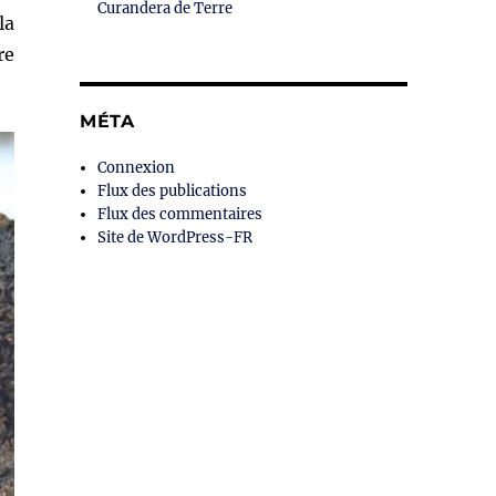
Curandera de Terre
la
re
MÉTA
Connexion
Flux des publications
Flux des commentaires
Site de WordPress-FR