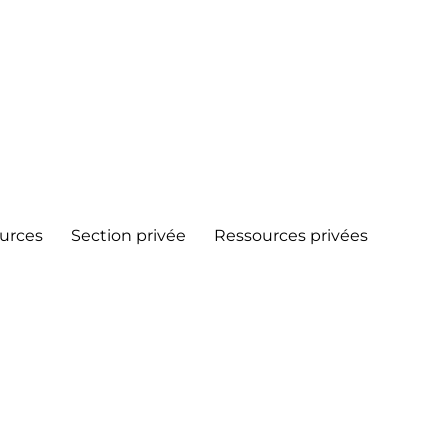
urces
Section privée
Ressources privées