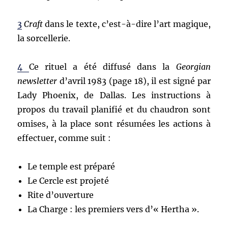
3
Craft
dans le texte, c’est-à-dire l’art magique,
la sorcellerie.
4
Ce rituel a été diffusé dans la
Georgian
newsletter
d’avril 1983 (page 18), il est signé par
Lady Phoenix, de Dallas. Les instructions à
propos du travail planifié et du chaudron sont
omises, à la place sont résumées les actions à
effectuer, comme suit :
Le temple est préparé
Le Cercle est projeté
Rite d’ouverture
La Charge : les premiers vers d’« Hertha ».