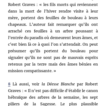
Robert Graves : « les fils morts qui reviennent
dans la mort de l’hiver rendre visite à leur
mère, portent des feuilles de bouleau à leurs
chapeaux. L’auteur fait remarquer qu’ils ont
arraché ces feuilles à un arbre poussant à
l’entrée du paradis où demeurent leurs âmes, et
c’est bien là ce à quoi l’on s’attendait. On peut
présumer qu’ils portent du bouleau pour
signaler qu’ils ne sont pas de mauvais esprits
retenus par la terre mais des âmes bénies en
mission compatissante. »
8
Là aussi, voir
la Déesse Blanche
par Robert
Graves : « Il n’est pas difficile d’établir le canon
hébraïque des arbres de la semaine, les sept
piliers de la Sagesse. Le plus plausible