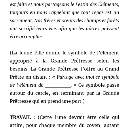
est faite et nous partageons le Festin des Éléments,
toujours en nous rappelant que tout repas est un
sacrement. Nos frères et sœurs des champs et forêts
ont sacrifié leurs vies afin que les nôtres puissent
être accomplies.
(La Jeune Fille donne le symbole de l’élément
approprié à la Grande Prêtresse selon les
besoins. La Grande Prêtresse l’offre au Grand
Prêtre en disant :
« Partage avec moi ce symbole
de l’élément de _________. »
Ce symbole passe
autour du cercle, en terminant par la Grande
Prêtresse qui en prend une part.)
TRAVAIL
: (Cette Lune devrait être celle qui
attire, pour chaque membre du coven, autant