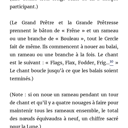
participant.)
(Le Grand Prêtre et la Grande Prêtresse
prennent le bâton de « Frêne » et un rameau
ou une branche de « Bouleau », tout le Cercle
fait de même. Ils commencent à nouer au balai,
un rameau ou une branche à la fois. Le chant
10
est le suivant : « Flags, Flax, Fodder, Frig…
»
Le chant boucle jusqu’à ce que les balais soient
terminés.)
(Note : si on noue un rameau pendant un tour
de chant et qu’il y a quatre nouages à faire pour
maintenir tous les rameaux ensemble, le total
des nœuds équivaudra à neuf, un chiffre sacré
pour la Lune.)