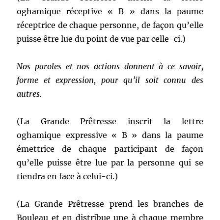
oghamique réceptive « B » dans la paume
réceptrice de chaque personne, de façon qu’elle
puisse être lue du point de vue par celle-ci.)
Nos paroles et nos actions donnent à ce savoir,
forme et expression, pour qu’il soit connu des
autres.
(La Grande Prêtresse inscrit la lettre
oghamique expressive « B » dans la paume
émettrice de chaque participant de façon
qu’elle puisse être lue par la personne qui se
tiendra en face à celui-ci.)
(La Grande Prêtresse prend les branches de
Bouleau et en distribue une à chaque membre