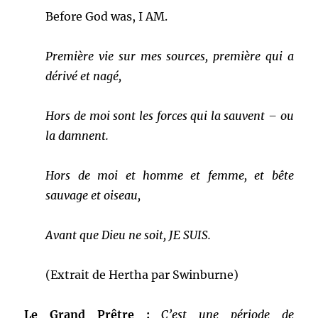
Before God was, I AM.
Première vie sur mes sources, première qui a
dérivé et nagé,
Hors de moi sont les forces qui la sauvent – ou
la damnent.
Hors de moi et homme et femme, et bête
sauvage et oiseau,
Avant que Dieu ne soit, JE SUIS.
(Extrait de Hertha par Swinburne)
Le Grand Prêtre :
C’est une période de