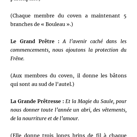
(Chaque membre du coven a maintenant 5
branches de « Bouleau ».)
Le Grand Prêtre :
A l’avenir caché dans les
commencements, nous ajoutons la protection du
Frêne.
(Aux membres du coven, il donne les bâtons
qui sont au sud de l’autel.)
La Grande Prêtresse :
Et la Magie du Saule, pour
nous donner toute l’année un abri, des vêtements,
de la nourriture et de l’amour.
(Elle donne trois longs brins de fil à chaque