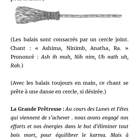
(Les balais sont consacrés par un cercle joint.
Chant : « Ashima, Ninimb, Anatha, Ra. »
Prononcé :
Ash ih muh, Nih nim, Uh nath uh,
Rah
.)
(Avec les balais toujours en main, ce chant se
prête à une danse en cercle, si désirée.)
La Grande Prêtresse :
Au cours des Lunes et Fêtes
qui viennent de s’achever . nous avons engagé nos
efforts et nos énergies dans le but d’éliminer tout
bois mort, pour équilibrer le karma. Mais à