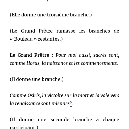
(Elle donne une troisième branche.)
(Le Grand Prêtre ramasse les branches de
« Bouleau » restantes.)
Le Grand Prêtre :
Pour moi aussi,
s
acrés sont,
comme Horus, la naissance et les commencements.
(Il donne une branche.)
Comme Osiris, la victoire sur la mort et la voie vers
9
la renaissance sont miennes
.
(Il donne une seconde branche à chaque
participant.)