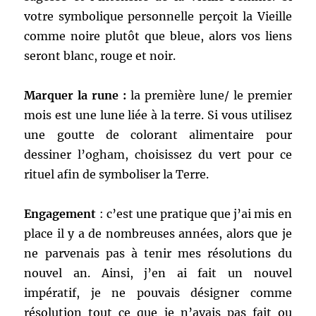
votre symbolique personnelle perçoit la Vieille
comme noire plutôt que bleue, alors vos liens
seront blanc, rouge et noir.
Marquer la rune :
la première lune/ le premier
mois est une lune liée à la terre. Si vous utilisez
une goutte de colorant alimentaire pour
dessiner l’ogham, choisissez du vert pour ce
rituel afin de symboliser la Terre.
Engagement
: c’est une pratique que j’ai mis en
place il y a de nombreuses années, alors que je
ne parvenais pas à tenir mes résolutions du
nouvel an. Ainsi, j’en ai fait un nouvel
impératif, je ne pouvais désigner comme
résolution tout ce que je n’avais pas fait ou