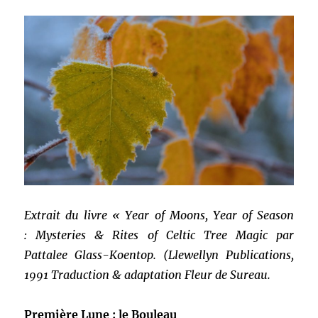
Extrait du livre « Year of Moons, Year of Season
: Mysteries & Rites of Celtic Tree Magic par
Pattalee Glass-Koentop. (Llewellyn Publications,
1991 Traduction & adaptation Fleur de Sureau.
Première Lune : le Bouleau