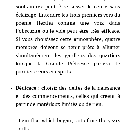
souhaiterez peut-être laisser le cercle sans
éclairage. Entendre les trois premiers vers du
poème Hertha comme une voix dans
l’obscurité ou le vide peut être très efficace.
Si vous choisissez cette atmosphère, quatre
membres doivent se tenir prêts à allumer
simultanément les gardiens des quartiers
lorsque la Grande Prêtresse parlera de
purifier cœurs et esprits.
Dédicace
: choisir des déités de la naissance
et des commencements, celles qui créent à
partir de matériaux limités ou de rien.
I am that which began, out of me the years
roll ;