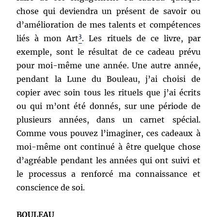
chose qui deviendra un présent de savoir ou
d’amélioration de mes talents et compétences
3
liés à mon Art
. Les rituels de ce livre, par
exemple, sont le résultat de ce cadeau prévu
pour moi-même une année. Une autre année,
pendant la Lune du Bouleau, j’ai choisi de
copier avec soin tous les rituels que j’ai écrits
ou qui m’ont été donnés, sur une période de
plusieurs années, dans un carnet spécial.
Comme vous pouvez l’imaginer, ces cadeaux à
moi-même ont continué à être quelque chose
d’agréable pendant les années qui ont suivi et
le processus a renforcé ma connaissance et
conscience de soi.
BOULEAU