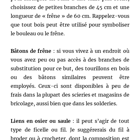
choisissez de petites branches de 45 cm et une
longueur de « frêne » de 60 cm. Rappelez-vous
que tout bois peut être utilisé pour symboliser
le bouleau ou le frêne.
Bâtons de frêne
: si vous vivez à un endroit où
vous avez peu ou pas accès à des branches de
substitution pour ce but, des tourillons en bois
ou des bâtons similaires peuvent être
employés. Ceux-ci sont disponibles à peu de
frais dans la plupart des scieries et magasins de
bricolage, aussi bien que dans les solderies.
Liens en osier ou saule
: il peut s’agir de tout
type de ficelle ou fil. Je suggérerais du fil à
broder ou à crocheter, dont la composition est