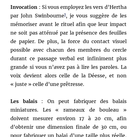
Invocation
: Si vous employez les vers d’Hertha
1
par John Swinbourne
, je vous suggère de les
mémoriser avant le rituel afin que leur impact
ne soit pas atténué par la présence des feuilles
de papier. De plus, la force du contact visuel
possible avec chacun des membres du cercle
durant ce passage verbal est infiniment plus
grande si vous n’avez pas à lire les paroles. La
voix devient alors celle de la Déesse, et non
« juste » celle d’une prêtresse.
Les balais
: On peut fabriquer des balais
miniatures. Les « rameaux de bouleau »
doivent mesurer environ 17 à 20 cm, afin
d’obtenir une dimension finale de 30 cm, ou
pour fabriquer un balai d’une taille plus réelle,