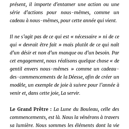
présent, il importe d’entamer une action ou une
série d’actions pour nous-mêmes, comme un
cadeau à nous-mêmes, pour cette année qui vient.
Il ne s’agit pas de ce qui est « nécessaire » ni de ce
qui « devrait être fait » mais plutôt de ce qui naît
d’un désir et non d’un manque ou d’un besoin. Par
cet engagement, nous réalisons quelque chose « de
gentil envers nous-mêmes » comme un cadeau-
des-commencements de la Déesse, afin de créer un
modèle, un exemple de joie à suivre pour l’année à
venir et, dans cette joie, La servir.
Le Grand Prêtre :
La Lune du Bouleau, celle des
commencements, est là. Nous la vénérons à travers
sa lumière. Nous sommes les éléments dont la vie