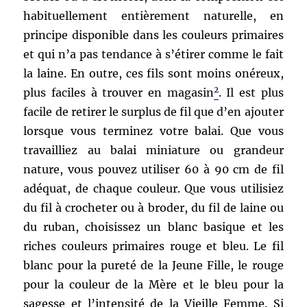
habituellement entièrement naturelle, en
principe disponible dans les couleurs primaires
et qui n’a pas tendance à s’étirer comme le fait
la laine. En outre, ces fils sont moins onéreux,
2
plus faciles à trouver en magasin
. Il est plus
facile de retirer le surplus de fil que d’en ajouter
lorsque vous terminez votre balai. Que vous
travailliez au balai miniature ou grandeur
nature, vous pouvez utiliser 60 à 90 cm de fil
adéquat, de chaque couleur. Que vous utilisiez
du fil à crocheter ou à broder, du fil de laine ou
du ruban, choisissez un blanc basique et les
riches couleurs primaires rouge et bleu. Le fil
blanc pour la pureté de la Jeune Fille, le rouge
pour la couleur de la Mère et le bleu pour la
sagesse et l’intensité de la Vieille Femme. Si