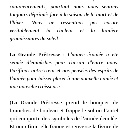
commencements, pourtant nous nous sentons
toujours déprimés face à la saison de la mort et de
l’hiver. Nous ne ressentons pas encore
véritablement la chaleur et la lumière
grandissantes du soleil.
La Grande Prêtresse :
L’année écoulée a été
semée d’embûches pour chacun d’entre nous.
Purifions notre cœur et nos pensées des esprits de
l’année pour laisser placer à une nouvelle année et
une nouvelle croissance.
(La Grande Prêtresse prend le bouquet de
branches de bouleau et frappe le sol ou l’autel
qui comporte des symboles de l’année écoulée.
Et pour finir, elle frappe et renverse la figure de