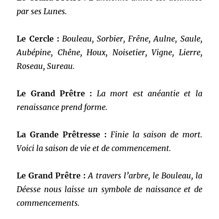
par ses Lunes.
Le Cercle :
Bouleau, Sorbier, Frêne, Aulne, Saule,
Aubépine, Chêne, Houx, Noisetier, Vigne, Lierre,
Roseau, Sureau.
Le Grand Prêtre :
La mort est anéantie et la
renaissance prend forme.
La Grande Prêtresse :
Finie la saison de mort.
Voici la saison de vie et de commencement.
Le Grand Prêtre :
A travers l’arbre, le Bouleau, la
Déesse nous laisse un symbole de naissance et de
commencements.