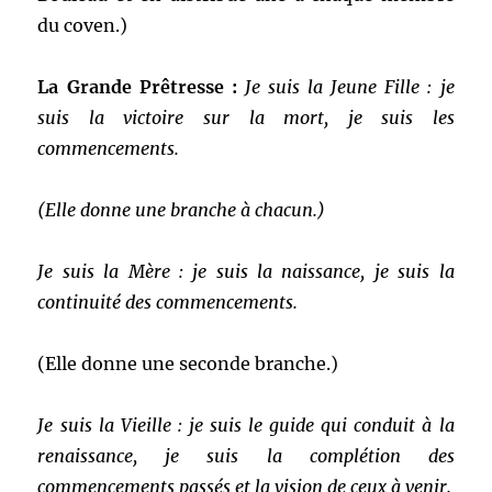
du coven.)
La Grande Prêtresse :
Je suis la Jeune Fille : je
suis la victoire sur la mort, je suis les
commencements.
(Elle donne une branche à chacun.)
Je suis la Mère : je suis la naissance, je suis la
continuité des commencements.
(Elle donne une seconde branche.)
Je suis la Vieille : je suis le guide qui conduit à la
renaissance, je suis la complétion des
commencements passés et la vision de ceux à venir.