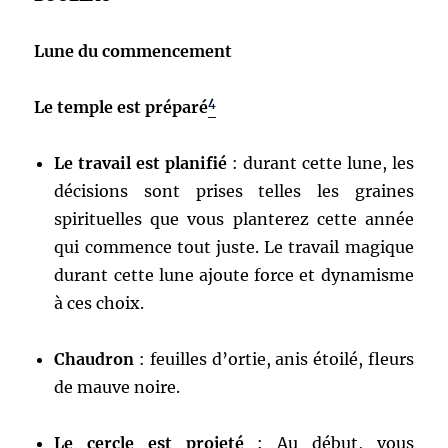
Lune du commencement
4
Le temple est préparé
Le travail est planifié
: durant cette lune, les
décisions sont prises telles les graines
spirituelles que vous planterez cette année
qui commence tout juste. Le travail magique
durant cette lune ajoute force et dynamisme
à ces choix.
Chaudron
: feuilles d’ortie, anis étoilé, fleurs
de mauve noire.
Le cercle est projeté
: Au début, vous