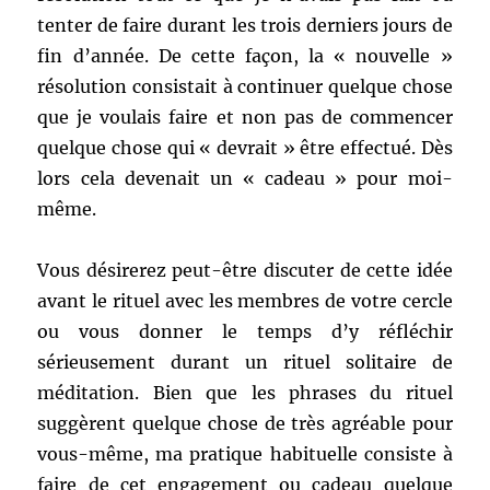
tenter de faire durant les trois derniers jours de
fin d’année. De cette façon, la « nouvelle »
résolution consistait à continuer quelque chose
que je voulais faire et non pas de commencer
quelque chose qui « devrait » être effectué. Dès
lors cela devenait un « cadeau » pour moi-
même.
Vous désirerez peut-être discuter de cette idée
avant le rituel avec les membres de votre cercle
ou vous donner le temps d’y réfléchir
sérieusement durant un rituel solitaire de
méditation. Bien que les phrases du rituel
suggèrent quelque chose de très agréable pour
vous-même, ma pratique habituelle consiste à
faire de cet engagement ou cadeau quelque