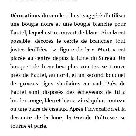
Décorations du cercle
: Il est suggéré d’utiliser
une bougie noire et une bougie blanche pour
l’autel, lequel est recouvert de blanc. Si cela est
possible, décorez le cercle de branches tout
justes feuillées. La figure de la « Mort » est
placée au centre depuis la Lune du Sureau. Un
bouquet de branches plus courtes se trouve
près de l’autel, au nord, et un second bouquet
de grosses tiges similaires au sud. Près de
l’autel sont disposés des écheveaux de fil à
broder rouge, bleu et blanc, ainsi qu’un couteau
ou une paire de ciseaux. Après l’invocation et la
descente de la lune, la Grande Prêtresse se
tourne et parle.