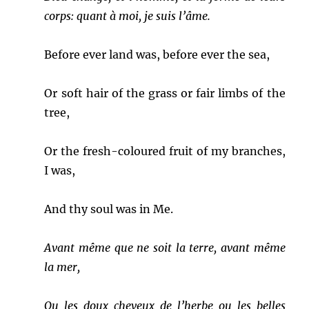
corps: quant à moi, je suis l’âme.
Before ever land was, before ever the sea,
Or soft hair of the grass or fair limbs of the
tree,
Or the fresh-coloured fruit of my branches,
I was,
And thy soul was in Me.
Avant même que ne soit la terre, avant même
la mer,
Ou les doux cheveux de l’herbe ou les belles