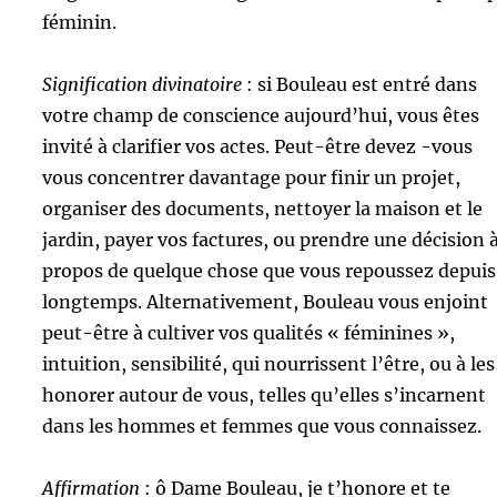
féminin.
Signification divinatoire
: si Bouleau est entré dans
votre champ de conscience aujourd’hui, vous êtes
invité à clarifier vos actes. Peut-être devez -vous
vous concentrer davantage pour finir un projet,
organiser des documents, nettoyer la maison et le
jardin, payer vos factures, ou prendre une décision 
propos de quelque chose que vous repoussez depuis
longtemps. Alternativement, Bouleau vous enjoint
peut-être à cultiver vos qualités « féminines »,
intuition, sensibilité, qui nourrissent l’être, ou à les
honorer autour de vous, telles qu’elles s’incarnent
dans les hommes et femmes que vous connaissez.
Affirmation
: ô Dame Bouleau, je t’honore et te