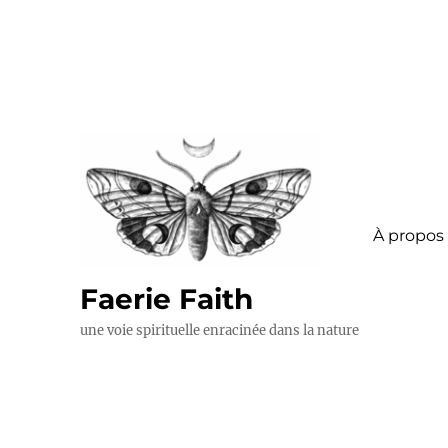
À propos
Faerie Faith
une voie spirituelle enracinée dans la nature