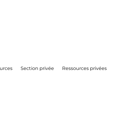
urces
Section privée
Ressources privées