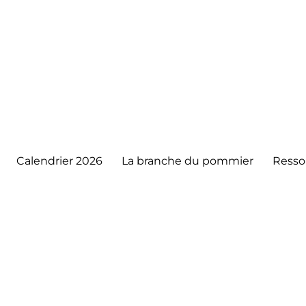
Calendrier 2026
La branche du pommier
Resso