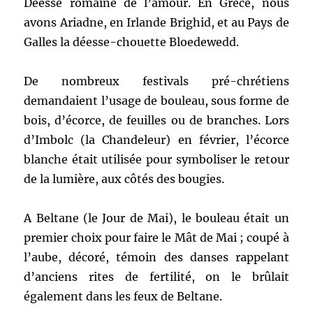
Déesse romaine de l’amour. En Grèce, nous
avons Ariadne, en Irlande Brighid, et au Pays de
Galles la déesse-chouette Bloedewedd.
De nombreux festivals pré-chrétiens
demandaient l’usage de bouleau, sous forme de
bois, d’écorce, de feuilles ou de branches. Lors
d’Imbolc (la Chandeleur) en février, l’écorce
blanche était utilisée pour symboliser le retour
de la lumière, aux côtés des bougies.
A Beltane (le Jour de Mai), le bouleau était un
premier choix pour faire le Mât de Mai ; coupé à
l’aube, décoré, témoin des danses rappelant
d’anciens rites de fertilité, on le brûlait
également dans les feux de Beltane.