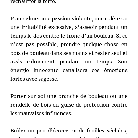
réchauffer la terre.
Pour calmer une passion violente, une colère ou
une irritabilité excessive, s’asseoir pendant un
temps le dos contre le tronc d’un bouleau. Si ce
n’est pas possible, prendre quelque chose en
bois de bouleau dans ses mains et rester seul et
assis calmement pendant un temps. Son
énergie innocente canalisera ces émotions
fortes avec sagesse.
Porter sur soi une branche de bouleau ou une
rondelle de bois en guise de protection contre
les mauvaises influences.
Brûler un peu d’écorce ou de feuilles séchées,