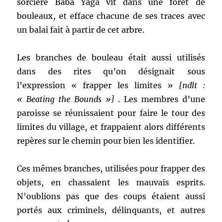
sorcière Baba Yaga vit dans une forêt de
bouleaux, et efface chacune de ses traces avec
un balai fait à partir de cet arbre.
Les branches de bouleau était aussi utilisés
dans des rites qu’on désignait sous
l’expression « frapper les limites »
[ndlt :
« Beating the Bounds »]
. Les membres d’une
paroisse se réunissaient pour faire le tour des
limites du village, et frappaient alors différents
repères sur le chemin pour bien les identifier.
Ces mêmes branches, utilisées pour frapper des
objets, en chassaient les mauvais esprits.
N’oublions pas que des coups étaient aussi
portés aux criminels, délinquants, et autres