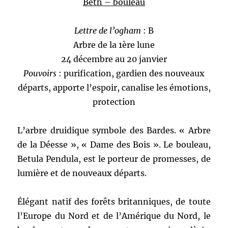
Beth – bouleau
Lettre de l’ogham
: B
Arbre de la 1ère lune
24 décembre au 20 janvier
Pouvoirs
: purification, gardien des nouveaux
départs, apporte l’espoir, canalise les émotions,
protection
L’arbre druidique symbole des Bardes. « Arbre
de la Déesse », « Dame des Bois ». Le bouleau,
Betula Pendula, est le porteur de promesses, de
lumière et de nouveaux départs.
Élégant natif des forêts britanniques, de toute
l’Europe du Nord et de l’Amérique du Nord, le