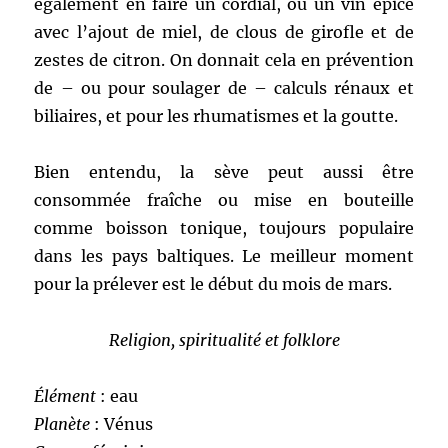
également en faire un cordial, ou un vin épicé
avec l’ajout de miel, de clous de girofle et de
zestes de citron. On donnait cela en prévention
de – ou pour soulager de – calculs rénaux et
biliaires, et pour les rhumatismes et la goutte.
Bien entendu, la sève peut aussi être
consommée fraîche ou mise en bouteille
comme boisson tonique, toujours populaire
dans les pays baltiques. Le meilleur moment
pour la prélever est le début du mois de mars.
Religion, spiritualité et folklore
Élément
: eau
Planète
: Vénus