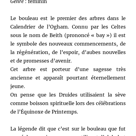
Genre
: féminin
Le bouleau est le premier des arbres dans le
Calendrier de l’Ogham. Connu par les Celtes
sous le nom de Beith (prononcé « bay ») il est
le symbole des nouveaux commencements, de
la régénération, de l’espoir, d’aubes nouvelles
et de promesses d’avenir.
Cet arbre est porteur d’une sagesse très
ancienne et apparaît pourtant éternellement
jeune.
On pense que les Druides utilisaient la sève
comme boisson spirituelle lors des célébrations
de l’Équinoxe de Printemps.
La légende dit que c’est sur le bouleau que fut