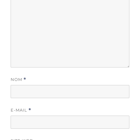
NOM
*
E-MAIL
*