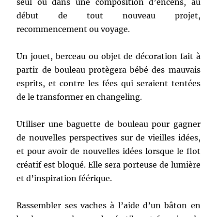
seul ou dans une composition d’encens, au
début de tout nouveau projet,
recommencement ou voyage.
Un jouet, berceau ou objet de décoration fait à
partir de bouleau protègera bébé des mauvais
esprits, et contre les fées qui seraient tentées
de le transformer en changeling.
Utiliser une baguette de bouleau pour gagner
de nouvelles perspectives sur de vieilles idées,
et pour avoir de nouvelles idées lorsque le flot
créatif est bloqué. Elle sera porteuse de lumière
et d’inspiration féérique.
Rassembler ses vaches à l’aide d’un bâton en