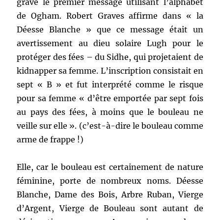
gravé le premier message utilisant l’alphabet
de Ogham. Robert Graves affirme dans « la
Déesse Blanche » que ce message était un
avertissement au dieu solaire Lugh pour le
protéger des fées – du Sidhe, qui projetaient de
kidnapper sa femme. L’inscription consistait en
sept « B » et fut interprété comme le risque
pour sa femme « d’être emportée par sept fois
au pays des fées, à moins que le bouleau ne
veille sur elle ». (c’est-à-dire le bouleau comme
arme de frappe !)
Elle, car le bouleau est certainement de nature
féminine, porte de nombreux noms. Déesse
Blanche, Dame des Bois, Arbre Ruban, Vierge
d’Argent, Vierge de Bouleau sont autant de