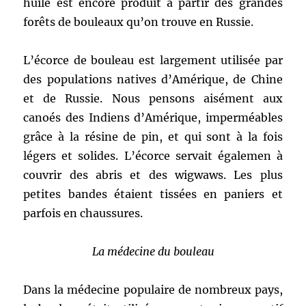
huile est encore produit à partir des grandes
forêts de bouleaux qu’on trouve en Russie.
L’écorce de bouleau est largement utilisée par
des populations natives d’Amérique, de Chine
et de Russie. Nous pensons aisément aux
canoés des Indiens d’Amérique, imperméables
grâce à la résine de pin, et qui sont à la fois
légers et solides. L’écorce servait égalemen à
couvrir des abris et des wigwaws. Les plus
petites bandes étaient tissées en paniers et
parfois en chaussures.
La médecine du bouleau
Dans la médecine populaire de nombreux pays,