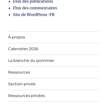
Flux des publications
Flux des commentaires
Site de WordPress-FR
À propos
Calendrier 2026
La branche du pommier
Ressources
Section privée
Ressources privées