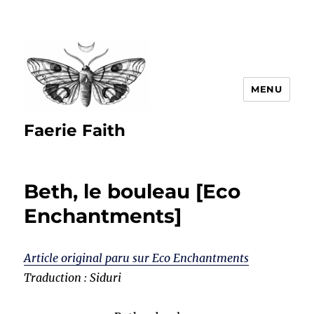
MENU
Faerie Faith
Beth, le bouleau [Eco
Enchantments]
Article original paru sur Eco Enchantments
Traduction : Siduri