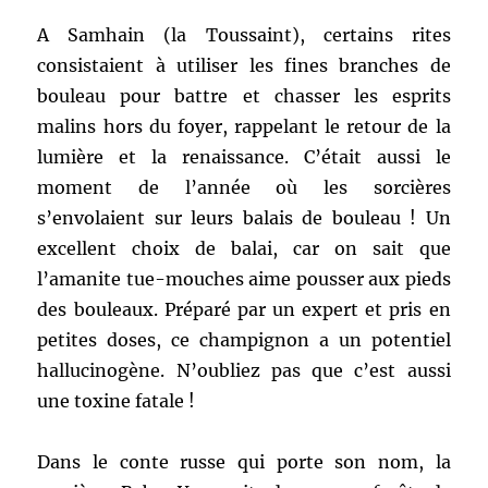
A Samhain (la Toussaint), certains rites
consistaient à utiliser les fines branches de
bouleau pour battre et chasser les esprits
malins hors du foyer, rappelant le retour de la
lumière et la renaissance. C’était aussi le
moment de l’année où les sorcières
s’envolaient sur leurs balais de bouleau ! Un
excellent choix de balai, car on sait que
l’amanite tue-mouches aime pousser aux pieds
des bouleaux. Préparé par un expert et pris en
petites doses, ce champignon a un potentiel
hallucinogène. N’oubliez pas que c’est aussi
une toxine fatale !
Dans le conte russe qui porte son nom, la