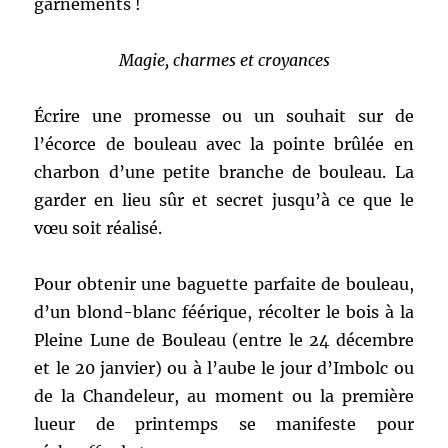
garnements !
Magie, charmes et croyances
Écrire une promesse ou un souhait sur de
l’écorce de bouleau avec la pointe brûlée en
charbon d’une petite branche de bouleau. La
garder en lieu sûr et secret jusqu’à ce que le
vœu soit réalisé.
Pour obtenir une baguette parfaite de bouleau,
d’un blond-blanc féérique, récolter le bois à la
Pleine Lune de Bouleau (entre le 24 décembre
et le 20 janvier) ou à l’aube le jour d’Imbolc ou
de la Chandeleur, au moment ou la première
lueur de printemps se manifeste pour