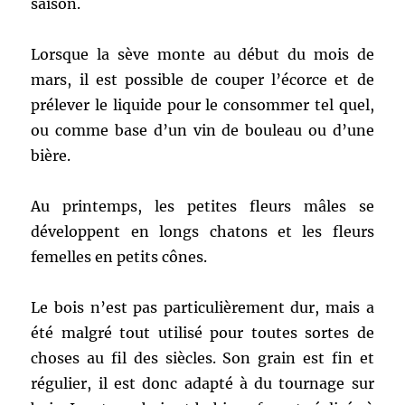
saison.
Lorsque la sève monte au début du mois de
mars, il est possible de couper l’écorce et de
prélever le liquide pour le consommer tel quel,
ou comme base d’un vin de bouleau ou d’une
bière.
Au printemps, les petites fleurs mâles se
développent en longs chatons et les fleurs
femelles en petits cônes.
Le bois n’est pas particulièrement dur, mais a
été malgré tout utilisé pour toutes sortes de
choses au fil des siècles. Son grain est fin et
régulier, il est donc adapté à du tournage sur