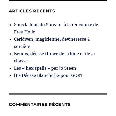
ARTICLES RÉCENTS
Sous la lune du Sureau : à la rencontre de
Frau Holle
Ceridwen, magicienne, devineresse &
sorcière
Bendis, déesse thrace de la lune et de la
chasse
Les « hex spells » par Jo Steen
[La Déesse Blanche] G pour GORT
COMMENTAIRES RÉCENTS