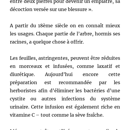
entre deux pierres pour devenir un emplâtre, sa
décoction versée sur une blessure ».
A partir du 18ème siècle on en connaît mieux
les usages. Chaque partie de l’arbre, hormis ses
racines, a quelque chose à offrir.
Les feuilles, astringentes, peuvent être réduites
en morceaux et infusées, comme laxatif et
diurétique. Aujourd’hui encore cette
préparation est recommandée par les
herboristes afin d’éliminer les bactéries d’une
cystite ou autres infections du système
urinaire. Cette infusion est également riche en
vitamine C – tout comme la sève fraîche.