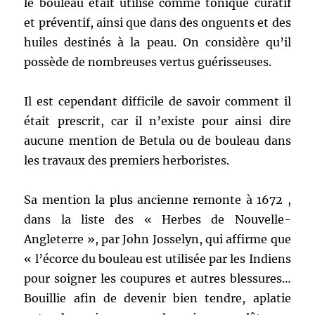
le bouleau était utilisé comme tonique curatif
et préventif, ainsi que dans des onguents et des
huiles destinés à la peau. On considère qu’il
possède de nombreuses vertus guérisseuses.
Il est cependant difficile de savoir comment il
était prescrit, car il n’existe pour ainsi dire
aucune mention de Betula ou de bouleau dans
les travaux des premiers herboristes.
Sa mention la plus ancienne remonte à 1672 ,
dans la liste des « Herbes de Nouvelle-
Angleterre », par John Josselyn, qui affirme que
« l’écorce du bouleau est utilisée par les Indiens
pour soigner les coupures et autres blessures…
Bouillie afin de devenir bien tendre, aplatie