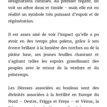
désignations connues. Au premier regard, on
voit un arbre doux et timide – mais elle est en
réalité un symbole très puissant d’espoir et de
régénération.
Il est assez aisé de voir l’impact qu’elle a pu
avoir en des temps plus païens, grâce à son
écorce brillant à la lumière des torches ou de la
pleine lune, ses jeunes feuilles chantant et
s’agitant telles les espoirs grandissant des
peuples avec le retour de la verdure et du
printemps.
Les Déesses associées au bouleau sont des
divinités associées à la fertilité en Europe du
Nord – Oestre, Frigga et Freya – et Vénus, la