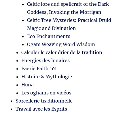
Celtic lore and spellcraft of the Dark
Goddess, Invoking the Morrigan
Celtic Tree Mysteries: Practical Druid
Magic and Divination
Eco Enchantments
Ogam Weaving Word Wisdom
Calculer le calendrier de la tradition
Energies des lunaires
Faerie Faith 101
Histoire & Mythologie
Huna
Les oghams en vidéos
Sorcellerie traditionnelle
Travail avec les Esprits