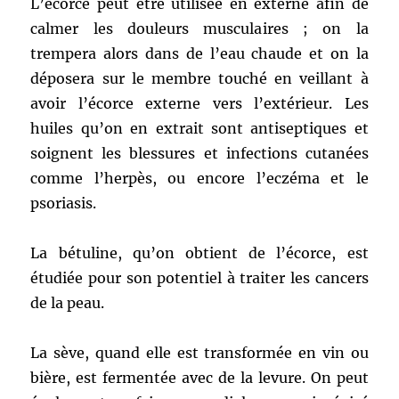
L’écorce peut être utilisée en externe afin de
calmer les douleurs musculaires ; on la
trempera alors dans de l’eau chaude et on la
déposera sur le membre touché en veillant à
avoir l’écorce externe vers l’extérieur. Les
huiles qu’on en extrait sont antiseptiques et
soignent les blessures et infections cutanées
comme l’herpès, ou encore l’eczéma et le
psoriasis.
La bétuline, qu’on obtient de l’écorce, est
étudiée pour son potentiel à traiter les cancers
de la peau.
La sève, quand elle est transformée en vin ou
bière, est fermentée avec de la levure. On peut