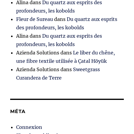
Alina
dans
Du quartz aux esprits des
profondeurs, les kobolds
Fleur de Sureau
dans
Du quartz aux esprits
des profondeurs, les kobolds
Alina
dans
Du quartz aux esprits des
profondeurs, les kobolds
Azienda Solutions
dans
Le liber du chêne,
une fibre textile utilisée à Çatal Höyük
Azienda Solutions
dans
Sweetgrass
Curandera de Terre
MÉTA
Connexion