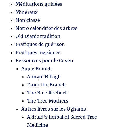
Méditations guidées
Minéraux
Non classé
Notre calendrier des arbres
Old Dianic tradition
Pratiques de guérison
Pratiques magiques
Ressources pour le Coven
Apple Branch
Annym Billagh
From the Branch
The Blue Roebuck
The Tree Mothers
Autres livres sur les Oghams
A druid's herbal of Sacred Tree
Medicine