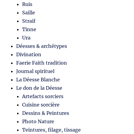
Ruis
Saille
Straif
Tinne
Ura
Déesses & archétypes
Divination
Faerie Faith tradition
Journal spirituel
La Déesse Blanche
Le don de la Déesse
Artefacts sorciers
Cuisine sorcière
Dessins & Peintures
Photo Nature
Teintures, filage, tissage