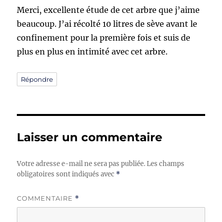
Merci, excellente étude de cet arbre que j’aime
beaucoup. J’ai récolté 10 litres de sève avant le
confinement pour la première fois et suis de
plus en plus en intimité avec cet arbre.
Répondre
Laisser un commentaire
Votre adresse e-mail ne sera pas publiée.
Les champs
obligatoires sont indiqués avec
*
COMMENTAIRE
*