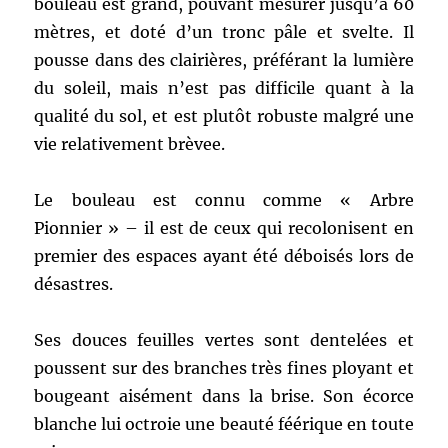
bouleau est grand, pouvant mesurer jusqu’à 60
mètres, et doté d’un tronc pâle et svelte. Il
pousse dans des clairières, préférant la lumière
du soleil, mais n’est pas difficile quant à la
qualité du sol, et est plutôt robuste malgré une
vie relativement brèvee.
Le bouleau est connu comme « Arbre
Pionnier » – il est de ceux qui recolonisent en
premier des espaces ayant été déboisés lors de
désastres.
Ses douces feuilles vertes sont dentelées et
poussent sur des branches très fines ployant et
bougeant aisément dans la brise. Son écorce
blanche lui octroie une beauté féérique en toute