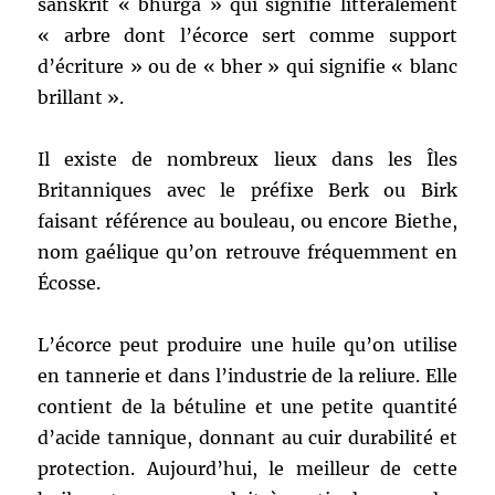
sanskrit « bhurga » qui signifie littéralement
« arbre dont l’écorce sert comme support
d’écriture » ou de « bher » qui signifie « blanc
brillant ».
Il existe de nombreux lieux dans les Îles
Britanniques avec le préfixe Berk ou Birk
faisant référence au bouleau, ou encore Biethe,
nom gaélique qu’on retrouve fréquemment en
Écosse.
L’écorce peut produire une huile qu’on utilise
en tannerie et dans l’industrie de la reliure. Elle
contient de la bétuline et une petite quantité
d’acide tannique, donnant au cuir durabilité et
protection. Aujourd’hui, le meilleur de cette