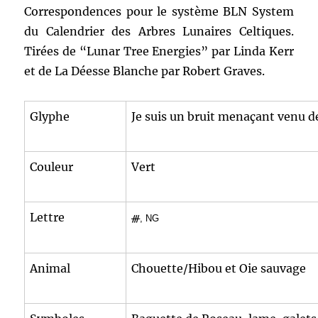
Correspondences pour le système BLN System
du Calendrier des Arbres Lunaires Celtiques.
Tirées de “Lunar Tree Energies” par Linda Kerr
et de La Déesse Blanche par Robert Graves.
Glyphe
Je suis un bruit menaçant venu d
Couleur
Vert
Lettre
ᚍ
, NG
Animal
Chouette/Hibou et Oie sauvage