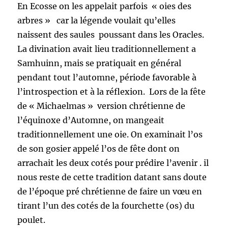
En Ecosse on les appelait parfois « oies des
arbres » car la légende voulait qu’elles
naissent des saules poussant dans les Oracles.
La divination avait lieu traditionnellement a
Samhuinn, mais se pratiquait en général
pendant tout l’automne, période favorable à
l’introspection et à la réflexion. Lors de la fête
de « Michaelmas » version chrétienne de
l’équinoxe d’Automne, on mangeait
traditionnellement une oie. On examinait l’os
de son gosier appelé l’os de fête dont on
arrachait les deux cotés pour prédire l’avenir . il
nous reste de cette tradition datant sans doute
de l’époque pré chrétienne de faire un vœu en
tirant l’un des cotés de la fourchette (os) du
poulet.