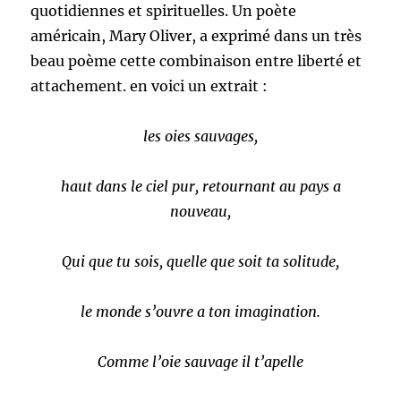
quotidiennes et spirituelles. Un poète
américain, Mary Oliver, a exprimé dans un très
beau poème cette combinaison entre liberté et
attachement. en voici un extrait :
les oies sauvages,
haut dans le ciel pur, retournant au pays a
nouveau,
Qui que tu sois, quelle que soit ta solitude,
le monde s’ouvre a ton imagination.
Comme l’oie sauvage il t’apelle