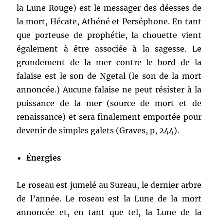
la Lune Rouge) est le messager des déesses de
la mort, Hécate, Athéné et Perséphone. En tant
que porteuse de prophétie, la chouette vient
également à être associée à la sagesse. Le
grondement de la mer contre le bord de la
falaise est le son de Ngetal (le son de la mort
annoncée.) Aucune falaise ne peut résister à la
puissance de la mer (source de mort et de
renaissance) et sera finalement emportée pour
devenir de simples galets (Graves, p, 244).
Énergies
Le roseau est jumelé au Sureau, le dernier arbre
de l’année. Le roseau est la Lune de la mort
annoncée et, en tant que tel, la Lune de la