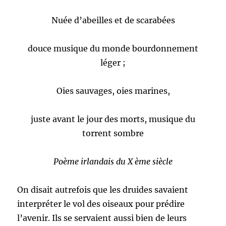
Nuée d’abeilles et de scarabées
douce musique du monde bourdonnement
léger ;
Oies sauvages, oies marines,
juste avant le jour des morts, musique du
torrent sombre
Poème irlandais du X ème siècle
On disait autrefois que les druides savaient
interpréter le vol des oiseaux pour prédire
l’avenir. Ils se servaient aussi bien de leurs