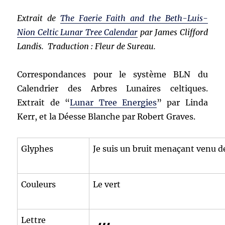
Extrait de
The Faerie Faith and the Beth-Luis-
Nion Celtic Lunar Tree Calendar
par James Clifford
Landis. Traduction : Fleur de Sureau.
Correspondances pour le système BLN du
Calendrier des Arbres Lunaires celtiques.
Extrait de “
Lunar Tree Energies
” par Linda
Kerr, et la Déesse Blanche par Robert Graves.
Glyphes
Je suis un bruit menaçant venu d
Couleurs
Le vert
Lettre