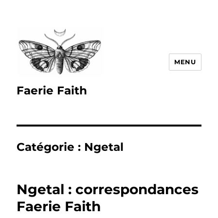
MENU
Faerie Faith
Catégorie :
Ngetal
Ngetal : correspondances
Faerie Faith