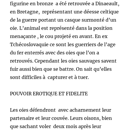
figurine en bronze a été retrouvée a Dinaeault,
en Bretagne, représentant une déesse celtique
de la guerre portant un casque surmonté d’un
oie. L’animal est représenté dans la position
menaçante , le cou projeté en avant. En ex
Tchécoslovaquie ce sont les guerriers de l’age
du fer enterrés avec des oies que l’on a
retrouvés. Cependant les oies sauvages savent
fuir aussi bien que se battre. On sait qu’elles
sont difficiles à capturer et à tuer.
POUVOIR EROTIQUE ET FIDELITE
Les oies défendront avec acharnement leur
partenaire et leur couvée. Leurs oisons, bien
que sachant voler deux mois après leur