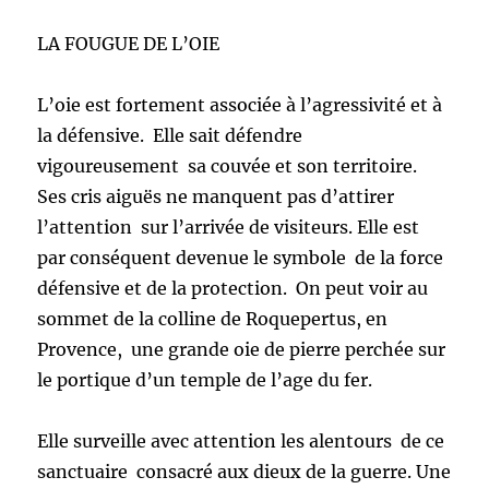
LA FOUGUE DE L’OIE
L’oie est fortement associée à l’agressivité et à
la défensive. Elle sait défendre
vigoureusement sa couvée et son territoire.
Ses cris aiguës ne manquent pas d’attirer
l’attention sur l’arrivée de visiteurs. Elle est
par conséquent devenue le symbole de la force
défensive et de la protection. On peut voir au
sommet de la colline de Roquepertus, en
Provence, une grande oie de pierre perchée sur
le portique d’un temple de l’age du fer.
Elle surveille avec attention les alentours de ce
sanctuaire consacré aux dieux de la guerre. Une