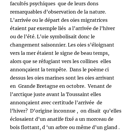
facultés psychiques que de leurs dons
remarquables d’observation de la nature.
L’arrivée ou le départ des oies migratrices
étaient par exemple liés a l’arrivée de l’hiver
ou de l’été. L’oie symbolisait donc le
changement saisonnier. Les oies s’éloignant
vers la mer étaient le signe de beau temps,
alors que se réfugiant vers les collines elles
annonçaient la tempête. Dans le poème ci
dessus les oies marines sont les oies arrivant
en Grande Bretagne en octobre. Venant de
l’arctique juste avant la Toussaint elles
annonçaient avec certitude l’arrivée de
l’hiver? D’origine inconnue , on disait qu’elles
éclosaient d’un anatife fixé a un morceau de
bois flottant, d ‘un arbre ou même d’un gland .