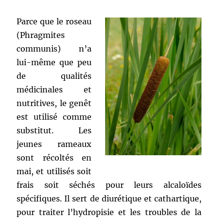
Parce que le roseau
(Phragmites
communis) n’a
lui-même que peu
de qualités
médicinales et
nutritives, le genêt
est utilisé comme
substitut. Les
jeunes rameaux
sont récoltés en
mai, et utilisés soit
frais soit séchés pour leurs alcaloïdes
spécifiques. Il sert de diurétique et cathartique,
pour traiter l’hydropisie et les troubles de la