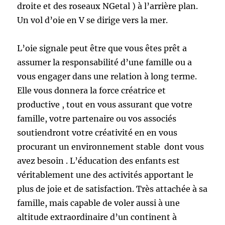
droite et des roseaux NGetal ) à l’arrière plan.
Un vol d’oie en V se dirige vers la mer.
L’oie signale peut être que vous êtes prêt a
assumer la responsabilité d’une famille ou a
vous engager dans une relation à long terme.
Elle vous donnera la force créatrice et
productive , tout en vous assurant que votre
famille, votre partenaire ou vos associés
soutiendront votre créativité en en vous
procurant un environnement stable dont vous
avez besoin . L’éducation des enfants est
véritablement une des activités apportant le
plus de joie et de satisfaction. Très attachée à sa
famille, mais capable de voler aussi à une
altitude extraordinaire d’un continent à