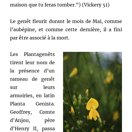
maison que tu feras tomber.”) (Vickery 51)
Le genêt fleurit durant le mois de Mai, comme
l’aubépine, et comme cette dernière, il a fini
par être associé à la mort.
Les Plantagenêts
tirent leur nom de
la présence d’un
rameau de genêt
sur leurs
armoiries, en latin
Planta Genista.
Geoffrey, Comte
d’Anjou, père
d’Henry II, passa