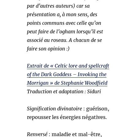
par d’autres auteurs) car sa
présentation a, à mon sens, des
points communs avec celle qu’on
peut faire de l’ogham lorsqu’il est
associé au roseau. A chacun de se
faire son opinion :)
Extrait de « Celtic lore and spellcraft
of the Dark Goddess – Invoking the
Morrigan » de Stephanie Woodfield
Traduction et adaptation : Siduri
Signification divinatoire
: guérison,
repousser les énergies négatives.
Renversé
: maladie et mal-être,