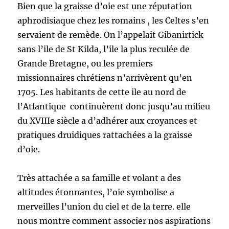
Bien que la graisse d’oie est une réputation
aphrodisiaque chez les romains , les Celtes s’en
servaient de remède. On l’appelait Gibanirtick
sans l’ile de St Kilda, l’ile la plus reculée de
Grande Bretagne, ou les premiers
missionnaires chrétiens n’arrivèrent qu’en
1705. Les habitants de cette ile au nord de
l’Atlantique continuèrent donc jusqu’au milieu
du XVIIIe siècle a d’adhérer aux croyances et
pratiques druidiques rattachées a la graisse
d’oie.
Très attachée a sa famille et volant a des
altitudes étonnantes, l’oie symbolise a
merveilles l’union du ciel et de la terre. elle
nous montre comment associer nos aspirations