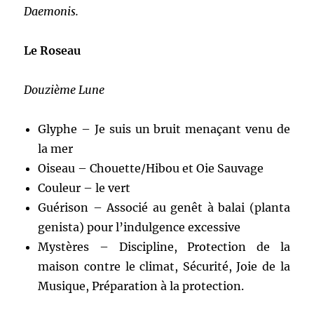
Daemonis.
Le Roseau
Douzième Lune
Glyphe – Je suis un bruit menaçant venu de
la mer
Oiseau – Chouette/Hibou et Oie Sauvage
Couleur – le vert
Guérison – Associé au genêt à balai (planta
genista) pour l’indulgence excessive
Mystères – Discipline, Protection de la
maison contre le climat, Sécurité, Joie de la
Musique, Préparation à la protection.