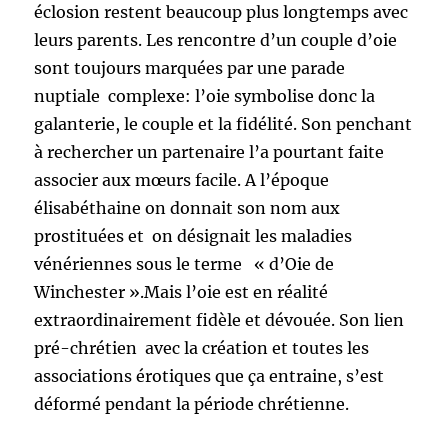
éclosion restent beaucoup plus longtemps avec
leurs parents. Les rencontre d’un couple d’oie
sont toujours marquées par une parade
nuptiale complexe: l’oie symbolise donc la
galanterie, le couple et la fidélité. Son penchant
à rechercher un partenaire l’a pourtant faite
associer aux mœurs facile. A l’époque
élisabéthaine on donnait son nom aux
prostituées et on désignait les maladies
vénériennes sous le terme « d’Oie de
Winchester ».Mais l’oie est en réalité
extraordinairement fidèle et dévouée. Son lien
pré-chrétien avec la création et toutes les
associations érotiques que ça entraine, s’est
déformé pendant la période chrétienne.