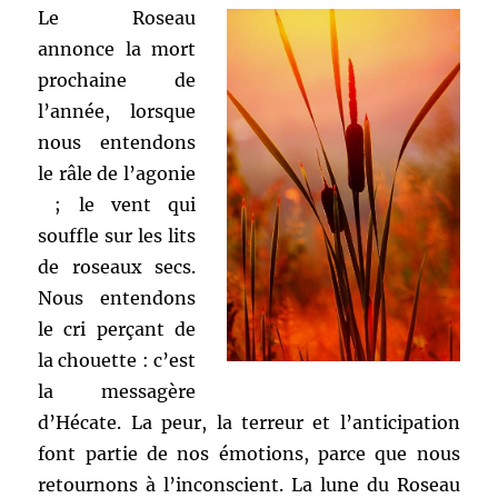
Le Roseau
annonce la mort
prochaine de
l’année, lorsque
nous entendons
le râle de l’agonie
; le vent qui
souffle sur les lits
de roseaux secs.
Nous entendons
le cri perçant de
la chouette : c’est
la messagère
d’Hécate. La peur, la terreur et l’anticipation
font partie de nos émotions, parce que nous
retournons à l’inconscient. La lune du Roseau