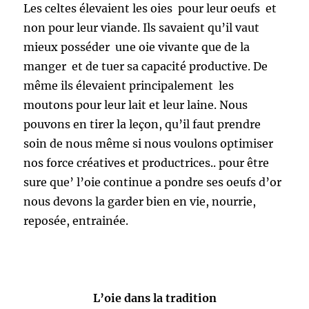
Les celtes élevaient les oies pour leur oeufs et
non pour leur viande. Ils savaient qu’il vaut
mieux posséder une oie vivante que de la
manger et de tuer sa capacité productive. De
même ils élevaient principalement les
moutons pour leur lait et leur laine. Nous
pouvons en tirer la leçon, qu’il faut prendre
soin de nous même si nous voulons optimiser
nos force créatives et productrices.. pour être
sure que’ l’oie continue a pondre ses oeufs d’or
nous devons la garder bien en vie, nourrie,
reposée, entrainée.
L’oie dans la tradition