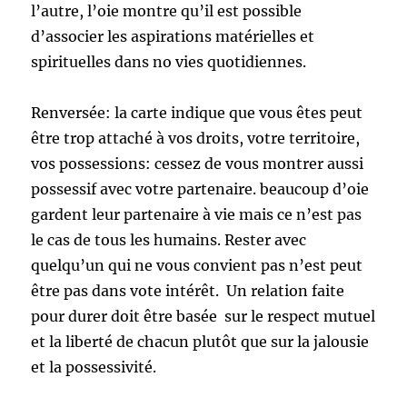
l’autre, l’oie montre qu’il est possible
d’associer les aspirations matérielles et
spirituelles dans no vies quotidiennes.
Renversée: la carte indique que vous êtes peut
être trop attaché à vos droits, votre territoire,
vos possessions: cessez de vous montrer aussi
possessif avec votre partenaire. beaucoup d’oie
gardent leur partenaire à vie mais ce n’est pas
le cas de tous les humains. Rester avec
quelqu’un qui ne vous convient pas n’est peut
être pas dans vote intérêt. Un relation faite
pour durer doit être basée sur le respect mutuel
et la liberté de chacun plutôt que sur la jalousie
et la possessivité.