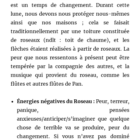
est un temps de changement. Durant cette
lune, nous devons nous protéger nous-mêmes
ainsi que nos maisons ; cela se faisait
traditionnellement par une toiture constituée
de roseaux (ndlt : toit de chaume), et les
flèches étaient réalisées à partir de roseaux. La
peur que nous ressentons à présent peut être
tempérée par la compagnie des autres, et la
musique qui provient du roseau, comme les
flûtes et autres flûtes de Pan.
Énergies négatives du Roseau :
Peur, terreur,
panique, pensées
anxieuses/anticiper/s’imaginer que quelque
chose de terrible va se produire, peur du
changement. Si vous n’avez pas dominé