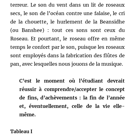
terreur. Le son du vent dans un lit de roseaux
secs, le son de l’océan contre une falaise, le cri
de la chouette, le hurlement de la Beansidhe
(ou Banshee) : tout ces sons sont ceux du
Roseau. Et pourtant, le roseau offre en même
temps le confort par le son, puisque les roseaux
sont employés dans la fabrication des flûtes de
pan, avec lesquelles nous jouons de la musique.
C’est le moment où l’étudiant devrait
réussir à comprendre/accepter le concept
de fins, d’achèvements : la fin de l’année
et, éventuellement, celle de la vie elle-
même.
Tableau I