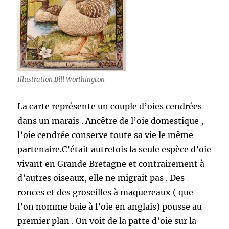
Illustration Bill Worthington
La carte représente un couple d’oies cendrées
dans un marais . Ancêtre de l’oie domestique ,
l’oie cendrée conserve toute sa vie le même
partenaire.C’était autrefois la seule espèce d’oie
vivant en Grande Bretagne et contrairement à
d’autres oiseaux, elle ne migrait pas . Des
ronces et des groseilles à maquereaux ( que
l’on nomme baie à l’oie en anglais) pousse au
premier plan . On voit de la patte d’oie sur la