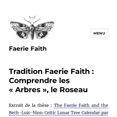
MENU
Faerie Faith
Tradition Faerie Faith :
Comprendre les
« Arbres », le Roseau
Extrait de la thèse :
The Faerie Faith and the
Beth-Luis-Nion Celtic Lunar Tree Calendar par