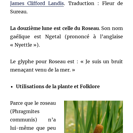
James Clifford Landis
. Traduction : Fleur de
Sureau.
La douzième lune est celle du Roseau
. Son nom
gaélique est Ngetal (prononcé à l’anglaise
« Nyettle »).
Le glyphe pour Roseau est : « Je suis un bruit
menaçant venu de la mer. »
Utilisations de la plante et Folklore
Parce que le roseau
(Phragmites
communis) n’a
lui-même que peu