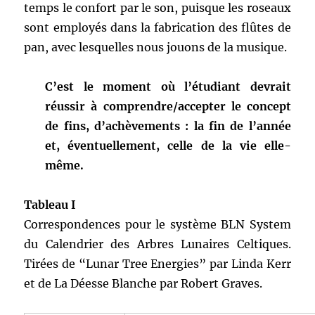
temps le confort par le son, puisque les roseaux
sont employés dans la fabrication des flûtes de
pan, avec lesquelles nous jouons de la musique.
C’est le moment où l’étudiant devrait
réussir à comprendre/accepter le concept
de fins, d’achèvements : la fin de l’année
et, éventuellement, celle de la vie elle-
même.
Tableau I
Correspondences pour le système BLN System
du Calendrier des Arbres Lunaires Celtiques.
Tirées de “Lunar Tree Energies” par Linda Kerr
et de La Déesse Blanche par Robert Graves.