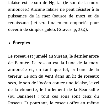
falaise est le son de Ngetal (le son de la mort
annoncée.) Aucune falaise ne peut résister à la
puissance de la mer (source de mort et de
renaissance) et sera finalement emportée pour
devenir de simples galets (Graves, p, 244).
Énergies
Le roseau est jumelé au Sureau, le dernier arbre
de l’année. Le roseau est la Lune de la mort
annoncée et, en tant que tel, la Lune de la
terreur. Le son du vent dans un lit de roseaux
secs, le son de l’océan contre une falaise, le cri
de la chouette, le hurlement de la Beansidhe
(ou Banshee) : tout ces sons sont ceux du
Roseau. Et pourtant, le roseau offre en même