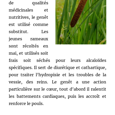
de qualités
médicinales et
nutritives, le genêt
est utilisé comme
substitut. Les
jeunes rameaux
sont récoltés en
mai, et utilisés soit
frais soit séchés pour leurs alcaloïdes
spécifiques. Il sert de diurétique et cathartique,
pour traiter l’hydropisie et les troubles de la
vessie, des reins. Le genêt a une action
particulière sur le cœur, tout d’abord il ralentit
les battements cardiaques, puis les accroît et
renforce le pouls.