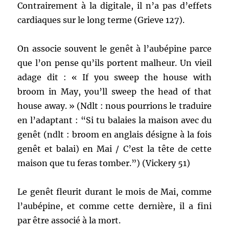
Contrairement à la digitale, il n’a pas d’effets
cardiaques sur le long terme (Grieve 127).
On associe souvent le genêt à l’aubépine parce
que l’on pense qu’ils portent malheur. Un vieil
adage dit : « If you sweep the house with
broom in May, you’ll sweep the head of that
house away. » (Ndlt : nous pourrions le traduire
en l’adaptant : “Si tu balaies la maison avec du
genêt (ndlt : broom en anglais désigne à la fois
genêt et balai) en Mai / C’est la tête de cette
maison que tu feras tomber.”) (Vickery 51)
Le genêt fleurit durant le mois de Mai, comme
l’aubépine, et comme cette dernière, il a fini
par être associé à la mort.