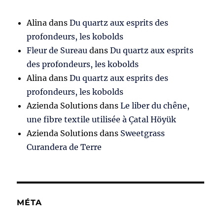
Alina
dans
Du quartz aux esprits des
profondeurs, les kobolds
Fleur de Sureau
dans
Du quartz aux esprits
des profondeurs, les kobolds
Alina
dans
Du quartz aux esprits des
profondeurs, les kobolds
Azienda Solutions
dans
Le liber du chêne,
une fibre textile utilisée à Çatal Höyük
Azienda Solutions
dans
Sweetgrass
Curandera de Terre
MÉTA