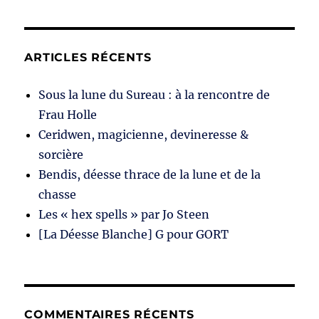
ARTICLES RÉCENTS
Sous la lune du Sureau : à la rencontre de
Frau Holle
Ceridwen, magicienne, devineresse &
sorcière
Bendis, déesse thrace de la lune et de la
chasse
Les « hex spells » par Jo Steen
[La Déesse Blanche] G pour GORT
COMMENTAIRES RÉCENTS