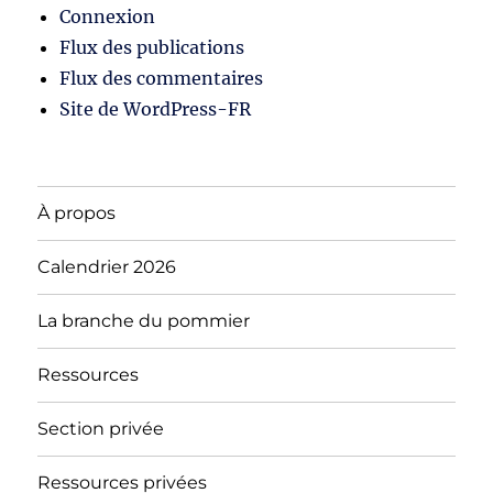
Connexion
Flux des publications
Flux des commentaires
Site de WordPress-FR
À propos
Calendrier 2026
La branche du pommier
Ressources
Section privée
Ressources privées