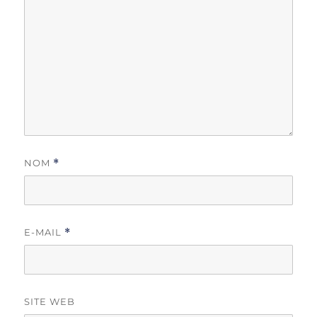
NOM
*
E-MAIL
*
SITE WEB