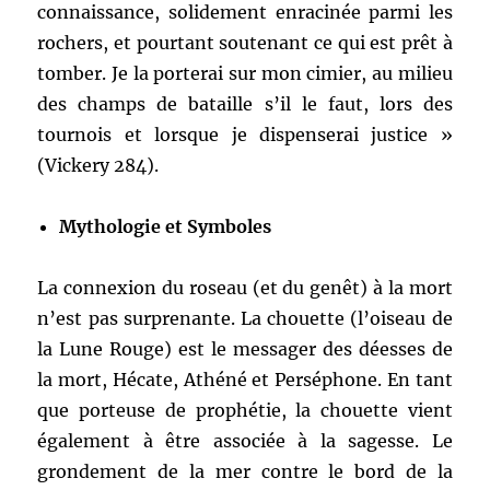
connaissance, solidement enracinée parmi les
rochers, et pourtant soutenant ce qui est prêt à
tomber. Je la porterai sur mon cimier, au milieu
des champs de bataille s’il le faut, lors des
tournois et lorsque je dispenserai justice »
(Vickery 284).
Mythologie et Symboles
La connexion du roseau (et du genêt) à la mort
n’est pas surprenante. La chouette (l’oiseau de
la Lune Rouge) est le messager des déesses de
la mort, Hécate, Athéné et Perséphone. En tant
que porteuse de prophétie, la chouette vient
également à être associée à la sagesse. Le
grondement de la mer contre le bord de la