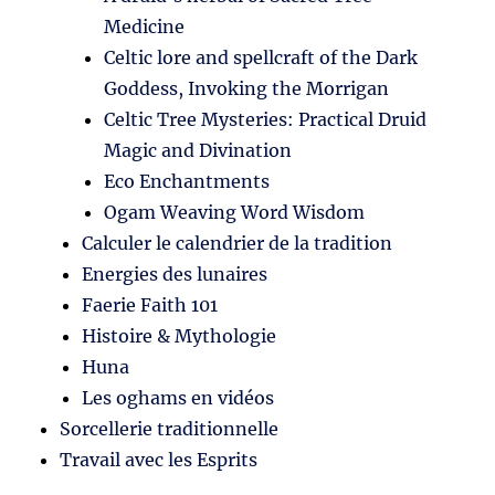
Medicine
Celtic lore and spellcraft of the Dark
Goddess, Invoking the Morrigan
Celtic Tree Mysteries: Practical Druid
Magic and Divination
Eco Enchantments
Ogam Weaving Word Wisdom
Calculer le calendrier de la tradition
Energies des lunaires
Faerie Faith 101
Histoire & Mythologie
Huna
Les oghams en vidéos
Sorcellerie traditionnelle
Travail avec les Esprits