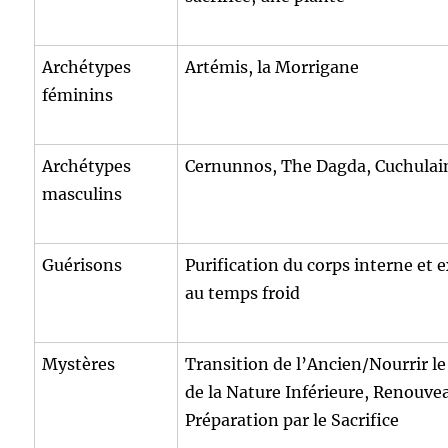
Archétypes
Artémis, la Morrigane
féminins
Archétypes
Cernunnos, The Dagda, Cuchulain
masculins
Guérisons
Purification du corps interne et 
au temps froid
Mystères
Transition de l’Ancien/Nourrir le
de la Nature Inférieure, Renouvea
Préparation par le Sacrifice