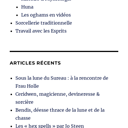
Huna
Les oghams en vidéos
Sorcellerie traditionnelle
Travail avec les Esprits
ARTICLES RÉCENTS
Sous la lune du Sureau : à la rencontre de
Frau Holle
Ceridwen, magicienne, devineresse &
sorcière
Bendis, déesse thrace de la lune et de la
chasse
Les « hex spells » par Jo Steen