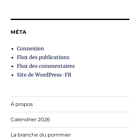
MÉTA
Connexion
Flux des publications
Flux des commentaires
Site de WordPress-FR
À propos
Calendrier 2026
La branche du pommier