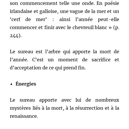
son commencement telle une onde. En poésie
irlandaise et galloise, une vague de la mer et un
‘cerf de mer’ : ainsi l’année peut-elle
commencer et finir avec le chevreuil blanc » (p.
244).
Le sureau est l’arbre qui apporte la mort de
l’année. C’est un moment de sacrifice et
d’acceptation de ce qui prend fin.
Énergies
Le sureau apporte avec lui de nombreux
mystères liés à la mort, à la résurrection et à la
renaissance.