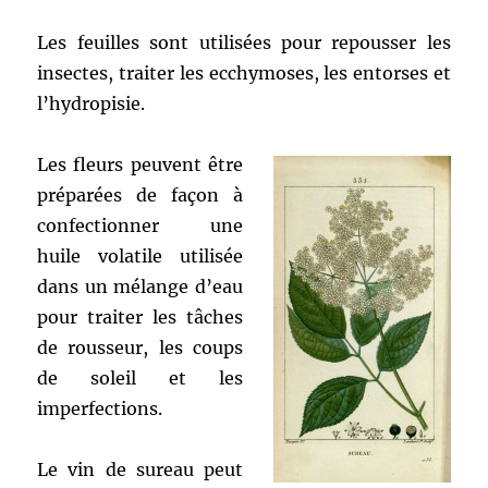
Les feuilles sont utilisées pour repousser les
insectes, traiter les ecchymoses, les entorses et
l’hydropisie.
Les fleurs peuvent être
préparées de façon à
confectionner une
huile volatile utilisée
dans un mélange d’eau
pour traiter les tâches
de rousseur, les coups
de soleil et les
imperfections.
Le vin de sureau peut