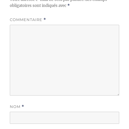
obligatoires sont indiqués avec
*
COMMENTAIRE
*
NOM
*