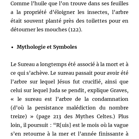
Comme l’huile que l’on trouve dans ses feuilles
a la propriété d’éloigner les insectes, l’arbre
était souvent planté près des toilettes pour en
détourner les mouches (122).
Mythologie et Symboles
Le Sureau a longtemps été associé à la mort et à
ce qui s’achève. Le sureau passait pour avoir été
l’arbre sur lequel Jésus fut crucifié, ainsi que
celui sur lequel Juda se pendit, explique Graves,
« le sureau est l’arbre de la condamnation
(d’où la persistance malédiction du nombre
treize) » (page 213 des Mythes Celtes.) Plus
loin, il poursuit : “R[uis] est le mois où la vague
s’en retourne à la mer et l’année finissante à