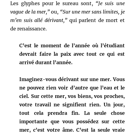
Les glyphes pour le sureau sont,
“Je suis une
vague de la mer,”
ou,
“Sur une mer sans limites, je
m’en suis allé dérivant,”
qui parlent de mort et
de renaissance.
C’est le moment de l’année où l’étudiant
devrait faire la paix avec tout ce qui est
arrivé durant l’année.
Imaginez-vous dérivant sur une mer. Vous
ne pouvez rien voir d’autre que l’eau et le
ciel. Sur cette mer, vos biens, vos proches,
votre travail ne signifient rien. Un jour,
tout cela prendra fin. La seule chose
importante que vous possédez sur cette
mer, c’est votre âme. C’est la seule vraie