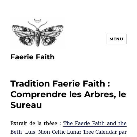
MENU
Faerie Faith
Tradition Faerie Faith :
Comprendre les Arbres, le
Sureau
Extrait de la thèse :
The Faerie Faith and the
Beth-Luis-Nion Celtic Lunar Tree Calendar par