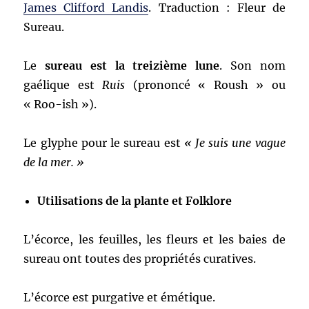
James Clifford Landis
. Traduction : Fleur de
Sureau.
Le
sureau est la treizième lune
. Son nom
gaélique est
Ruis
(prononcé « Roush » ou
« Roo-ish »).
Le glyphe pour le sureau est
« Je suis une vague
de la mer. »
Utilisations de la plante et Folklore
L’écorce, les feuilles, les fleurs et les baies de
sureau ont toutes des propriétés curatives.
L’écorce est purgative et émétique.