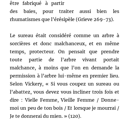
être fabriqué à partir
des baies, pour traiter aussi bien les
rhumatismes que l’érésipèle (Grieve 269-73).
Le sureau était considéré comme un arbre à
sorcières et donc malchanceux, et en même
temps, protecteur. On pensait que prendre
toute partie de l’arbre vivant portait
malchance, à moins que l’on en demande la
permission à l’arbre lui-même en premier lieu.
Selon Vickery, « Si vous coupez un sureau ou
l’abattez, vous devez vous incliner trois fois et
dire : Vielle Femme, Vieille Femme / Donne-
moi un peu de ton bois / Et lorsque je mourrai /
Je te donnerai du mien. » (120).