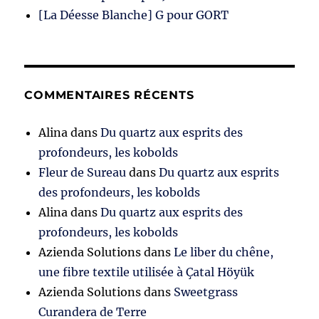
[La Déesse Blanche] G pour GORT
COMMENTAIRES RÉCENTS
Alina
dans
Du quartz aux esprits des
profondeurs, les kobolds
Fleur de Sureau
dans
Du quartz aux esprits
des profondeurs, les kobolds
Alina
dans
Du quartz aux esprits des
profondeurs, les kobolds
Azienda Solutions
dans
Le liber du chêne,
une fibre textile utilisée à Çatal Höyük
Azienda Solutions
dans
Sweetgrass
Curandera de Terre