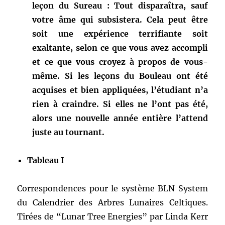
leçon du Sureau : Tout disparaîtra, sauf
votre âme qui subsistera. Cela peut être
soit une expérience terrifiante soit
exaltante, selon ce que vous avez accompli
et ce que vous croyez à propos de vous-
même. Si les leçons du Bouleau ont été
acquises et bien appliquées, l’étudiant n’a
rien à craindre. Si elles ne l’ont pas été,
alors une nouvelle année entière l’attend
juste au tournant.
Tableau I
Correspondences pour le système BLN System
du Calendrier des Arbres Lunaires Celtiques.
Tirées de “Lunar Tree Energies” par Linda Kerr