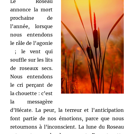
Le Roseau
annonce la mort
prochaine de
l’année, lorsque
nous entendons
le râle de l’agonie
; le vent qui
souffle sur les lits
de roseaux secs.
Nous entendons
le cri perçant de
la chouette : c’est
la messagère
d’Hécate. La peur, la terreur et l’anticipation
font partie de nos émotions, parce que nous
retournons à l’inconscient. La lune du Roseau