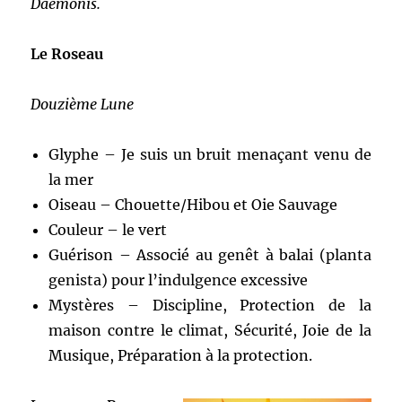
Daemonis.
Le Roseau
Douzième Lune
Glyphe – Je suis un bruit menaçant venu de
la mer
Oiseau – Chouette/Hibou et Oie Sauvage
Couleur – le vert
Guérison – Associé au genêt à balai (planta
genista) pour l’indulgence excessive
Mystères – Discipline, Protection de la
maison contre le climat, Sécurité, Joie de la
Musique, Préparation à la protection.