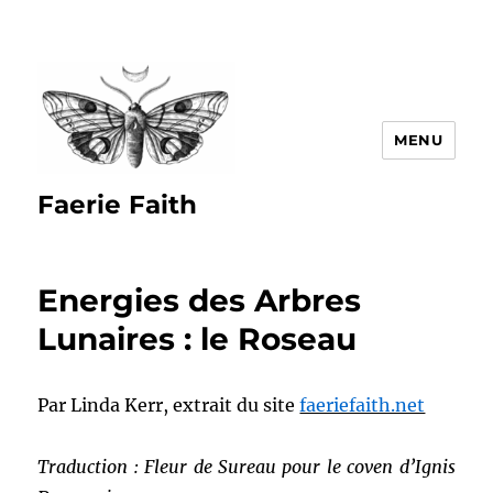
MENU
Faerie Faith
Energies des Arbres
Lunaires : le Roseau
Par Linda Kerr, extrait du site
faeriefaith.net
Traduction : Fleur de Sureau pour le coven d’Ignis