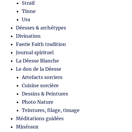
Straif
Tinne
Ura
Déesses & archétypes
Divination
Faerie Faith tradition
Journal spirituel
La Déesse Blanche
Le don de la Déesse
Artefacts sorciers
Cuisine sorcière
Dessins & Peintures
Photo Nature
Teintures, filage, tissage
Méditations guidées
Minéraux