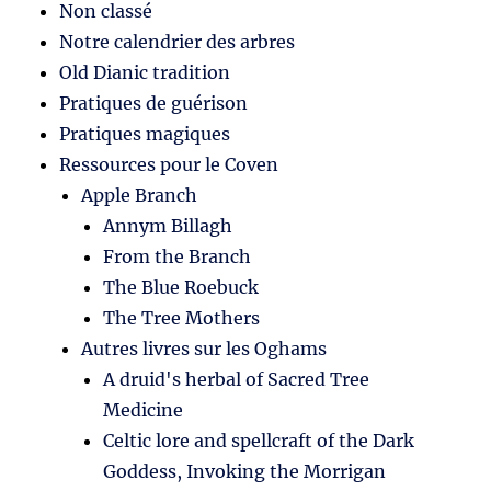
Non classé
Notre calendrier des arbres
Old Dianic tradition
Pratiques de guérison
Pratiques magiques
Ressources pour le Coven
Apple Branch
Annym Billagh
From the Branch
The Blue Roebuck
The Tree Mothers
Autres livres sur les Oghams
A druid's herbal of Sacred Tree
Medicine
Celtic lore and spellcraft of the Dark
Goddess, Invoking the Morrigan