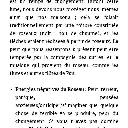
est un temps de changement. Durant cette
lune, nous devons nous protéger nous-mêmes
ainsi que nos maisons ; cela se faisait
traditionnellement par une toiture constituée
de roseaux (ndlt : toit de chaume), et les
flèches étaient réalisées à partir de roseaux. La
peur que nous ressentons à présent peut être
tempérée par la compagnie des autres, et la
musique qui provient du roseau, comme les
flûtes et autres flûtes de Pan.
Énergies négatives du Roseau :
Peur, terreur,
panique, pensées
anxieuses/anticiper/s’imaginer que quelque
chose de terrible va se produire, peur du
changement. Si vous n’avez pas dominé