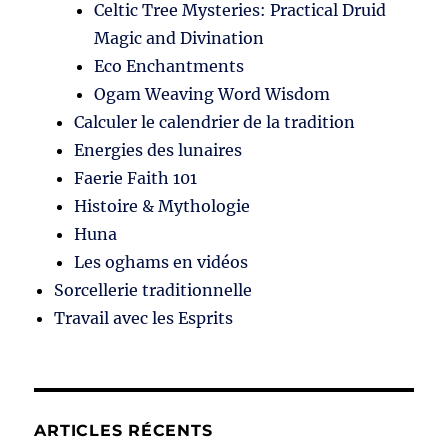
Celtic Tree Mysteries: Practical Druid
Magic and Divination
Eco Enchantments
Ogam Weaving Word Wisdom
Calculer le calendrier de la tradition
Energies des lunaires
Faerie Faith 101
Histoire & Mythologie
Huna
Les oghams en vidéos
Sorcellerie traditionnelle
Travail avec les Esprits
ARTICLES RÉCENTS