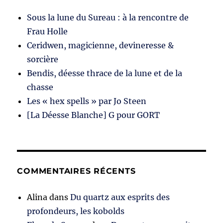
Sous la lune du Sureau : à la rencontre de
Frau Holle
Ceridwen, magicienne, devineresse &
sorcière
Bendis, déesse thrace de la lune et de la
chasse
Les « hex spells » par Jo Steen
[La Déesse Blanche] G pour GORT
COMMENTAIRES RÉCENTS
Alina
dans
Du quartz aux esprits des
profondeurs, les kobolds