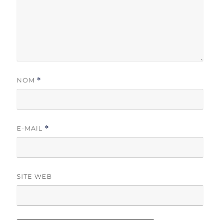
NOM
*
E-MAIL
*
SITE WEB