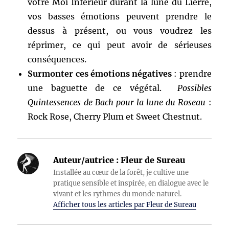
votre Moi Inférieur durant la lune du Lierre,
vos basses émotions peuvent prendre le
dessus à présent, ou vous voudrez les
réprimer, ce qui peut avoir de sérieuses
conséquences.
Surmonter ces émotions négatives
: prendre
une baguette de ce végétal.
Possibles
Quintessences de Bach pour la lune du Roseau
:
Rock Rose, Cherry Plum et Sweet Chestnut.
Auteur/autrice :
Fleur de Sureau
Installée au cœur de la forêt, je cultive une
pratique sensible et inspirée, en dialogue avec le
vivant et les rythmes du monde naturel.
Afficher tous les articles par Fleur de Sureau