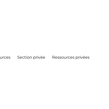
urces
Section privée
Ressources privées