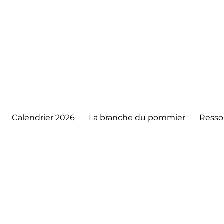
Calendrier 2026
La branche du pommier
Resso