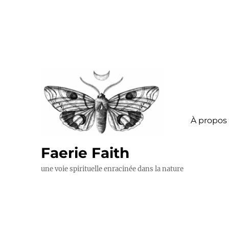
À propos
Faerie Faith
une voie spirituelle enracinée dans la nature