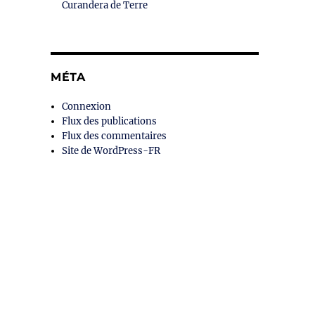
Curandera de Terre
MÉTA
Connexion
Flux des publications
Flux des commentaires
Site de WordPress-FR