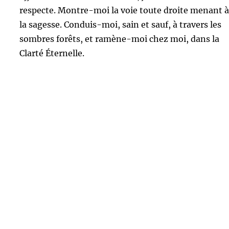
respecte. Montre-moi la voie toute droite menant à
la sagesse. Conduis-moi, sain et sauf, à travers les
sombres forêts, et ramène-moi chez moi, dans la
Clarté Éternelle.