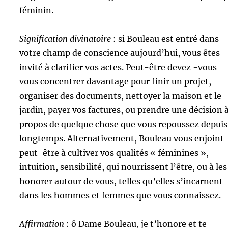
féminin.
Signification divinatoire
: si Bouleau est entré dans
votre champ de conscience aujourd’hui, vous êtes
invité à clarifier vos actes. Peut-être devez -vous
vous concentrer davantage pour finir un projet,
organiser des documents, nettoyer la maison et le
jardin, payer vos factures, ou prendre une décision 
propos de quelque chose que vous repoussez depuis
longtemps. Alternativement, Bouleau vous enjoint
peut-être à cultiver vos qualités « féminines »,
intuition, sensibilité, qui nourrissent l’être, ou à les
honorer autour de vous, telles qu’elles s’incarnent
dans les hommes et femmes que vous connaissez.
Affirmation
: ô Dame Bouleau, je t’honore et te