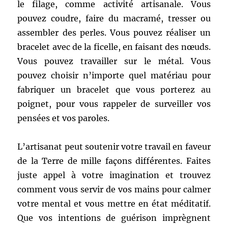
le filage, comme activité artisanale. Vous
pouvez coudre, faire du macramé, tresser ou
assembler des perles. Vous pouvez réaliser un
bracelet avec de la ficelle, en faisant des nœuds.
Vous pouvez travailler sur le métal. Vous
pouvez choisir n’importe quel matériau pour
fabriquer un bracelet que vous porterez au
poignet, pour vous rappeler de surveiller vos
pensées et vos paroles.
L’artisanat peut soutenir votre travail en faveur
de la Terre de mille façons différentes. Faites
juste appel à votre imagination et trouvez
comment vous servir de vos mains pour calmer
votre mental et vous mettre en état méditatif.
Que vos intentions de guérison imprègnent