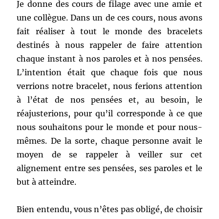
Je donne des cours de filage avec une amie et
une collègue. Dans un de ces cours, nous avons
fait réaliser à tout le monde des bracelets
destinés à nous rappeler de faire attention
chaque instant à nos paroles et à nos pensées.
L’intention était que chaque fois que nous
verrions notre bracelet, nous ferions attention
à l’état de nos pensées et, au besoin, le
réajusterions, pour qu’il corresponde à ce que
nous souhaitons pour le monde et pour nous-
mêmes. De la sorte, chaque personne avait le
moyen de se rappeler à veiller sur cet
alignement entre ses pensées, ses paroles et le
but à atteindre.
Bien entendu, vous n’êtes pas obligé, de choisir