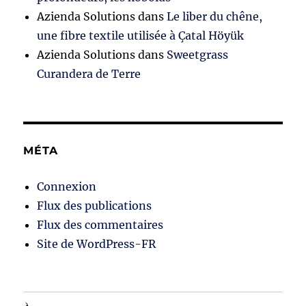
Azienda Solutions
dans
Le liber du chêne,
une fibre textile utilisée à Çatal Höyük
Azienda Solutions
dans
Sweetgrass
Curandera de Terre
MÉTA
Connexion
Flux des publications
Flux des commentaires
Site de WordPress-FR