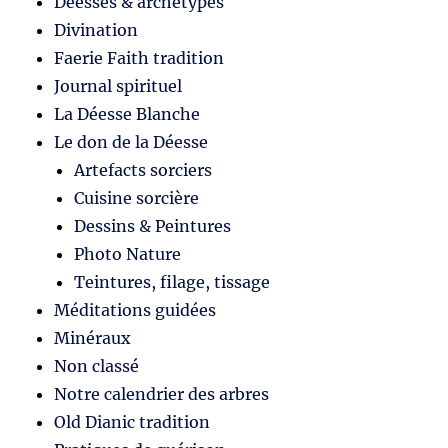
Déesses & archétypes
Divination
Faerie Faith tradition
Journal spirituel
La Déesse Blanche
Le don de la Déesse
Artefacts sorciers
Cuisine sorcière
Dessins & Peintures
Photo Nature
Teintures, filage, tissage
Méditations guidées
Minéraux
Non classé
Notre calendrier des arbres
Old Dianic tradition