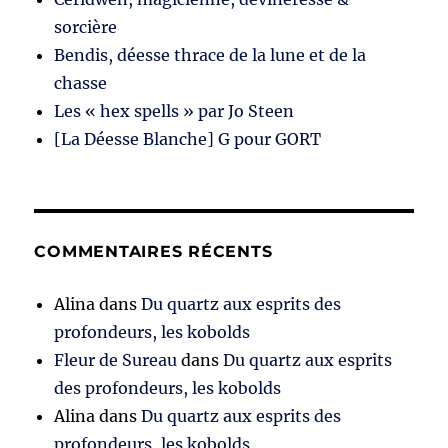
sorcière
Bendis, déesse thrace de la lune et de la
chasse
Les « hex spells » par Jo Steen
[La Déesse Blanche] G pour GORT
COMMENTAIRES RÉCENTS
Alina
dans
Du quartz aux esprits des
profondeurs, les kobolds
Fleur de Sureau
dans
Du quartz aux esprits
des profondeurs, les kobolds
Alina
dans
Du quartz aux esprits des
profondeurs, les kobolds