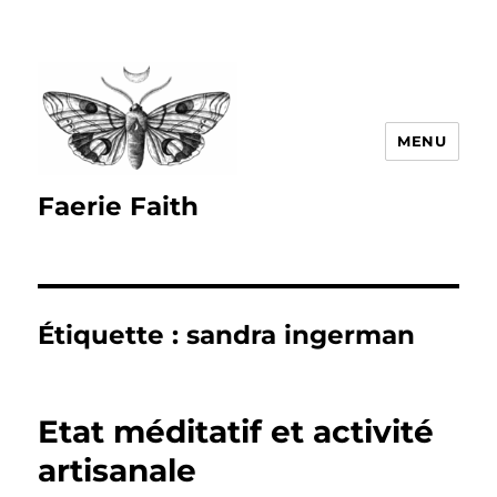
MENU
Faerie Faith
Étiquette :
sandra ingerman
Etat méditatif et activité
artisanale