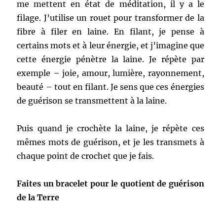
me mettent en état de méditation, il y a le
filage. J’utilise un rouet pour transformer de la
fibre à filer en laine. En filant, je pense à
certains mots et à leur énergie, et j’imagine que
cette énergie pénètre la laine. Je répète par
exemple – joie, amour, lumière, rayonnement,
beauté – tout en filant. Je sens que ces énergies
de guérison se transmettent à la laine.
Puis quand je crochète la laine, je répète ces
mêmes mots de guérison, et je les transmets à
chaque point de crochet que je fais.
Faites un bracelet pour le quotient de guérison
de la Terre