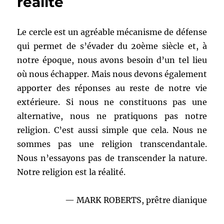
réalité
Margot
Adler
Le cercle est un agréable mécanisme de défense
qui permet de s’évader du 20ème siècle et, à
notre époque, nous avons besoin d’un tel lieu
où nous échapper. Mais nous devons également
apporter des réponses au reste de notre vie
extérieure. Si nous ne constituons pas une
alternative, nous ne pratiquons pas notre
religion. C’est aussi simple que cela. Nous ne
sommes pas une religion transcendantale.
Nous n’essayons pas de transcender la nature.
Notre religion est la réalité.
— MARK ROBERTS, prêtre dianique