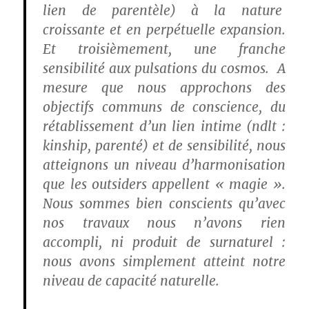
lien de parentèle) à la nature
croissante et en perpétuelle expansion.
Et troisièmement, une franche
sensibilité aux pulsations du cosmos. A
mesure que nous approchons des
objectifs communs de conscience, du
rétablissement d’un lien intime (ndlt :
kinship, parenté) et de sensibilité, nous
atteignons un niveau d’harmonisation
que les outsiders appellent « magie ».
Nous sommes bien conscients qu’avec
nos travaux nous n’avons rien
accompli, ni produit de surnaturel :
nous avons simplement atteint notre
niveau de capacité naturelle.