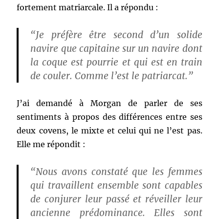
fortement matriarcale. Il a répondu :
“Je préfère être second d’un solide
navire que capitaine sur un navire dont
la coque est pourrie et qui est en train
de couler. Comme l’est le patriarcat.”
J’ai demandé à Morgan de parler de ses
sentiments à propos des différences entre ses
deux covens, le mixte et celui qui ne l’est pas.
Elle me répondit :
“Nous avons constaté que les femmes
qui travaillent ensemble sont capables
de conjurer leur passé et réveiller leur
ancienne prédominance. Elles sont