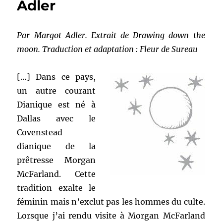
Adler
Par Margot Adler. Extrait de Drawing down the
moon. Traduction et adaptation : Fleur de Sureau
[…] Dans ce pays,
un autre courant
Dianique est né à
Dallas avec le
Covenstead
dianique de la
prêtresse Morgan
McFarland. Cette
tradition exalte le
féminin mais n’exclut pas les hommes du culte.
Lorsque j’ai rendu visite à Morgan McFarland