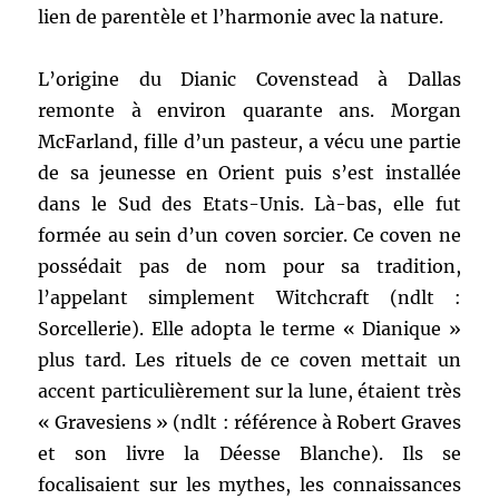
lien de parentèle et l’harmonie avec la nature.
L’origine du Dianic Covenstead à Dallas
remonte à environ quarante ans. Morgan
McFarland, fille d’un pasteur, a vécu une partie
de sa jeunesse en Orient puis s’est installée
dans le Sud des Etats-Unis. Là-bas, elle fut
formée au sein d’un coven sorcier. Ce coven ne
possédait pas de nom pour sa tradition,
l’appelant simplement Witchcraft (ndlt :
Sorcellerie). Elle adopta le terme « Dianique »
plus tard. Les rituels de ce coven mettait un
accent particulièrement sur la lune, étaient très
« Gravesiens » (ndlt : référence à Robert Graves
et son livre la Déesse Blanche). Ils se
focalisaient sur les mythes, les connaissances