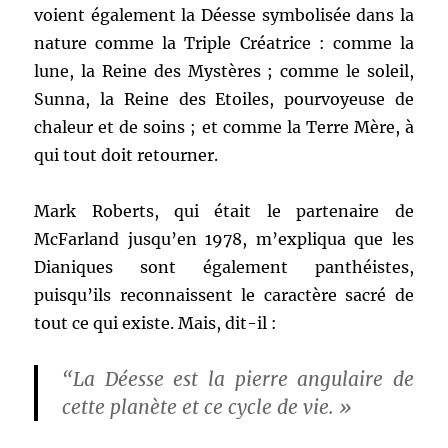
voient également la Déesse symbolisée dans la
nature comme la Triple Créatrice : comme la
lune, la Reine des Mystères ; comme le soleil,
Sunna, la Reine des Etoiles, pourvoyeuse de
chaleur et de soins ; et comme la Terre Mère, à
qui tout doit retourner.
Mark Roberts, qui était le partenaire de
McFarland jusqu’en 1978, m’expliqua que les
Dianiques sont également panthéistes,
puisqu’ils reconnaissent le caractère sacré de
tout ce qui existe. Mais, dit-il :
“La Déesse est la pierre angulaire de
cette planète et ce cycle de vie. »