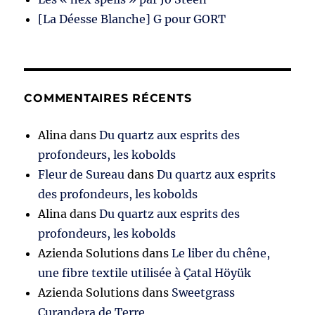
[La Déesse Blanche] G pour GORT
COMMENTAIRES RÉCENTS
Alina
dans
Du quartz aux esprits des
profondeurs, les kobolds
Fleur de Sureau
dans
Du quartz aux esprits
des profondeurs, les kobolds
Alina
dans
Du quartz aux esprits des
profondeurs, les kobolds
Azienda Solutions
dans
Le liber du chêne,
une fibre textile utilisée à Çatal Höyük
Azienda Solutions
dans
Sweetgrass
Curandera de Terre