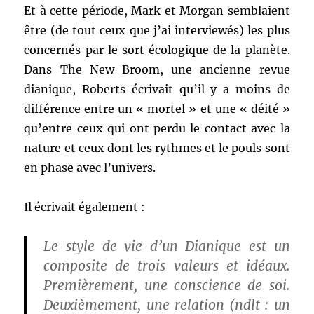
Et à cette période, Mark et Morgan semblaient
être (de tout ceux que j’ai interviewés) les plus
concernés par le sort écologique de la planète.
Dans The New Broom, une ancienne revue
dianique, Roberts écrivait qu’il y a moins de
différence entre un « mortel » et une « déité »
qu’entre ceux qui ont perdu le contact avec la
nature et ceux dont les rythmes et le pouls sont
en phase avec l’univers.
Il écrivait également :
Le style de vie d’un Dianique est un
composite de trois valeurs et idéaux.
Premièrement, une conscience de soi.
Deuxièmement, une relation (ndlt : un