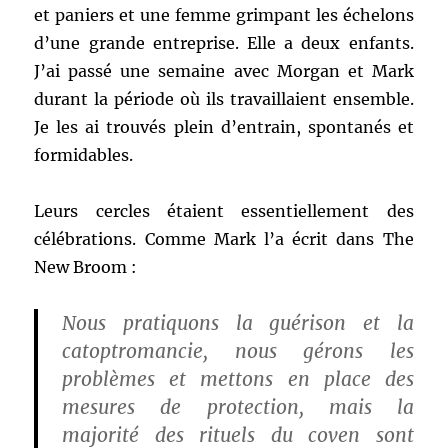
et paniers et une femme grimpant les échelons
d’une grande entreprise. Elle a deux enfants.
J’ai passé une semaine avec Morgan et Mark
durant la période où ils travaillaient ensemble.
Je les ai trouvés plein d’entrain, spontanés et
formidables.
Leurs cercles étaient essentiellement des
célébrations. Comme Mark l’a écrit dans The
New Broom :
Nous pratiquons la guérison et la
catoptromancie, nous gérons les
problèmes et mettons en place des
mesures de protection, mais la
majorité des rituels du coven sont