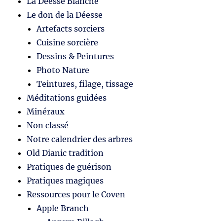
La Déesse Blanche
Le don de la Déesse
Artefacts sorciers
Cuisine sorcière
Dessins & Peintures
Photo Nature
Teintures, filage, tissage
Méditations guidées
Minéraux
Non classé
Notre calendrier des arbres
Old Dianic tradition
Pratiques de guérison
Pratiques magiques
Ressources pour le Coven
Apple Branch