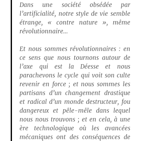
Dans une société obsédée par
l’artificialité, notre style de vie semble
étrange, « contre nature », même
révolutionnaire…
Et nous sommes révolutionnaires : en
ce sens que nous tournons autour de
l’axe qui est la Déesse et nous
parachevons le cycle qui voit son culte
revenir en force ; et nous sommes les
partisans d’un changement drastique
et radical d’un monde destructeur, fou
dangereux et pêle-mêle dans lequel
nous nous trouvons ; et en cela, à une
ère technologique où les avancées
mécaniques ont des conséquences de