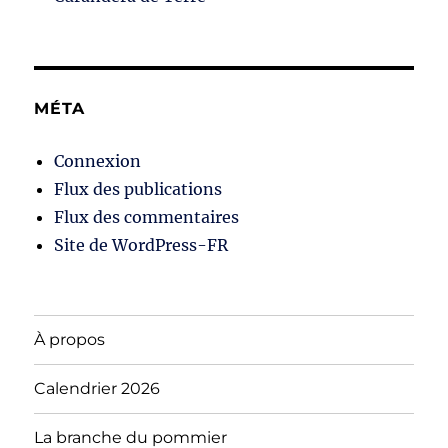
MÉTA
Connexion
Flux des publications
Flux des commentaires
Site de WordPress-FR
À propos
Calendrier 2026
La branche du pommier