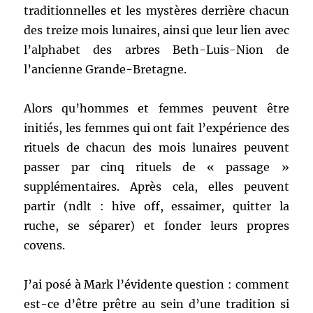
traditionnelles et les mystères derrière chacun
des treize mois lunaires, ainsi que leur lien avec
l’alphabet des arbres Beth-Luis-Nion de
l’ancienne Grande-Bretagne.
Alors qu’hommes et femmes peuvent être
initiés, les femmes qui ont fait l’expérience des
rituels de chacun des mois lunaires peuvent
passer par cinq rituels de « passage »
supplémentaires. Après cela, elles peuvent
partir (ndlt : hive off, essaimer, quitter la
ruche, se séparer) et fonder leurs propres
covens.
J’ai posé à Mark l’évidente question : comment
est-ce d’être prêtre au sein d’une tradition si