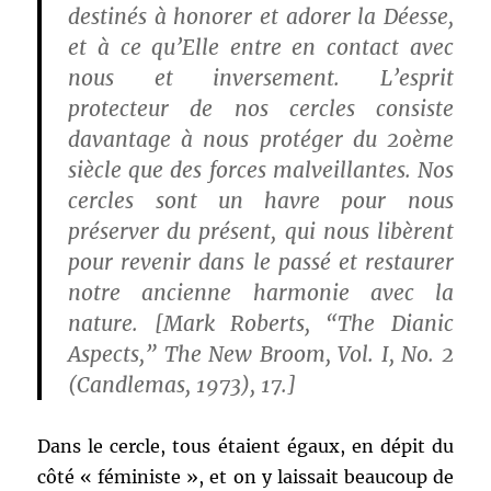
destinés à honorer et adorer la Déesse,
et à ce qu’Elle entre en contact avec
nous et inversement. L’esprit
protecteur de nos cercles consiste
davantage à nous protéger du 20ème
siècle que des forces malveillantes. Nos
cercles sont un havre pour nous
préserver du présent, qui nous libèrent
pour revenir dans le passé et restaurer
notre ancienne harmonie avec la
nature. [Mark Roberts, “The Dianic
Aspects,” The New Broom, Vol. I, No. 2
(Candlemas, 1973), 17.]
Dans le cercle, tous étaient égaux, en dépit du
côté « féministe », et on y laissait beaucoup de