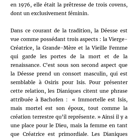
en 1976, elle était la prêtresse de trois covens,
dont un exclusivement féminin.
Dans ce courant de la tradition, la Déesse est
vue comme possédant trois aspects : la Vierge-
Créatrice, la Grande-Mère et la Vieille Femme
qui garde les portes de la mort et de la
renaissance. C’est sous son second aspect que
la Déesse prend un consort masculin, qui est
semblable à Osiris pour Isis. Pour présenter
cette relation, les Dianiques citent une phrase
attribuée à Bachofen : « Immortelle est Isis,
mais mortel est son époux, tout comme la
création terrestre qu’il représente. » Ainsi il y a
une place pour le Dieu, mais la femme en tant
que Créatrice est primordiale. Les Dianiques