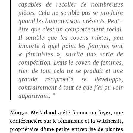
capables de recoller de nombreuses
pièces. Cela ne semble pas se produire
quand les hommes sont présents. Peut-
être que c’est un comportement social.
Il semble que les covens mixtes, peu
importe à quel point les femmes sont
« féministes », suscite une sorte de
compétition. Dans le coven de femmes,
rien de tout cela ne se produit et une
grande réciprocité se développe,
contrairement à tout ce que j’ai pu voir
auparavant. ”
Morgan McFarland a été femme au foyer, une
conférencière sur le féminisme et la Witchcraft,
propriétaire d’une petite entreprise de plantes