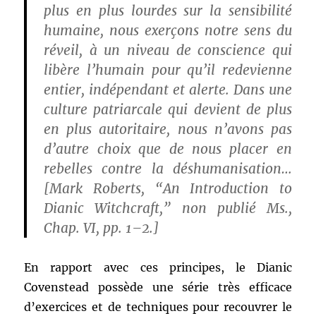
plus en plus lourdes sur la sensibilité
humaine, nous exerçons notre sens du
réveil, à un niveau de conscience qui
libère l’humain pour qu’il redevienne
entier, indépendant et alerte. Dans une
culture patriarcale qui devient de plus
en plus autoritaire, nous n’avons pas
d’autre choix que de nous placer en
rebelles contre la déshumanisation…
[Mark Roberts, “An Introduction to
Dianic Witchcraft,” non publié Ms.,
Chap. VI, pp. 1–2.]
En rapport avec ces principes, le Dianic
Covenstead possède une série très efficace
d’exercices et de techniques pour recouvrer le