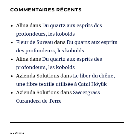
COMMENTAIRES RÉCENTS
Alina
dans
Du quartz aux esprits des
profondeurs, les kobolds
Fleur de Sureau
dans
Du quartz aux esprits
des profondeurs, les kobolds
Alina
dans
Du quartz aux esprits des
profondeurs, les kobolds
Azienda Solutions
dans
Le liber du chêne,
une fibre textile utilisée à Çatal Höyük
Azienda Solutions
dans
Sweetgrass
Curandera de Terre