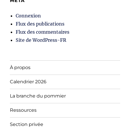
MÉTA
Connexion
Flux des publications
Flux des commentaires
Site de WordPress-FR
À propos
Calendrier 2026
La branche du pommier
Ressources
Section privée