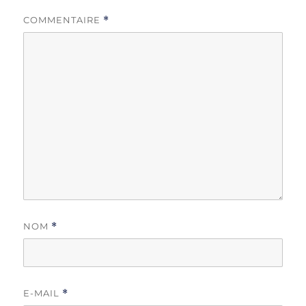
COMMENTAIRE
*
NOM
*
E-MAIL
*