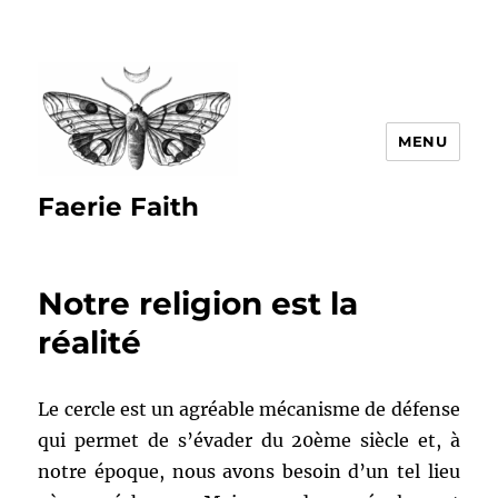
MENU
Faerie Faith
Notre religion est la
réalité
Le cercle est un agréable mécanisme de défense
qui permet de s’évader du 20ème siècle et, à
notre époque, nous avons besoin d’un tel lieu