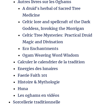
Autres livres sur les Oghams
A druid's herbal of Sacred Tree
Medicine
Celtic lore and spellcraft of the Dark
Goddess, Invoking the Morrigan
Celtic Tree Mysteries: Practical Druid
Magic and Divination
Eco Enchantments
Ogam Weaving Word Wisdom
Calculer le calendrier de la tradition
Energies des lunaires
Faerie Faith 101
Histoire & Mythologie
Huna
Les oghams en vidéos
Sorcellerie traditionnelle