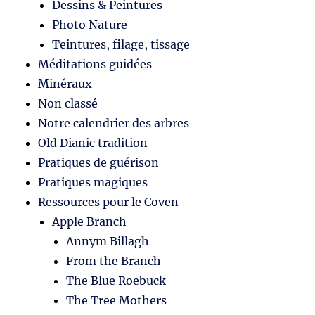
Dessins & Peintures
Photo Nature
Teintures, filage, tissage
Méditations guidées
Minéraux
Non classé
Notre calendrier des arbres
Old Dianic tradition
Pratiques de guérison
Pratiques magiques
Ressources pour le Coven
Apple Branch
Annym Billagh
From the Branch
The Blue Roebuck
The Tree Mothers