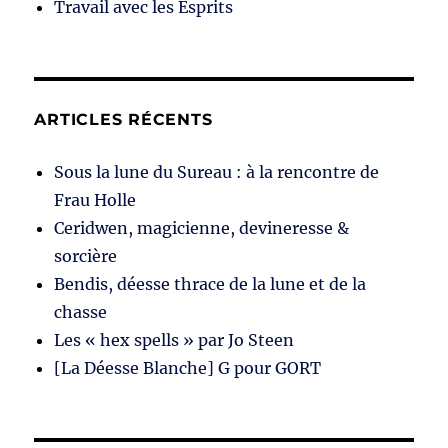
Travail avec les Esprits
ARTICLES RÉCENTS
Sous la lune du Sureau : à la rencontre de
Frau Holle
Ceridwen, magicienne, devineresse &
sorcière
Bendis, déesse thrace de la lune et de la
chasse
Les « hex spells » par Jo Steen
[La Déesse Blanche] G pour GORT