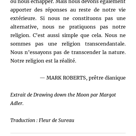
où nous échapper. Mais nous devons également
apporter des réponses au reste de notre vie
extérieure. Si nous ne constituons pas une
alternative, nous ne pratiquons pas notre
religion. C’est aussi simple que cela. Nous ne
sommes pas une religion transcendantale.
Nous n’essayons pas de transcender la nature.
Notre religion est la réalité.
— MARK ROBERTS, prêtre dianique
Extrait de Drawing down the Moon par Margot
Adler.
Traduction : Fleur de Sureau