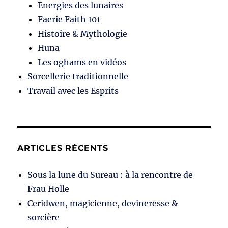
Energies des lunaires
Faerie Faith 101
Histoire & Mythologie
Huna
Les oghams en vidéos
Sorcellerie traditionnelle
Travail avec les Esprits
ARTICLES RÉCENTS
Sous la lune du Sureau : à la rencontre de
Frau Holle
Ceridwen, magicienne, devineresse &
sorcière