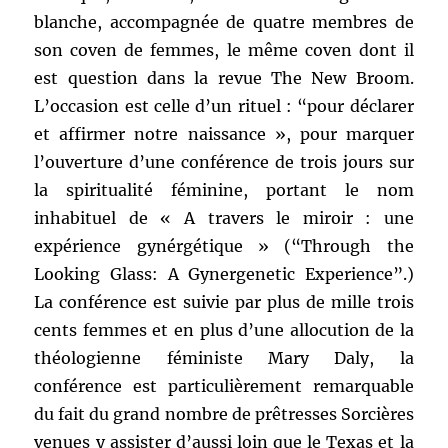
blanche, accompagnée de quatre membres de
son coven de femmes, le même coven dont il
est question dans la revue The New Broom.
L’occasion est celle d’un rituel : “pour déclarer
et affirmer notre naissance », pour marquer
l’ouverture d’une conférence de trois jours sur
la spiritualité féminine, portant le nom
inhabituel de « A travers le miroir : une
expérience gynérgétique » (“Through the
Looking Glass: A Gynergenetic Experience”.)
La conférence est suivie par plus de mille trois
cents femmes et en plus d’une allocution de la
théologienne féministe Mary Daly, la
conférence est particulièrement remarquable
du fait du grand nombre de prêtresses Sorcières
venues y assister d’aussi loin que le Texas et la