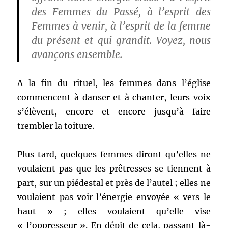
des Femmes du Passé, à l’esprit des
Femmes à venir, à l’esprit de la femme
du présent et qui grandit. Voyez, nous
avançons ensemble.
A la fin du rituel, les femmes dans l’église
commencent à danser et à chanter, leurs voix
s’élèvent, encore et encore jusqu’à faire
trembler la toiture.
Plus tard, quelques femmes diront qu’elles ne
voulaient pas que les prêtresses se tiennent à
part, sur un piédestal et près de l’autel ; elles ne
voulaient pas voir l’énergie envoyée « vers le
haut » ; elles voulaient qu’elle vise
« l’oppresseur ». En dépit de cela, passant là-