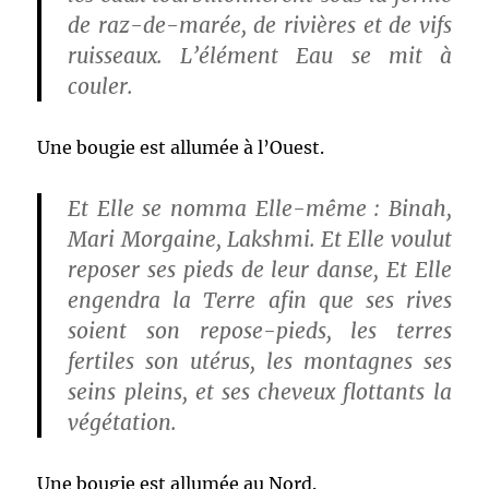
de raz-de-marée, de rivières et de vifs
ruisseaux. L’élément Eau se mit à
couler.
Une bougie est allumée à l’Ouest.
Et Elle se nomma Elle-même : Binah,
Mari Morgaine, Lakshmi. Et Elle voulut
reposer ses pieds de leur danse, Et Elle
engendra la Terre afin que ses rives
soient son repose-pieds, les terres
fertiles son utérus, les montagnes ses
seins pleins, et ses cheveux flottants la
végétation.
Une bougie est allumée au Nord.