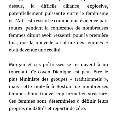
dessus, la difficile alliance, explosive,
potentiellement puissante entre le féminisme
et l’Art est ressentie comme une évidence part
toutes, pendant la conférence de nombreuses
femmes diront avoir ressenti, pour la première
fois, que la nouvelle « culture des femmes »
était devenue une réalité.
Morgan et ses prêtresses se retrouvent à un
tournant. Ce coven Dianique est peut-être le
plus féministe des groupes « traditionnels »,
mais cette nuit-là à Boston, de nombreuses
femmes l’ont trouvé trop formel et structuré.
Ces femmes sont déterminées à définir leurs
propres modalités et repartir de zéro.