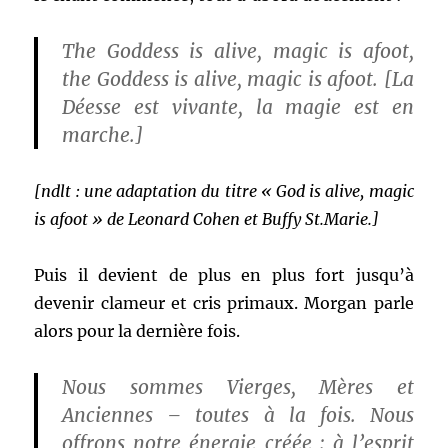
The Goddess is alive, magic is afoot,
the Goddess is alive, magic is afoot. [La
Déesse est vivante, la magie est en
marche.]
[ndlt : une adaptation du titre « God is alive, magic
is afoot » de Leonard Cohen et Buffy St.Marie.]
Puis il devient de plus en plus fort jusqu’à
devenir clameur et cris primaux. Morgan parle
alors pour la dernière fois.
Nous sommes Vierges, Mères et
Anciennes – toutes à la fois. Nous
offrons notre énergie créée : à l’esprit