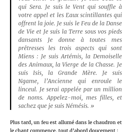
qui Sera. Je suis le Vent qui souffle à
votre appel et les Eaux scintillantes qui
offrent la joie. Je suis le Feu de la Danse
de Vie et Je suis la Terre sous vos pieds
dansants Je donne à toutes mes
prêtresses les trois aspects qui sont
Miens : Je suis Artémis, la Demoiselle
des Animaux, la Vierge de la Chasse. Je
suis Isis, la Grande Mère. Je suis
Ngame, l’Ancienne qui enroule le
linceul. Je serai appelée par un million
de noms. Appelez-moi, mes filles, et
sachez que je suis Némésis. »
Plus tard, un feu est allumé dans le chaudron et
le chant commence, tout d’abord doucement :