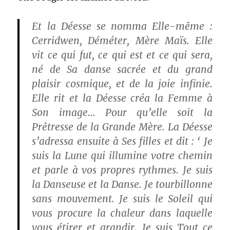
Et la Déesse se nomma Elle-même :
Cerridwen, Déméter, Mère Maïs. Elle
vit ce qui fut, ce qui est et ce qui sera,
né de Sa danse sacrée et du grand
plaisir cosmique, et de la joie infinie.
Elle rit et la Déesse créa la Femme à
Son image… Pour qu’elle soit la
Prêtresse de la Grande Mère. La Déesse
s’adressa ensuite à Ses filles et dit : ‘ Je
suis la Lune qui illumine votre chemin
et parle à vos propres rythmes. Je suis
la Danseuse et la Danse. Je tourbillonne
sans mouvement. Je suis le Soleil qui
vous procure la chaleur dans laquelle
vous étirer et grandir. Je suis Tout ce