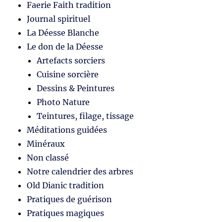
Faerie Faith tradition
Journal spirituel
La Déesse Blanche
Le don de la Déesse
Artefacts sorciers
Cuisine sorcière
Dessins & Peintures
Photo Nature
Teintures, filage, tissage
Méditations guidées
Minéraux
Non classé
Notre calendrier des arbres
Old Dianic tradition
Pratiques de guérison
Pratiques magiques