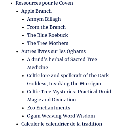
Ressources pour le Coven
Apple Branch
Annym Billagh
From the Branch
The Blue Roebuck
The Tree Mothers
Autres livres sur les Oghams
A druid's herbal of Sacred Tree
Medicine
Celtic lore and spellcraft of the Dark
Goddess, Invoking the Morrigan
Celtic Tree Mysteries: Practical Druid
Magic and Divination
Eco Enchantments
Ogam Weaving Word Wisdom
Calculer le calendrier de la tradition