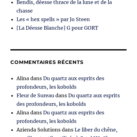
Bendis, déesse thrace de la lune et de la
chasse
Les « hex spells » par Jo Steen
[La Déesse Blanche] G pour GORT
COMMENTAIRES RÉCENTS
Alina
dans
Du quartz aux esprits des
profondeurs, les kobolds
Fleur de Sureau
dans
Du quartz aux esprits
des profondeurs, les kobolds
Alina
dans
Du quartz aux esprits des
profondeurs, les kobolds
Azienda Solutions
dans
Le liber du chêne,