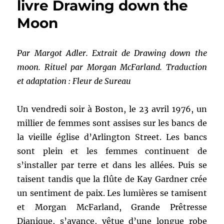
livre Drawing down the
Moon
Par Margot Adler. Extrait de Drawing down the
moon. Rituel par Morgan McFarland. Traduction
et adaptation : Fleur de Sureau
Un vendredi soir à Boston, le 23 avril 1976, un
millier de femmes sont assises sur les bancs de
la vieille église d’Arlington Street. Les bancs
sont plein et les femmes continuent de
s’installer par terre et dans les allées. Puis se
taisent tandis que la flûte de Kay Gardner crée
un sentiment de paix. Les lumières se tamisent
et Morgan McFarland, Grande Prêtresse
Dianique, s’avance, vêtue d’une longue robe