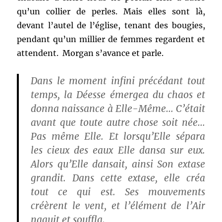
qu’un collier de perles. Mais elles sont là,
devant l’autel de l’église, tenant des bougies,
pendant qu’un millier de femmes regardent et
attendent. Morgan s’avance et parle.
Dans le moment infini précédant tout
temps, la Déesse émergea du chaos et
donna naissance à Elle-Même… C’était
avant que toute autre chose soit née…
Pas même Elle. Et lorsqu’Elle sépara
les cieux des eaux Elle dansa sur eux.
Alors qu’Elle dansait, ainsi Son extase
grandit. Dans cette extase, elle créa
tout ce qui est. Ses mouvements
créèrent le vent, et l’élément de l’Air
naquit et souffla.