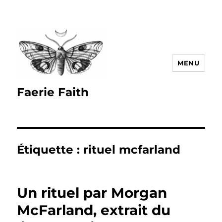
MENU
Faerie Faith
Étiquette :
rituel mcfarland
Un rituel par Morgan
McFarland, extrait du