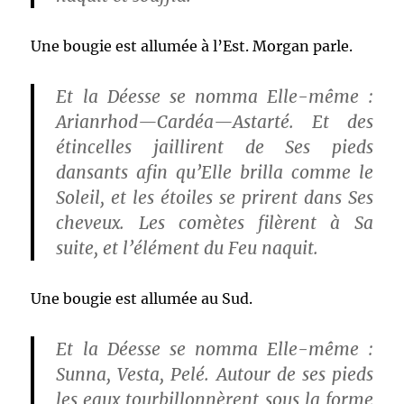
Une bougie est allumée à l’Est. Morgan parle.
Et la Déesse se nomma Elle-même :
Arianrhod—Cardéa—Astarté. Et des
étincelles jaillirent de Ses pieds
dansants afin qu’Elle brilla comme le
Soleil, et les étoiles se prirent dans Ses
cheveux. Les comètes filèrent à Sa
suite, et l’élément du Feu naquit.
Une bougie est allumée au Sud.
Et la Déesse se nomma Elle-même :
Sunna, Vesta, Pelé. Autour de ses pieds
les eaux tourbillonnèrent sous la forme