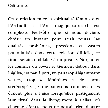
Californie.
Cette relation entre la spiritualité féministe et
l’Art[ndlt : l’Art magique/sorcier] est
complexe. Peut-être que si nous devions
choisir un instant pour saisir toutes les
qualités, problèmes, pressions et vastes
potentialités
dans cette relation difficile, ce
rituel serait semblable à un prisme. Morgan et
les femmes du coven se tiennent debout dans
l’église, un peu à part, un peu trop élégamment
vêtues, trop « féminines » de façon
stéréotypée. Je me souviens combien elles
étaient plus à l’aise lorsqu’elles pratiquaient
leur rituel dans le living-room à Dallas, où
chacune d’entre nous ne portait rien d’autre