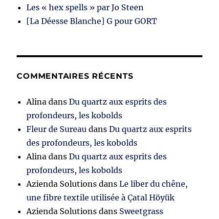
Les « hex spells » par Jo Steen
[La Déesse Blanche] G pour GORT
COMMENTAIRES RÉCENTS
Alina
dans
Du quartz aux esprits des
profondeurs, les kobolds
Fleur de Sureau
dans
Du quartz aux esprits
des profondeurs, les kobolds
Alina
dans
Du quartz aux esprits des
profondeurs, les kobolds
Azienda Solutions
dans
Le liber du chêne,
une fibre textile utilisée à Çatal Höyük
Azienda Solutions
dans
Sweetgrass