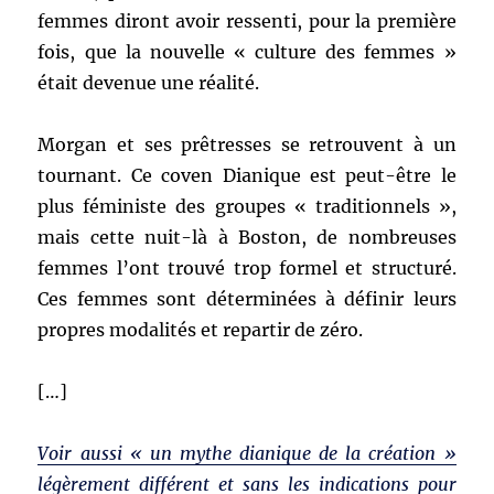
femmes diront avoir ressenti, pour la première
fois, que la nouvelle « culture des femmes »
était devenue une réalité.
Morgan et ses prêtresses se retrouvent à un
tournant. Ce coven Dianique est peut-être le
plus féministe des groupes « traditionnels »,
mais cette nuit-là à Boston, de nombreuses
femmes l’ont trouvé trop formel et structuré.
Ces femmes sont déterminées à définir leurs
propres modalités et repartir de zéro.
[…]
Voir aussi « un mythe dianique de la création »
légèrement différent et sans les indications pour