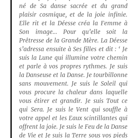
né de Sa danse sacrée et du grand
plaisir cosmique, et de la joie infinie.
Elle rit et la Déesse créa la Femme à
Son image… Pour qu’elle soit la
Prêtresse de la Grande Mère. La Déesse
s’adressa ensuite à Ses filles et dit : ‘ Je
suis la Lune qui illumine votre chemin
et parle à vos propres rythmes. Je suis
la Danseuse et la Danse. Je tourbillonne
sans mouvement. Je suis le Soleil qui
vous procure la chaleur dans laquelle
vous étirer et grandir. Je suis Tout ce
qui Sera. Je suis le Vent qui souffle à
votre appel et les Eaux scintillantes qui
offrent la joie. Je suis le Feu de la Danse
de Vie et Je suis la Terre sous vos pieds