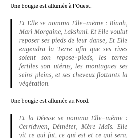
Une bougie est allumée à l’Ouest.
Et Elle se nomma Elle-même : Binah,
Mari Morgaine, Lakshmi. Et Elle voulut
reposer ses pieds de leur danse, Et Elle
engendra la Terre afin que ses rives
soient son repose-pieds, les terres
fertiles son utérus, les montagnes ses
seins pleins, et ses cheveux flottants la
végétation.
Une bougie est allumée au Nord.
Et la Déesse se nomma Elle-même :
Cerridwen, Déméter, Mère Maïs. Elle
vit ce qui fut, ce qui est et ce qui sera,