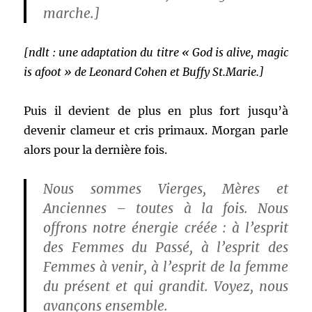
marche.]
[ndlt : une adaptation du titre « God is alive, magic
is afoot » de Leonard Cohen et Buffy St.Marie.]
Puis il devient de plus en plus fort jusqu’à
devenir clameur et cris primaux. Morgan parle
alors pour la dernière fois.
Nous sommes Vierges, Mères et
Anciennes – toutes à la fois. Nous
offrons notre énergie créée : à l’esprit
des Femmes du Passé, à l’esprit des
Femmes à venir, à l’esprit de la femme
du présent et qui grandit. Voyez, nous
avançons ensemble.