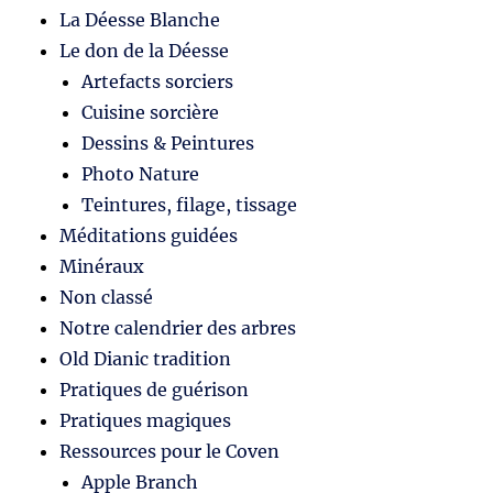
La Déesse Blanche
Le don de la Déesse
Artefacts sorciers
Cuisine sorcière
Dessins & Peintures
Photo Nature
Teintures, filage, tissage
Méditations guidées
Minéraux
Non classé
Notre calendrier des arbres
Old Dianic tradition
Pratiques de guérison
Pratiques magiques
Ressources pour le Coven
Apple Branch