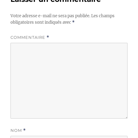
Votre adresse e-mail ne sera pas publiée.
Les champs
obligatoires sont indiqués avec
*
COMMENTAIRE
*
NOM
*