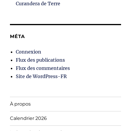
Curandera de Terre
MÉTA
Connexion
Flux des publications
Flux des commentaires
Site de WordPress-FR
À propos
Calendrier 2026