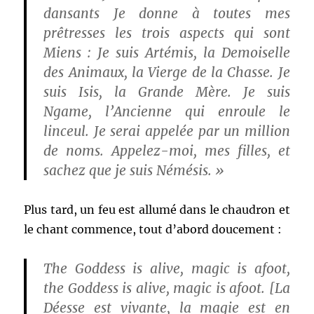
dansants Je donne à toutes mes
prêtresses les trois aspects qui sont
Miens : Je suis Artémis, la Demoiselle
des Animaux, la Vierge de la Chasse. Je
suis Isis, la Grande Mère. Je suis
Ngame, l’Ancienne qui enroule le
linceul. Je serai appelée par un million
de noms. Appelez-moi, mes filles, et
sachez que je suis Némésis. »
Plus tard, un feu est allumé dans le chaudron et
le chant commence, tout d’abord doucement :
The Goddess is alive, magic is afoot,
the Goddess is alive, magic is afoot. [La
Déesse est vivante, la magie est en