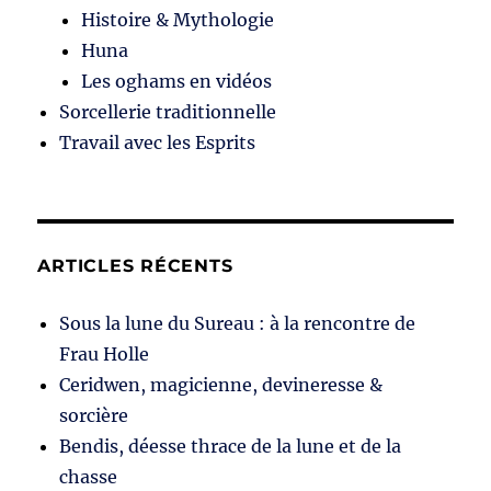
Histoire & Mythologie
Huna
Les oghams en vidéos
Sorcellerie traditionnelle
Travail avec les Esprits
ARTICLES RÉCENTS
Sous la lune du Sureau : à la rencontre de
Frau Holle
Ceridwen, magicienne, devineresse &
sorcière
Bendis, déesse thrace de la lune et de la
chasse