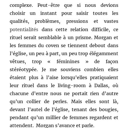
complexe. Peut-être que si nous devions
choisir un instant pour saisir toutes les
qualités, problèmes, pressions et vastes
potentialités
dans cette relation difficile, ce
rituel serait semblable à un prisme. Morgan et
les femmes du coven se tiennent debout dans
l’église, un peu à part, un peu trop élégamment
vêtues, trop « féminines » de façon
stéréotypée. Je me souviens combien elles
étaient plus à l’aise lorsqu’elles pratiquaient
leur rituel dans le living-room à Dallas, où
chacune d’entre nous ne portait rien d’autre
qu’un collier de perles. Mais elles sont là,
devant l’autel de l’église, tenant des bougies,
pendant qu’un millier de femmes regardent et
attendent. Morgan s’avance et parle.