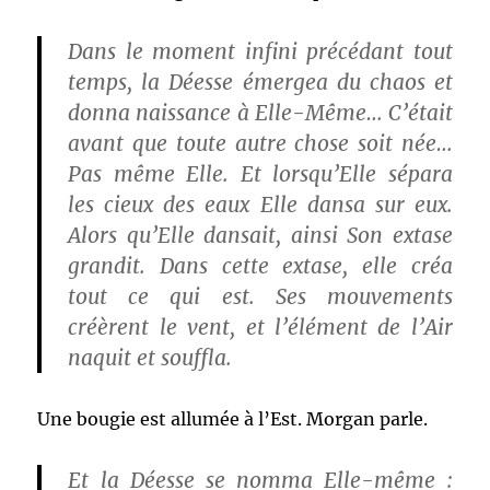
Dans le moment infini précédant tout
temps, la Déesse émergea du chaos et
donna naissance à Elle-Même… C’était
avant que toute autre chose soit née…
Pas même Elle. Et lorsqu’Elle sépara
les cieux des eaux Elle dansa sur eux.
Alors qu’Elle dansait, ainsi Son extase
grandit. Dans cette extase, elle créa
tout ce qui est. Ses mouvements
créèrent le vent, et l’élément de l’Air
naquit et souffla.
Une bougie est allumée à l’Est. Morgan parle.
Et la Déesse se nomma Elle-même :