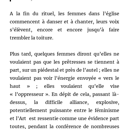
A la fin du rituel, les femmes dans l’église
commencent à danser et à chanter, leurs voix
s’élèvent, encore et encore jusqu’à faire
trembler la toiture.
Plus tard, quelques femmes diront qu’elles ne
voulaient pas que les prêtresses se tiennent à
part, sur un piédestal et près de l’autel ; elles ne
voulaient pas voir l’énergie envoyée « vers le
haut » ; elles voulaient qu’elle vise
« l’oppresseur ». En dépit de cela, passant là-
dessus, la difficile alliance, explosive,
potentiellement puissante entre le féminisme
et l’Art est ressentie comme une évidence part
toutes, pendant la conférence de nombreuses