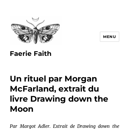
MENU
Faerie Faith
Un rituel par Morgan
McFarland, extrait du
livre Drawing down the
Moon
Par Margot Adler. Extrait de Drawing down the