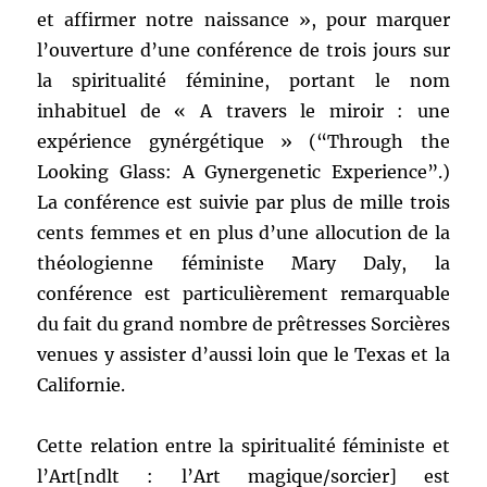
et affirmer notre naissance », pour marquer
l’ouverture d’une conférence de trois jours sur
la spiritualité féminine, portant le nom
inhabituel de « A travers le miroir : une
expérience gynérgétique » (“Through the
Looking Glass: A Gynergenetic Experience”.)
La conférence est suivie par plus de mille trois
cents femmes et en plus d’une allocution de la
théologienne féministe Mary Daly, la
conférence est particulièrement remarquable
du fait du grand nombre de prêtresses Sorcières
venues y assister d’aussi loin que le Texas et la
Californie.
Cette relation entre la spiritualité féministe et
l’Art[ndlt : l’Art magique/sorcier] est