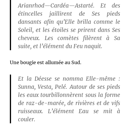
Arianrhod—Cardéa—Astarté. Et des
étincelles jaillirent de Ses pieds
dansants afin qu’Elle brilla comme le
Soleil, et les étoiles se prirent dans Ses
cheveux. Les comètes filèrent à Sa
suite, et l’élément du Feu naquit.
Une bougie est allumée au Sud.
Et la Déesse se nomma Elle-même :
Sunna, Vesta, Pelé. Autour de ses pieds
les eaux tourbillonnèrent sous la forme
de raz-de-marée, de rivières et de vifs
ruisseaux. L’élément Eau se mit à
couler.