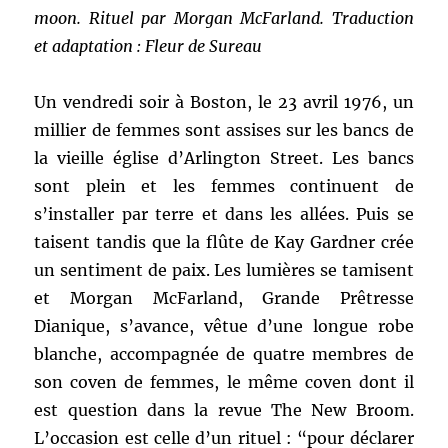
moon. Rituel par Morgan McFarland. Traduction
et adaptation : Fleur de Sureau
Un vendredi soir à Boston, le 23 avril 1976, un
millier de femmes sont assises sur les bancs de
la vieille église d’Arlington Street. Les bancs
sont plein et les femmes continuent de
s’installer par terre et dans les allées. Puis se
taisent tandis que la flûte de Kay Gardner crée
un sentiment de paix. Les lumières se tamisent
et Morgan McFarland, Grande Prêtresse
Dianique, s’avance, vêtue d’une longue robe
blanche, accompagnée de quatre membres de
son coven de femmes, le même coven dont il
est question dans la revue The New Broom.
L’occasion est celle d’un rituel : “pour déclarer