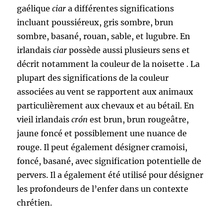
gaélique
ciar
a différentes significations
incluant poussiéreux, gris sombre, brun
sombre, basané, rouan, sable, et lugubre. En
irlandais
ciar
possède aussi plusieurs sens et
décrit notamment la couleur de la noisette . La
plupart des significations de la couleur
associées au vent se rapportent aux animaux
particulièrement aux chevaux et au bétail. En
vieil irlandais
crón
est brun, brun rougeâtre,
jaune foncé et possiblement une nuance de
rouge. Il peut également désigner cramoisi,
foncé, basané, avec signification potentielle de
pervers. Il a également été utilisé pour désigner
les profondeurs de l’enfer dans un contexte
chrétien.