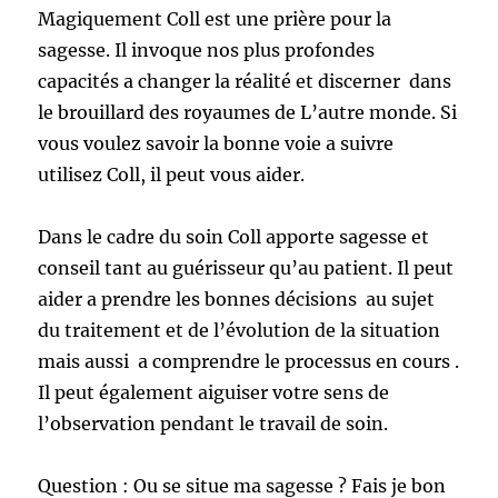
Magiquement Coll est une prière pour la
sagesse. Il invoque nos plus profondes
capacités a changer la réalité et discerner dans
le brouillard des royaumes de L’autre monde. Si
vous voulez savoir la bonne voie a suivre
utilisez Coll, il peut vous aider.
Dans le cadre du soin Coll apporte sagesse et
conseil tant au guérisseur qu’au patient. Il peut
aider a prendre les bonnes décisions au sujet
du traitement et de l’évolution de la situation
mais aussi a comprendre le processus en cours .
Il peut également aiguiser votre sens de
l’observation pendant le travail de soin.
Question : Ou se situe ma sagesse ? Fais je bon