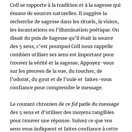
Coll se rapporte à la tradition et à la sagesse qui
émane de sources naturelles. Il suggère la
recherche de sagesse dans les rituels, la vision,
les incantations ou l’illumination poétique. On
disait du puis de Sagesse qu’il était la source
des 5 sens, c’est pourquoi Coll nous rappelle
combien utiliser ses sens est important pour
trouver la vérité et la sagesse. Appuyez-vous
sur les preuves de la vue, du toucher, de
l’odorat, du gout et de l’ouïe et faites-vous
confiance pour comprendre le message.
Le courant chtonien de ce
fid
parle du message
des 5 sens et d’utiliser des moyens tangibles
pour trouver une réponse. Suivez ce que vos
sens vous indiquent et faites confiance à cette