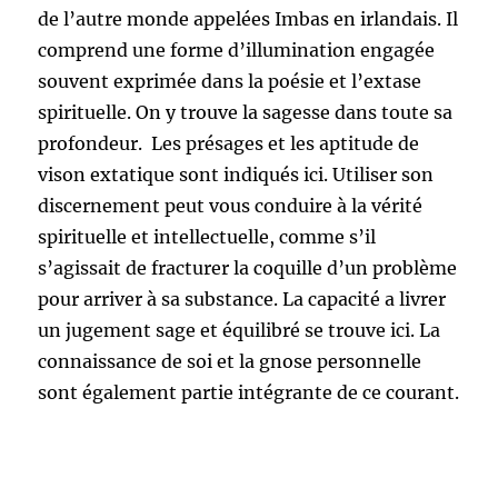
de l’autre monde appelées Imbas en irlandais. Il
comprend une forme d’illumination engagée
souvent exprimée dans la poésie et l’extase
spirituelle. On y trouve la sagesse dans toute sa
profondeur. Les présages et les aptitude de
vison extatique sont indiqués ici. Utiliser son
discernement peut vous conduire à la vérité
spirituelle et intellectuelle, comme s’il
s’agissait de fracturer la coquille d’un problème
pour arriver à sa substance. La capacité a livrer
un jugement sage et équilibré se trouve ici. La
connaissance de soi et la gnose personnelle
sont également partie intégrante de ce courant.