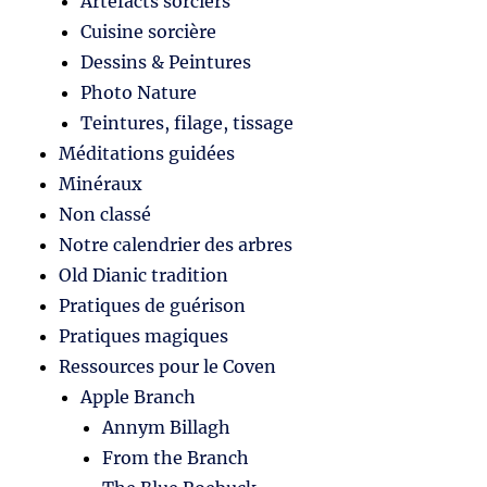
Artefacts sorciers
Cuisine sorcière
Dessins & Peintures
Photo Nature
Teintures, filage, tissage
Méditations guidées
Minéraux
Non classé
Notre calendrier des arbres
Old Dianic tradition
Pratiques de guérison
Pratiques magiques
Ressources pour le Coven
Apple Branch
Annym Billagh
From the Branch