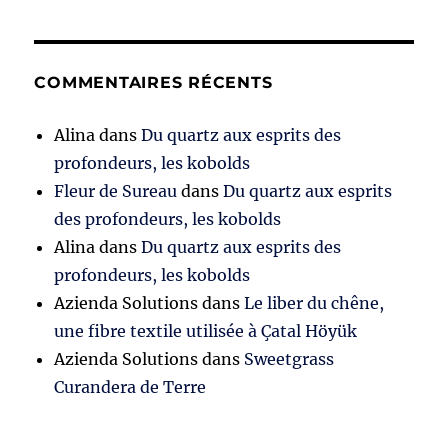
COMMENTAIRES RÉCENTS
Alina
dans
Du quartz aux esprits des
profondeurs, les kobolds
Fleur de Sureau
dans
Du quartz aux esprits
des profondeurs, les kobolds
Alina
dans
Du quartz aux esprits des
profondeurs, les kobolds
Azienda Solutions
dans
Le liber du chêne,
une fibre textile utilisée à Çatal Höyük
Azienda Solutions
dans
Sweetgrass
Curandera de Terre