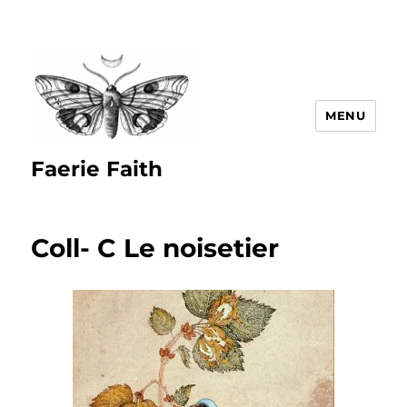
MENU
Faerie Faith
Coll- C Le noisetier