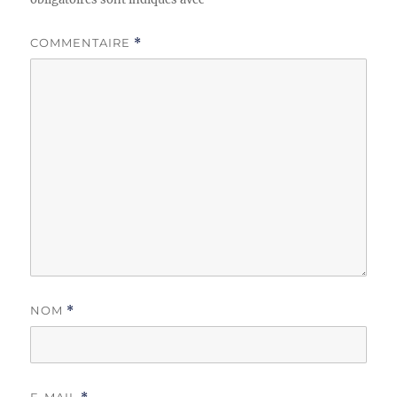
COMMENTAIRE
*
NOM
*
E-MAIL