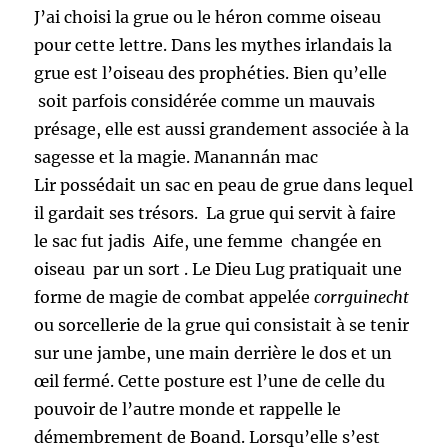
J’ai choisi la grue ou le héron comme oiseau
pour cette lettre. Dans les mythes irlandais la
grue est l’oiseau des prophéties. Bien qu’elle
soit parfois considérée comme un mauvais
présage, elle est aussi grandement associée à la
sagesse et la magie. Manannán mac
Lir possédait un sac en peau de grue dans lequel
il gardait ses trésors. La grue qui servit à faire
le sac fut jadis Aife, une femme changée en
oiseau par un sort . Le Dieu Lug pratiquait une
forme de magie de combat appelée
corrguinecht
ou sorcellerie de la grue qui consistait à se tenir
sur une jambe, une main derrière le dos et un
œil fermé. Cette posture est l’une de celle du
pouvoir de l’autre monde et rappelle le
démembrement de Boand. Lorsqu’elle s’est