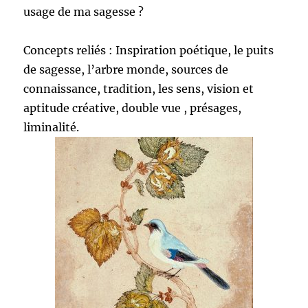
usage de ma sagesse ?
Concepts reliés : Inspiration poétique, le puits
de sagesse, l’arbre monde, sources de
connaissance, tradition, les sens, vision et
aptitude créative, double vue , présages,
liminalité.