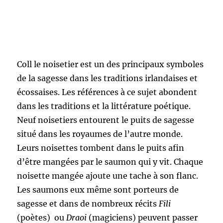
Coll le noisetier est un des principaux symboles
de la sagesse dans les traditions irlandaises et
écossaises. Les références à ce sujet abondent
dans les traditions et la littérature poétique.
Neuf noisetiers entourent le puits de sagesse
situé dans les royaumes de l’autre monde.
Leurs noisettes tombent dans le puits afin
d’être mangées par le saumon qui y vit. Chaque
noisette mangée ajoute une tache à son flanc.
Les saumons eux même sont porteurs de
sagesse et dans de nombreux récits
Fili
(poètes) ou
Draoi
(magiciens) peuvent passer