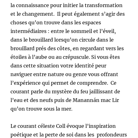
la connaissance pour initier la transformation
et le changement. Il peut également s’agir des
choses qu’on trouve dans les espaces
intermédiaires : entre le sommeil et l’éveil,
dans le brouillard lorsqu’on circule dans le
brouillard prés des côtes, en regardant vers les
étoiles à l’aube ou au crépuscule. Si vous êtes
dans cette situation votre identité peur
naviguer entre nature ou genre vous offrant
l’expérience qui permet de comprendre. Ce
courant parle du mystère du feu jaillissant de
l’eau et des neufs puis de Manannán mac Lir
qu’on trouve sous la mer.
Le courant céleste Coll évoque l’inspiration
poétique et la perte de soi dans les profondeurs