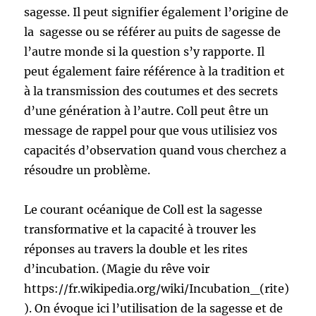
sagesse. Il peut signifier également l’origine de
la sagesse ou se référer au puits de sagesse de
l’autre monde si la question s’y rapporte. Il
peut également faire référence à la tradition et
à la transmission des coutumes et des secrets
d’une génération à l’autre. Coll peut être un
message de rappel pour que vous utilisiez vos
capacités d’observation quand vous cherchez a
résoudre un problème.
Le courant océanique de Coll est la sagesse
transformative et la capacité à trouver les
réponses au travers la double et les rites
d’incubation. (Magie du rêve voir
https://fr.wikipedia.org/wiki/Incubation_(rite)
). On évoque ici l’utilisation de la sagesse et de