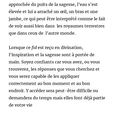
approchée du puits de la sagesse, l’eau s’est
élevée et lui a arraché un œil, un bras et une
jambe, ce qui peut être interprété comme le fait
de voir aussi bien dans les royaumes terrestres
que dans ceux de l’autre monde.
Lorsque ce
fid
est reçu en divination,
l’inspiration et la sagesse sont à portée de
main. Soyez confiants car vous avez, ou vous
trouverez, les réponses que vous cherchez et
vous serez capable de les appliquer
correctement au bon moment et au bon
endroit. Y accéder sera peut-être difficile ou
demandera du temps mais elles font déjà partie
de votre vie