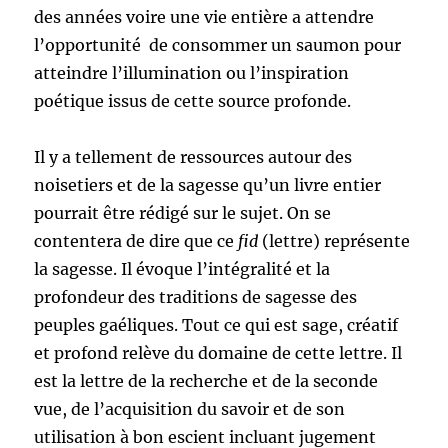
des années voire une vie entière a attendre
l’opportunité de consommer un saumon pour
atteindre l’illumination ou l’inspiration
poétique issus de cette source profonde.
Il y a tellement de ressources autour des
noisetiers et de la sagesse qu’un livre entier
pourrait être rédigé sur le sujet. On se
contentera de dire que ce
fid
(lettre) représente
la sagesse. Il évoque l’intégralité et la
profondeur des traditions de sagesse des
peuples gaéliques. Tout ce qui est sage, créatif
et profond relève du domaine de cette lettre. Il
est la lettre de la recherche et de la seconde
vue, de l’acquisition du savoir et de son
utilisation à bon escient incluant jugement