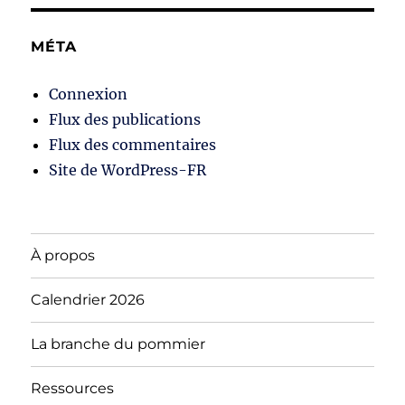
MÉTA
Connexion
Flux des publications
Flux des commentaires
Site de WordPress-FR
À propos
Calendrier 2026
La branche du pommier
Ressources