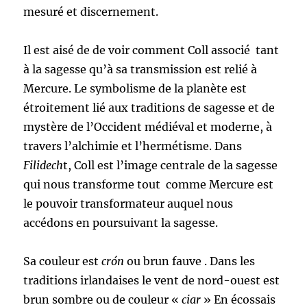
mesuré et discernement.
Il est aisé de de voir comment Coll associé tant
à la sagesse qu’à sa transmission est relié à
Mercure. Le symbolisme de la planète est
étroitement lié aux traditions de sagesse et de
mystère de l’Occident médiéval et moderne, à
travers l’alchimie et l’hermétisme. Dans
Filidech
t, Coll est l’image centrale de la sagesse
qui nous transforme tout comme Mercure est
le pouvoir transformateur auquel nous
accédons en poursuivant la sagesse.
Sa couleur est
crón
ou brun fauve . Dans les
traditions irlandaises le vent de nord-ouest est
brun sombre ou de couleur «
ciar
» En écossais