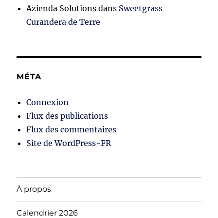
Azienda Solutions
dans
Sweetgrass
Curandera de Terre
MÉTA
Connexion
Flux des publications
Flux des commentaires
Site de WordPress-FR
À propos
Calendrier 2026