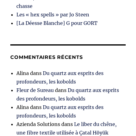
chasse
Les « hex spells » par Jo Steen
[La Déesse Blanche] G pour GORT
COMMENTAIRES RÉCENTS
Alina
dans
Du quartz aux esprits des
profondeurs, les kobolds
Fleur de Sureau
dans
Du quartz aux esprits
des profondeurs, les kobolds
Alina
dans
Du quartz aux esprits des
profondeurs, les kobolds
Azienda Solutions
dans
Le liber du chêne,
une fibre textile utilisée à Çatal Höyük