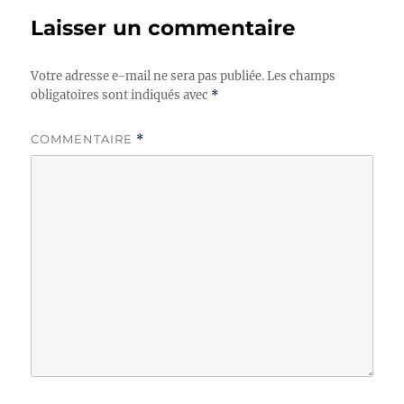
Laisser un commentaire
Votre adresse e-mail ne sera pas publiée.
Les champs
obligatoires sont indiqués avec
*
COMMENTAIRE
*