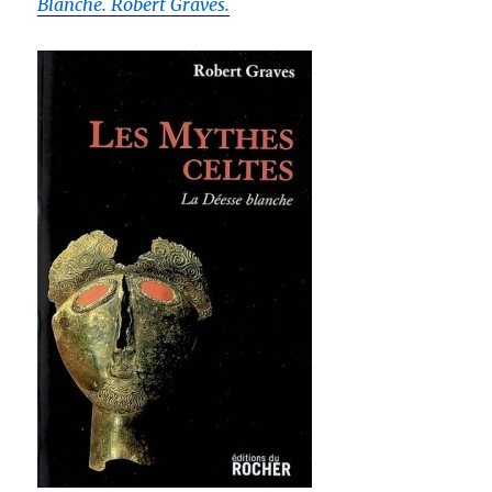
Blanche. Robert Graves.