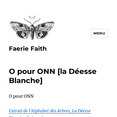
MENU
Faerie Faith
O pour ONN [la Déesse
Blanche]
O pour ONN
Extrait de l’Alphabet des Arbres, La Déesse