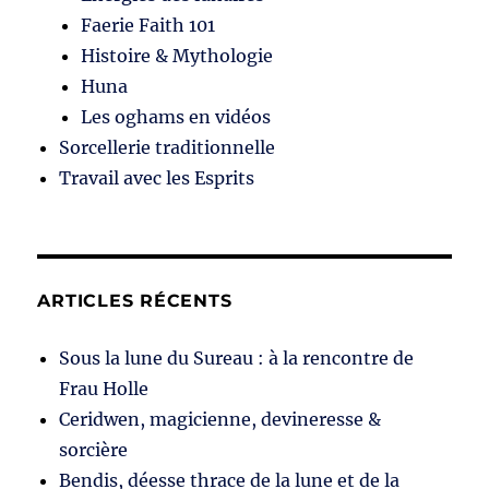
Faerie Faith 101
Histoire & Mythologie
Huna
Les oghams en vidéos
Sorcellerie traditionnelle
Travail avec les Esprits
ARTICLES RÉCENTS
Sous la lune du Sureau : à la rencontre de
Frau Holle
Ceridwen, magicienne, devineresse &
sorcière
Bendis, déesse thrace de la lune et de la