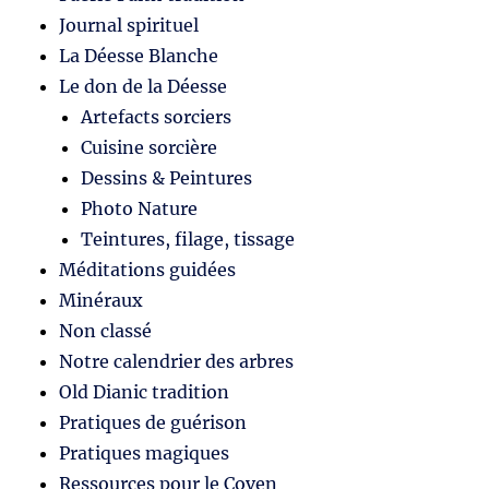
Journal spirituel
La Déesse Blanche
Le don de la Déesse
Artefacts sorciers
Cuisine sorcière
Dessins & Peintures
Photo Nature
Teintures, filage, tissage
Méditations guidées
Minéraux
Non classé
Notre calendrier des arbres
Old Dianic tradition
Pratiques de guérison
Pratiques magiques
Ressources pour le Coven