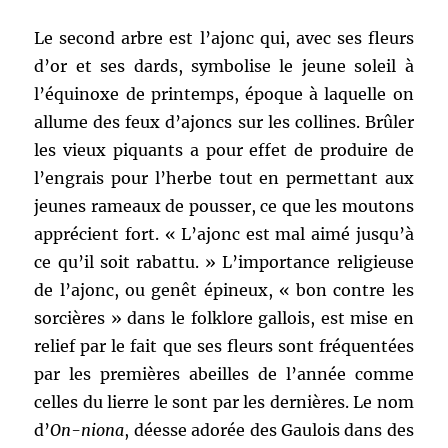
Le second arbre est l’ajonc qui, avec ses fleurs
d’or et ses dards, symbolise le jeune soleil à
l’équinoxe de printemps, époque à laquelle on
allume des feux d’ajoncs sur les collines. Brûler
les vieux piquants a pour effet de produire de
l’engrais pour l’herbe tout en permettant aux
jeunes rameaux de pousser, ce que les moutons
apprécient fort. « L’ajonc est mal aimé jusqu’à
ce qu’il soit rabattu. » L’importance religieuse
de l’ajonc, ou genêt épineux, « bon contre les
sorcières » dans le folklore gallois, est mise en
relief par le fait que ses fleurs sont fréquentées
par les premières abeilles de l’année comme
celles du lierre le sont par les dernières. Le nom
d’
On-niona
, déesse adorée des Gaulois dans des