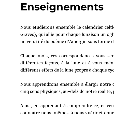
Enseignements
Nous étudierons ensemble le calendrier celt
Graves), qui allie pour chaque lunaison un og
un vers tiré du poème d’Amergin sous forme d
Chaque mois, ces correspondances vous se
différentes façons, à la lune et à vous-mêm
différents effets de la lune propre à chaque cyc
Nous apprendrons ensemble à élargir notre c
cinq sens physiques, au-delà de notre réalité
Ainsi, en apprenant à comprendre ce, et ce
connaître nous-mêmes, à nous guérir et donc s