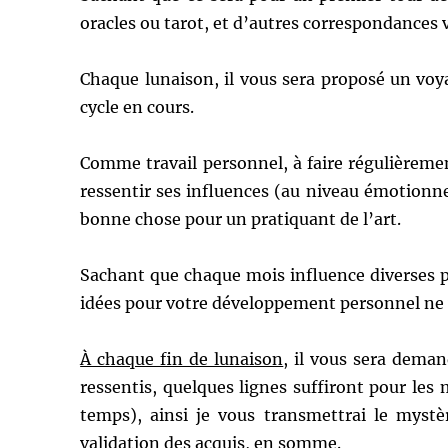
oracles ou tarot, et d’autres correspondances
Chaque lunaison, il vous sera proposé un vo
cycle en cours.
Comme travail personnel, à faire régulièreme
ressentir ses influences (au niveau émotionnel
bonne chose pour un pratiquant de l’art.
Sachant que chaque mois influence diverses par
idées pour votre développement personnel ne
À chaque fin de lunaison
, il vous sera deman
ressentis, quelques lignes suffiront pour l
temps), ainsi je vous transmettrai le myst
validation des acquis, en somme.