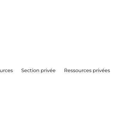
urces
Section privée
Ressources privées