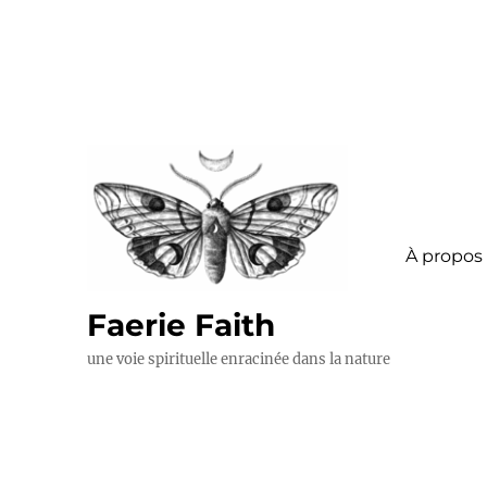
À propos
Faerie Faith
une voie spirituelle enracinée dans la nature