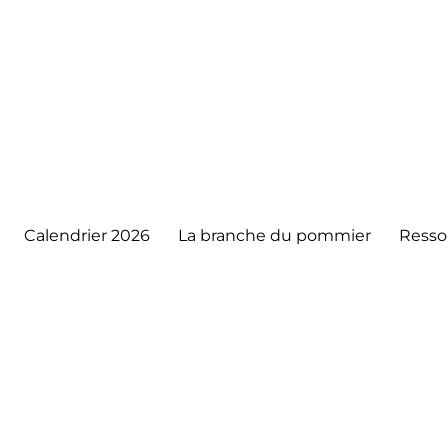
Calendrier 2026
La branche du pommier
Resso