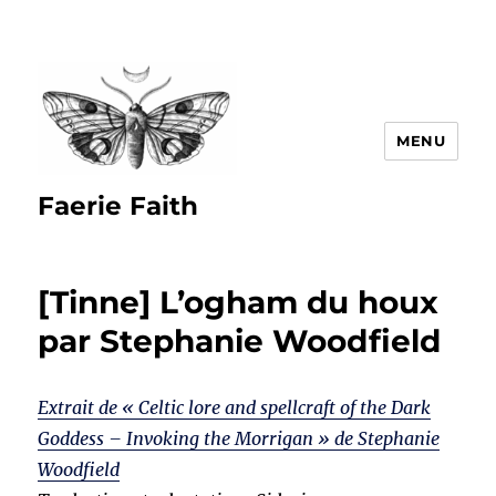
MENU
Faerie Faith
[Tinne] L’ogham du houx
par Stephanie Woodfield
Extrait de « Celtic lore and spellcraft of the Dark
Goddess – Invoking the Morrigan » de Stephanie
Woodfield