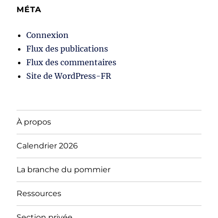
MÉTA
Connexion
Flux des publications
Flux des commentaires
Site de WordPress-FR
À propos
Calendrier 2026
La branche du pommier
Ressources
Section privée