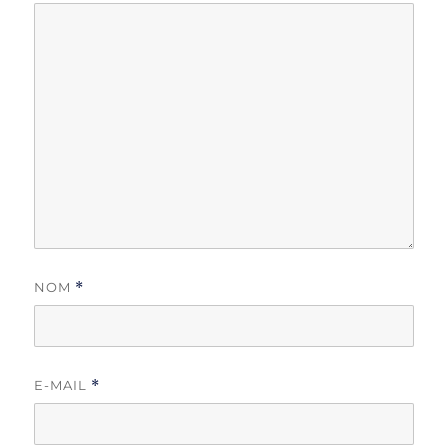
NOM
*
E-MAIL
*