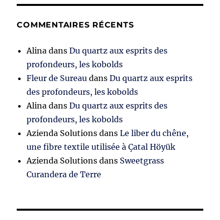
COMMENTAIRES RÉCENTS
Alina
dans
Du quartz aux esprits des
profondeurs, les kobolds
Fleur de Sureau
dans
Du quartz aux esprits
des profondeurs, les kobolds
Alina
dans
Du quartz aux esprits des
profondeurs, les kobolds
Azienda Solutions
dans
Le liber du chêne,
une fibre textile utilisée à Çatal Höyük
Azienda Solutions
dans
Sweetgrass
Curandera de Terre