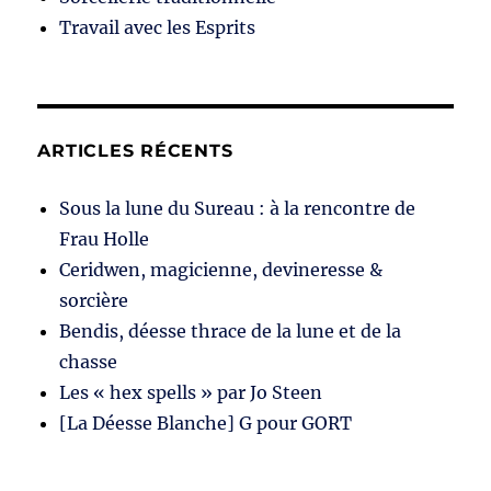
Travail avec les Esprits
ARTICLES RÉCENTS
Sous la lune du Sureau : à la rencontre de
Frau Holle
Ceridwen, magicienne, devineresse &
sorcière
Bendis, déesse thrace de la lune et de la
chasse
Les « hex spells » par Jo Steen
[La Déesse Blanche] G pour GORT