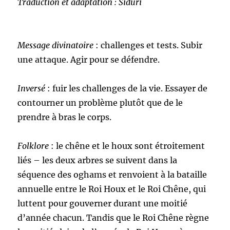
Traduction et adaptation : Siduri
Message divinatoire
: challenges et tests. Subir
une attaque. Agir pour se défendre.
Inversé
: fuir les challenges de la vie. Essayer de
contourner un problème plutôt que de le
prendre à bras le corps.
Folklore
: le chêne et le houx sont étroitement
liés – les deux arbres se suivent dans la
séquence des oghams et renvoient à la bataille
annuelle entre le Roi Houx et le Roi Chêne, qui
luttent pour gouverner durant une moitié
d’année chacun. Tandis que le Roi Chêne règne