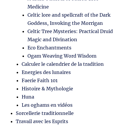
Medicine
Celtic lore and spellcraft of the Dark
Goddess, Invoking the Morrigan
Celtic Tree Mysteries: Practical Druid
Magic and Divination
Eco Enchantments
Ogam Weaving Word Wisdom
Calculer le calendrier de la tradition
Energies des lunaires
Faerie Faith 101
Histoire & Mythologie
Huna
Les oghams en vidéos
Sorcellerie traditionnelle
Travail avec les Esprits