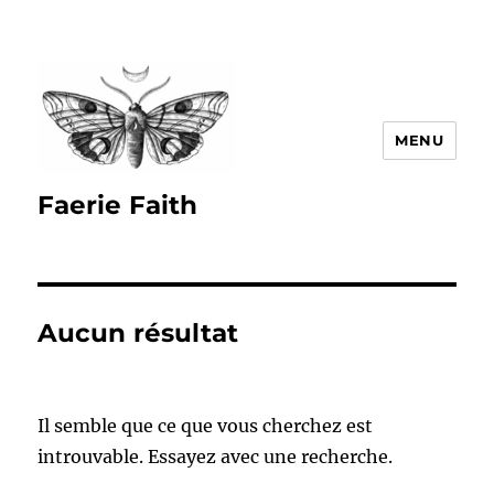
MENU
Faerie Faith
Aucun résultat
Il semble que ce que vous cherchez est
introuvable. Essayez avec une recherche.