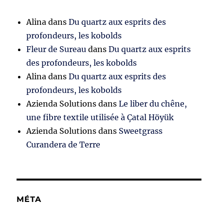
Alina
dans
Du quartz aux esprits des
profondeurs, les kobolds
Fleur de Sureau
dans
Du quartz aux esprits
des profondeurs, les kobolds
Alina
dans
Du quartz aux esprits des
profondeurs, les kobolds
Azienda Solutions
dans
Le liber du chêne,
une fibre textile utilisée à Çatal Höyük
Azienda Solutions
dans
Sweetgrass
Curandera de Terre
MÉTA