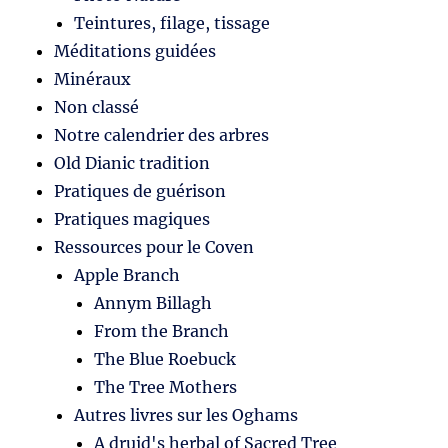
Teintures, filage, tissage
Méditations guidées
Minéraux
Non classé
Notre calendrier des arbres
Old Dianic tradition
Pratiques de guérison
Pratiques magiques
Ressources pour le Coven
Apple Branch
Annym Billagh
From the Branch
The Blue Roebuck
The Tree Mothers
Autres livres sur les Oghams
A druid's herbal of Sacred Tree