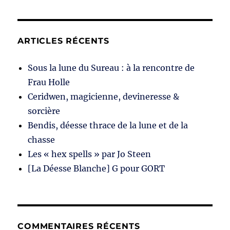
ARTICLES RÉCENTS
Sous la lune du Sureau : à la rencontre de
Frau Holle
Ceridwen, magicienne, devineresse &
sorcière
Bendis, déesse thrace de la lune et de la
chasse
Les « hex spells » par Jo Steen
[La Déesse Blanche] G pour GORT
COMMENTAIRES RÉCENTS