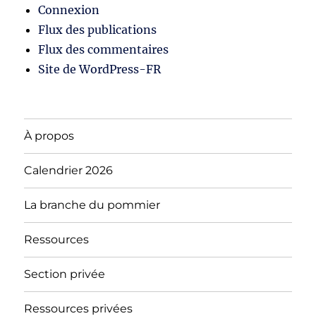
Connexion
Flux des publications
Flux des commentaires
Site de WordPress-FR
À propos
Calendrier 2026
La branche du pommier
Ressources
Section privée
Ressources privées