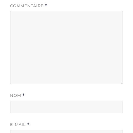
COMMENTAIRE
*
NOM
*
E-MAIL
*