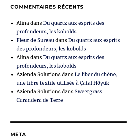
COMMENTAIRES RÉCENTS
Alina
dans
Du quartz aux esprits des
profondeurs, les kobolds
Fleur de Sureau
dans
Du quartz aux esprits
des profondeurs, les kobolds
Alina
dans
Du quartz aux esprits des
profondeurs, les kobolds
Azienda Solutions
dans
Le liber du chêne,
une fibre textile utilisée à Çatal Höyük
Azienda Solutions
dans
Sweetgrass
Curandera de Terre
MÉTA