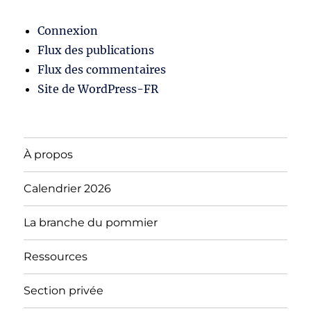
Connexion
Flux des publications
Flux des commentaires
Site de WordPress-FR
À propos
Calendrier 2026
La branche du pommier
Ressources
Section privée