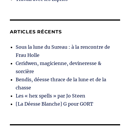
ARTICLES RÉCENTS
Sous la lune du Sureau : à la rencontre de
Frau Holle
Ceridwen, magicienne, devineresse &
sorcière
Bendis, déesse thrace de la lune et de la
chasse
Les « hex spells » par Jo Steen
[La Déesse Blanche] G pour GORT