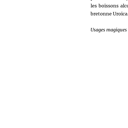
les boissons alc
bretonne Uroica
Usages magiques 