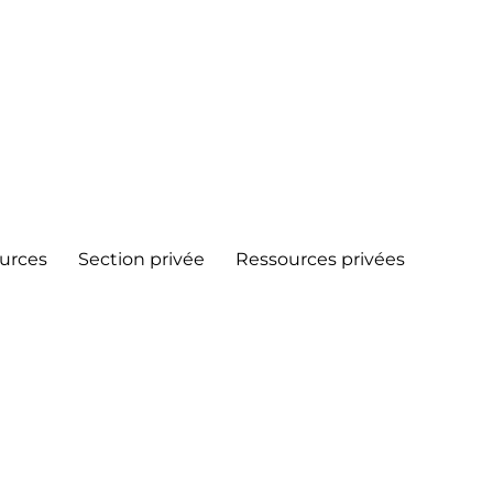
urces
Section privée
Ressources privées