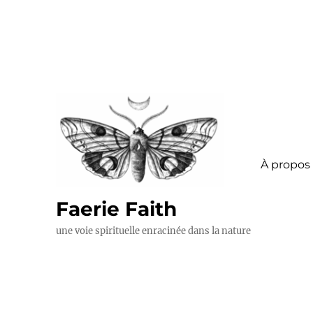
À propos
Faerie Faith
une voie spirituelle enracinée dans la nature