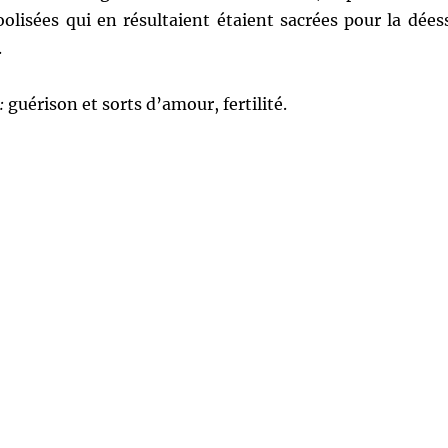
oolisées qui en résultaient étaient sacrées pour la dées
.
:
guérison et sorts d’amour, fertilité.