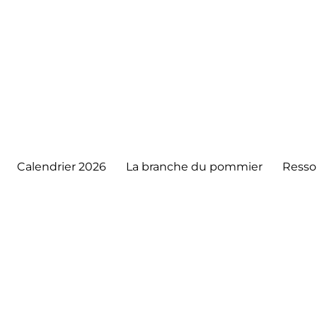
Calendrier 2026
La branche du pommier
Resso