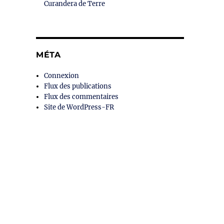
Curandera de Terre
MÉTA
Connexion
Flux des publications
Flux des commentaires
Site de WordPress-FR