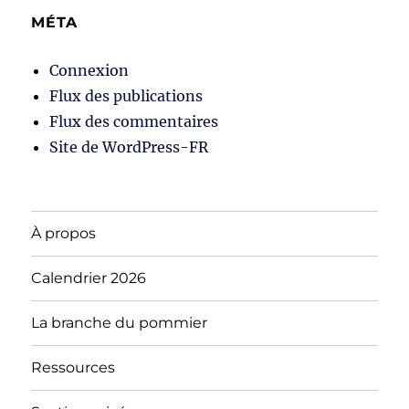
MÉTA
Connexion
Flux des publications
Flux des commentaires
Site de WordPress-FR
À propos
Calendrier 2026
La branche du pommier
Ressources