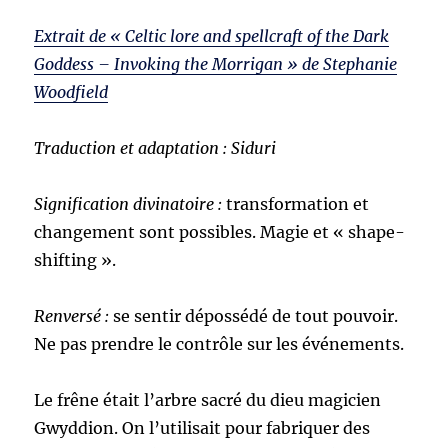
Extrait de « Celtic lore and spellcraft of the Dark
Goddess – Invoking the Morrigan » de Stephanie
Woodfield
Traduction et adaptation : Siduri
Signification divinatoire :
transformation et
changement sont possibles. Magie et « shape-
shifting ».
Renversé :
se sentir dépossédé de tout pouvoir.
Ne pas prendre le contrôle sur les événements.
Le frêne était l’arbre sacré du dieu magicien
Gwyddion. On l’utilisait pour fabriquer des