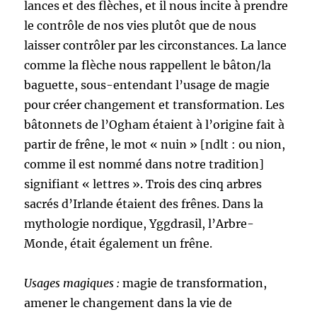
lances et des flèches, et il nous incite à prendre
le contrôle de nos vies plutôt que de nous
laisser contrôler par les circonstances. La lance
comme la flèche nous rappellent le bâton/la
baguette, sous-entendant l’usage de magie
pour créer changement et transformation. Les
bâtonnets de l’Ogham étaient à l’origine fait à
partir de frêne, le mot « nuin » [ndlt : ou nion,
comme il est nommé dans notre tradition]
signifiant « lettres ». Trois des cinq arbres
sacrés d’Irlande étaient des frênes. Dans la
mythologie nordique, Yggdrasil, l’Arbre-
Monde, était également un frêne.
Usages magiques :
magie de transformation,
amener le changement dans la vie de