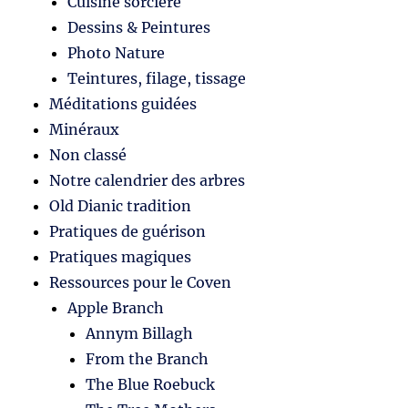
Cuisine sorcière
Dessins & Peintures
Photo Nature
Teintures, filage, tissage
Méditations guidées
Minéraux
Non classé
Notre calendrier des arbres
Old Dianic tradition
Pratiques de guérison
Pratiques magiques
Ressources pour le Coven
Apple Branch
Annym Billagh
From the Branch
The Blue Roebuck