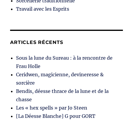
Sorcellerie traditionnelle
Travail avec les Esprits
ARTICLES RÉCENTS
Sous la lune du Sureau : à la rencontre de
Frau Holle
Ceridwen, magicienne, devineresse &
sorcière
Bendis, déesse thrace de la lune et de la
chasse
Les « hex spells » par Jo Steen
[La Déesse Blanche] G pour GORT