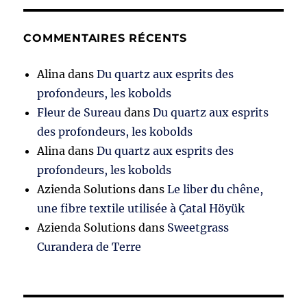
COMMENTAIRES RÉCENTS
Alina
dans
Du quartz aux esprits des
profondeurs, les kobolds
Fleur de Sureau
dans
Du quartz aux esprits
des profondeurs, les kobolds
Alina
dans
Du quartz aux esprits des
profondeurs, les kobolds
Azienda Solutions
dans
Le liber du chêne,
une fibre textile utilisée à Çatal Höyük
Azienda Solutions
dans
Sweetgrass
Curandera de Terre