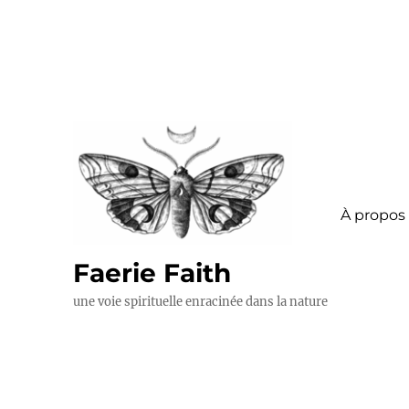
À propos
Faerie Faith
une voie spirituelle enracinée dans la nature