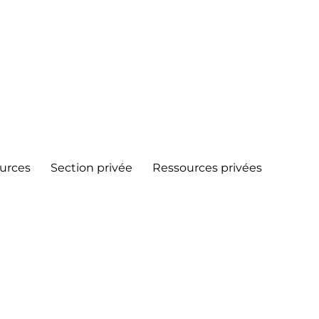
urces
Section privée
Ressources privées