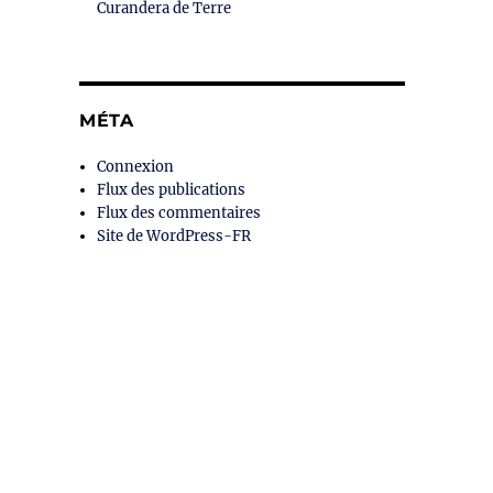
Curandera de Terre
MÉTA
Connexion
Flux des publications
Flux des commentaires
Site de WordPress-FR