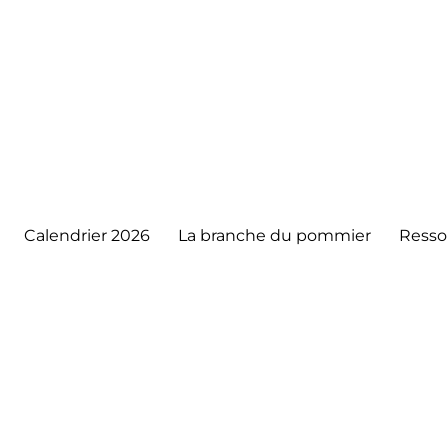
Calendrier 2026
La branche du pommier
Resso