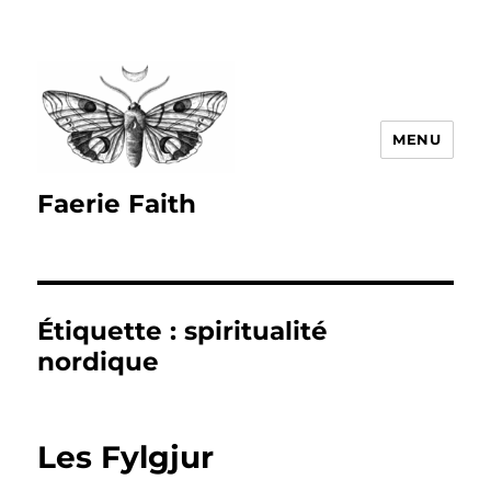
MENU
Faerie Faith
Étiquette :
spiritualité
nordique
Les Fylgjur