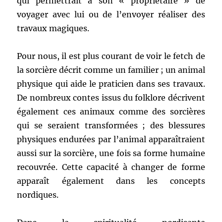
qui permettrait à son « propriétaire » de
voyager avec lui ou de l’envoyer réaliser des
travaux magiques.
Pour nous, il est plus courant de voir le fetch de
la sorcière décrit comme un familier ; un animal
physique qui aide le praticien dans ses travaux.
De nombreux contes issus du folklore décrivent
également ces animaux comme des sorcières
qui se seraient transformées ; des blessures
physiques endurées par l’animal apparaîtraient
aussi sur la sorcière, une fois sa forme humaine
recouvrée. Cette capacité à changer de forme
apparaît également dans les concepts
nordiques.