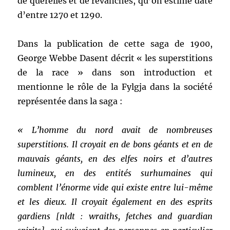
de querelles et de revanches, qu’on estime daté
d’entre 1270 et 1290.
Dans la publication de cette saga de 1900,
George Webbe Dasent décrit « les superstitions
de la race » dans son introduction et
mentionne le rôle de la Fylgja dans la société
représentée dans la saga :
« L’homme du nord avait de nombreuses
superstitions. Il croyait en de bons géants et en de
mauvais géants, en des elfes noirs et d’autres
lumineux, en des entités surhumaines qui
comblent l’énorme vide qui existe entre lui-même
et les dieux. Il croyait également en des esprits
gardiens [nldt : wraiths, fetches and guardian