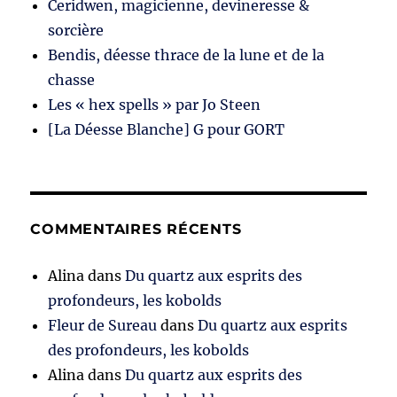
Ceridwen, magicienne, devineresse &
sorcière
Bendis, déesse thrace de la lune et de la
chasse
Les « hex spells » par Jo Steen
[La Déesse Blanche] G pour GORT
COMMENTAIRES RÉCENTS
Alina
dans
Du quartz aux esprits des
profondeurs, les kobolds
Fleur de Sureau
dans
Du quartz aux esprits
des profondeurs, les kobolds
Alina
dans
Du quartz aux esprits des