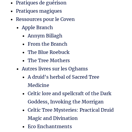
Pratiques de guérison
Pratiques magiques
Ressources pour le Coven
Apple Branch
Annym Billagh
From the Branch
The Blue Roebuck
The Tree Mothers
Autres livres sur les Oghams
A druid's herbal of Sacred Tree
Medicine
Celtic lore and spellcraft of the Dark
Goddess, Invoking the Morrigan
Celtic Tree Mysteries: Practical Druid
Magic and Divination
Eco Enchantments