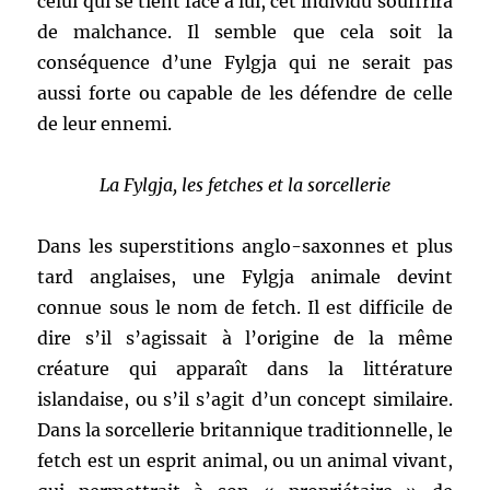
celui qui se tient face à lui, cet individu souffrira
de malchance. Il semble que cela soit la
conséquence d’une Fylgja qui ne serait pas
aussi forte ou capable de les défendre de celle
de leur ennemi.
La Fylgja, les fetches et la sorcellerie
Dans les superstitions anglo-saxonnes et plus
tard anglaises, une Fylgja animale devint
connue sous le nom de fetch. Il est difficile de
dire s’il s’agissait à l’origine de la même
créature qui apparaît dans la littérature
islandaise, ou s’il s’agit d’un concept similaire.
Dans la sorcellerie britannique traditionnelle, le
fetch est un esprit animal, ou un animal vivant,