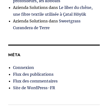
profondeurs, les kobolds
Azienda Solutions
dans
Le liber du chêne,
une fibre textile utilisée à Çatal Höyük
Azienda Solutions
dans
Sweetgrass
Curandera de Terre
MÉTA
Connexion
Flux des publications
Flux des commentaires
Site de WordPress-FR