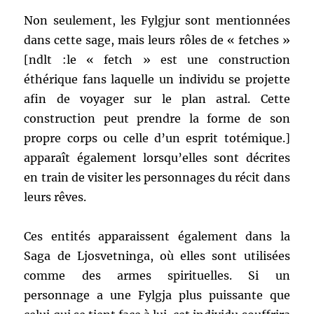
Non seulement, les Fylgjur sont mentionnées
dans cette sage, mais leurs rôles de « fetches »
[ndlt :le « fetch » est une construction
éthérique fans laquelle un individu se projette
afin de voyager sur le plan astral. Cette
construction peut prendre la forme de son
propre corps ou celle d’un esprit totémique.]
apparaît également lorsqu’elles sont décrites
en train de visiter les personnages du récit dans
leurs rêves.
Ces entités apparaissent également dans la
Saga de Ljosvetninga, où elles sont utilisées
comme des armes spirituelles. Si un
personnage a une Fylgja plus puissante que