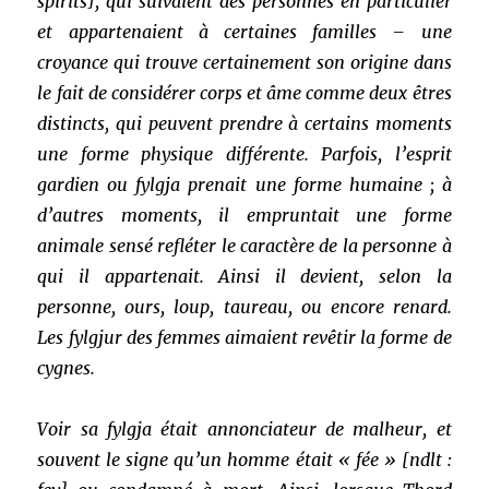
spirits], qui suivaient des personnes en particulier
et appartenaient à certaines familles – une
croyance qui trouve certainement son origine dans
le fait de considérer corps et âme comme deux êtres
distincts, qui peuvent prendre à certains moments
une forme physique différente. Parfois, l’esprit
gardien ou fylgja prenait une forme humaine ; à
d’autres moments, il empruntait une forme
animale sensé refléter le caractère de la personne à
qui il appartenait. Ainsi il devient, selon la
personne, ours, loup, taureau, ou encore renard.
Les fylgjur des femmes aimaient revêtir la forme de
cygnes.
Voir sa fylgja était annonciateur de malheur, et
souvent le signe qu’un homme était « fée » [ndlt :