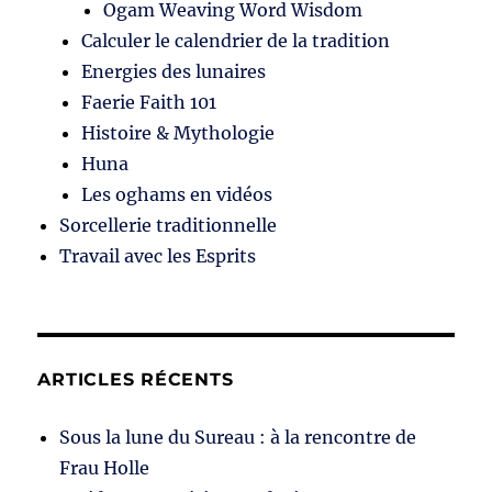
Ogam Weaving Word Wisdom
Calculer le calendrier de la tradition
Energies des lunaires
Faerie Faith 101
Histoire & Mythologie
Huna
Les oghams en vidéos
Sorcellerie traditionnelle
Travail avec les Esprits
ARTICLES RÉCENTS
Sous la lune du Sureau : à la rencontre de
Frau Holle