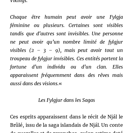
Vikings.
Chaque être humain peut avoir une Fylgja
féminine ou plusieurs. Certaines sont visibles
tandis que d’autres sont invisibles. Une personne
ne peut avoir qu’un nombre limité de fylgjur
visibles (2 – 3 – 9), mais peut avoir tout un
troupeau de fylgjur invisibles. Ces entités portent la
fortune d’un individu ou d’un clan. Elles
apparaissent fréquemment dans des rêves mais
aussi dans des visions.
«
Les Fylgjur dans les Sagas
Ces esprits apparaissent dans le récit de Njál le
Brûlé, issu de la saga islandais de Njál. Un conte