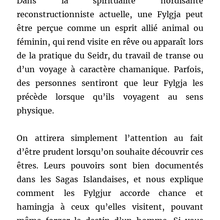
Dans la spiritualité nordisante
reconstructionniste actuelle, une Fylgja peut
être perçue comme un esprit allié animal ou
féminin, qui rend visite en rêve ou apparaît lors
de la pratique du Seidr, du travail de transe ou
d’un voyage à caractère chamanique. Parfois,
des personnes sentiront que leur Fylgja les
précède lorsque qu’ils voyagent au sens
physique.
On attirera simplement l’attention au fait
d’être prudent lorsqu’on souhaite découvrir ces
êtres. Leurs pouvoirs sont bien documentés
dans les Sagas Islandaises, et nous explique
comment les Fylgjur accorde chance et
hamingja à ceux qu’elles visitent, pouvant