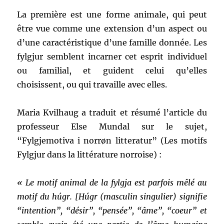
La première est une forme animale, qui peut
être vue comme une extension d’un aspect ou
d’une caractéristique d’une famille donnée. Les
fylgjur semblent incarner cet esprit individuel
ou familial, et guident celui qu’elles
choisissent, ou qui travaille avec elles.
Maria Kvilhaug a traduit et résumé l’article du
professeur Else Mundal sur le sujet,
“Fylgjemotiva i norrøn litteratur” (Les motifs
Fylgjur dans la littérature norroise) :
« Le motif animal de la fylgja est parfois mêlé au
motif du húgr. [Húgr (masculin singulier) signifie
“intention”, “désir”, “pensée”, “âme”, “coeur” et