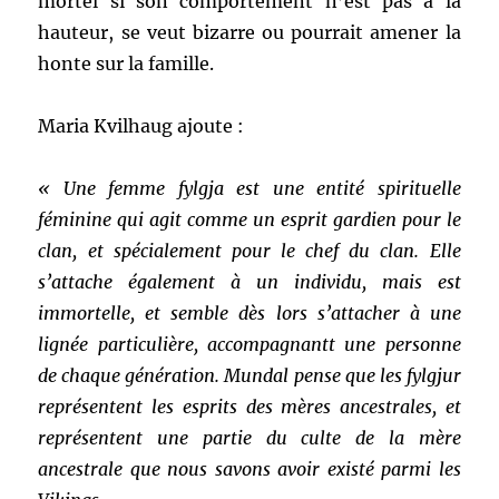
mortel si son comportement n’est pas à la
hauteur, se veut bizarre ou pourrait amener la
honte sur la famille.
Maria Kvilhaug ajoute :
« Une femme fylgja est une entité spirituelle
féminine qui agit comme un esprit gardien pour le
clan, et spécialement pour le chef du clan. Elle
s’attache également à un individu, mais est
immortelle, et semble dès lors s’attacher à une
lignée particulière, accompagnantt une personne
de chaque génération. Mundal pense que les fylgjur
représentent les esprits des mères ancestrales, et
représentent une partie du culte de la mère
ancestrale que nous savons avoir existé parmi les