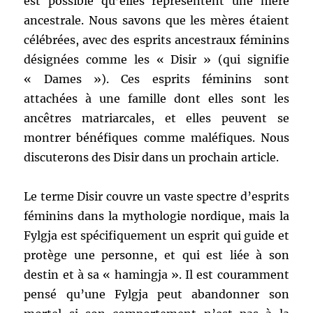
est possible qu’elles représentent une mère
ancestrale. Nous savons que les mères étaient
célébrées, avec des esprits ancestraux féminins
désignées comme les « Disir » (qui signifie
« Dames »). Ces esprits féminins sont
attachées à une famille dont elles sont les
ancêtres matriarcales, et elles peuvent se
montrer bénéfiques comme maléfiques. Nous
discuterons des Disir dans un prochain article.
Le terme Disir couvre un vaste spectre d’esprits
féminins dans la mythologie nordique, mais la
Fylgja est spécifiquement un esprit qui guide et
protège une personne, et qui est liée à son
destin et à sa « hamingja ». Il est couramment
pensé qu’une Fylgja peut abandonner son