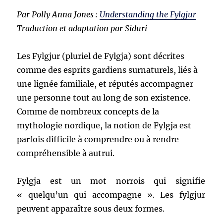
Par Polly Anna Jones :
Understanding the Fylgjur
Traduction et adaptation par Siduri
Les Fylgjur (pluriel de Fylgja) sont décrites
comme des esprits gardiens surnaturels, liés à
une lignée familiale, et réputés accompagner
une personne tout au long de son existence.
Comme de nombreux concepts de la
mythologie nordique, la notion de Fylgja est
parfois difficile à comprendre ou à rendre
compréhensible à autrui.
Fylgja est un mot norrois qui signifie
« quelqu’un qui accompagne ». Les fylgjur
peuvent apparaître sous deux formes.