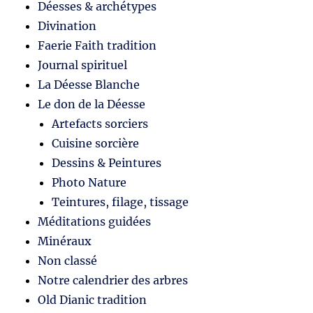
Déesses & archétypes
Divination
Faerie Faith tradition
Journal spirituel
La Déesse Blanche
Le don de la Déesse
Artefacts sorciers
Cuisine sorcière
Dessins & Peintures
Photo Nature
Teintures, filage, tissage
Méditations guidées
Minéraux
Non classé
Notre calendrier des arbres
Old Dianic tradition