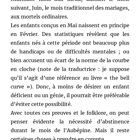
suivant, Juin, le mois traditionnel des mariages,
aux mortels ordinaires.
Les enfants conçus en Mai naissent en principe
en Février. Des statistiques révèlent que les
enfants nés à cette période ont beaucoup plus
de handicaps ou de difficultés mentales ; ou
bien accusent un écart de la norme de la courbe
en cloche (note de la traductrice : je suppose
qu’il s’agit d’une référence au livre « the bell
curve »). Donc, à moins de désirer un enfant
déficient ou un génie, il pourrait être préférable
d’éviter cette possibilité.
Avec toutes ces preuves et le folklore, on peut
penser évidente la nécessité d’abstinence
durant le mois de l’Aubépine. Mais il reste
certaines choses à prendre en compte.