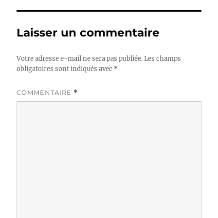
Laisser un commentaire
Votre adresse e-mail ne sera pas publiée.
Les champs
obligatoires sont indiqués avec
*
COMMENTAIRE
*