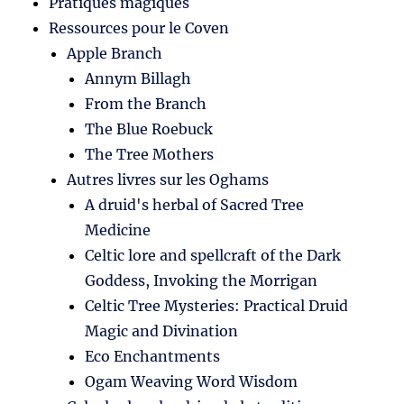
Pratiques magiques
Ressources pour le Coven
Apple Branch
Annym Billagh
From the Branch
The Blue Roebuck
The Tree Mothers
Autres livres sur les Oghams
A druid's herbal of Sacred Tree
Medicine
Celtic lore and spellcraft of the Dark
Goddess, Invoking the Morrigan
Celtic Tree Mysteries: Practical Druid
Magic and Divination
Eco Enchantments
Ogam Weaving Word Wisdom