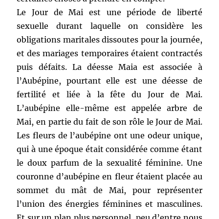
Le Jour de Mai est une période de liberté
sexuelle durant laquelle on considère les
obligations maritales dissoutes pour la journée,
et des mariages temporaires étaient contractés
puis défaits. La déesse Maia est associée à
l’Aubépine, pourtant elle est une déesse de
fertilité et liée à la fête du Jour de Mai.
L’aubépine elle-même est appelée arbre de
Mai, en partie du fait de son rôle le Jour de Mai.
Les fleurs de l’aubépine ont une odeur unique,
qui à une époque était considérée comme étant
le doux parfum de la sexualité féminine. Une
couronne d’aubépine en fleur étaient placée au
sommet du mât de Mai, pour représenter
l’union des énergies féminines et masculines.
Et sur un plan plus personnel, peu d’entre nous