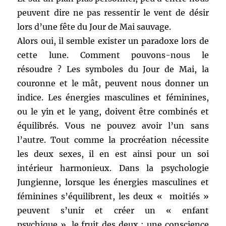
peuvent dire ne pas ressentir le vent de désir
lors d’une fête du Jour de Mai sauvage.
Alors oui, il semble exister un paradoxe lors de
cette lune. Comment pouvons-nous le
résoudre ? Les symboles du Jour de Mai, la
couronne et le mât, peuvent nous donner un
indice. Les énergies masculines et féminines,
ou le yin et le yang, doivent être combinés et
équilibrés. Vous ne pouvez avoir l’un sans
l’autre. Tout comme la procréation nécessite
les deux sexes, il en est ainsi pour un soi
intérieur harmonieux. Dans la psychologie
Jungienne, lorsque les énergies masculines et
féminines s’équilibrent, les deux « moitiés »
peuvent s’unir et créer un « enfant
psychique », le fruit des deux ; une conscience