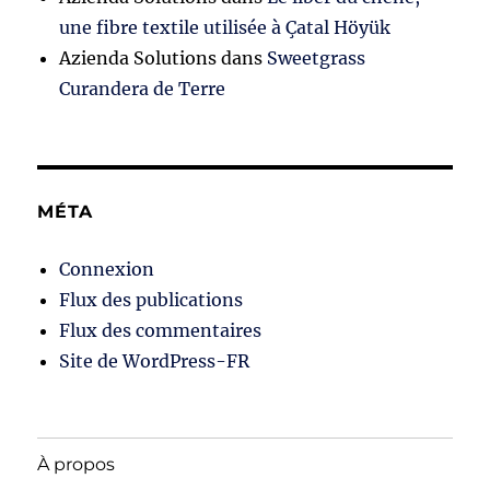
une fibre textile utilisée à Çatal Höyük
Azienda Solutions
dans
Sweetgrass
Curandera de Terre
MÉTA
Connexion
Flux des publications
Flux des commentaires
Site de WordPress-FR
À propos