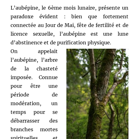
L’aubépine, le 6ème mois lunaire, présente un
paradoxe évident : bien que fortement
connectée au Jour de Mai, fête de fertilité et de
licence sexuelle, l’aubépine est une lune
d’abstinence et de purification physique.
On appelait
l’aubépine, l’arbre
de la chasteté
imposée. Connue
pour être une
période de
modération, un
temps pour se
débarrasser des
branches mortes
spirituelles et