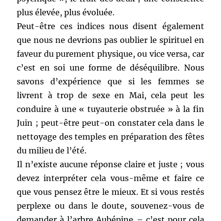
plus élevée, plus évoluée.
Peut-être ces indices nous disent également
que nous ne devrions pas oublier le spirituel en
faveur du purement physique, ou vice versa, car
c’est en soi une forme de déséquilibre. Nous
savons d’expérience que si les femmes se
livrent à trop de sexe en Mai, cela peut les
conduire à une « tuyauterie obstruée » à la fin
Juin ; peut-être peut-on constater cela dans le
nettoyage des temples en préparation des fêtes
du milieu de l’été.
Il n’existe aucune réponse claire et juste ; vous
devez interpréter cela vous-même et faire ce
que vous pensez être le mieux. Et si vous restés
perplexe ou dans le doute, souvenez-vous de
demander à l’arbre Aubépine – c’est pour cela