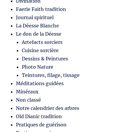
Divination
Faerie Faith tradition
Journal spirituel
La Déesse Blanche
Le don de la Déesse
Artefacts sorciers
Cuisine sorcière
Dessins & Peintures
Photo Nature
Teintures, filage, tissage
Méditations guidées
Minéraux
Non classé
Notre calendrier des arbres
Old Dianic tradition
Pratiques de guérison