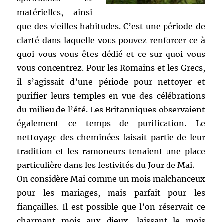
matérielles, ainsi
que des vieilles habitudes. C’est une période de
clarté dans laquelle vous pouvez renforcer ce à
quoi vous vous êtes dédié et ce sur quoi vous
vous concentrez. Pour les Romains et les Grecs,
il s’agissait d’une période pour nettoyer et
purifier leurs temples en vue des célébrations
du milieu de l’été. Les Britanniques observaient
également ce temps de purification. Le
nettoyage des cheminées faisait partie de leur
tradition et les ramoneurs tenaient une place
particulière dans les festivités du Jour de Mai.
On considère Mai comme un mois malchanceux
pour les mariages, mais parfait pour les
fiançailles. Il est possible que l’on réservait ce
charmant mois aux dieux, laissant le mois