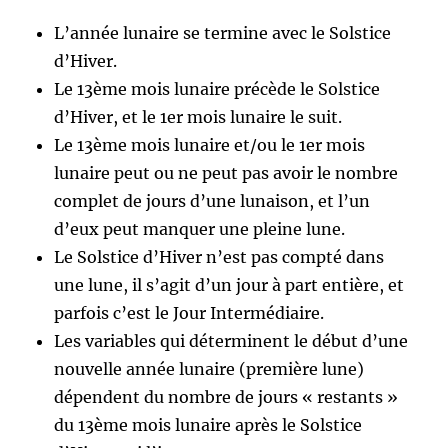
L’année lunaire se termine avec le Solstice
d’Hiver.
Le 13ème mois lunaire précède le Solstice
d’Hiver, et le 1er mois lunaire le suit.
Le 13ème mois lunaire et/ou le 1er mois
lunaire peut ou ne peut pas avoir le nombre
complet de jours d’une lunaison, et l’un
d’eux peut manquer une pleine lune.
Le Solstice d’Hiver n’est pas compté dans
une lune, il s’agit d’un jour à part entière, et
parfois c’est le Jour Intermédiaire.
Les variables qui déterminent le début d’une
nouvelle année lunaire (première lune)
dépendent du nombre de jours « restants »
du 13ème mois lunaire après le Solstice