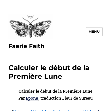
MENU
Faerie Faith
Calculer le début de la
Première Lune
Calculer le début de la Première Lune
Par
Epona
, traduction Fleur de Sureau