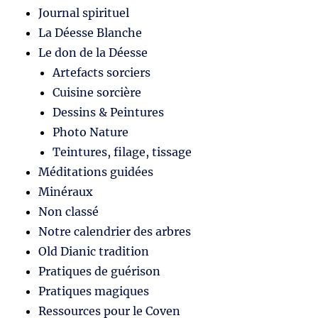
Journal spirituel
La Déesse Blanche
Le don de la Déesse
Artefacts sorciers
Cuisine sorcière
Dessins & Peintures
Photo Nature
Teintures, filage, tissage
Méditations guidées
Minéraux
Non classé
Notre calendrier des arbres
Old Dianic tradition
Pratiques de guérison
Pratiques magiques
Ressources pour le Coven