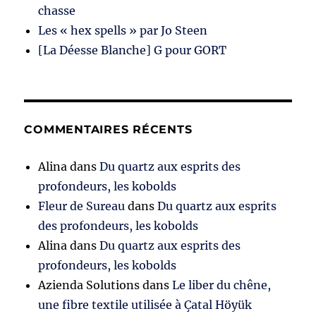
chasse
Les « hex spells » par Jo Steen
[La Déesse Blanche] G pour GORT
COMMENTAIRES RÉCENTS
Alina
dans
Du quartz aux esprits des
profondeurs, les kobolds
Fleur de Sureau
dans
Du quartz aux esprits
des profondeurs, les kobolds
Alina
dans
Du quartz aux esprits des
profondeurs, les kobolds
Azienda Solutions
dans
Le liber du chêne,
une fibre textile utilisée à Çatal Höyük