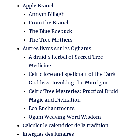
Apple Branch
Annym Billagh
From the Branch
The Blue Roebuck
The Tree Mothers
Autres livres sur les Oghams
A druid's herbal of Sacred Tree
Medicine
Celtic lore and spellcraft of the Dark
Goddess, Invoking the Morrigan
Celtic Tree Mysteries: Practical Druid
Magic and Divination
Eco Enchantments
Ogam Weaving Word Wisdom
Calculer le calendrier de la tradition
Energies des lunaires