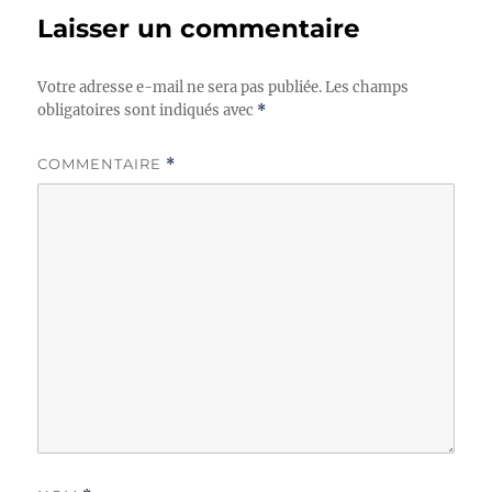
Laisser un commentaire
Votre adresse e-mail ne sera pas publiée.
Les champs
obligatoires sont indiqués avec
*
COMMENTAIRE
*