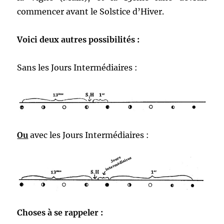
commencer avant le Solstice d’Hiver.
Voici deux autres possibilités :
Sans les Jours Intermédiaires :
Ou
avec les Jours Intermédiaires :
Choses à se rappeler :