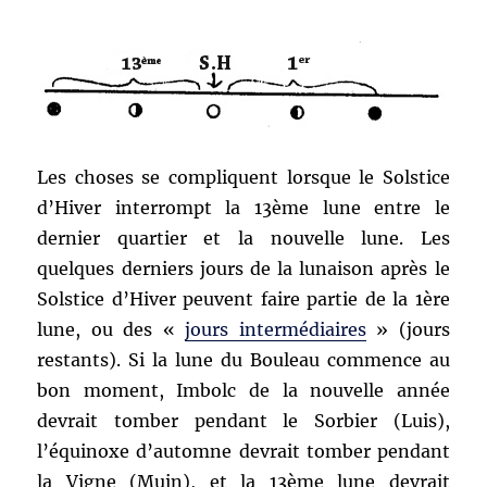
Les choses se compliquent lorsque le Solstice
d’Hiver interrompt la 13ème lune entre le
dernier quartier et la nouvelle lune. Les
quelques derniers jours de la lunaison après le
Solstice d’Hiver peuvent faire partie de la 1ère
lune, ou des «
jours intermédiaires
» (jours
restants). Si la lune du Bouleau commence au
bon moment, Imbolc de la nouvelle année
devrait tomber pendant le Sorbier (Luis),
l’équinoxe d’automne devrait tomber pendant
la Vigne (Muin), et la 13ème lune devrait