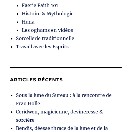
Faerie Faith 101
Histoire & Mythologie
Huna
Les oghams en vidéos
Sorcellerie traditionnelle
Travail avec les Esprits
ARTICLES RÉCENTS
Sous la lune du Sureau : à la rencontre de
Frau Holle
Ceridwen, magicienne, devineresse &
sorcière
Bendis, déesse thrace de la lune et de la