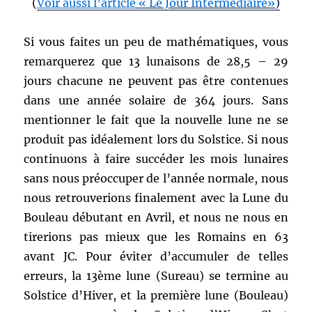
(
Voir aussi l’article
« Le Jour Intermédiaire»
)
Si vous faites un peu de mathématiques, vous
remarquerez que 13 lunaisons de 28,5 – 29
jours chacune ne peuvent pas être contenues
dans une année solaire de 364 jours. Sans
mentionner le fait que la nouvelle lune ne se
produit pas idéalement lors du Solstice. Si nous
continuons à faire succéder les mois lunaires
sans nous préoccuper de l’année normale, nous
nous retrouverions finalement avec la Lune du
Bouleau débutant en Avril, et nous ne nous en
tirerions pas mieux que les Romains en 63
avant JC. Pour éviter d’accumuler de telles
erreurs, la 13ème lune (Sureau) se termine au
Solstice d’Hiver, et la première lune (Bouleau)