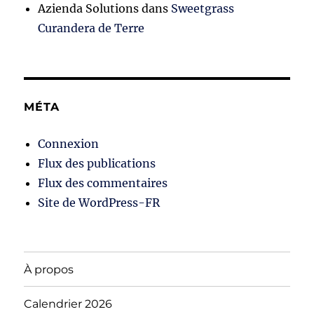
Azienda Solutions
dans
Sweetgrass
Curandera de Terre
MÉTA
Connexion
Flux des publications
Flux des commentaires
Site de WordPress-FR
À propos
Calendrier 2026