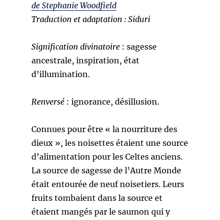
de Stephanie Woodfield
Traduction et adaptation : Siduri
Signification divinatoire
: sagesse
ancestrale, inspiration, état
d’illumination.
Renversé
: ignorance, désillusion.
Connues pour être « la nourriture des
dieux », les noisettes étaient une source
d’alimentation pour les Celtes anciens.
La source de sagesse de l’Autre Monde
était entourée de neuf noisetiers. Leurs
fruits tombaient dans la source et
étaient mangés par le saumon qui y