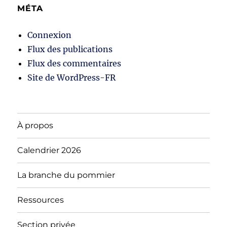
MÉTA
Connexion
Flux des publications
Flux des commentaires
Site de WordPress-FR
À propos
Calendrier 2026
La branche du pommier
Ressources
Section privée