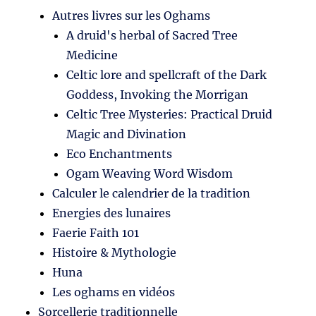
Autres livres sur les Oghams
A druid's herbal of Sacred Tree
Medicine
Celtic lore and spellcraft of the Dark
Goddess, Invoking the Morrigan
Celtic Tree Mysteries: Practical Druid
Magic and Divination
Eco Enchantments
Ogam Weaving Word Wisdom
Calculer le calendrier de la tradition
Energies des lunaires
Faerie Faith 101
Histoire & Mythologie
Huna
Les oghams en vidéos
Sorcellerie traditionnelle