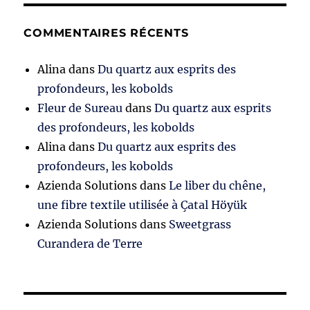
COMMENTAIRES RÉCENTS
Alina
dans
Du quartz aux esprits des
profondeurs, les kobolds
Fleur de Sureau
dans
Du quartz aux esprits
des profondeurs, les kobolds
Alina
dans
Du quartz aux esprits des
profondeurs, les kobolds
Azienda Solutions
dans
Le liber du chêne,
une fibre textile utilisée à Çatal Höyük
Azienda Solutions
dans
Sweetgrass
Curandera de Terre