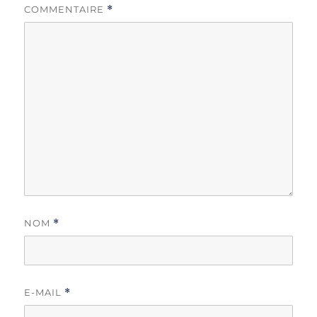
COMMENTAIRE
*
NOM
*
E-MAIL
*