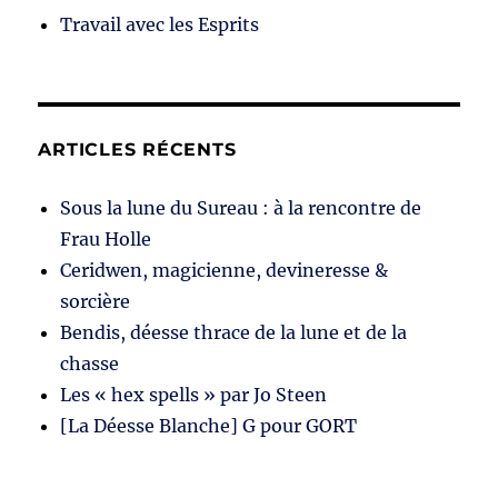
Travail avec les Esprits
ARTICLES RÉCENTS
Sous la lune du Sureau : à la rencontre de
Frau Holle
Ceridwen, magicienne, devineresse &
sorcière
Bendis, déesse thrace de la lune et de la
chasse
Les « hex spells » par Jo Steen
[La Déesse Blanche] G pour GORT