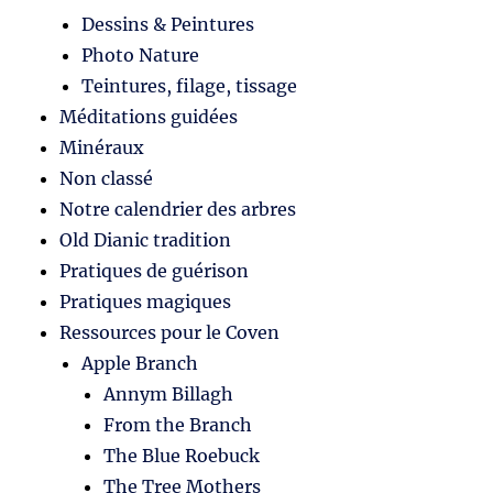
Dessins & Peintures
Photo Nature
Teintures, filage, tissage
Méditations guidées
Minéraux
Non classé
Notre calendrier des arbres
Old Dianic tradition
Pratiques de guérison
Pratiques magiques
Ressources pour le Coven
Apple Branch
Annym Billagh
From the Branch
The Blue Roebuck
The Tree Mothers