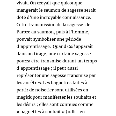
vivait. On croyait que quiconque
mangerait le saumon de sagesse serait
doté d’une incroyable connaissance.
Cette transmission de la sagesse, de
l’arbre au saumon, puis à l’homme,
pouvait symboliser une période
d’apprentissage. Quand
Coll
apparaît
dans un tirage, une certaine sagesse
pourra être transmise durant un temps
d’apprentissage ; il peut aussi
représenter une sagesse transmise par
les ancêtres. Les baguettes faites à
partir de noisetier sont utilisées en
magick pour manifester les souhaits et
les désirs ; elles sont connues comme
« baguettes à souhait » (ndlt : en