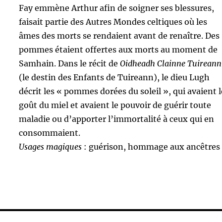
Fay emmène Arthur afin de soigner ses blessures,
faisait partie des Autres Mondes celtiques où les
âmes des morts se rendaient avant de renaître. Des
pommes étaient offertes aux morts au moment de
Samhain. Dans le récit de
Oidheadh Clainne Tuireann
(le destin des Enfants de Tuireann), le dieu Lugh
décrit les « pommes dorées du soleil », qui avaient l
goût du miel et avaient le pouvoir de guérir toute
maladie ou d’apporter l’immortalité à ceux qui en
consommaient.
Usages magiques
: guérison, hommage aux ancêtres