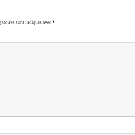
gatoires sont indiqués avec
*