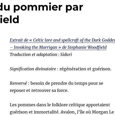
 du pommier par
ield
Extrait de « Celtic lore and spellcraft of the Dark Godde
– Invoking the Morrigan » de Stephanie Woodfield
Traduction et adaptation : Siduri
Signification divinatoire
: régénération et guérison.
Renversé
: besoin de prendre du temps pour se
reposer et retrouver sa force.
Les pommes dans le folklore celtique apportaient
guérison et immortalité. Avalon, l’île où Morgan Le