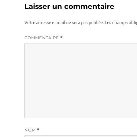
Laisser un commentaire
Votre adresse e-mail ne sera pas publiée.
Les champs obli
COMMENTAIRE
*
NOM
*