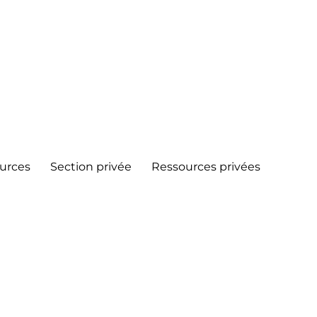
urces
Section privée
Ressources privées