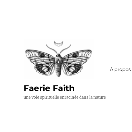
À propos
Faerie Faith
une voie spirituelle enracinée dans la nature