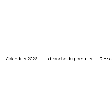
Calendrier 2026
La branche du pommier
Resso