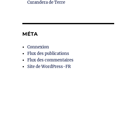
Curandera de Terre
MÉTA
Connexion
Flux des publications
Flux des commentaires
Site de WordPress-FR