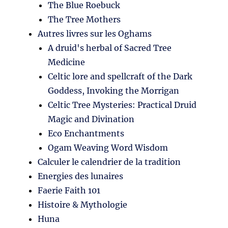
The Blue Roebuck
The Tree Mothers
Autres livres sur les Oghams
A druid's herbal of Sacred Tree
Medicine
Celtic lore and spellcraft of the Dark
Goddess, Invoking the Morrigan
Celtic Tree Mysteries: Practical Druid
Magic and Divination
Eco Enchantments
Ogam Weaving Word Wisdom
Calculer le calendrier de la tradition
Energies des lunaires
Faerie Faith 101
Histoire & Mythologie
Huna