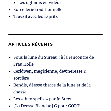
Les oghams en vidéos
Sorcellerie traditionnelle
Travail avec les Esprits
ARTICLES RÉCENTS
Sous la lune du Sureau : à la rencontre de
Frau Holle
Ceridwen, magicienne, devineresse &
sorcière
Bendis, déesse thrace de la lune et de la
chasse
Les « hex spells » par Jo Steen
[La Déesse Blanche] G pour GORT