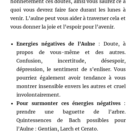
honnêtement ces doutes, ainsi vous saurez ce à
quoi vous devrez faire face durant les lunes à
venir. L’aulne peut vous aider à traverser cela et
vous donner la joie et l’espoir pour l’avenir.
Energies négatives de l’Aulne
: Doute, à
propos de vous-même et des autres.
Confusion, incertitude, désespoir,
dépression, le sentiment de s’enliser. Vous
pourriez également avoir tendance à vous
montrer insensible envers les autres et cruel
involontairement.
Pour surmonter ces énergies négatives
:
prendre une baguette de l’arbre.
Quintessences de Bach possibles pour
l’Aulne : Gentian, Larch et Cerato.