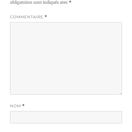
obligatoires sont indiqués avec
*
COMMENTAIRE
*
NOM
*