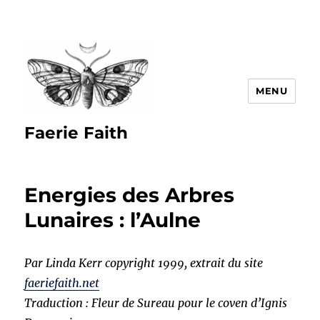
MENU
Faerie Faith
Energies des Arbres
Lunaires : l’Aulne
Par Linda Kerr copyright 1999, extrait du site
faeriefaith.net
Traduction : Fleur de Sureau pour le coven d’Ignis