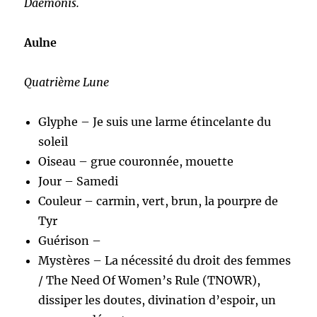
Daemonis.
Aulne
Quatrième Lune
Glyphe – Je suis une larme étincelante du
soleil
Oiseau – grue couronnée, mouette
Jour – Samedi
Couleur – carmin, vert, brun, la pourpre de
Tyr
Guérison –
Mystères – La nécessité du droit des femmes
/ The Need Of Women’s Rule (TNOWR),
dissiper les doutes, divination d’espoir, un