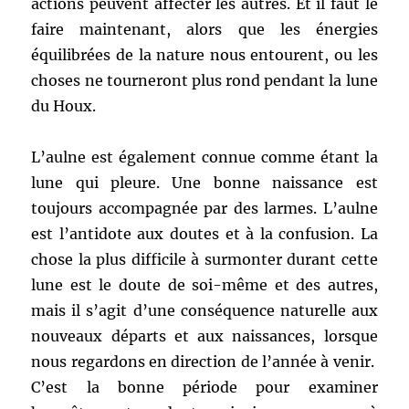
actions peuvent affecter les autres. Et il faut le
faire maintenant, alors que les énergies
équilibrées de la nature nous entourent, ou les
choses ne tourneront plus rond pendant la lune
du Houx.
L’aulne est également connue comme étant la
lune qui pleure. Une bonne naissance est
toujours accompagnée par des larmes. L’aulne
est l’antidote aux doutes et à la confusion. La
chose la plus difficile à surmonter durant cette
lune est le doute de soi-même et des autres,
mais il s’agit d’une conséquence naturelle aux
nouveaux départs et aux naissances, lorsque
nous regardons en direction de l’année à venir.
C’est la bonne période pour examiner