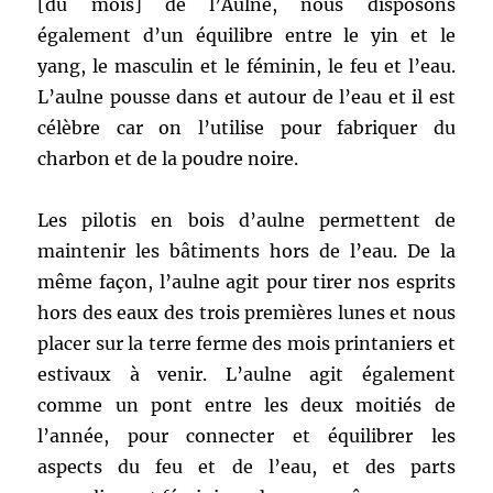
[du mois] de l’Aulne, nous disposons
également d’un équilibre entre le yin et le
yang, le masculin et le féminin, le feu et l’eau.
L’aulne pousse dans et autour de l’eau et il est
célèbre car on l’utilise pour fabriquer du
charbon et de la poudre noire.
Les pilotis en bois d’aulne permettent de
maintenir les bâtiments hors de l’eau. De la
même façon, l’aulne agit pour tirer nos esprits
hors des eaux des trois premières lunes et nous
placer sur la terre ferme des mois printaniers et
estivaux à venir. L’aulne agit également
comme un pont entre les deux moitiés de
l’année, pour connecter et équilibrer les
aspects du feu et de l’eau, et des parts