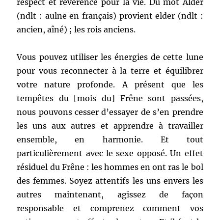
respect et révérence pour la vie. Du mot Alder
(ndlt : aulne en français) provient elder (ndlt :
ancien, aîné) ; les rois anciens.
Vous pouvez utiliser les énergies de cette lune
pour vous reconnecter à la terre et équilibrer
votre nature profonde. A présent que les
tempêtes du [mois du] Frêne sont passées,
nous pouvons cesser d’essayer de s’en prendre
les uns aux autres et apprendre à travailler
ensemble, en harmonie. Et tout
particulièrement avec le sexe opposé. Un effet
résiduel du Frêne : les hommes en ont ras le bol
des femmes. Soyez attentifs les uns envers les
autres maintenant, agissez de façon
responsable et comprenez comment vos