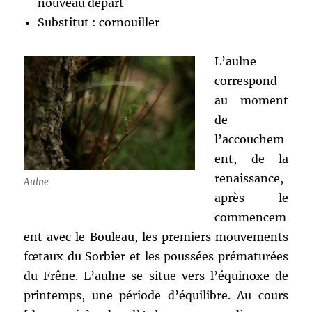
nouveau départ
Substitut : cornouiller
L’aulne
correspond
au moment
de
l’accouchem
ent, de la
renaissance,
Aulne
après le
commencem
ent avec le Bouleau, les premiers mouvements
fœtaux du Sorbier et les
poussées prématurées
du Frêne. L’aulne se situe vers l’équinoxe de
printemps, une période d’équilibre. Au cours