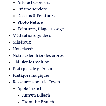
Artefacts sorciers
Cuisine sorcière
Dessins & Peintures
Photo Nature
Teintures, filage, tissage
Méditations guidées
Minéraux
Non classé
Notre calendrier des arbres
Old Dianic tradition
Pratiques de guérison
Pratiques magiques
Ressources pour le Coven
Apple Branch
Annym Billagh
From the Branch