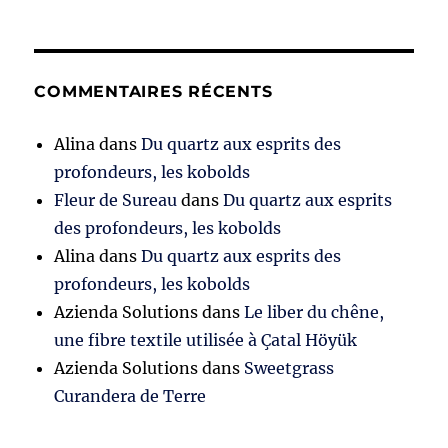
COMMENTAIRES RÉCENTS
Alina
dans
Du quartz aux esprits des
profondeurs, les kobolds
Fleur de Sureau
dans
Du quartz aux esprits
des profondeurs, les kobolds
Alina
dans
Du quartz aux esprits des
profondeurs, les kobolds
Azienda Solutions
dans
Le liber du chêne,
une fibre textile utilisée à Çatal Höyük
Azienda Solutions
dans
Sweetgrass
Curandera de Terre