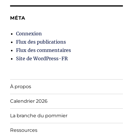
MÉTA
Connexion
Flux des publications
Flux des commentaires
Site de WordPress-FR
À propos
Calendrier 2026
La branche du pommier
Ressources