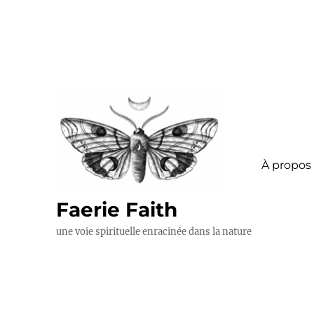
À propos
Faerie Faith
une voie spirituelle enracinée dans la nature