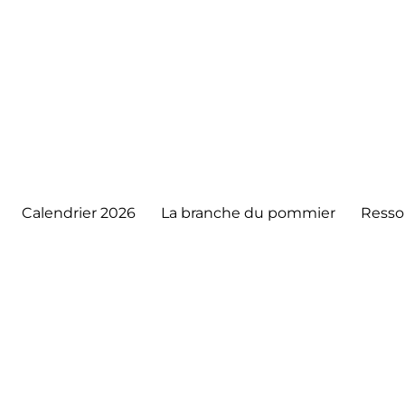
Calendrier 2026
La branche du pommier
Resso