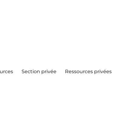
urces
Section privée
Ressources privées