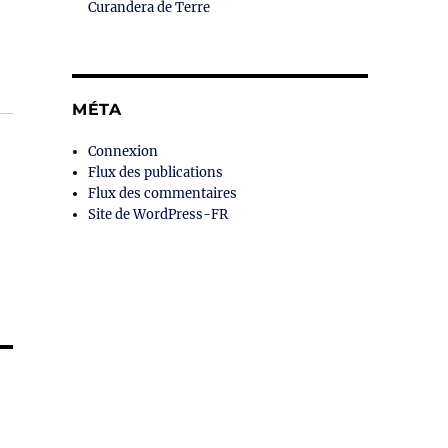
Curandera de Terre
MÉTA
Connexion
Flux des publications
Flux des commentaires
Site de WordPress-FR