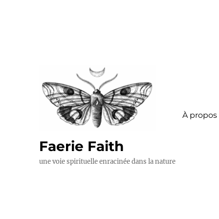
À propos
Faerie Faith
une voie spirituelle enracinée dans la nature