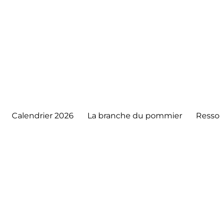
Calendrier 2026
La branche du pommier
Resso