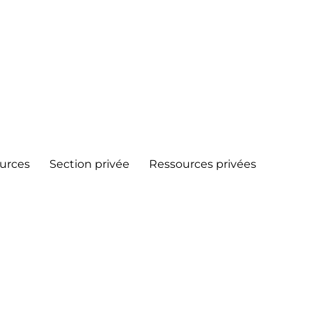
urces
Section privée
Ressources privées