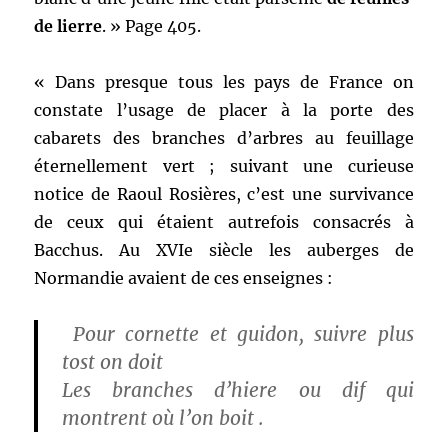
de lierre
. » Page 405.
« Dans presque tous les pays de France on
constate l’usage de placer à la porte des
cabarets des branches d’arbres au feuillage
éternellement vert ; suivant une curieuse
notice de Raoul Rosières, c’est une survivance
de ceux qui étaient autrefois consacrés à
Bacchus. Au XVIe siècle les auberges de
Normandie avaient de ces enseignes :
Pour cornette et guidon, suivre plus
tost on doit
Les branches d’hiere ou dif qui
montrent où l’on boit .