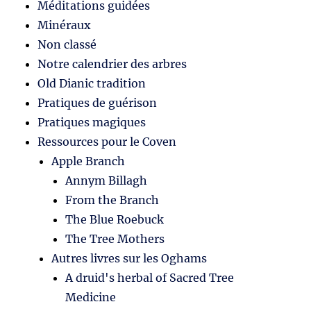
Méditations guidées
Minéraux
Non classé
Notre calendrier des arbres
Old Dianic tradition
Pratiques de guérison
Pratiques magiques
Ressources pour le Coven
Apple Branch
Annym Billagh
From the Branch
The Blue Roebuck
The Tree Mothers
Autres livres sur les Oghams
A druid's herbal of Sacred Tree
Medicine