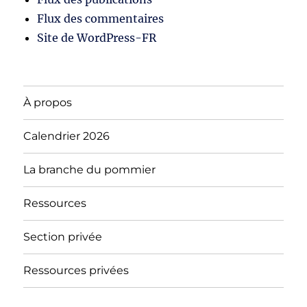
Flux des commentaires
Site de WordPress-FR
À propos
Calendrier 2026
La branche du pommier
Ressources
Section privée
Ressources privées