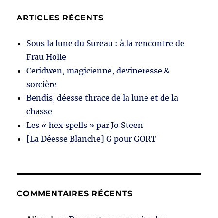
ARTICLES RÉCENTS
Sous la lune du Sureau : à la rencontre de
Frau Holle
Ceridwen, magicienne, devineresse &
sorcière
Bendis, déesse thrace de la lune et de la
chasse
Les « hex spells » par Jo Steen
[La Déesse Blanche] G pour GORT
COMMENTAIRES RÉCENTS