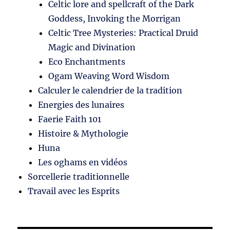
Celtic lore and spellcraft of the Dark
Goddess, Invoking the Morrigan
Celtic Tree Mysteries: Practical Druid
Magic and Divination
Eco Enchantments
Ogam Weaving Word Wisdom
Calculer le calendrier de la tradition
Energies des lunaires
Faerie Faith 101
Histoire & Mythologie
Huna
Les oghams en vidéos
Sorcellerie traditionnelle
Travail avec les Esprits