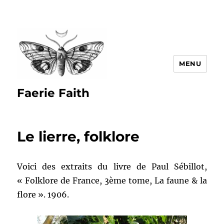
MENU
Faerie Faith
Le lierre, folklore
Voici des extraits du livre de Paul Sébillot,
« Folklore de France, 3ème tome, La faune & la
flore ». 1906.