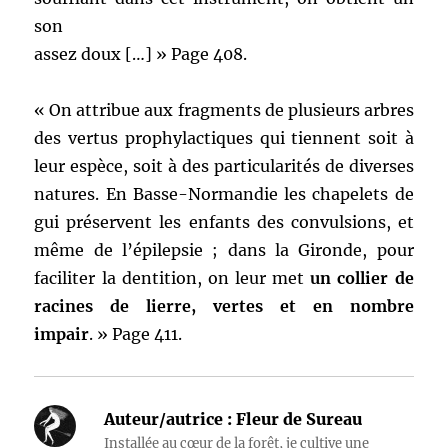
son
assez doux […] » Page 408.
« On attribue aux fragments de plusieurs arbres
des vertus prophylactiques qui tiennent soit à
leur espèce, soit à des particularités de diverses
natures. En Basse-Normandie les chapelets de
gui préservent les enfants des convulsions, et
même de l’épilepsie ; dans la Gironde, pour
faciliter la dentition, on leur met
un collier de
racines de lierre, vertes et en nombre
impair
. » Page 411.
Auteur/autrice :
Fleur de Sureau
Installée au cœur de la forêt, je cultive une