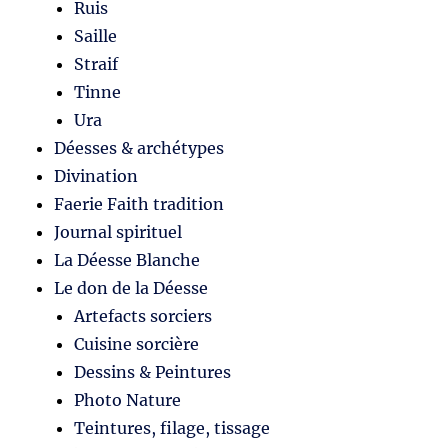
Ruis
Saille
Straif
Tinne
Ura
Déesses & archétypes
Divination
Faerie Faith tradition
Journal spirituel
La Déesse Blanche
Le don de la Déesse
Artefacts sorciers
Cuisine sorcière
Dessins & Peintures
Photo Nature
Teintures, filage, tissage