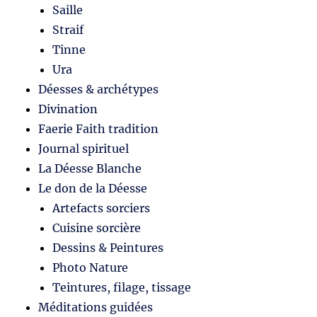
Saille
Straif
Tinne
Ura
Déesses & archétypes
Divination
Faerie Faith tradition
Journal spirituel
La Déesse Blanche
Le don de la Déesse
Artefacts sorciers
Cuisine sorcière
Dessins & Peintures
Photo Nature
Teintures, filage, tissage
Méditations guidées