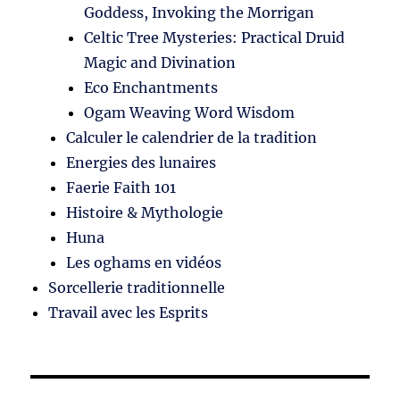
Goddess, Invoking the Morrigan
Celtic Tree Mysteries: Practical Druid
Magic and Divination
Eco Enchantments
Ogam Weaving Word Wisdom
Calculer le calendrier de la tradition
Energies des lunaires
Faerie Faith 101
Histoire & Mythologie
Huna
Les oghams en vidéos
Sorcellerie traditionnelle
Travail avec les Esprits