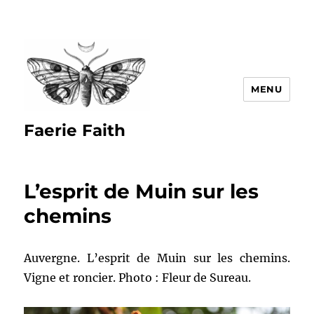
MENU
Faerie Faith
L’esprit de Muin sur les
chemins
Auvergne. L’esprit de Muin sur les chemins.
Vigne et roncier. Photo : Fleur de Sureau.