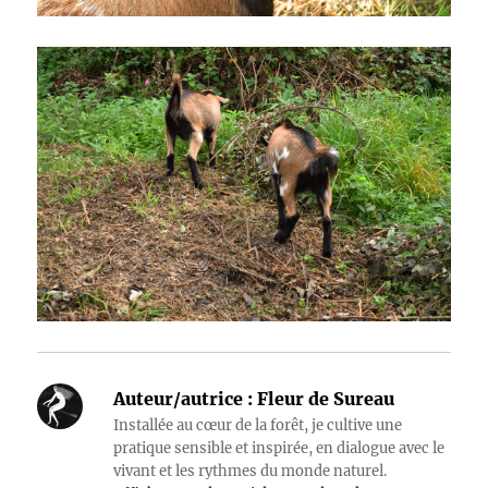
Auteur/autrice :
Fleur de Sureau
Installée au cœur de la forêt, je cultive une
pratique sensible et inspirée, en dialogue avec le
vivant et les rythmes du monde naturel.