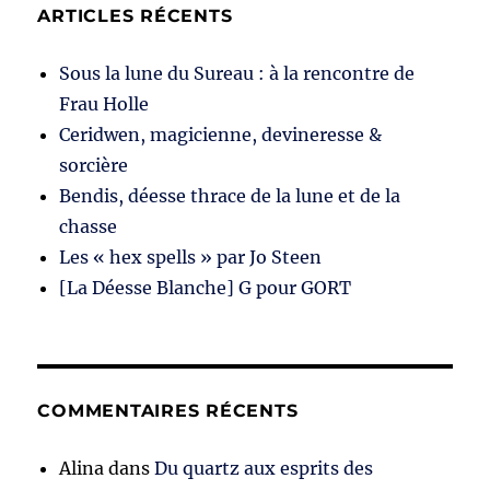
ARTICLES RÉCENTS
Sous la lune du Sureau : à la rencontre de
Frau Holle
Ceridwen, magicienne, devineresse &
sorcière
Bendis, déesse thrace de la lune et de la
chasse
Les « hex spells » par Jo Steen
[La Déesse Blanche] G pour GORT
COMMENTAIRES RÉCENTS
Alina
dans
Du quartz aux esprits des