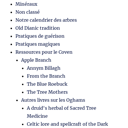
Minéraux
Non classé
Notre calendrier des arbres
Old Dianic tradition
Pratiques de guérison
Pratiques magiques
Ressources pour le Coven
Apple Branch
Annym Billagh
From the Branch
The Blue Roebuck
The Tree Mothers
Autres livres sur les Oghams
A druid's herbal of Sacred Tree
Medicine
Celtic lore and spellcraft of the Dark