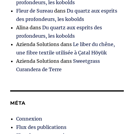
profondeurs, les kobolds
Fleur de Sureau
dans
Du quartz aux esprits
des profondeurs, les kobolds
Alina
dans
Du quartz aux esprits des
profondeurs, les kobolds
Azienda Solutions
dans
Le liber du chêne,
une fibre textile utilisée à Çatal Höyük
Azienda Solutions
dans
Sweetgrass
Curandera de Terre
MÉTA
Connexion
Flux des publications