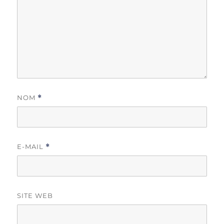
NOM
*
E-MAIL
*
SITE WEB