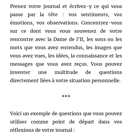
Prenez votre journal et écrivez-y ce qui vous
passe par la tête : vos sentiments, vos
émotions, vos observations. Concentrez-vous
sur ce dont vous vous souvenez de votre
rencontre avec la Dame de l’If, les sons ou les
mots que vous avez entendus, les images que
vous avez vues, les idées, la connaissance et les
messages que vous avez reçus. Vous pouvez
inventer une multitude de questions
directement liées à votre situation personnelle.
***
Voici un exemple de questions que vous pouvez
utiliser comme point de départ dans vos
réflexions de votre journal :