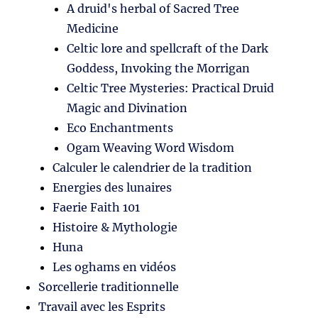
A druid's herbal of Sacred Tree
Medicine
Celtic lore and spellcraft of the Dark
Goddess, Invoking the Morrigan
Celtic Tree Mysteries: Practical Druid
Magic and Divination
Eco Enchantments
Ogam Weaving Word Wisdom
Calculer le calendrier de la tradition
Energies des lunaires
Faerie Faith 101
Histoire & Mythologie
Huna
Les oghams en vidéos
Sorcellerie traditionnelle
Travail avec les Esprits