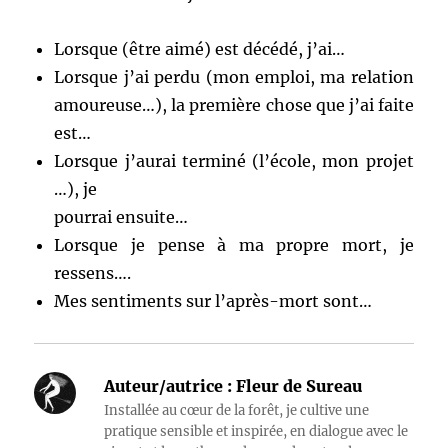
Lorsque (être aimé) est décédé, j’ai…
Lorsque j’ai perdu (mon emploi, ma relation
amoureuse…), la première chose que j’ai faite
est…
Lorsque j’aurai terminé (l’école, mon projet
…), je
pourrai ensuite…
Lorsque je pense à ma propre mort, je
ressens….
Mes sentiments sur l’après-mort sont…
Auteur/autrice :
Fleur de Sureau
Installée au cœur de la forêt, je cultive une
pratique sensible et inspirée, en dialogue avec le