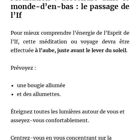
monde-d’en-bas : le passage de
l’If
Pour mieux comprendre l’énergie de l’Esprit de
l’If, cette méditation ou voyage devra être
effectuée
à l’aube, juste avant le lever du soleil
.
Prévoyez :
une bougie allumée
et des allumettes.
Éteignez toutes les lumières autour de vous et
asseyez-vous confortablement.
Centrez-vous en vous concentrant sur la