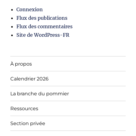
Connexion
Flux des publications
Flux des commentaires
Site de WordPress-FR
À propos
Calendrier 2026
La branche du pommier
Ressources
Section privée