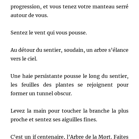
progression, et vous tenez votre manteau serré
autour de vous.
Sentez le vent qui vous pousse.
Au détour du sentier, soudain, un arbre s’élance
vers le ciel.
Une haie persistante pousse le long du sentier,
les feuilles des plantes se rejoignent pour
former un tunnel obscur.
Levez la main pour toucher la branche la plus
proche et sentez ses aiguilles fines.
C’est un if centenaire, l’Arbre de la Mort. Faites