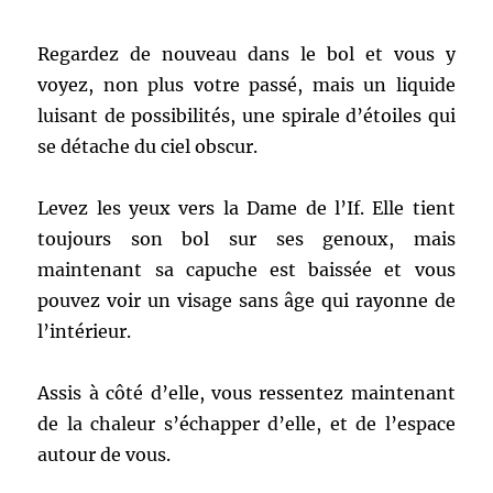
Regardez de nouveau dans le bol et vous y
voyez, non plus votre passé, mais un liquide
luisant de possibilités, une spirale d’étoiles qui
se détache du ciel obscur.
Levez les yeux vers la Dame de l’If. Elle tient
toujours son bol sur ses genoux, mais
maintenant sa capuche est baissée et vous
pouvez voir un visage sans âge qui rayonne de
l’intérieur.
Assis à côté d’elle, vous ressentez maintenant
de la chaleur s’échapper d’elle, et de l’espace
autour de vous.