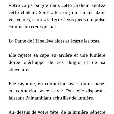
Votre corps baigne dans cette chaleur. Sentez
cette chaleur. Sentez le sang qui circule dans
vos veines, sentez la terre à vos pieds qui pulse
comme un cœur qui bat.
La Dame de l’If se lève alors et écarte les bras.
Elle rejette sa cape en arrière et une lumière
dorée s’échappe de ses doigts et de sa
chevelure.
Elle rayonne, en connexion avec toute chose,
en connexion avec la vie. Puis elle disparaît,
laissant l’air ambiant scintiller de lumière.
Au-dessus de votre tête, de la lumière pénètre