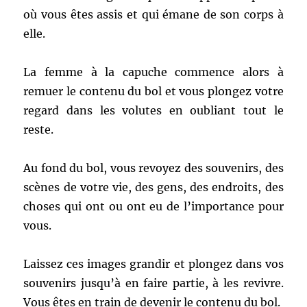
où vous êtes assis et qui émane de son corps à
elle.
La femme à la capuche commence alors à
remuer le contenu du bol et vous plongez votre
regard dans les volutes en oubliant tout le
reste.
Au fond du bol, vous revoyez des souvenirs, des
scènes de votre vie, des gens, des endroits, des
choses qui ont ou ont eu de l’importance pour
vous.
Laissez ces images grandir et plongez dans vos
souvenirs jusqu’à en faire partie, à les revivre.
Vous êtes en train de devenir le contenu du bol.