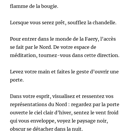
flamme de la bougie.
Lorsque vous serez prêt, soufflez la chandelle.
Pour entrer dans le monde de la Faery, l’accès
se fait par le Nord. De votre espace de
méditation, tournez-vous dans cette direction.
Levez votre main et faites le geste d’ouvrir une
porte.
Dans votre esprit, visualisez et ressentez vos
représentations du Nord : regardez par la porte
ouverte le ciel clair d’hiver, sentez le vent froid
qui vous enveloppe, voyez le paysage noir,
obscur se détacher dans la nuit.