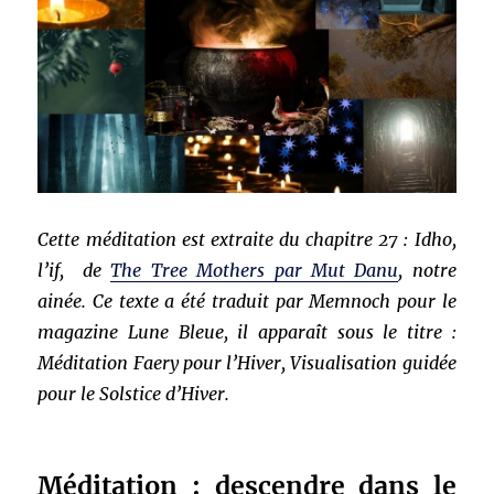
Cette méditation est extraite du chapitre 27 : Idho,
l’if, de
The Tree Mothers par Mut Danu
, notre
ainée. Ce texte a été traduit par Memnoch pour le
magazine Lune Bleue, il apparaît sous le titre :
Méditation Faery pour l’Hiver, Visualisation guidée
pour le Solstice d’Hiver.
Méditation : descendre dans le