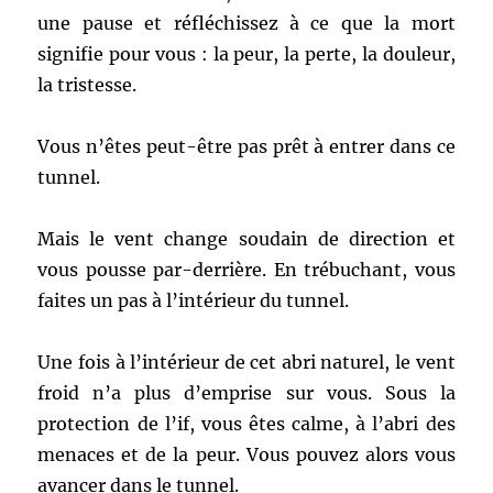
une pause et réfléchissez à ce que la mort
signifie pour vous : la peur, la perte, la douleur,
la tristesse.
Vous n’êtes peut-être pas prêt à entrer dans ce
tunnel.
Mais le vent change soudain de direction et
vous pousse par-derrière. En trébuchant, vous
faites un pas à l’intérieur du tunnel.
Une fois à l’intérieur de cet abri naturel, le vent
froid n’a plus d’emprise sur vous. Sous la
protection de l’if, vous êtes calme, à l’abri des
menaces et de la peur. Vous pouvez alors vous
avancer dans le tunnel.