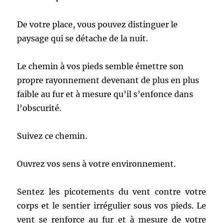
De votre place, vous pouvez distinguer le
paysage qui se détache de la nuit.
Le chemin à vos pieds semble émettre son
propre rayonnement devenant de plus en plus
faible au fur et à mesure qu’il s’enfonce dans
l’obscurité.
Suivez ce chemin.
Ouvrez vos sens à votre environnement.
Sentez les picotements du vent contre votre
corps et le sentier irrégulier sous vos pieds. Le
vent se renforce au fur et à mesure de votre