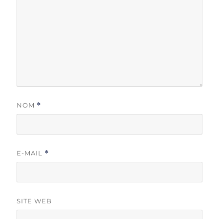
NOM
*
E-MAIL
*
SITE WEB