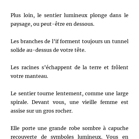
Plus loin, le sentier lumineux plonge dans le
paysage, ou peut-être en dessous.
Les branches de l’if forment toujours un tunnel
solide au-dessus de votre tête.
Les racines s’échappent de la terre et frôlent
votre manteau.
Le sentier tourne lentement, comme une large
spirale. Devant vous, une vieille femme est
assise sur un gros rocher.
Elle porte une grande robe sombre à capuche
recouverte de symboles lumineux. Vous en