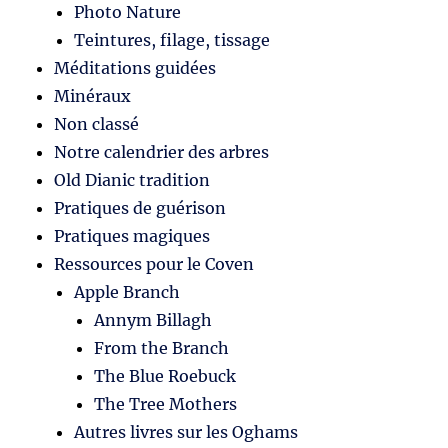
Photo Nature
Teintures, filage, tissage
Méditations guidées
Minéraux
Non classé
Notre calendrier des arbres
Old Dianic tradition
Pratiques de guérison
Pratiques magiques
Ressources pour le Coven
Apple Branch
Annym Billagh
From the Branch
The Blue Roebuck
The Tree Mothers
Autres livres sur les Oghams