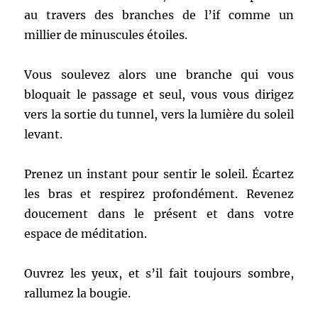
au travers des branches de l’if comme un
millier de minuscules étoiles.
Vous soulevez alors une branche qui vous
bloquait le passage et seul, vous vous dirigez
vers la sortie du tunnel, vers la lumière du soleil
levant.
Prenez un instant pour sentir le soleil. Écartez
les bras et respirez profondément. Revenez
doucement dans le présent et dans votre
espace de méditation.
Ouvrez les yeux, et s’il fait toujours sombre,
rallumez la bougie.