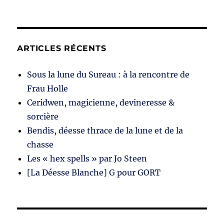
ARTICLES RÉCENTS
Sous la lune du Sureau : à la rencontre de
Frau Holle
Ceridwen, magicienne, devineresse &
sorcière
Bendis, déesse thrace de la lune et de la
chasse
Les « hex spells » par Jo Steen
[La Déesse Blanche] G pour GORT