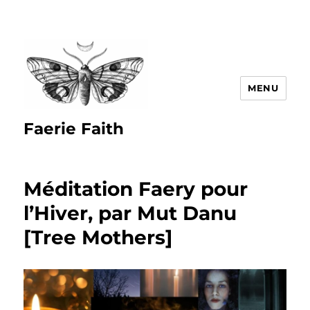
MENU
Faerie Faith
Méditation Faery pour
l’Hiver, par Mut Danu
[Tree Mothers]