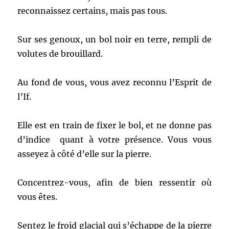
reconnaissez certains, mais pas tous.
Sur ses genoux, un bol noir en terre, rempli de
volutes de brouillard.
Au fond de vous, vous avez reconnu l’Esprit de
l’If.
Elle est en train de fixer le bol, et ne donne pas
d’indice quant à votre présence. Vous vous
asseyez à côté d’elle sur la pierre.
Concentrez-vous, afin de bien ressentir où
vous êtes.
Sentez le froid glacial qui s’échappe de la pierre