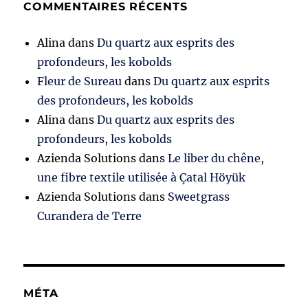
COMMENTAIRES RÉCENTS
Alina
dans
Du quartz aux esprits des
profondeurs, les kobolds
Fleur de Sureau
dans
Du quartz aux esprits
des profondeurs, les kobolds
Alina
dans
Du quartz aux esprits des
profondeurs, les kobolds
Azienda Solutions
dans
Le liber du chêne,
une fibre textile utilisée à Çatal Höyük
Azienda Solutions
dans
Sweetgrass
Curandera de Terre
MÉTA