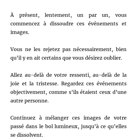
À présent, lentement, un par un, vous
commencez à dissoudre ces événements et
images.
Vous ne les rejetez pas nécessairement, bien
qu’il y en ait certains que vous désirez oublier.
Allez au-delà de votre ressenti, au-delà de la
joie et la tristesse. Regardez ces événements
objectivement, comme s’ils étaient ceux d’une
autre personne.
Continuez à mélanger ces images de votre
passé dans le bol lumineux, jusqu’à ce qu’elles
se dissolvent.