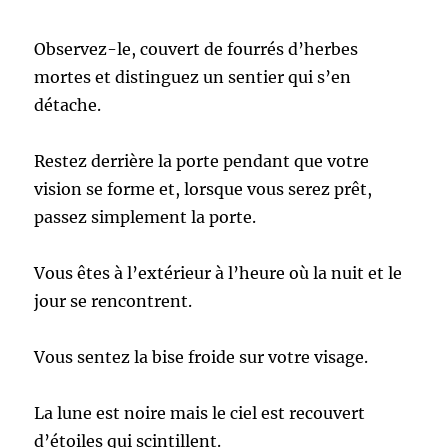
Observez-le, couvert de fourrés d’herbes
mortes et distinguez un sentier qui s’en
détache.
Restez derrière la porte pendant que votre
vision se forme et, lorsque vous serez prêt,
passez simplement la porte.
Vous êtes à l’extérieur à l’heure où la nuit et le
jour se rencontrent.
Vous sentez la bise froide sur votre visage.
La lune est noire mais le ciel est recouvert
d’étoiles qui scintillent.